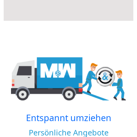
Entspannt umziehen
Persönliche Angebote