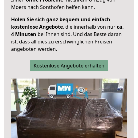
Moers nach Sonthofen helfen kann.
Holen Sie sich ganz bequem und einfach
kostenlose Angebote
, die innerhalb von nur
ca.
4 Minuten
bei Ihnen sind. Und das Beste daran
ist, dass all dies zu erschwinglichen Preisen
angeboten werden.
Kostenlose Angebote erhalten