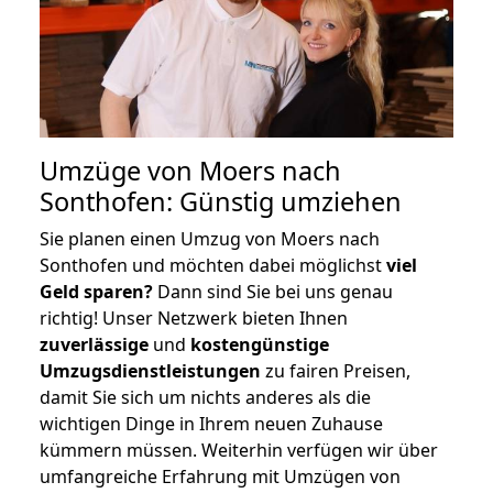
Umzüge von Moers nach
Sonthofen: Günstig umziehen
Sie planen einen Umzug von Moers nach
Sonthofen und möchten dabei möglichst
viel
Geld sparen?
Dann sind Sie bei uns genau
richtig! Unser Netzwerk bieten Ihnen
zuverlässige
und
kostengünstige
Umzugsdienstleistungen
zu fairen Preisen,
damit Sie sich um nichts anderes als die
wichtigen Dinge in Ihrem neuen Zuhause
kümmern müssen. Weiterhin verfügen wir über
umfangreiche Erfahrung mit Umzügen von