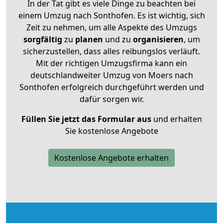
In der Tat gibt es viele Dinge zu beachten bei
einem Umzug nach Sonthofen. Es ist wichtig, sich
Zeit zu nehmen, um alle Aspekte des Umzugs
sorgfältig
zu
planen
und zu
organisieren
, um
sicherzustellen, dass alles reibungslos verläuft.
Mit der richtigen Umzugsfirma kann ein
deutschlandweiter Umzug von Moers nach
Sonthofen erfolgreich durchgeführt werden und
dafür sorgen wir.
Füllen Sie jetzt das Formular aus
und erhalten
Sie kostenlose Angebote
Kostenlose Angebote erhalten