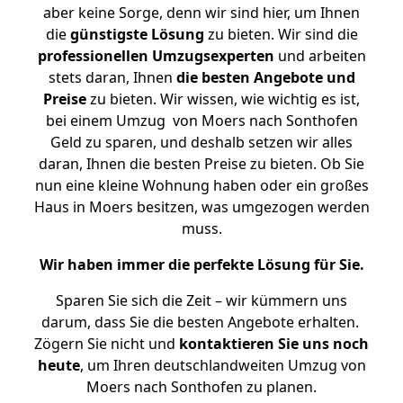
aber keine Sorge, denn wir sind hier, um Ihnen
die
günstigste
Lösung
zu bieten. Wir sind die
professionellen Umzugsexperten
und arbeiten
stets daran, Ihnen
die besten Angebote und
Preise
zu bieten. Wir wissen, wie wichtig es ist,
bei einem Umzug von Moers nach Sonthofen
Geld zu sparen, und deshalb setzen wir alles
daran, Ihnen die besten Preise zu bieten. Ob Sie
nun eine kleine Wohnung haben oder ein großes
Haus in Moers besitzen, was umgezogen werden
muss.
Wir haben immer die perfekte Lösung für Sie.
Sparen Sie sich die Zeit – wir kümmern uns
darum, dass Sie die besten Angebote erhalten.
Zögern Sie nicht und
kontaktieren Sie uns noch
heute
, um Ihren deutschlandweiten Umzug von
Moers nach Sonthofen zu planen.