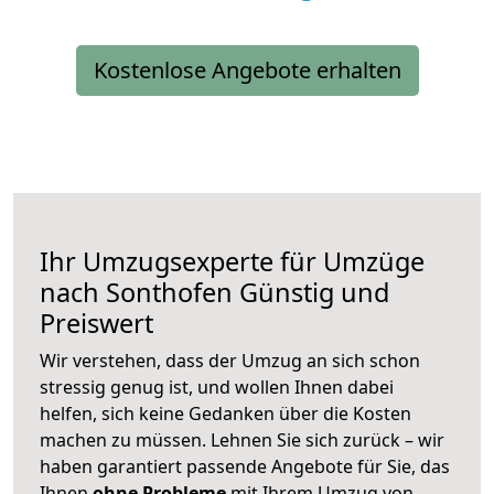
Kostenlose Angebote erhalten
Ihr Umzugsexperte für Umzüge
nach
Sonthofen
Günstig und
Preiswert
Wir verstehen, dass der Umzug an sich schon
stressig genug ist, und wollen Ihnen dabei
helfen, sich keine Gedanken über die Kosten
machen zu müssen. Lehnen Sie sich zurück – wir
haben garantiert passende Angebote für Sie, das
Ihnen
ohne Probleme
mit Ihrem Umzug von