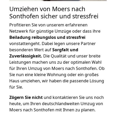
Umziehen von
Moers nach
Sonthofen
sicher und stressfrei
Profitieren Sie von unserem erfahrenen
Netzwerk für günstige Umzüge oder dass ihre
Beiladung reibungslos und stressfrei
vonstattengeht. Dabei legen unsere Partner
besonderen Wert auf
Sorgfalt und
Zuverlässigkeit.
Die Qualität und unser breite
Leistungen machen uns zu der optimalen Wahl
für Ihren Umzug von Moers nach Sonthofen. Ob
Sie nun eine kleine Wohnung oder ein großes
Haus umziehen, wir haben die passende Lösung
für Sie.
Zögern Sie nicht
und kontaktieren Sie uns noch
heute, um Ihren deutschlandweiten Umzug von
Moers nach Sonthofen mit Ihnen zu planen.