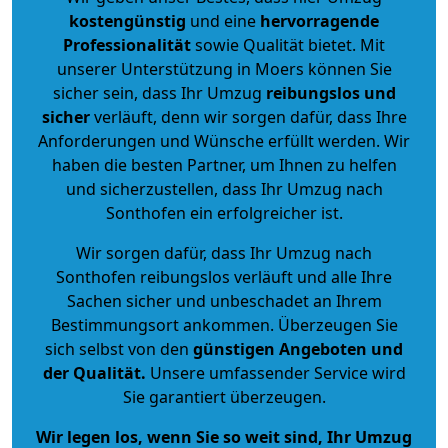
kostengünstig
und eine
hervorragende
Professionalität
sowie Qualität bietet. Mit
unserer Unterstützung in Moers können Sie
sicher sein, dass Ihr Umzug
reibungslos und
sicher
verläuft, denn wir sorgen dafür, dass Ihre
Anforderungen und Wünsche erfüllt werden. Wir
haben die besten Partner, um Ihnen zu helfen
und sicherzustellen, dass Ihr Umzug nach
Sonthofen ein erfolgreicher ist.
Wir sorgen dafür, dass Ihr Umzug nach
Sonthofen reibungslos verläuft und alle Ihre
Sachen sicher und unbeschadet an Ihrem
Bestimmungsort ankommen. Überzeugen Sie
sich selbst von den
günstigen Angeboten und
der Qualität
.
Unsere umfassender Service wird
Sie garantiert überzeugen.
Wir legen los, wenn Sie so weit sind, Ihr Umzug