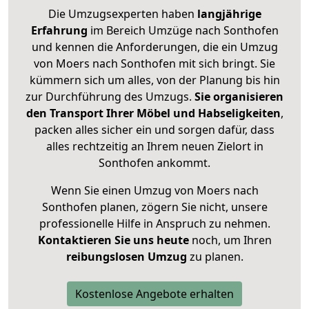
Die Umzugsexperten haben
langjährige
Erfahrung
im Bereich Umzüge nach Sonthofen
und kennen die Anforderungen, die ein Umzug
von Moers nach Sonthofen mit sich bringt. Sie
kümmern sich um alles, von der Planung bis hin
zur Durchführung des Umzugs.
Sie organisieren
den Transport Ihrer Möbel und Habseligkeiten
,
packen alles sicher ein und sorgen dafür, dass
alles rechtzeitig an Ihrem neuen Zielort in
Sonthofen ankommt.
Wenn Sie einen Umzug von Moers nach
Sonthofen planen, zögern Sie nicht, unsere
professionelle Hilfe in Anspruch zu nehmen.
Kontaktieren Sie uns heute
noch, um Ihren
reibungslosen Umzug
zu planen.
Kostenlose Angebote erhalten