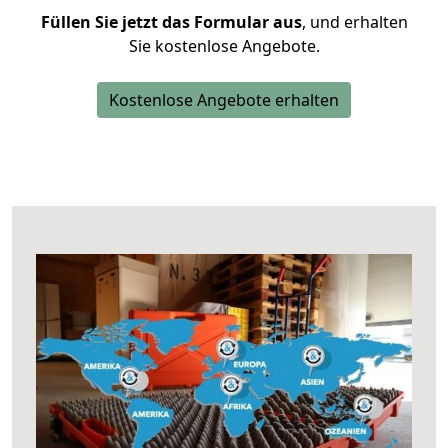
Füllen Sie jetzt das Formular aus
, und erhalten
Sie kostenlose Angebote.
Kostenlose Angebote erhalten