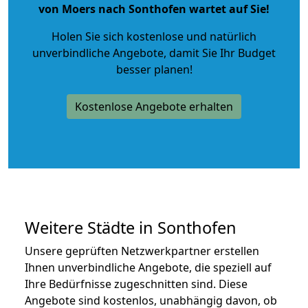
von Moers nach Sonthofen wartet auf Sie!
Holen Sie sich kostenlose und natürlich
unverbindliche Angebote
, damit Sie Ihr Budget
besser planen!
Kostenlose Angebote erhalten
Weitere Städte in Sonthofen
Unsere geprüften Netzwerkpartner erstellen
Ihnen unverbindliche Angebote, die speziell auf
Ihre Bedürfnisse zugeschnitten sind. Diese
Angebote sind kostenlos, unabhängig davon, ob