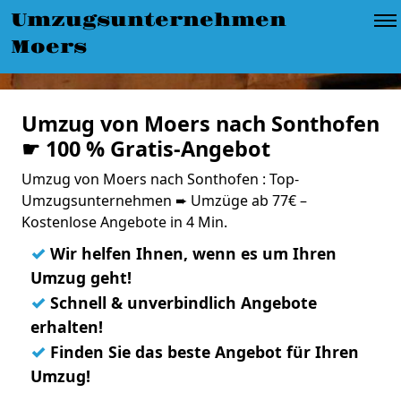
Umzugsunternehmen
Moers
Umzug von Moers nach Sonthofen
☛ 100 % Gratis-Angebot
Umzug von Moers nach Sonthofen : Top-
Umzugsunternehmen ➨ Umzüge ab 77€ –
Kostenlose Angebote in 4 Min.
✓
Wir helfen Ihnen, wenn es um Ihren
Umzug geht!
✓
Schnell & unverbindlich Angebote
erhalten!
✓
Finden Sie das beste Angebot für Ihren
Umzug!