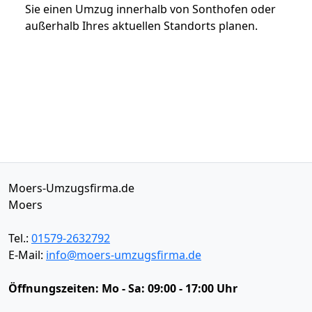
Sie einen Umzug innerhalb von Sonthofen oder
außerhalb Ihres aktuellen Standorts planen.
Moers-Umzugsfirma.de
Moers
Tel.:
01579-2632792
E-Mail:
info@moers-umzugsfirma.de
Öffnungszeiten:
Mo - Sa: 09:00 - 17:00 Uhr