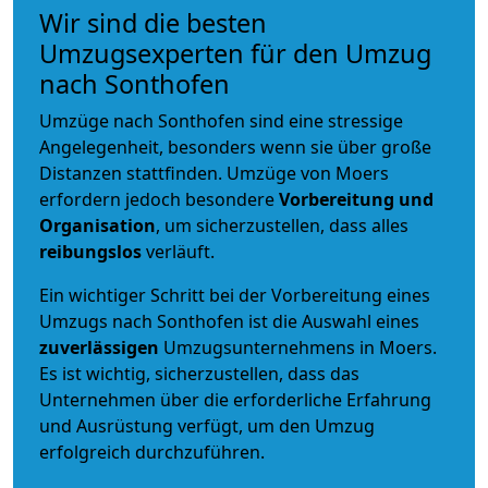
Wir sind die besten
Umzugsexperten für den Umzug
nach Sonthofen
Umzüge nach Sonthofen sind eine stressige
Angelegenheit, besonders wenn sie über große
Distanzen stattfinden. Umzüge von Moers
erfordern jedoch besondere
Vorbereitung und
Organisation
, um sicherzustellen, dass alles
reibungslos
verläuft.
Ein wichtiger Schritt bei der Vorbereitung eines
Umzugs nach Sonthofen ist die Auswahl eines
zuverlässigen
Umzugsunternehmens in Moers.
Es ist wichtig, sicherzustellen, dass das
Unternehmen über die erforderliche Erfahrung
und Ausrüstung verfügt, um den Umzug
erfolgreich durchzuführen.