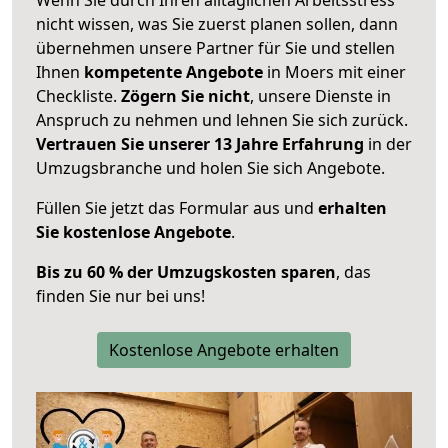
nicht wissen, was Sie zuerst planen sollen, dann
übernehmen unsere Partner für Sie und stellen
Ihnen
kompetente Angebote
in Moers mit einer
Checkliste.
Zögern Sie nicht
, unsere Dienste in
Anspruch zu nehmen und lehnen Sie sich zurück.
Vertrauen Sie unserer 13 Jahre Erfahrung
in der
Umzugsbranche und holen Sie sich Angebote.
Füllen Sie jetzt das Formular aus und
erhalten
Sie kostenlose Angebote
.
Bis zu 60 % der Umzugskosten sparen
, das
finden Sie nur bei uns!
Kostenlose Angebote erhalten