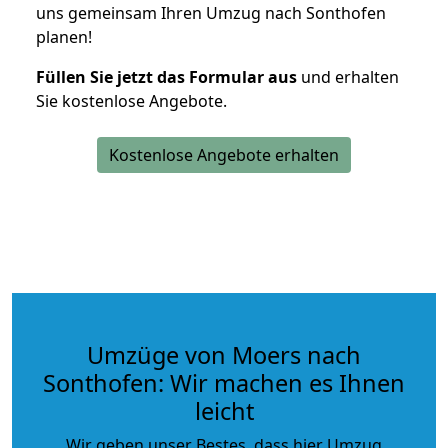
uns gemeinsam Ihren Umzug nach Sonthofen
planen!
Füllen Sie jetzt das Formular aus
und erhalten
Sie kostenlose Angebote.
Kostenlose Angebote erhalten
Umzüge von Moers nach
Sonthofen: Wir machen es Ihnen
leicht
Wir geben unser Bestes, dass hier Umzug