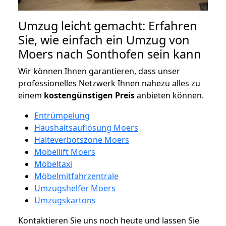
Umzug leicht gemacht: Erfahren
Sie, wie einfach ein Umzug von
Moers nach Sonthofen sein kann
Wir können Ihnen garantieren, dass unser
professionelles Netzwerk Ihnen nahezu alles zu
einem
kostengünstigen
Preis
anbieten können.
Entrümpelung
Haushaltsauflösung Moers
Halteverbotszone Moers
Möbellift Moers
Möbeltaxi
Möbelmitfahrzentrale
Umzugshelfer Moers
Umzugskartons
Kontaktieren Sie uns noch heute und lassen Sie