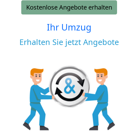
Kostenlose Angebote erhalten
Ihr Umzug
Erhalten Sie jetzt Angebote