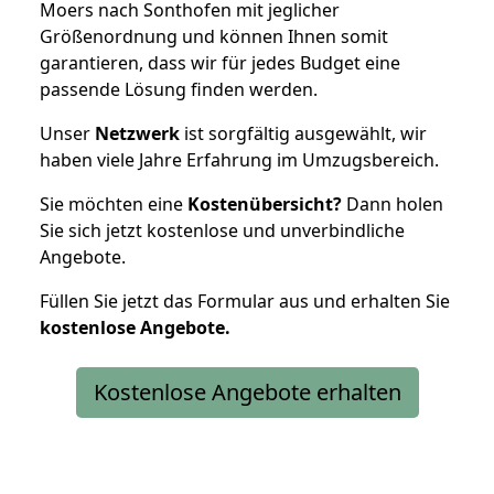
Moers nach Sonthofen mit jeglicher
Größenordnung und können Ihnen somit
garantieren, dass wir für jedes Budget eine
passende Lösung finden werden.
Unser
Netzwerk
ist sorgfältig ausgewählt, wir
haben viele Jahre Erfahrung im Umzugsbereich.
Sie möchten eine
Kostenübersicht?
Dann holen
Sie sich jetzt kostenlose und unverbindliche
Angebote.
Füllen Sie jetzt das Formular aus und erhalten Sie
kostenlose
Angebote.
Kostenlose Angebote erhalten