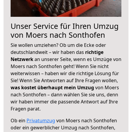
Unser Service für Ihren Umzug
von Moers nach Sonthofen
Sie wollen umziehen? Ob um die Ecke oder
deutschlandweit – wir haben das
richtige
Netzwerk
an unserer Seite, wenn es Umzüge von
Moers nach Sonthofen geht! Wenn Sie nicht
weiterwissen – haben wir die richtige Lösung für
Sie! Wenn Sie Antworten auf Ihre Fragen wollen,
was kostet überhaupt mein Umzug
von Moers
nach Sonthofen – dann wählen Sie sie uns, denn
wir haben immer die passende Antwort auf Ihre
Fragen parat.
Ob ein
Privatumzug
von Moers nach Sonthofen
oder ein gewerblicher Umzug nach Sonthofen,