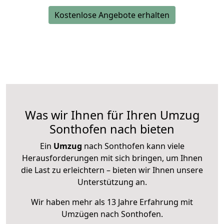
Kostenlose Angebote erhalten
Was wir Ihnen für Ihren Umzug
Sonthofen nach bieten
Ein
Umzug
nach Sonthofen kann viele
Herausforderungen mit sich bringen, um Ihnen
die Last zu erleichtern – bieten wir Ihnen unsere
Unterstützung an.
Wir haben mehr als 13 Jahre Erfahrung mit
Umzügen nach
Sonthofen
.