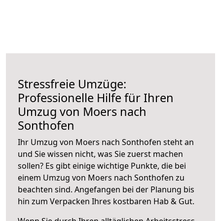
Stressfreie Umzüge:
Professionelle Hilfe für Ihren
Umzug von Moers nach
Sonthofen
Ihr Umzug von Moers nach Sonthofen steht an
und Sie wissen nicht, was Sie zuerst machen
sollen? Es gibt einige wichtige Punkte, die bei
einem Umzug von Moers nach Sonthofen zu
beachten sind.
Angefangen bei der Planung bis
hin zum Verpacken Ihres kostbaren Hab & Gut.
Wenn Sie durch Ihren alltäglichen Arbeitsstress