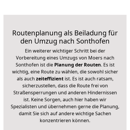
Routenplanung als Beiladung für
den Umzug nach Sonthofen
Ein weiterer wichtiger Schritt bei der
Vorbereitung eines Umzugs von Moers nach
Sonthofen ist die
Planung der Routen
. Es ist
wichtig, eine Route zu wählen, die sowohl sicher
als auch
zeiteffizient
ist. Es ist auch ratsam,
sicherzustellen, dass die Route frei von
Straßensperrungen und anderen Hindernissen
ist. Keine Sorgen, auch hier haben wir
Spezialisten und übernehmen gerne die Planung,
damit Sie sich auf andere wichtige Sachen
konzentrieren können.