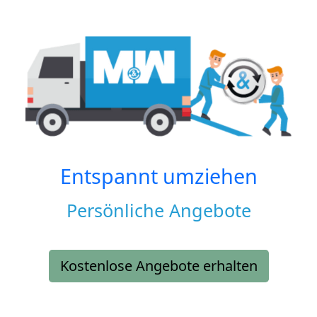
Entspannt umziehen
Persönliche Angebote
Kostenlose Angebote erhalten