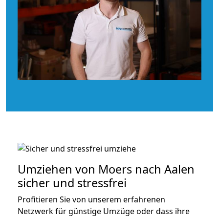
Umziehen von
Moers nach Aalen
sicher und stressfrei
Profitieren Sie von unserem erfahrenen
Netzwerk für günstige Umzüge oder dass ihre