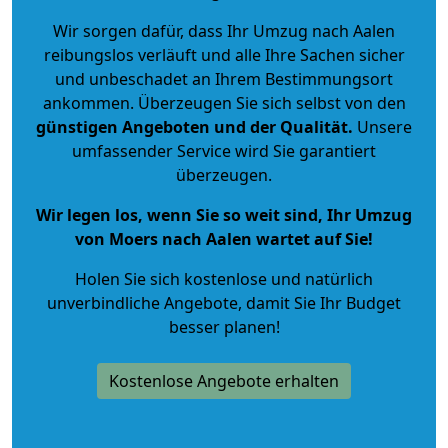
Wir sorgen dafür, dass Ihr Umzug nach Aalen
reibungslos verläuft und alle Ihre Sachen sicher
und unbeschadet an Ihrem Bestimmungsort
ankommen. Überzeugen Sie sich selbst von den
günstigen Angeboten und der Qualität
.
Unsere
umfassender Service wird Sie garantiert
überzeugen.
Wir legen los, wenn Sie so weit sind, Ihr Umzug
von Moers nach Aalen wartet auf Sie!
Holen Sie sich kostenlose und natürlich
unverbindliche Angebote
, damit Sie Ihr Budget
besser planen!
Kostenlose Angebote erhalten