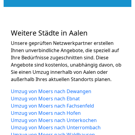
Weitere Städte in Aalen
Unsere geprüften Netzwerkpartner erstellen
Ihnen unverbindliche Angebote, die speziell auf
Ihre Bedürfnisse zugeschnitten sind. Diese
Angebote sind kostenlos, unabhängig davon, ob
Sie einen Umzug innerhalb von Aalen oder
außerhalb Ihres aktuellen Standorts planen.
Umzug von Moers nach Dewangen
Umzug von Moers nach Ebnat
Umzug von Moers nach Fachsenfeld
Umzug von Moers nach Hofen
Umzug von Moers nach Unterkochen
Umzug von Moers nach Unterrombach
Umzug von Moers nach Waldhausen