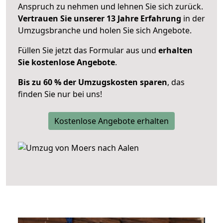
Anspruch zu nehmen und lehnen Sie sich zurück.
Vertrauen Sie unserer 13 Jahre Erfahrung
in der
Umzugsbranche und holen Sie sich Angebote.
Füllen Sie jetzt das Formular aus und
erhalten
Sie kostenlose Angebote
.
Bis zu 60 % der Umzugskosten sparen
, das
finden Sie nur bei uns!
Kostenlose Angebote erhalten