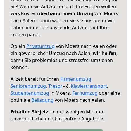
Sie! Wenn Sie Antworten auf Ihre Fragen wollen,
was kostet überhaupt mein Umzug
von Moers
nach Aalen – dann wählen Sie sie uns, denn wir
haben immer die passende Antwort auf Ihre
Fragen parat.
Ob ein
Privatumzug
von Moers nach Aalen oder
ein gewerblicher Umzug nach Aalen,
wir helfen
,
damit Sie problemlos und stressfrei umziehen
können.
Allzeit bereit für Ihren
Firmenumzug
,
Seniorenumzug
,
Tresor
– &
Klaviertransport
,
Studentenumzug
in Moers,
Fernumzug
oder eine
optimale
Beiladung
von Moers nach Aalen.
Erhalten Sie jetzt
in nur wenigen Minuten
unverbindliche und kostenfreie Angebote.