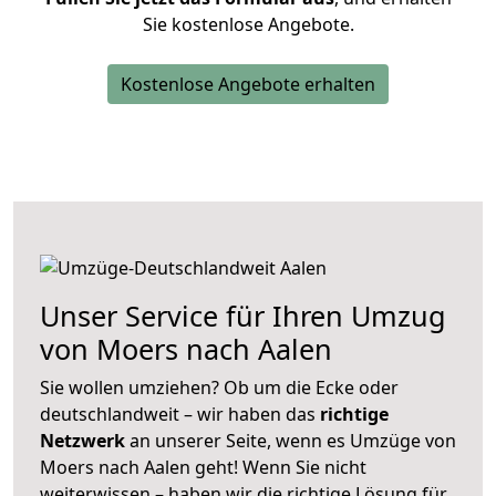
Sie kostenlose Angebote.
Kostenlose Angebote erhalten
Unser Service für Ihren Umzug
von Moers nach Aalen
Sie wollen umziehen? Ob um die Ecke oder
deutschlandweit – wir haben das
richtige
Netzwerk
an unserer Seite, wenn es Umzüge von
Moers nach Aalen geht! Wenn Sie nicht
weiterwissen – haben wir die richtige Lösung für