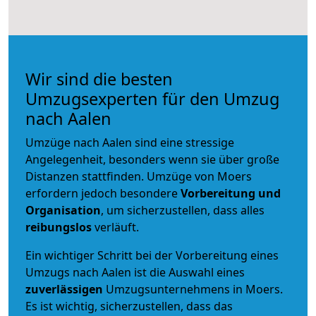
Wir sind die besten
Umzugsexperten für den Umzug
nach Aalen
Umzüge nach Aalen sind eine stressige
Angelegenheit, besonders wenn sie über große
Distanzen stattfinden. Umzüge von Moers
erfordern jedoch besondere
Vorbereitung und
Organisation
, um sicherzustellen, dass alles
reibungslos
verläuft.
Ein wichtiger Schritt bei der Vorbereitung eines
Umzugs nach Aalen ist die Auswahl eines
zuverlässigen
Umzugsunternehmens in Moers.
Es ist wichtig, sicherzustellen, dass das