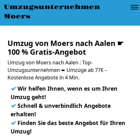
Umzugsunternehmen
Moers
Umzug von Moers nach Aalen ☛
100 % Gratis-Angebot
Umzug von Moers nach Aalen : Top-
Umzugsunternehmen ➨ Umzüge ab 77€ –
Kostenlose Angebote in 4 Min.
✓
Wir helfen Ihnen, wenn es um Ihren
Umzug geht!
✓
Schnell & unverbindlich Angebote
erhalten!
✓
Finden Sie das beste Angebot für Ihren
Umzug!