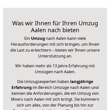
Was wir Ihnen für Ihren Umzug
Aalen nach bieten
Ein
Umzug
nach Aalen kann viele
Herausforderungen mit sich bringen, um Ihnen
die Last zu erleichtern – bieten wir Ihnen unsere
Unterstützung an.
Wir haben mehr als 13 Jahre Erfahrung mit
Umzügen nach
Aalen
.
Die Umzugsexperten haben
langjährige
Erfahrung
im Bereich Umzüge nach Aalen und
kennen die Anforderungen, die ein Umzug von
Moers nach Aalen mit sich bringt. Sie kümmern
sich um alles, von der Planung bis hin zur