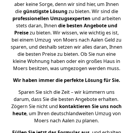
aber keine Sorge, denn wir sind hier, um Ihnen
die
günstigste
Lösung
zu bieten. Wir sind die
professionellen Umzugsexperten
und arbeiten
stets daran, Ihnen
die besten Angebote und
Preise
zu bieten. Wir wissen, wie wichtig es ist,
bei einem Umzug von Moers nach Aalen Geld zu
sparen, und deshalb setzen wir alles daran, Ihnen
die besten Preise zu bieten. Ob Sie nun eine
kleine Wohnung haben oder ein großes Haus in
Moers besitzen, was umgezogen werden muss.
Wir haben immer die perfekte Lösung für Sie.
Sparen Sie sich die Zeit – wir kümmern uns
darum, dass Sie die besten Angebote erhalten.
Zögern Sie nicht und
kontaktieren Sie uns noch
heute
, um Ihren deutschlandweiten Umzug von
Moers nach Aalen zu planen.
Füllen Sie jetzt das Formular aus
, und erhalten