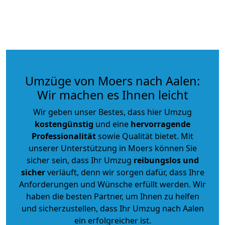
Umzüge von Moers nach Aalen:
Wir machen es Ihnen leicht
Wir geben unser Bestes, dass hier Umzug
kostengünstig
und eine
hervorragende
Professionalität
sowie Qualität bietet. Mit
unserer Unterstützung in Moers können Sie
sicher sein, dass Ihr Umzug
reibungslos und
sicher
verläuft, denn wir sorgen dafür, dass Ihre
Anforderungen und Wünsche erfüllt werden. Wir
haben die besten Partner, um Ihnen zu helfen
und sicherzustellen, dass Ihr Umzug nach Aalen
ein erfolgreicher ist.