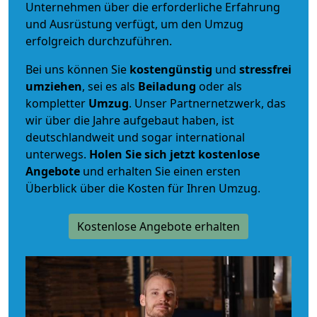
Unternehmen über die erforderliche Erfahrung
und Ausrüstung verfügt, um den Umzug
erfolgreich durchzuführen.
Bei uns können Sie
kostengünstig
und
stressfrei
umziehen
, sei es als
Beiladung
oder als
kompletter
Umzug
. Unser Partnernetzwerk, das
wir über die Jahre aufgebaut haben, ist
deutschlandweit und sogar international
unterwegs.
Holen Sie sich jetzt kostenlose
Angebote
und erhalten Sie einen ersten
Überblick über die Kosten für Ihren Umzug.
Kostenlose Angebote erhalten