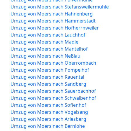
Umzug von Moers nach Stefansweilermühle
Umzug von Moers nach Hahnenberg
Umzug von Moers nach Hammerstadt
Umzug von Moers nach Hofherrnweiler
Umzug von Moers nach Lauchhof
Umzug von Moers nach Mädle
Umzug von Moers nach Mantelhof
Umzug von Moers nach Neßlau
Umzug von Moers nach Oberrombach
Umzug von Moers nach Pompelhof
Umzug von Moers nach Rauental
Umzug von Moers nach Sandberg
Umzug von Moers nach Sauerbachhof
Umzug von Moers nach Schwalbenhof
Umzug von Moers nach Sofienhof
Umzug von Moers nach Vogelsang
Umzug von Moers nach Arlesberg
Umzug von Moers nach Bernlohe