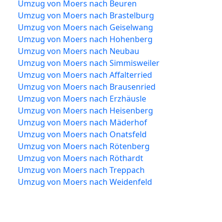
Umzug von Moers nach Beuren
Umzug von Moers nach Brastelburg
Umzug von Moers nach Geiselwang
Umzug von Moers nach Hohenberg
Umzug von Moers nach Neubau
Umzug von Moers nach Simmisweiler
Umzug von Moers nach Affalterried
Umzug von Moers nach Brausenried
Umzug von Moers nach Erzhäusle
Umzug von Moers nach Heisenberg
Umzug von Moers nach Mäderhof
Umzug von Moers nach Onatsfeld
Umzug von Moers nach Rötenberg
Umzug von Moers nach Röthardt
Umzug von Moers nach Treppach
Umzug von Moers nach Weidenfeld