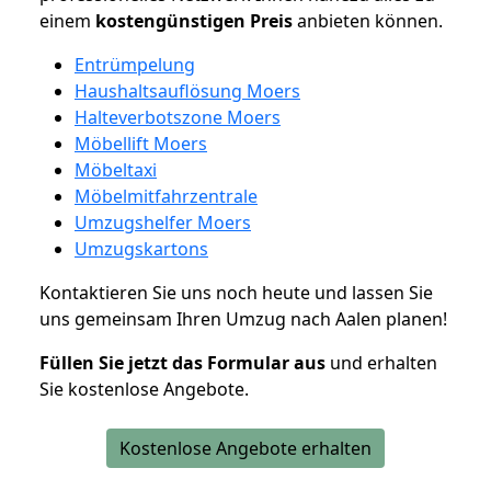
einem
kostengünstigen
Preis
anbieten können.
Entrümpelung
Haushaltsauflösung Moers
Halteverbotszone Moers
Möbellift Moers
Möbeltaxi
Möbelmitfahrzentrale
Umzugshelfer Moers
Umzugskartons
Kontaktieren Sie uns noch heute und lassen Sie
uns gemeinsam Ihren Umzug nach Aalen planen!
Füllen Sie jetzt das Formular aus
und erhalten
Sie kostenlose Angebote.
Kostenlose Angebote erhalten