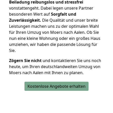
Beiladung reibungslos und stressfrei
vonstattengeht. Dabei legen unsere Partner
besonderen Wert auf
Sorgfalt und
Zuverlässigkeit.
Die Qualität und unser breite
Leistungen machen uns zu der optimalen Wahl
für Ihren Umzug von Moers nach Aalen. Ob Sie
nun eine kleine Wohnung oder ein großes Haus
umziehen, wir haben die passende Lösung für
Sie.
Zögern Sie nicht
und kontaktieren Sie uns noch
heute, um Ihren deutschlandweiten Umzug von
Moers nach Aalen mit Ihnen zu planen.
Kostenlose Angebote erhalten