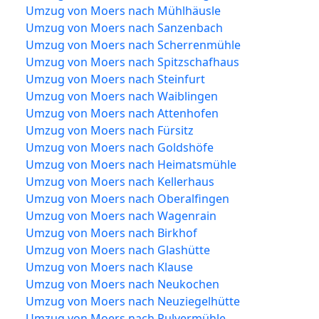
Umzug von Moers nach Mühlhäusle
Umzug von Moers nach Sanzenbach
Umzug von Moers nach Scherrenmühle
Umzug von Moers nach Spitzschafhaus
Umzug von Moers nach Steinfurt
Umzug von Moers nach Waiblingen
Umzug von Moers nach Attenhofen
Umzug von Moers nach Fürsitz
Umzug von Moers nach Goldshöfe
Umzug von Moers nach Heimatsmühle
Umzug von Moers nach Kellerhaus
Umzug von Moers nach Oberalfingen
Umzug von Moers nach Wagenrain
Umzug von Moers nach Birkhof
Umzug von Moers nach Glashütte
Umzug von Moers nach Klause
Umzug von Moers nach Neukochen
Umzug von Moers nach Neuziegelhütte
Umzug von Moers nach Pulvermühle