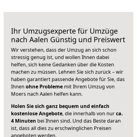
Ihr Umzugsexperte für Umzüge
nach
Aalen
Günstig und Preiswert
Wir verstehen, dass der Umzug an sich schon
stressig genug ist, und wollen Ihnen dabei
helfen, sich keine Gedanken über die Kosten
machen zu müssen. Lehnen Sie sich zurück – wir
haben garantiert passende Angebote für Sie, das
Ihnen
ohne Probleme
mit Ihrem Umzug von
Moers nach Aalen helfen kann.
Holen Sie sich ganz bequem und einfach
kostenlose Angebote
, die innerhalb von nur
ca.
4 Minuten
bei Ihnen sind. Und das Beste daran
ist, dass all dies zu erschwinglichen Preisen
angeboten werden.