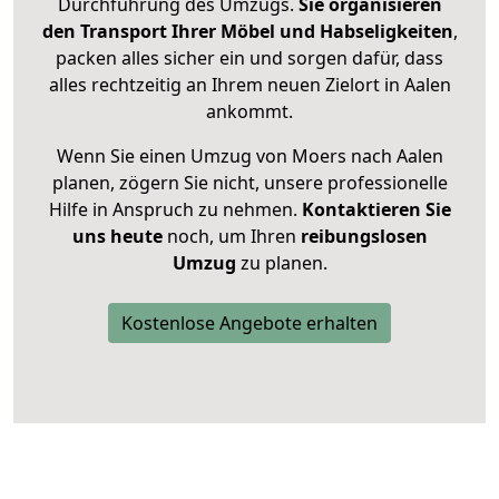
Durchführung des Umzugs.
Sie organisieren
den Transport Ihrer Möbel und Habseligkeiten
,
packen alles sicher ein und sorgen dafür, dass
alles rechtzeitig an Ihrem neuen Zielort in Aalen
ankommt.
Wenn Sie einen Umzug von Moers nach Aalen
planen, zögern Sie nicht, unsere professionelle
Hilfe in Anspruch zu nehmen.
Kontaktieren Sie
uns heute
noch, um Ihren
reibungslosen
Umzug
zu planen.
Kostenlose Angebote erhalten