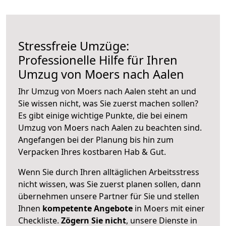
Stressfreie Umzüge:
Professionelle Hilfe für Ihren
Umzug von Moers nach Aalen
Ihr Umzug von Moers nach Aalen steht an und
Sie wissen nicht, was Sie zuerst machen sollen?
Es gibt einige wichtige Punkte, die bei einem
Umzug von Moers nach Aalen zu beachten sind.
Angefangen bei der Planung bis hin zum
Verpacken Ihres kostbaren Hab & Gut.
Wenn Sie durch Ihren alltäglichen Arbeitsstress
nicht wissen, was Sie zuerst planen sollen, dann
übernehmen unsere Partner für Sie und stellen
Ihnen
kompetente Angebote
in Moers mit einer
Checkliste.
Zögern Sie nicht
, unsere Dienste in