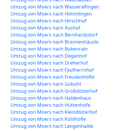
Umzug von Moers nach Wasseralfingen
Umzug von Moers nach Himmlingen
Umzug von Moers nach Hirschhof
Umzug von Moers nach Aushof
Umzug von Moers nach Bernhardsdorf
Umzug von Moers nach Bronnenhäusle
Umzug von Moers nach Bubenrain
Umzug von Moers nach Degenhof
Umzug von Moers nach Dreherhof
Umzug von Moers nach Faulherrnhof
Umzug von Moers nach Freudenhöfle
Umzug von Moers nach Gobühl
Umzug von Moers nach Großdölzerhof
Umzug von Moers nach Haldenhaus
Umzug von Moers nach Hüttenhöfe
Umzug von Moers nach Kleindölzerhof
Umzug von Moers nach Kohlhöfle
Umzug von Moers nach Langenhalde