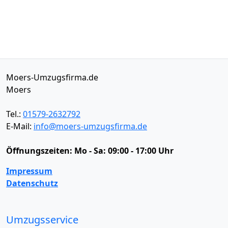
Moers-Umzugsfirma.de
Moers
Tel.:
01579-2632792
E-Mail:
info@moers-umzugsfirma.de
Öffnungszeiten:
Mo - Sa: 09:00 - 17:00 Uhr
Impressum
Datenschutz
Umzugsservice