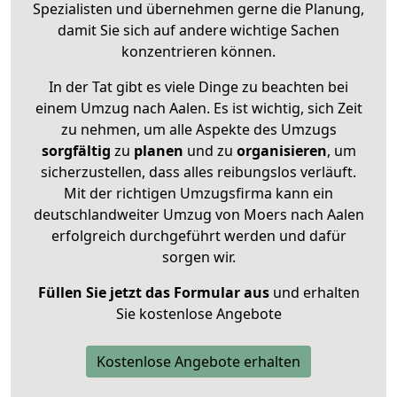
Spezialisten und übernehmen gerne die Planung,
damit Sie sich auf andere wichtige Sachen
konzentrieren können.
In der Tat gibt es viele Dinge zu beachten bei
einem Umzug nach Aalen. Es ist wichtig, sich Zeit
zu nehmen, um alle Aspekte des Umzugs
sorgfältig
zu
planen
und zu
organisieren
, um
sicherzustellen, dass alles reibungslos verläuft.
Mit der richtigen Umzugsfirma kann ein
deutschlandweiter Umzug von Moers nach Aalen
erfolgreich durchgeführt werden und dafür
sorgen wir.
Füllen Sie jetzt das Formular aus
und erhalten
Sie kostenlose Angebote
Kostenlose Angebote erhalten