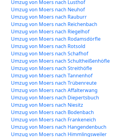
Umzug von Moers nach Lusthof
Umzug von Moers nach Neuhof
Umzug von Moers nach Rauburr
Umzug von Moers nach Reichenbach
Umzug von Moers nach Riegelhof
Umzug von Moers nach Rodamsdörfle
Umzug von Moers nach Rotsold
Umzug von Moers nach Schafhof
Umzug von Moers nach Schultheißenhöfle
Umzug von Moers nach Streithöfle
Umzug von Moers nach Tannenhof
Umzug von Moers nach Trübenreute
Umzug von Moers nach Affalterwang
Umzug von Moers nach Diepertsbuch
Umzug von Moers nach Niesitz
Umzug von Moers nach Bodenbach
Umzug von Moers nach Frankeneich
Umzug von Moers nach Hangendenbuch
Umzug von Moers nach Himmlingsweiler