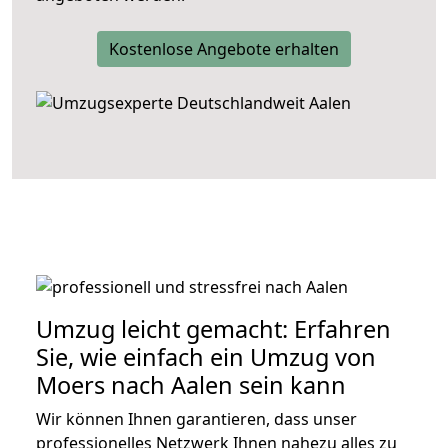
Kostenlose Angebote erhalten
Umzug leicht gemacht: Erfahren
Sie, wie einfach ein Umzug von
Moers nach Aalen sein kann
Wir können Ihnen garantieren, dass unser
professionelles Netzwerk Ihnen nahezu alles zu