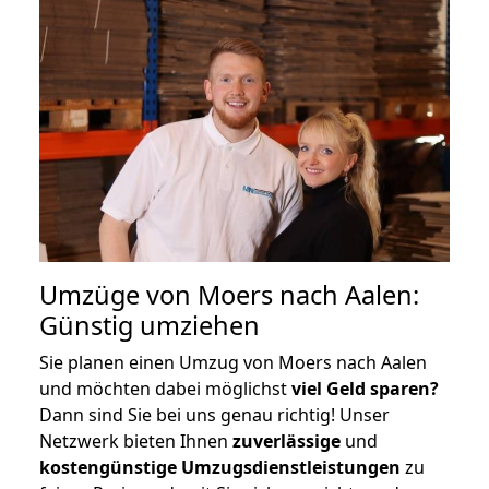
Umzüge von Moers nach Aalen:
Günstig umziehen
Sie planen einen Umzug von Moers nach Aalen
und möchten dabei möglichst
viel Geld sparen?
Dann sind Sie bei uns genau richtig! Unser
Netzwerk bieten Ihnen
zuverlässige
und
kostengünstige Umzugsdienstleistungen
zu