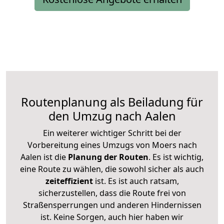
Routenplanung als Beiladung für
den Umzug nach Aalen
Ein weiterer wichtiger Schritt bei der
Vorbereitung eines Umzugs von Moers nach
Aalen ist die
Planung der Routen
. Es ist wichtig,
eine Route zu wählen, die sowohl sicher als auch
zeiteffizient
ist. Es ist auch ratsam,
sicherzustellen, dass die Route frei von
Straßensperrungen und anderen Hindernissen
ist. Keine Sorgen, auch hier haben wir