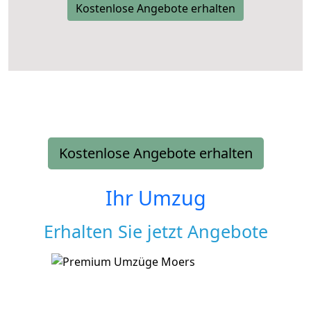
Kostenlose Angebote erhalten
Kostenlose Angebote erhalten
Ihr Umzug
Erhalten Sie jetzt Angebote