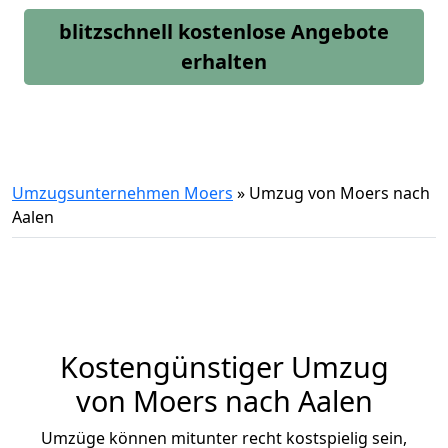
blitzschnell kostenlose Angebote
erhalten
Umzugsunternehmen Moers
»
Umzug von Moers nach
Aalen
Kostengünstiger Umzug
von Moers nach Aalen
Umzüge können mitunter recht kostspielig sein,