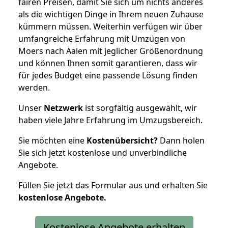
fairen Preisen, damit Sie sich um nichts anderes
als die wichtigen Dinge in Ihrem neuen Zuhause
kümmern müssen. Weiterhin verfügen wir über
umfangreiche Erfahrung mit Umzügen von
Moers nach Aalen mit jeglicher Größenordnung
und können Ihnen somit garantieren, dass wir
für jedes Budget eine passende Lösung finden
werden.
Unser
Netzwerk
ist sorgfältig ausgewählt, wir
haben viele Jahre Erfahrung im Umzugsbereich.
Sie möchten eine
Kostenübersicht?
Dann holen
Sie sich jetzt kostenlose und unverbindliche
Angebote.
Füllen Sie jetzt das Formular aus und erhalten Sie
kostenlose
Angebote.
Kostenlose Angebote erhalten