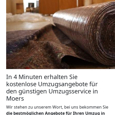
In 4 Minuten erhalten Sie
kostenlose Umzugsangebote für
den günstigen Umzugsservice in
Moers
Wir stehen zu unserem Wort, bei uns bekommen Sie
die bestmöglichen Angebote für Ihren Umzug in