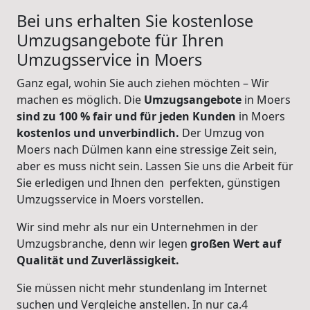
Bei uns erhalten Sie kostenlose
Umzugsangebote für Ihren
Umzugsservice in Moers
Ganz egal, wohin Sie auch ziehen möchten – Wir
machen es möglich. Die
Umzugsangebote
in Moers
sind zu 100 % fair und für jeden Kunden
in Moers
kostenlos und unverbindlich.
Der Umzug von
Moers nach Dülmen kann eine stressige Zeit sein,
aber es muss nicht sein. Lassen Sie uns die Arbeit für
Sie erledigen und Ihnen den perfekten, günstigen
Umzugsservice in Moers vorstellen.
Wir sind mehr als nur ein Unternehmen in der
Umzugsbranche, denn wir legen
großen Wert auf
Qualität und Zuverlässigkeit.
Sie müssen nicht mehr stundenlang im Internet
suchen und Vergleiche anstellen. In nur ca.4