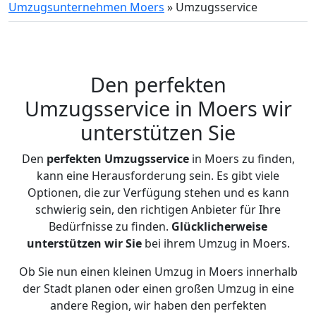
Umzugsunternehmen Moers
»
Umzugsservice
Den perfekten
Umzugsservice in Moers wir
unterstützen Sie
Den
perfekten Umzugsservice
in Moers zu finden,
kann eine Herausforderung sein. Es gibt viele
Optionen, die zur Verfügung stehen und es kann
schwierig sein, den richtigen Anbieter für Ihre
Bedürfnisse zu finden.
Glücklicherweise
unterstützen
wir
Sie
bei ihrem Umzug in Moers.
Ob Sie nun einen kleinen Umzug in Moers innerhalb
der Stadt planen oder einen großen Umzug in eine
andere Region, wir haben den perfekten