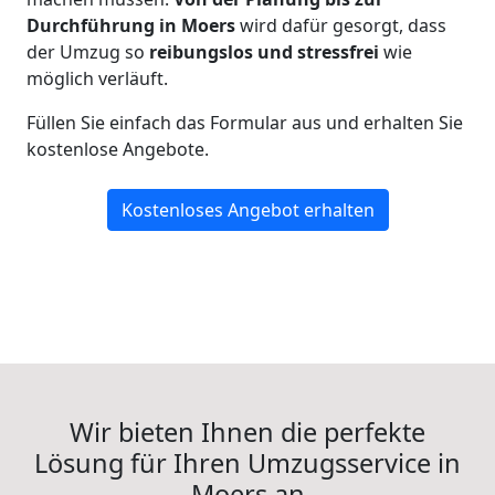
Durchführung in Moers
wird dafür gesorgt, dass
der Umzug so
reibungslos und stressfrei
wie
möglich verläuft.
Füllen Sie einfach das Formular aus und erhalten Sie
kostenlose Angebote.
Kostenloses Angebot erhalten
Wir bieten Ihnen die perfekte
Lösung für Ihren Umzugsservice in
Moers an