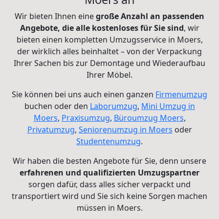
Wir bieten Ihnen eine
große Anzahl an passenden
Angebote, die alle kostenloses für Sie sind
, wir
bieten einen kompletten Umzugsservice in Moers,
der wirklich alles beinhaltet – von der Verpackung
Ihrer Sachen bis zur Demontage und Wiederaufbau
Ihrer Möbel.
Sie können bei uns auch einen ganzen
Firmenumzug
buchen oder den
Laborumzug
,
Mini Umzug in
Moers
,
Praxisumzug
,
Büroumzug Moers
,
Privatumzug
,
Seniorenumzug in Moers
oder
Studentenumzug
.
Wir haben die besten Angebote für Sie, denn unsere
erfahrenen und qualifizierten Umzugspartner
sorgen dafür, dass alles sicher verpackt und
transportiert wird und Sie sich keine Sorgen machen
müssen in Moers.