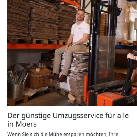
Der günstige Umzugsservice für alle
in Moers
Wenn Sie sich die Mühe ersparen möchten, Ihre