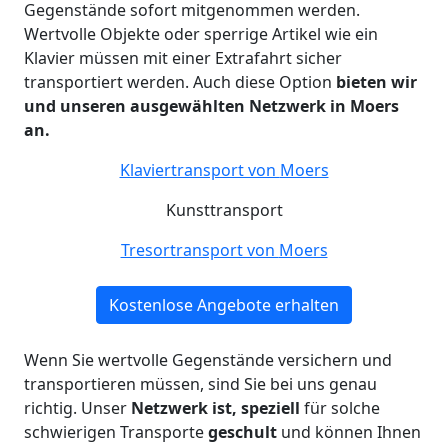
Gegenstände sofort mitgenommen werden.
Wertvolle Objekte oder sperrige Artikel wie ein
Klavier müssen mit einer Extrafahrt sicher
transportiert werden. Auch diese Option
bieten wir
und unseren ausgewählten Netzwerk in Moers
an.
Klaviertransport von
Moers
Kunsttransport
Tresortransport von
Moers
Kostenlose Angebote erhalten
Wenn Sie wertvolle Gegenstände versichern und
transportieren müssen, sind Sie bei uns genau
richtig. Unser
Netzwerk ist, speziell
für solche
schwierigen Transporte
geschult
und können Ihnen