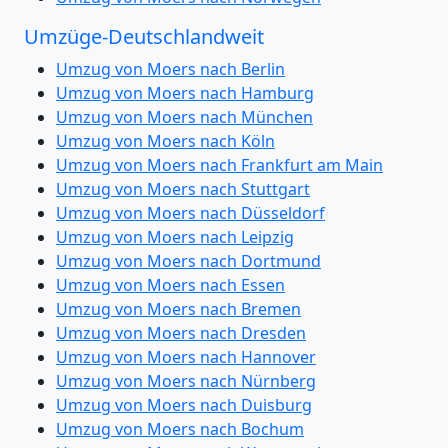
Umzüge-Deutschlandweit
Umzug von Moers nach Berlin
Umzug von Moers nach Hamburg
Umzug von Moers nach München
Umzug von Moers nach Köln
Umzug von Moers nach Frankfurt am Main
Umzug von Moers nach Stuttgart
Umzug von Moers nach Düsseldorf
Umzug von Moers nach Leipzig
Umzug von Moers nach Dortmund
Umzug von Moers nach Essen
Umzug von Moers nach Bremen
Umzug von Moers nach Dresden
Umzug von Moers nach Hannover
Umzug von Moers nach Nürnberg
Umzug von Moers nach Duisburg
Umzug von Moers nach Bochum