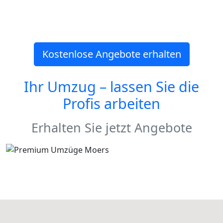
Kostenlose Angebote erhalten
Ihr Umzug – lassen Sie die
Profis arbeiten
Erhalten Sie jetzt Angebote