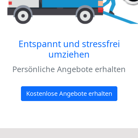
Entspannt und stressfrei
umziehen
Persönliche Angebote erhalten
Kostenlose Angebote erhalten