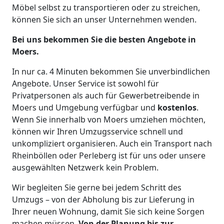
Möbel selbst zu transportieren oder zu streichen,
können Sie sich an unser Unternehmen wenden.
Bei uns bekommen Sie die besten Angebote in
Moers.
In nur ca. 4 Minuten bekommen Sie unverbindlichen
Angebote. Unser Service ist sowohl für
Privatpersonen als auch für Gewerbetreibende in
Moers und Umgebung verfügbar und
kostenlos
.
Wenn Sie innerhalb von Moers umziehen möchten,
können wir Ihren Umzugsservice schnell und
unkompliziert organisieren. Auch ein Transport nach
Rheinböllen oder Perleberg ist für uns oder unsere
ausgewählten Netzwerk kein Problem.
Wir begleiten Sie gerne bei jedem Schritt des
Umzugs – von der Abholung bis zur Lieferung in
Ihrer neuen Wohnung, damit Sie sich keine Sorgen
machen müssen.
Von der Planung bis zur