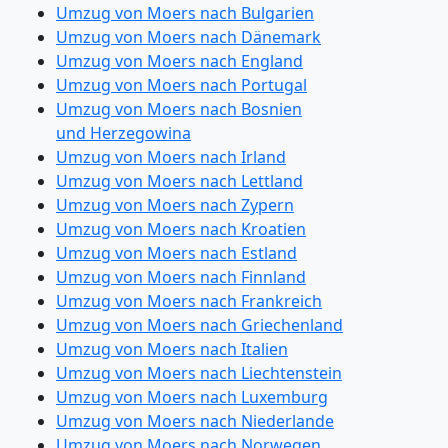
Umzug von Moers nach Bulgarien
Umzug von Moers nach Dänemark
Umzug von Moers nach England
Umzug von Moers nach Portugal
Umzug von Moers nach Bosnien
und Herzegowina
Umzug von Moers nach Irland
Umzug von Moers nach Lettland
Umzug von Moers nach Zypern
Umzug von Moers nach Kroatien
Umzug von Moers nach Estland
Umzug von Moers nach Finnland
Umzug von Moers nach Frankreich
Umzug von Moers nach Griechenland
Umzug von Moers nach Italien
Umzug von Moers nach Liechtenstein
Umzug von Moers nach Luxemburg
Umzug von Moers nach Niederlande
Umzug von Moers nach Norwegen