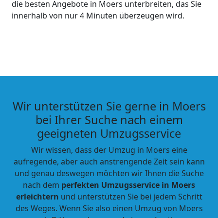
die besten Angebote in Moers unterbreiten, das Sie
innerhalb von nur 4 Minuten überzeugen wird.
Wir unterstützen Sie gerne in Moers
bei Ihrer Suche nach einem
geeigneten Umzugsservice
Wir wissen, dass der Umzug in Moers eine
aufregende, aber auch anstrengende Zeit sein kann
und genau deswegen möchten wir Ihnen die Suche
nach dem
perfekten Umzugsservice in Moers
erleichtern
und unterstützen Sie bei jedem Schritt
des Weges. Wenn Sie also einen Umzug von Moers