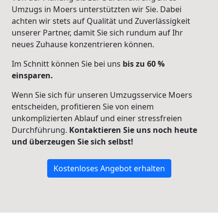
Umzugs in Moers unterstützten wir Sie. Dabei
achten wir stets auf Qualität und Zuverlässigkeit
unserer Partner, damit Sie sich
rundum auf Ihr
neues Zuhause konzentrieren
können.
Im Schnitt können Sie bei uns
bis zu 60 %
einsparen.
Wenn Sie sich für unseren Umzugsservice Moers
entscheiden, profitieren Sie von einem
unkomplizierten Ablauf und einer stressfreien
Durchführung.
Kontaktieren Sie uns noch heute
und überzeugen Sie sich selbst!
Kostenloses Angebot erhalten