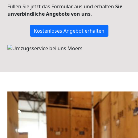
Füllen Sie jetzt das Formular aus und erhalten
Sie
unverbindliche Angebote von uns
.
Kostenloses Angebot erhalten