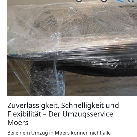
Zuverlässigkeit, Schnelligkeit und
Flexibilität – Der Umzugsservice
Moers
Bei einem Umzug in Moers können nicht alle