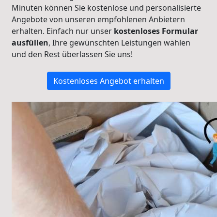
Minuten können Sie kostenlose und personalisierte
Angebote von unseren empfohlenen Anbietern
erhalten. Einfach nur unser
kostenloses Formular
ausfüllen
, Ihre gewünschten Leistungen wählen
und den Rest überlassen Sie uns!
Kostenloses Angebot erhalten