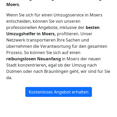
Moers
.
Wenn Sie sich für einen Umzugsservice in Moers
entscheiden, können Sie von unseren
professionellen Angebote, inklusive der
besten
Umzugshelfer in Moers,
profitieren. Unser
Netzwerk transportieren Ihre Sachen und
übernehmen die Verantwortung für den gesamten
Prozess. So können Sie sich auf einen
reibungslosen Neuanfang
in Moers der neuen
Stadt konzentrieren
,
egal ob der Umzug nach
Dülmen oder nach Bräunlingen geht, wir sind für Sie
da.
Kostenloses Angebot erhalten