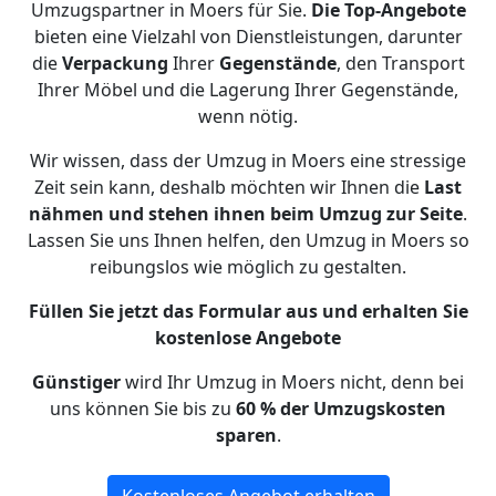
Umzugspartner in Moers für Sie.
Die Top-Angebote
bieten eine Vielzahl von Dienstleistungen, darunter
die
Verpackung
Ihrer
Gegenstände
, den Transport
Ihrer Möbel und die Lagerung Ihrer Gegenstände,
wenn nötig.
Wir wissen, dass der Umzug in Moers eine stressige
Zeit sein kann, deshalb möchten wir Ihnen die
Last
nähmen und stehen ihnen beim Umzug zur Seite
.
Lassen Sie uns Ihnen helfen, den Umzug in Moers so
reibungslos wie möglich zu gestalten.
Füllen Sie jetzt das Formular aus und erhalten Sie
kostenlose Angebote
Günstiger
wird Ihr Umzug in Moers nicht, denn bei
uns können Sie bis zu
60 % der Umzugskosten
sparen
.