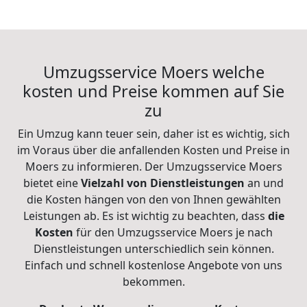
Umzugsservice Moers welche
kosten und Preise kommen auf Sie
zu
Ein Umzug kann teuer sein, daher ist es wichtig, sich
im Voraus über die anfallenden Kosten und Preise in
Moers zu informieren. Der Umzugsservice Moers
bietet eine
Vielzahl
von Dienstleistungen
an und
die Kosten hängen von den von Ihnen gewählten
Leistungen ab. Es ist wichtig zu beachten, dass
die
Kosten
für den Umzugsservice Moers je nach
Dienstleistungen unterschiedlich sein können.
Einfach und schnell kostenlose Angebote von uns
bekommen.