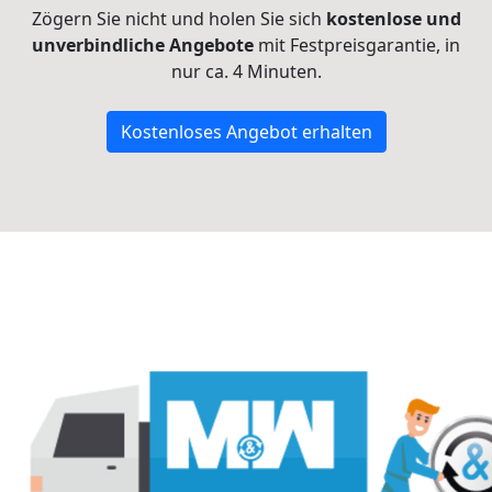
Zögern Sie nicht und holen Sie sich
kostenlose und
unverbindliche Angebote
mit Festpreisgarantie, in
nur ca. 4 Minuten.
Kostenloses Angebot erhalten