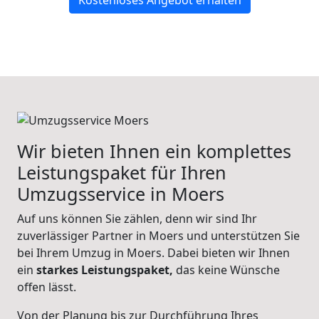
Kostenloses Angebot erhalten
Wir bieten Ihnen ein komplettes
Leistungspaket für Ihren
Umzugsservice in Moers
Auf uns können Sie zählen, denn wir sind Ihr
zuverlässiger Partner in Moers und unterstützen Sie
bei Ihrem Umzug in Moers. Dabei bieten wir Ihnen
ein
starkes Leistungspaket,
das keine Wünsche
offen lässt.
Von der Planung bis zur Durchführung Ihres