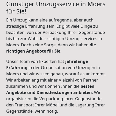
Günstiger Umzugsservice in Moers
für Sie!
Ein Umzug kann eine aufregende, aber auch
stressige Erfahrung sein. Es gibt viele Dinge zu
beachten, von der Verpackung Ihrer Gegenstände
bis hin zur Wahl des richtigen Umzugsservices in
Moers. Doch keine Sorge, denn wir haben
die
richtigen Angebote für Sie.
Unser Team von Experten hat
jahrelange
Erfahrung
in der Organisation von Umzügen in
Moers und wir wissen genau, worauf es ankommt.
Wir arbeiten eng mit einer Vielzahl von Partner
zusammen und wir können Ihnen die
besten
Angebote und Dienstleistungen anbieten
. Wir
organisieren die Verpackung Ihrer Gegenstände,
den Transport Ihrer Möbel und die Lagerung Ihrer
Gegenstände, wenn nötig.