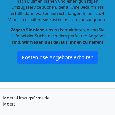
nach Dülmen planen und einen günstigen
Umzugsservice suchen, der all Ihre Bedürfnisse
erfüllt, dann warten Sie nicht länger! In nur ca. 4
Minuten erhalten Sie kostenlose Umzugsangebote.
Zögern Sie nicht
, uns zu kontaktieren, wenn Sie
Hilfe bei der Suche nach dem perfekten Angebot
sind.
Wir freuen uns darauf, Ihnen zu helfen!
Kostenlose Angebote erhalten
Moers-Umzugsfirma.de
Moers