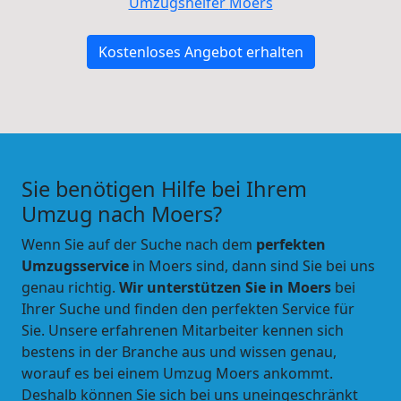
Umzugshelfer
Moers
Kostenloses Angebot erhalten
Sie benötigen Hilfe bei Ihrem
Umzug nach Moers?
Wenn Sie auf der Suche nach dem
perfekten
Umzugsservice
in Moers sind, dann sind Sie bei uns
genau richtig.
Wir unterstützen Sie in Moers
bei
Ihrer Suche und
finden den perfekten Service für
Sie
. Unsere erfahrenen Mitarbeiter kennen sich
bestens in der Branche aus und wissen genau,
worauf es bei einem Umzug Moers ankommt.
Deshalb können Sie sich bei uns uneingeschränkt