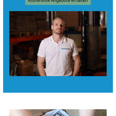
Kostenlose Angebote erhalten