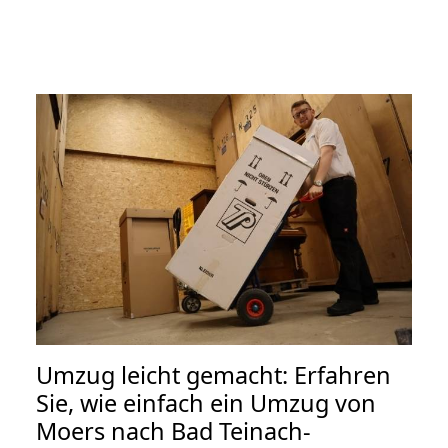
Umzug leicht gemacht: Erfahren
Sie, wie einfach ein Umzug von
Moers nach Bad Teinach-