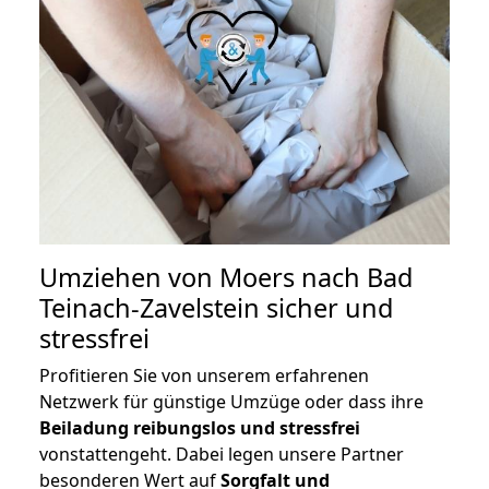
Umziehen von
Moers nach Bad
Teinach-Zavelstein
sicher und
stressfrei
Profitieren Sie von unserem erfahrenen
Netzwerk für günstige Umzüge oder dass ihre
Beiladung reibungslos und stressfrei
vonstattengeht. Dabei legen unsere Partner
besonderen Wert auf
Sorgfalt und