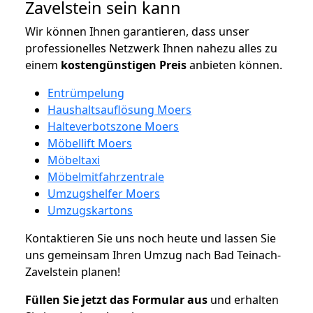
Zavelstein sein kann
Wir können Ihnen garantieren, dass unser
professionelles Netzwerk Ihnen nahezu alles zu
einem
kostengünstigen
Preis
anbieten können.
Entrümpelung
Haushaltsauflösung Moers
Halteverbotszone Moers
Möbellift Moers
Möbeltaxi
Möbelmitfahrzentrale
Umzugshelfer Moers
Umzugskartons
Kontaktieren Sie uns noch heute und lassen Sie
uns gemeinsam Ihren Umzug nach Bad Teinach-
Zavelstein planen!
Füllen Sie jetzt das Formular aus
und erhalten