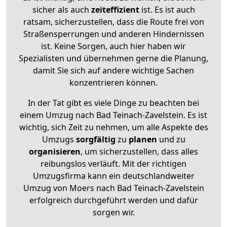
sicher als auch
zeiteffizient
ist. Es ist auch
ratsam, sicherzustellen, dass die Route frei von
Straßensperrungen und anderen Hindernissen
ist. Keine Sorgen, auch hier haben wir
Spezialisten und übernehmen gerne die Planung,
damit Sie sich auf andere wichtige Sachen
konzentrieren können.
In der Tat gibt es viele Dinge zu beachten bei
einem Umzug nach Bad Teinach-Zavelstein. Es ist
wichtig, sich Zeit zu nehmen, um alle Aspekte des
Umzugs
sorgfältig
zu
planen
und zu
organisieren
, um sicherzustellen, dass alles
reibungslos verläuft. Mit der richtigen
Umzugsfirma kann ein deutschlandweiter
Umzug von Moers nach Bad Teinach-Zavelstein
erfolgreich durchgeführt werden und dafür
sorgen wir.