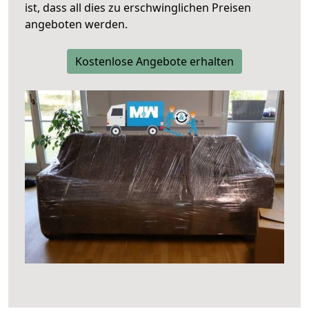
ist, dass all dies zu erschwinglichen Preisen
angeboten werden.
Kostenlose Angebote erhalten