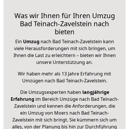
Was wir Ihnen für Ihren Umzug
Bad Teinach-Zavelstein nach
bieten
Ein
Umzug
nach Bad Teinach-Zavelstein kann
viele Herausforderungen mit sich bringen, um
Ihnen die Last zu erleichtern – bieten wir Ihnen
unsere Unterstützung an.
Wir haben mehr als 13 Jahre Erfahrung mit
Umzügen nach
Bad Teinach-Zavelstein
.
Die Umzugsexperten haben
langjährige
Erfahrung
im Bereich Umzüge nach Bad Teinach-
Zavelstein und kennen die Anforderungen, die
ein Umzug von Moers nach Bad Teinach-
Zavelstein mit sich bringt. Sie kümmern sich um
alles, von der Planung bis hin zur Durchführung