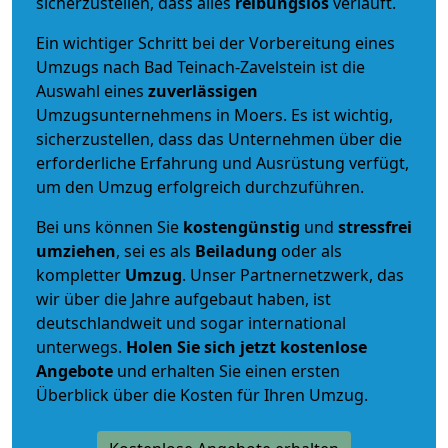
sicherzustellen, dass alles
reibungslos
verläuft.
Ein wichtiger Schritt bei der Vorbereitung eines
Umzugs nach Bad Teinach-Zavelstein ist die
Auswahl eines
zuverlässigen
Umzugsunternehmens in Moers. Es ist wichtig,
sicherzustellen, dass das Unternehmen über die
erforderliche Erfahrung und Ausrüstung verfügt,
um den Umzug erfolgreich durchzuführen.
Bei uns können Sie
kostengünstig
und
stressfrei
umziehen
, sei es als
Beiladung
oder als
kompletter
Umzug
. Unser Partnernetzwerk, das
wir über die Jahre aufgebaut haben, ist
deutschlandweit und sogar international
unterwegs.
Holen Sie sich jetzt kostenlose
Angebote
und erhalten Sie einen ersten
Überblick über die Kosten für Ihren Umzug.