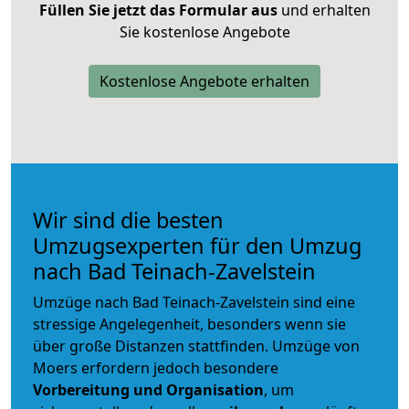
Füllen Sie jetzt das Formular aus
und erhalten
Sie kostenlose Angebote
Kostenlose Angebote erhalten
Wir sind die besten
Umzugsexperten für den Umzug
nach Bad Teinach-Zavelstein
Umzüge nach Bad Teinach-Zavelstein sind eine
stressige Angelegenheit, besonders wenn sie
über große Distanzen stattfinden. Umzüge von
Moers erfordern jedoch besondere
Vorbereitung und Organisation
, um