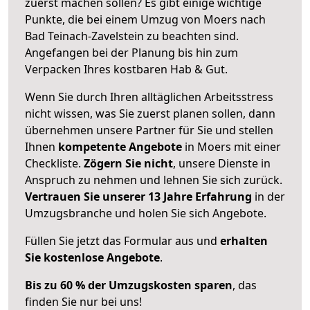
zuerst machen sollen? Es gibt einige wichtige
Punkte, die bei einem Umzug von Moers nach
Bad Teinach-Zavelstein zu beachten sind.
Angefangen bei der Planung bis hin zum
Verpacken Ihres kostbaren Hab & Gut.
Wenn Sie durch Ihren alltäglichen Arbeitsstress
nicht wissen, was Sie zuerst planen sollen, dann
übernehmen unsere Partner für Sie und stellen
Ihnen
kompetente Angebote
in Moers mit einer
Checkliste.
Zögern Sie nicht
, unsere Dienste in
Anspruch zu nehmen und lehnen Sie sich zurück.
Vertrauen Sie unserer 13 Jahre Erfahrung
in der
Umzugsbranche und holen Sie sich Angebote.
Füllen Sie jetzt das Formular aus und
erhalten
Sie kostenlose Angebote
.
Bis zu 60 % der Umzugskosten sparen
, das
finden Sie nur bei uns!