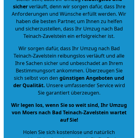
sicher
verläuft, denn wir sorgen dafür, dass Ihre
Anforderungen und Wünsche erfüllt werden. Wir
haben die besten Partner, um Ihnen zu helfen
und sicherzustellen, dass Ihr Umzug nach Bad
Teinach-Zavelstein ein erfolgreicher ist.
Wir sorgen dafür, dass Ihr Umzug nach Bad
Teinach-Zavelstein reibungslos verläuft und alle
Ihre Sachen sicher und unbeschadet an Ihrem
Bestimmungsort ankommen. Überzeugen Sie
sich selbst von den
günstigen Angeboten und
der Qualität
.
Unsere umfassender Service wird
Sie garantiert überzeugen.
Wir legen los, wenn Sie so weit sind, Ihr Umzug
von Moers nach Bad Teinach-Zavelstein wartet
auf Sie!
Holen Sie sich kostenlose und natürlich