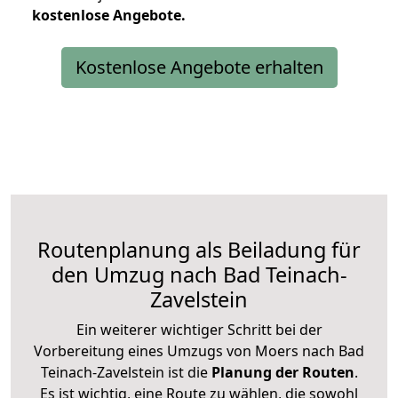
kostenlose
Angebote.
Kostenlose Angebote erhalten
Routenplanung als Beiladung für
den Umzug nach Bad Teinach-
Zavelstein
Ein weiterer wichtiger Schritt bei der
Vorbereitung eines Umzugs von Moers nach Bad
Teinach-Zavelstein ist die
Planung der Routen
.
Es ist wichtig, eine Route zu wählen, die sowohl