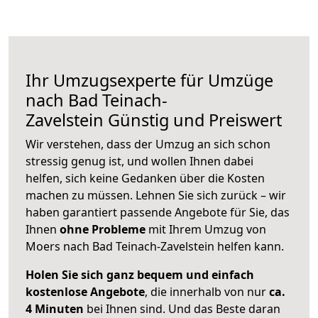
Ihr Umzugsexperte für Umzüge
nach
Bad Teinach-
Zavelstein
Günstig und Preiswert
Wir verstehen, dass der Umzug an sich schon
stressig genug ist, und wollen Ihnen dabei
helfen, sich keine Gedanken über die Kosten
machen zu müssen. Lehnen Sie sich zurück – wir
haben garantiert passende Angebote für Sie, das
Ihnen
ohne Probleme
mit Ihrem Umzug von
Moers nach Bad Teinach-Zavelstein helfen kann.
Holen Sie sich ganz bequem und einfach
kostenlose Angebote
, die innerhalb von nur
ca.
4 Minuten
bei Ihnen sind. Und das Beste daran