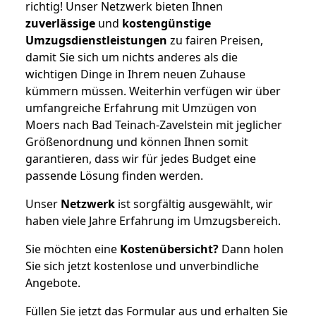
richtig! Unser Netzwerk bieten Ihnen
zuverlässige
und
kostengünstige
Umzugsdienstleistungen
zu fairen Preisen,
damit Sie sich um nichts anderes als die
wichtigen Dinge in Ihrem neuen Zuhause
kümmern müssen. Weiterhin verfügen wir über
umfangreiche Erfahrung mit Umzügen von
Moers nach Bad Teinach-Zavelstein mit jeglicher
Größenordnung und können Ihnen somit
garantieren, dass wir für jedes Budget eine
passende Lösung finden werden.
Unser
Netzwerk
ist sorgfältig ausgewählt, wir
haben viele Jahre Erfahrung im Umzugsbereich.
Sie möchten eine
Kostenübersicht?
Dann holen
Sie sich jetzt kostenlose und unverbindliche
Angebote.
Füllen Sie jetzt das Formular aus und erhalten Sie