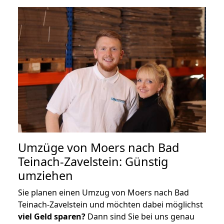
Umzüge von Moers nach Bad
Teinach-Zavelstein: Günstig
umziehen
Sie planen einen Umzug von Moers nach Bad
Teinach-Zavelstein und möchten dabei möglichst
viel Geld sparen?
Dann sind Sie bei uns genau