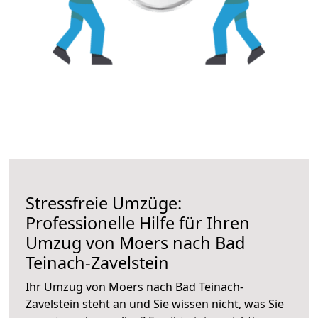
Stressfreie Umzüge:
Professionelle Hilfe für Ihren
Umzug von Moers nach Bad
Teinach-Zavelstein
Ihr Umzug von Moers nach Bad Teinach-
Zavelstein steht an und Sie wissen nicht, was Sie