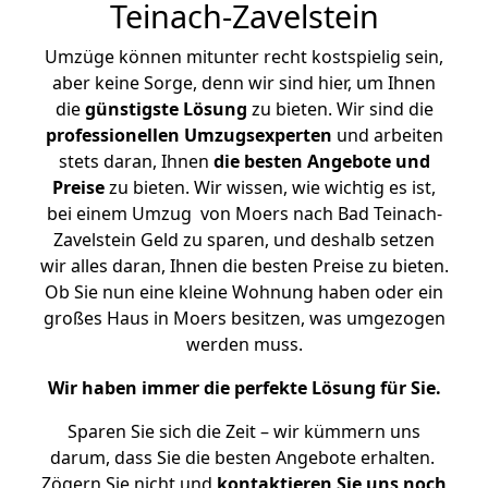
Teinach-Zavelstein
Umzüge können mitunter recht kostspielig sein,
aber keine Sorge, denn wir sind hier, um Ihnen
die
günstigste
Lösung
zu bieten. Wir sind die
professionellen Umzugsexperten
und arbeiten
stets daran, Ihnen
die besten Angebote und
Preise
zu bieten. Wir wissen, wie wichtig es ist,
bei einem Umzug von Moers nach Bad Teinach-
Zavelstein Geld zu sparen, und deshalb setzen
wir alles daran, Ihnen die besten Preise zu bieten.
Ob Sie nun eine kleine Wohnung haben oder ein
großes Haus in Moers besitzen, was umgezogen
werden muss.
Wir haben immer die perfekte Lösung für Sie.
Sparen Sie sich die Zeit – wir kümmern uns
darum, dass Sie die besten Angebote erhalten.
Zögern Sie nicht und
kontaktieren Sie uns noch