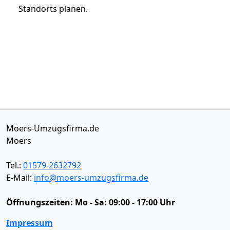
Standorts planen.
Moers-Umzugsfirma.de
Moers
Tel.:
01579-2632792
E-Mail:
info@moers-umzugsfirma.de
Öffnungszeiten:
Mo - Sa: 09:00 - 17:00 Uhr
Impressum