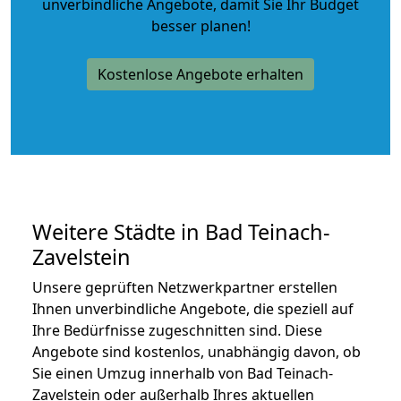
unverbindliche Angebote
, damit Sie Ihr Budget
besser planen!
Kostenlose Angebote erhalten
Weitere Städte in Bad Teinach-
Zavelstein
Unsere geprüften Netzwerkpartner erstellen
Ihnen unverbindliche Angebote, die speziell auf
Ihre Bedürfnisse zugeschnitten sind. Diese
Angebote sind kostenlos, unabhängig davon, ob
Sie einen Umzug innerhalb von Bad Teinach-
Zavelstein oder außerhalb Ihres aktuellen