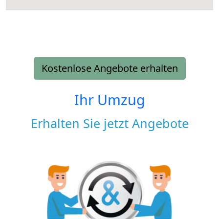
Kostenlose Angebote erhalten
Ihr Umzug
Erhalten Sie jetzt Angebote