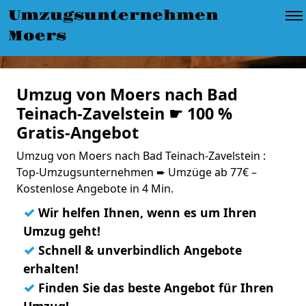
Umzugsunternehmen
Moers
Umzug von Moers nach Bad
Teinach-Zavelstein ☛ 100 %
Gratis-Angebot
Umzug von Moers nach Bad Teinach-Zavelstein :
Top-Umzugsunternehmen ➨ Umzüge ab 77€ –
Kostenlose Angebote in 4 Min.
✓
Wir helfen Ihnen, wenn es um Ihren
Umzug geht!
✓
Schnell & unverbindlich Angebote
erhalten!
✓
Finden Sie das beste Angebot für Ihren