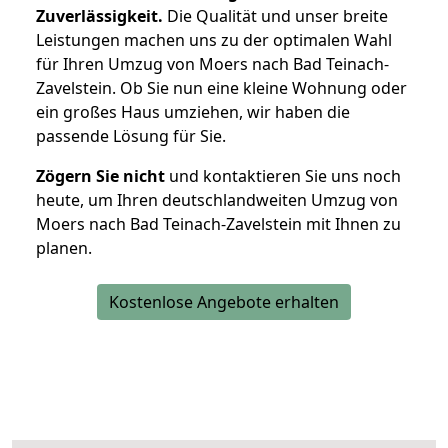
Zuverlässigkeit.
Die Qualität und unser breite
Leistungen machen uns zu der optimalen Wahl
für Ihren Umzug von Moers nach Bad Teinach-
Zavelstein. Ob Sie nun eine kleine Wohnung oder
ein großes Haus umziehen, wir haben die
passende Lösung für Sie.
Zögern Sie nicht
und kontaktieren Sie uns noch
heute, um Ihren deutschlandweiten Umzug von
Moers nach Bad Teinach-Zavelstein mit Ihnen zu
planen.
Kostenlose Angebote erhalten