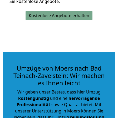
Sie kostenlose Angebote.
Kostenlose Angebote erhalten
Umzüge von Moers nach Bad
Teinach-Zavelstein: Wir machen
es Ihnen leicht
Wir geben unser Bestes, dass hier Umzug
kostengünstig
und eine
hervorragende
Professionalität
sowie Qualität bietet. Mit
unserer Unterstützung in Moers können Sie
sicher sein, dass Ihr Umzug
reibungslos und