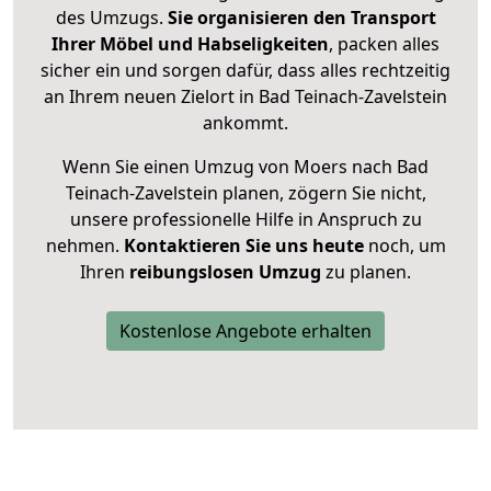
des Umzugs.
Sie organisieren den Transport
Ihrer Möbel und Habseligkeiten
, packen alles
sicher ein und sorgen dafür, dass alles rechtzeitig
an Ihrem neuen Zielort in Bad Teinach-Zavelstein
ankommt.
Wenn Sie einen Umzug von Moers nach Bad
Teinach-Zavelstein planen, zögern Sie nicht,
unsere professionelle Hilfe in Anspruch zu
nehmen.
Kontaktieren Sie uns heute
noch, um
Ihren
reibungslosen Umzug
zu planen.
Kostenlose Angebote erhalten