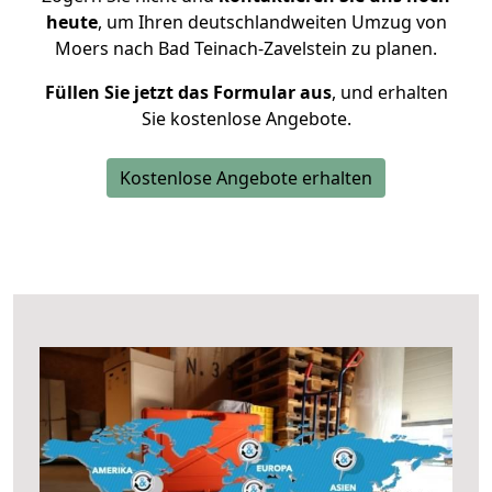
heute
, um Ihren deutschlandweiten Umzug von
Moers nach Bad Teinach-Zavelstein zu planen.
Füllen Sie jetzt das Formular aus
, und erhalten
Sie kostenlose Angebote.
Kostenlose Angebote erhalten