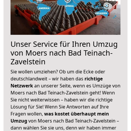
Unser Service für Ihren Umzug
von Moers nach Bad Teinach-
Zavelstein
Sie wollen umziehen? Ob um die Ecke oder
deutschlandweit – wir haben das
richtige
Netzwerk
an unserer Seite, wenn es Umzüge von
Moers nach Bad Teinach-Zavelstein geht! Wenn
Sie nicht weiterwissen – haben wir die richtige
Lösung für Sie! Wenn Sie Antworten auf Ihre
Fragen wollen,
was kostet überhaupt mein
Umzug
von Moers nach Bad Teinach-Zavelstein –
dann wählen Sie sie uns, denn wir haben immer