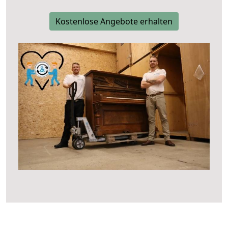
Kostenlose Angebote erhalten