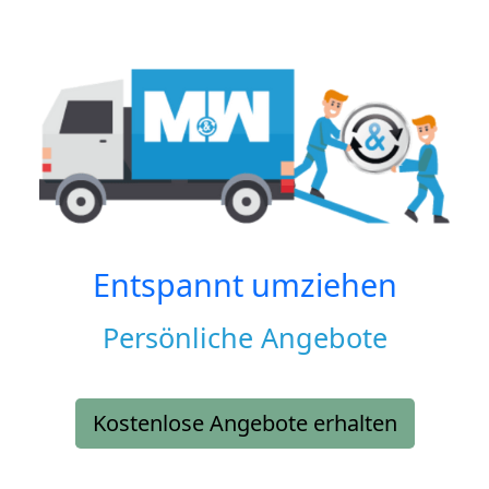
Entspannt umziehen
Persönliche Angebote
Kostenlose Angebote erhalten