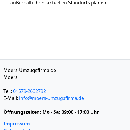
außerhalb Ihres aktuellen Standorts planen.
Moers-Umzugsfirma.de
Moers
Tel.:
01579-2632792
E-Mail:
info@moers-umzugsfirma.de
Öffnungszeiten:
Mo - Sa: 09:00 - 17:00 Uhr
Impressum