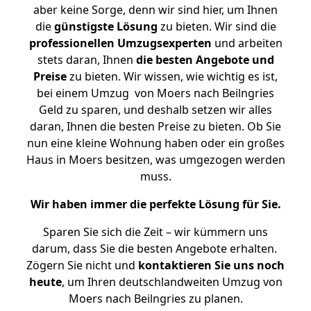
aber keine Sorge, denn wir sind hier, um Ihnen
die
günstigste
Lösung
zu bieten. Wir sind die
professionellen Umzugsexperten
und arbeiten
stets daran, Ihnen
die besten Angebote und
Preise
zu bieten. Wir wissen, wie wichtig es ist,
bei einem Umzug von Moers nach Beilngries
Geld zu sparen, und deshalb setzen wir alles
daran, Ihnen die besten Preise zu bieten. Ob Sie
nun eine kleine Wohnung haben oder ein großes
Haus in Moers besitzen, was umgezogen werden
muss.
Wir haben immer die perfekte Lösung für Sie.
Sparen Sie sich die Zeit – wir kümmern uns
darum, dass Sie die besten Angebote erhalten.
Zögern Sie nicht und
kontaktieren Sie uns noch
heute
, um Ihren deutschlandweiten Umzug von
Moers nach Beilngries zu planen.