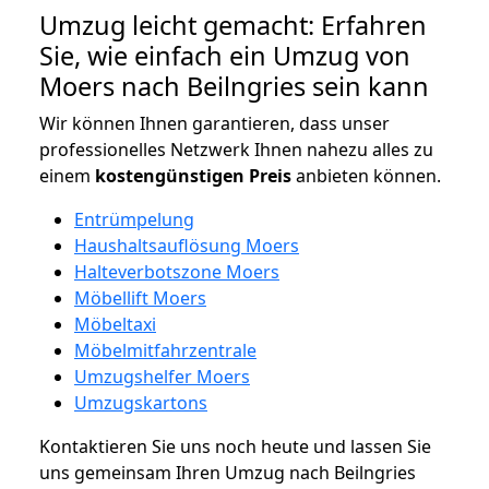
Umzug leicht gemacht: Erfahren
Sie, wie einfach ein Umzug von
Moers nach Beilngries sein kann
Wir können Ihnen garantieren, dass unser
professionelles Netzwerk Ihnen nahezu alles zu
einem
kostengünstigen
Preis
anbieten können.
Entrümpelung
Haushaltsauflösung Moers
Halteverbotszone Moers
Möbellift Moers
Möbeltaxi
Möbelmitfahrzentrale
Umzugshelfer Moers
Umzugskartons
Kontaktieren Sie uns noch heute und lassen Sie
uns gemeinsam Ihren Umzug nach Beilngries