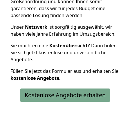
Größenordnung und können Ihnen somit
garantieren, dass wir für jedes Budget eine
passende Lösung finden werden.
Unser
Netzwerk
ist sorgfältig ausgewählt, wir
haben viele Jahre Erfahrung im Umzugsbereich.
Sie möchten eine
Kostenübersicht?
Dann holen
Sie sich jetzt kostenlose und unverbindliche
Angebote.
Füllen Sie jetzt das Formular aus und erhalten Sie
kostenlose
Angebote.
Kostenlose Angebote erhalten