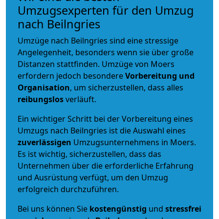
Umzugsexperten für den Umzug
nach Beilngries
Umzüge nach Beilngries sind eine stressige
Angelegenheit, besonders wenn sie über große
Distanzen stattfinden. Umzüge von Moers
erfordern jedoch besondere
Vorbereitung und
Organisation
, um sicherzustellen, dass alles
reibungslos
verläuft.
Ein wichtiger Schritt bei der Vorbereitung eines
Umzugs nach Beilngries ist die Auswahl eines
zuverlässigen
Umzugsunternehmens in Moers.
Es ist wichtig, sicherzustellen, dass das
Unternehmen über die erforderliche Erfahrung
und Ausrüstung verfügt, um den Umzug
erfolgreich durchzuführen.
Bei uns können Sie
kostengünstig
und
stressfrei