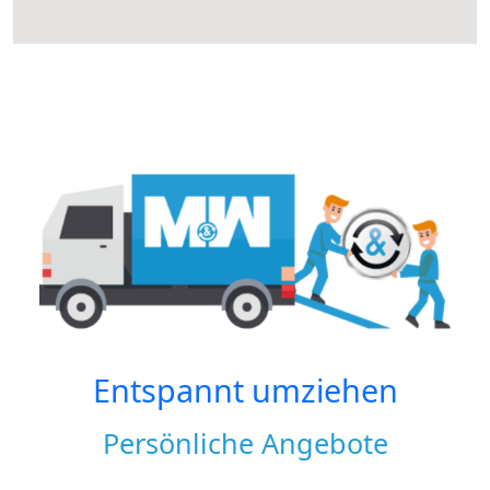
Entspannt umziehen
Persönliche Angebote