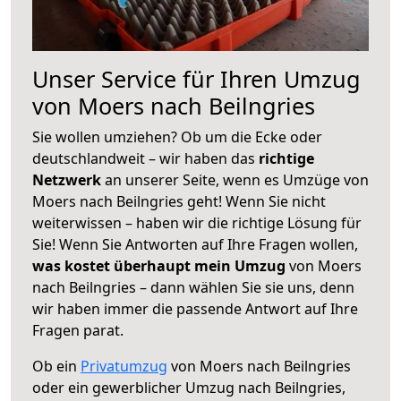
Unser Service für Ihren Umzug
von Moers nach Beilngries
Sie wollen umziehen? Ob um die Ecke oder
deutschlandweit – wir haben das
richtige
Netzwerk
an unserer Seite, wenn es Umzüge von
Moers nach Beilngries geht! Wenn Sie nicht
weiterwissen – haben wir die richtige Lösung für
Sie! Wenn Sie Antworten auf Ihre Fragen wollen,
was kostet überhaupt mein Umzug
von Moers
nach Beilngries – dann wählen Sie sie uns, denn
wir haben immer die passende Antwort auf Ihre
Fragen parat.
Ob ein
Privatumzug
von Moers nach Beilngries
oder ein gewerblicher Umzug nach Beilngries,