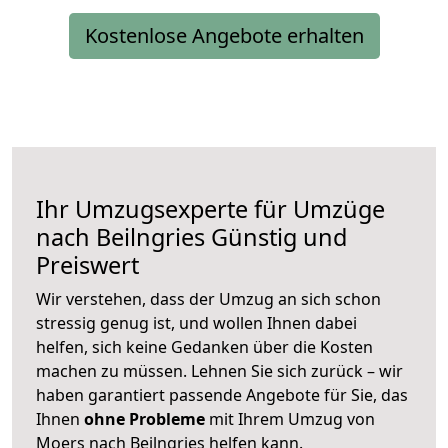
Kostenlose Angebote erhalten
Ihr Umzugsexperte für Umzüge
nach
Beilngries
Günstig und
Preiswert
Wir verstehen, dass der Umzug an sich schon
stressig genug ist, und wollen Ihnen dabei
helfen, sich keine Gedanken über die Kosten
machen zu müssen. Lehnen Sie sich zurück – wir
haben garantiert passende Angebote für Sie, das
Ihnen
ohne Probleme
mit Ihrem Umzug von
Moers nach Beilngries helfen kann.