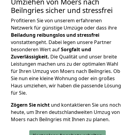
Umziehen von
Moers nach
Beilngries
sicher und stressfrei
Profitieren Sie von unserem erfahrenen
Netzwerk für günstige Umzüge oder dass ihre
Beiladung reibungslos und stressfrei
vonstattengeht. Dabei legen unsere Partner
besonderen Wert auf
Sorgfalt und
Zuverlässigkeit.
Die Qualität und unser breite
Leistungen machen uns zu der optimalen Wahl
für Ihren Umzug von Moers nach Beilngries. Ob
Sie nun eine kleine Wohnung oder ein großes
Haus umziehen, wir haben die passende Lösung
für Sie.
Zögern Sie nicht
und kontaktieren Sie uns noch
heute, um Ihren deutschlandweiten Umzug von
Moers nach Beilngries mit Ihnen zu planen.