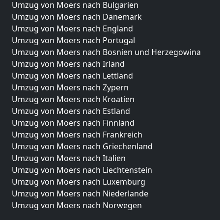
Umzug von Moers nach Bulgarien
Umzug von Moers nach Dänemark
Umzug von Moers nach England
Umzug von Moers nach Portugal
Umzug von Moers nach Bosnien und Herzegowina
Umzug von Moers nach Irland
Umzug von Moers nach Lettland
Umzug von Moers nach Zypern
Umzug von Moers nach Kroatien
Umzug von Moers nach Estland
Umzug von Moers nach Finnland
Umzug von Moers nach Frankreich
Umzug von Moers nach Griechenland
Umzug von Moers nach Italien
Umzug von Moers nach Liechtenstein
Umzug von Moers nach Luxemburg
Umzug von Moers nach Niederlande
Umzug von Moers nach Norwegen