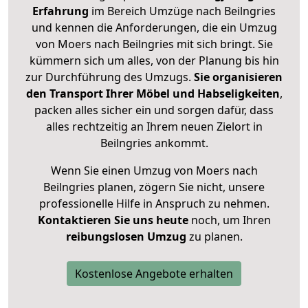
Erfahrung
im Bereich Umzüge nach Beilngries
und kennen die Anforderungen, die ein Umzug
von Moers nach Beilngries mit sich bringt. Sie
kümmern sich um alles, von der Planung bis hin
zur Durchführung des Umzugs.
Sie organisieren
den Transport Ihrer Möbel und Habseligkeiten
,
packen alles sicher ein und sorgen dafür, dass
alles rechtzeitig an Ihrem neuen Zielort in
Beilngries ankommt.
Wenn Sie einen Umzug von Moers nach
Beilngries planen, zögern Sie nicht, unsere
professionelle Hilfe in Anspruch zu nehmen.
Kontaktieren Sie uns heute
noch, um Ihren
reibungslosen Umzug
zu planen.
Kostenlose Angebote erhalten