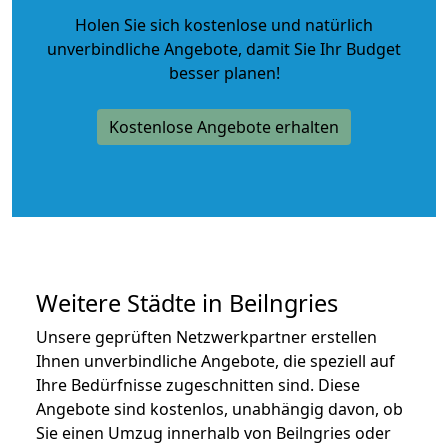
Holen Sie sich kostenlose und natürlich
unverbindliche Angebote
, damit Sie Ihr Budget
besser planen!
Kostenlose Angebote erhalten
Weitere Städte in Beilngries
Unsere geprüften Netzwerkpartner erstellen
Ihnen unverbindliche Angebote, die speziell auf
Ihre Bedürfnisse zugeschnitten sind. Diese
Angebote sind kostenlos, unabhängig davon, ob
Sie einen Umzug innerhalb von Beilngries oder