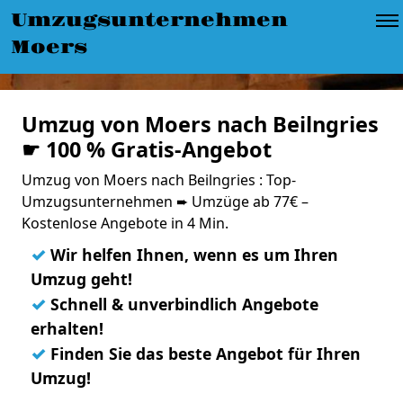
Umzugsunternehmen
Moers
Umzug von Moers nach Beilngries
☛ 100 % Gratis-Angebot
Umzug von Moers nach Beilngries : Top-
Umzugsunternehmen ➨ Umzüge ab 77€ –
Kostenlose Angebote in 4 Min.
✓
Wir helfen Ihnen, wenn es um Ihren
Umzug geht!
✓
Schnell & unverbindlich Angebote
erhalten!
✓
Finden Sie das beste Angebot für Ihren
Umzug!