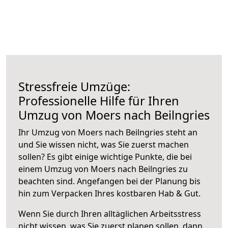
Stressfreie Umzüge:
Professionelle Hilfe für Ihren
Umzug von Moers nach Beilngries
Ihr Umzug von Moers nach Beilngries steht an
und Sie wissen nicht, was Sie zuerst machen
sollen? Es gibt einige wichtige Punkte, die bei
einem Umzug von Moers nach Beilngries zu
beachten sind.
Angefangen bei der Planung bis
hin zum Verpacken Ihres kostbaren Hab & Gut.
Wenn Sie durch Ihren alltäglichen Arbeitsstress
nicht wissen, was Sie zuerst planen sollen, dann