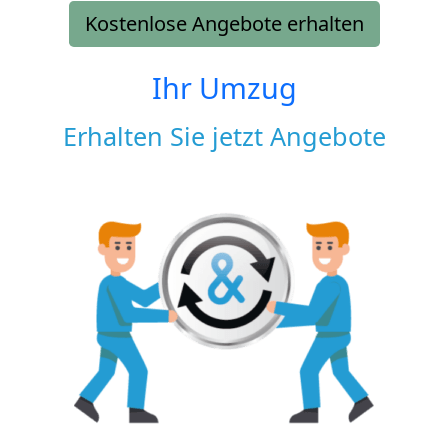
Kostenlose Angebote erhalten
Ihr Umzug
Erhalten Sie jetzt Angebote