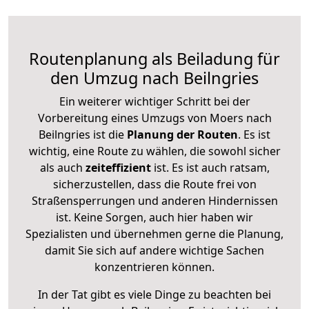
Routenplanung als Beiladung für
den Umzug nach Beilngries
Ein weiterer wichtiger Schritt bei der
Vorbereitung eines Umzugs von Moers nach
Beilngries ist die
Planung der Routen
. Es ist
wichtig, eine Route zu wählen, die sowohl sicher
als auch
zeiteffizient
ist. Es ist auch ratsam,
sicherzustellen, dass die Route frei von
Straßensperrungen und anderen Hindernissen
ist. Keine Sorgen, auch hier haben wir
Spezialisten und übernehmen gerne die Planung,
damit Sie sich auf andere wichtige Sachen
konzentrieren können.
In der Tat gibt es viele Dinge zu beachten bei