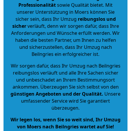
Professionalität
sowie Qualität bietet. Mit
unserer Unterstützung in Moers können Sie
sicher sein, dass Ihr Umzug
reibungslos und
sicher
verläuft, denn wir sorgen dafür, dass Ihre
Anforderungen und Wünsche erfüllt werden. Wir
haben die besten Partner, um Ihnen zu helfen
und sicherzustellen, dass Ihr Umzug nach
Beilngries ein erfolgreicher ist.
Wir sorgen dafür, dass Ihr Umzug nach Beilngries
reibungslos verläuft und alle Ihre Sachen sicher
und unbeschadet an Ihrem Bestimmungsort
ankommen. Überzeugen Sie sich selbst von den
günstigen Angeboten und der Qualität
.
Unsere
umfassender Service wird Sie garantiert
überzeugen.
Wir legen los, wenn Sie so weit sind, Ihr Umzug
von Moers nach Beilngries wartet auf Sie!