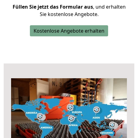
Füllen Sie jetzt das Formular aus
, und erhalten
Sie kostenlose Angebote.
Kostenlose Angebote erhalten