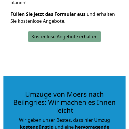
planen!
Füllen Sie jetzt das Formular aus
und erhalten
Sie kostenlose Angebote.
Kostenlose Angebote erhalten
Umzüge von Moers nach
Beilngries: Wir machen es Ihnen
leicht
Wir geben unser Bestes, dass hier Umzug
kostengünstig
und eine
hervorragende