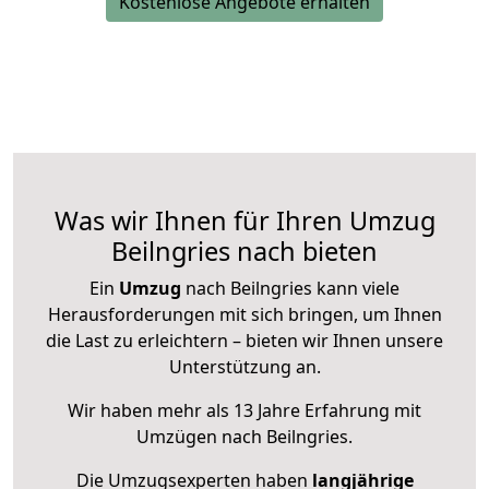
Kostenlose Angebote erhalten
Was wir Ihnen für Ihren Umzug
Beilngries nach bieten
Ein
Umzug
nach Beilngries kann viele
Herausforderungen mit sich bringen, um Ihnen
die Last zu erleichtern – bieten wir Ihnen unsere
Unterstützung an.
Wir haben mehr als 13 Jahre Erfahrung mit
Umzügen nach
Beilngries
.
Die Umzugsexperten haben
langjährige