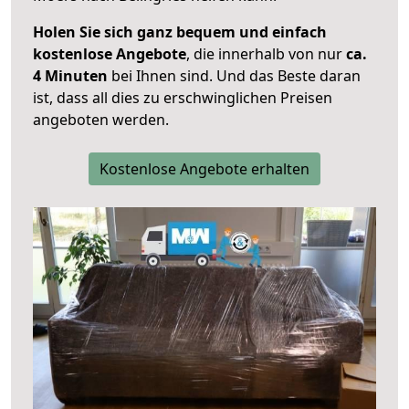
Holen Sie sich ganz bequem und einfach
kostenlose Angebote
, die innerhalb von nur
ca.
4 Minuten
bei Ihnen sind. Und das Beste daran
ist, dass all dies zu erschwinglichen Preisen
angeboten werden.
Kostenlose Angebote erhalten