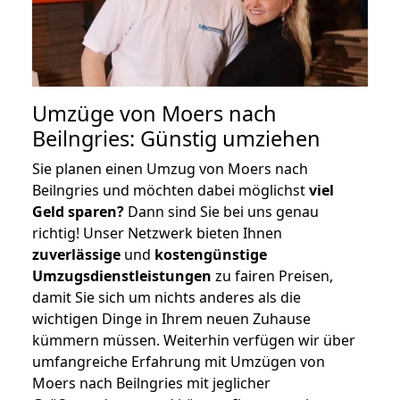
Umzüge von Moers nach
Beilngries: Günstig umziehen
Sie planen einen Umzug von Moers nach
Beilngries und möchten dabei möglichst
viel
Geld sparen?
Dann sind Sie bei uns genau
richtig! Unser Netzwerk bieten Ihnen
zuverlässige
und
kostengünstige
Umzugsdienstleistungen
zu fairen Preisen,
damit Sie sich um nichts anderes als die
wichtigen Dinge in Ihrem neuen Zuhause
kümmern müssen. Weiterhin verfügen wir über
umfangreiche Erfahrung mit Umzügen von
Moers nach Beilngries mit jeglicher