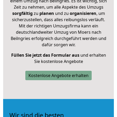
einem Umzug nach Beilngries. Es ist wichtig, sich
Zeit zu nehmen, um alle Aspekte des Umzugs
sorgfältig
zu
planen
und zu
organisieren
, um
sicherzustellen, dass alles reibungslos verläuft.
Mit der richtigen Umzugsfirma kann ein
deutschlandweiter Umzug von Moers nach
Beilngries erfolgreich durchgeführt werden und
dafür sorgen wir.
Füllen Sie jetzt das Formular aus
und erhalten
Sie kostenlose Angebote
Kostenlose Angebote erhalten
Wir sind die besten