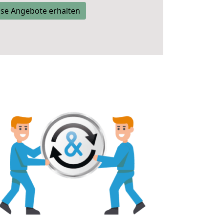
se Angebote erhalten