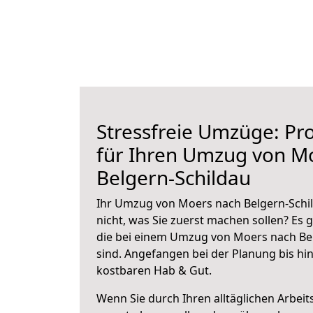
Stressfreie Umzüge: Pro
für Ihren Umzug von M
Belgern-Schildau
Ihr Umzug von Moers nach Belgern-Schil
nicht, was Sie zuerst machen sollen? Es g
die bei einem Umzug von Moers nach Be
sind.
Angefangen bei der Planung bis hi
kostbaren Hab & Gut.
Wenn Sie durch Ihren alltäglichen Arbeits