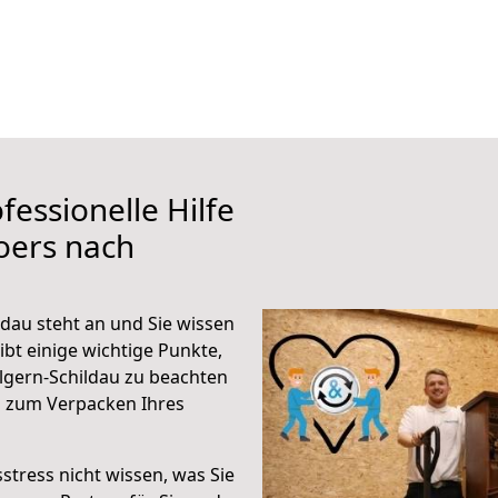
fessionelle Hilfe
oers nach
dau steht an und Sie wissen
ibt einige wichtige Punkte,
lgern-Schildau zu beachten
n zum Verpacken Ihres
stress nicht wissen, was Sie