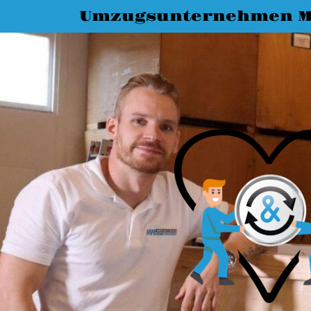
Umzugsunternehmen M