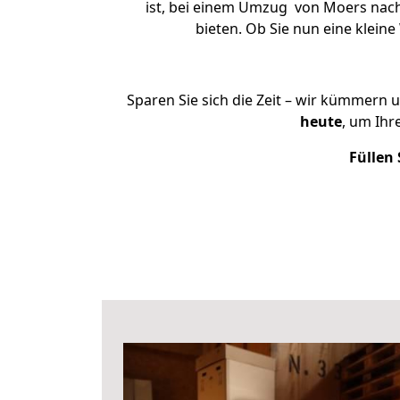
ist, bei einem Umzug von Moers nach 
bieten. Ob Sie nun eine klei
Sparen Sie sich die Zeit – wir kümmern 
heute
, um Ihr
Füllen 