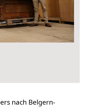
rs nach Belgern-