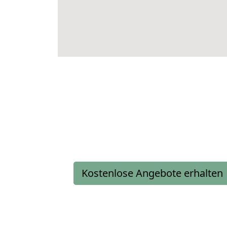
Kostenlose Angebote erhalten