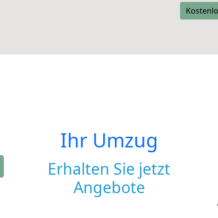
Kostenlo
Ihr Umzug
Erhalten Sie jetzt
Angebote