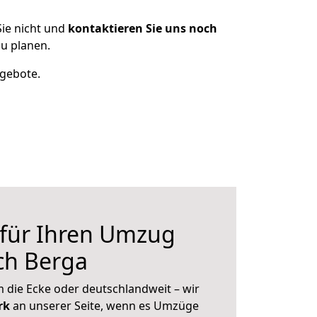
ie nicht und
kontaktieren Sie uns noch
u planen.
ngebote.
 für Ihren Umzug
ch Berga
 die Ecke oder deutschlandweit – wir
erk
an unserer Seite, wenn es Umzüge