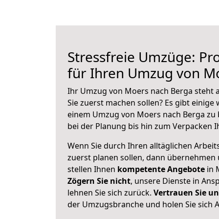
Stressfreie Umzüge: Pro
für Ihren Umzug von M
Ihr Umzug von Moers nach Berga steht a
Sie zuerst machen sollen? Es gibt einige 
einem Umzug von Moers nach Berga zu 
bei der Planung bis hin zum Verpacken I
Wenn Sie durch Ihren alltäglichen Arbeits
zuerst planen sollen, dann übernehmen 
stellen Ihnen
kompetente Angebote
in 
Zögern Sie nicht
, unsere Dienste in An
lehnen Sie sich zurück.
Vertrauen Sie un
der Umzugsbranche und holen Sie sich 