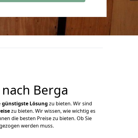
 nach Berga
e
günstigste
Lösung
zu bieten. Wir sind
eise
zu bieten. Wir wissen, wie wichtig es
nen die besten Preise zu bieten. Ob Sie
umgezogen werden muss.