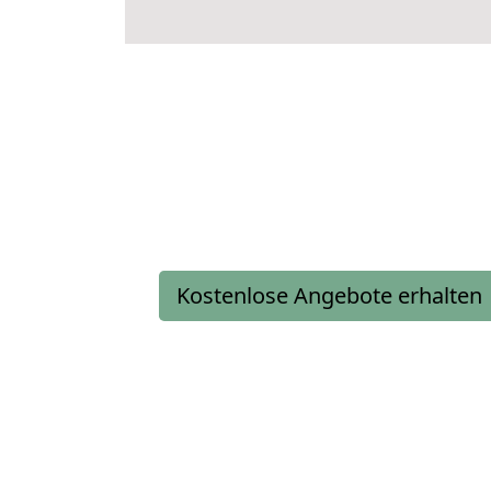
Kostenlose Angebote erhalten