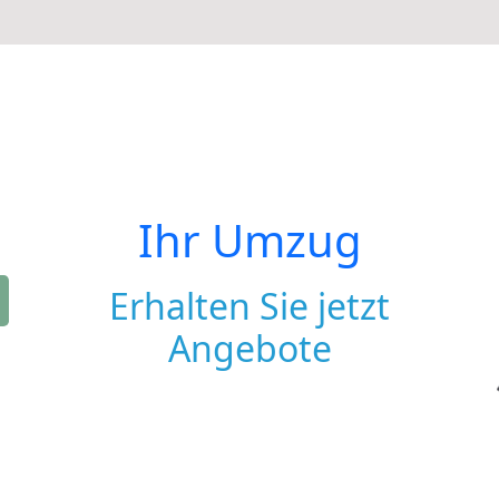
Ihr Umzug
Erhalten Sie jetzt
Angebote