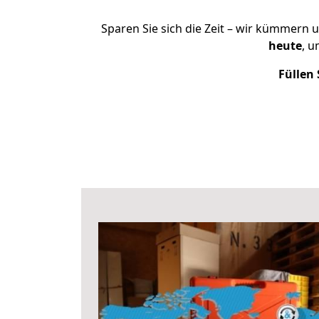
Sparen Sie sich die Zeit – wir kümmern 
heute
, 
Füllen 