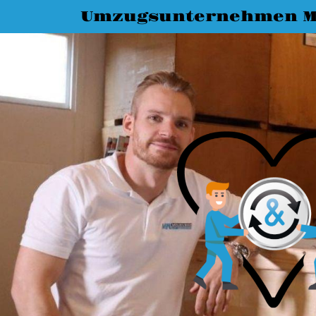
Umzugsunternehmen M