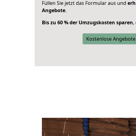
Füllen Sie jetzt das Formular aus und
erh
Angebote
.
Bis zu 60 % der Umzugskosten sparen
,
Kostenlose Angebote