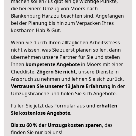
machen sollen? Es gibt einige wichtige Punkte,
die bei einem Umzug von Moers nach
Blankenburg Harz zu beachten sind.
Angefangen
bei der Planung bis hin zum Verpacken Ihres
kostbaren Hab & Gut.
Wenn Sie durch Ihren alltäglichen Arbeitsstress
nicht wissen, was Sie zuerst planen sollen, dann
übernehmen unsere Partner für Sie und stellen
Ihnen
kompetente Angebote
in Moers mit einer
Checkliste.
Zögern Sie nicht
, unsere Dienste in
Anspruch zu nehmen und lehnen Sie sich zurück.
Vertrauen Sie unserer 13 Jahre Erfahrung
in der
Umzugsbranche und holen Sie sich Angebote.
Füllen Sie jetzt das Formular aus und
erhalten
Sie kostenlose Angebote
.
Bis zu 60 % der Umzugskosten sparen
, das
finden Sie nur bei uns!