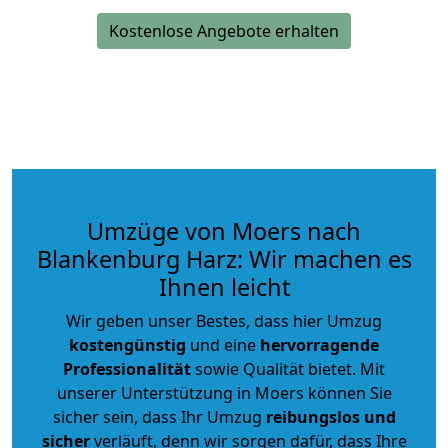
Kostenlose Angebote erhalten
Umzüge von Moers nach
Blankenburg Harz: Wir machen es
Ihnen leicht
Wir geben unser Bestes, dass hier Umzug
kostengünstig
und eine
hervorragende
Professionalität
sowie Qualität bietet. Mit
unserer Unterstützung in Moers können Sie
sicher sein, dass Ihr Umzug
reibungslos und
sicher
verläuft, denn wir sorgen dafür, dass Ihre