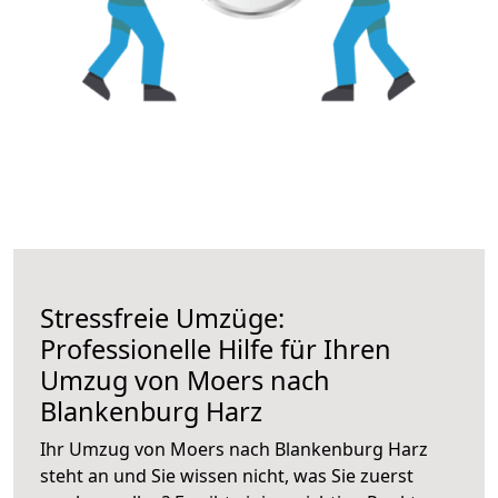
Stressfreie Umzüge:
Professionelle Hilfe für Ihren
Umzug von Moers nach
Blankenburg Harz
Ihr Umzug von Moers nach Blankenburg Harz
steht an und Sie wissen nicht, was Sie zuerst