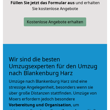
Füllen Sie jetzt das Formular aus
und erhalten
Sie kostenlose Angebote
Kostenlose Angebote erhalten
Wir sind die besten
Umzugsexperten für den Umzug
nach Blankenburg Harz
Umzüge nach Blankenburg Harz sind eine
stressige Angelegenheit, besonders wenn sie
über große Distanzen stattfinden. Umzüge von
Moers erfordern jedoch besondere
Vorbereitung und Organisation
, um