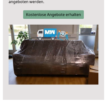
angeboten werden.
Kostenlose Angebote erhalten