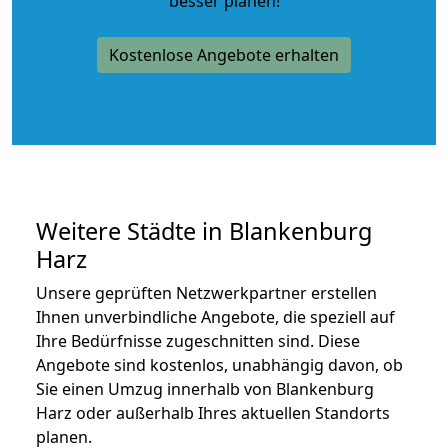
besser planen!
Kostenlose Angebote erhalten
Weitere Städte in Blankenburg
Harz
Unsere geprüften Netzwerkpartner erstellen
Ihnen unverbindliche Angebote, die speziell auf
Ihre Bedürfnisse zugeschnitten sind. Diese
Angebote sind kostenlos, unabhängig davon, ob
Sie einen Umzug innerhalb von Blankenburg
Harz oder außerhalb Ihres aktuellen Standorts
planen.