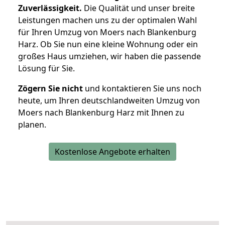
Zuverlässigkeit.
Die Qualität und unser breite
Leistungen machen uns zu der optimalen Wahl
für Ihren Umzug von Moers nach Blankenburg
Harz. Ob Sie nun eine kleine Wohnung oder ein
großes Haus umziehen, wir haben die passende
Lösung für Sie.
Zögern Sie nicht
und kontaktieren Sie uns noch
heute, um Ihren deutschlandweiten Umzug von
Moers nach Blankenburg Harz mit Ihnen zu
planen.
Kostenlose Angebote erhalten