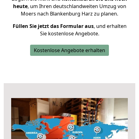
heute
, um Ihren deutschlandweiten Umzug von
Moers nach Blankenburg Harz zu planen.
Füllen Sie jetzt das Formular aus
, und erhalten
Sie kostenlose Angebote.
Kostenlose Angebote erhalten