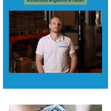
Kostenlose Angebote erhalten