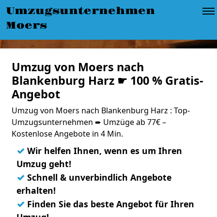
Umzugsunternehmen
Moers
Umzug von Moers nach
Blankenburg Harz ☛ 100 % Gratis-
Angebot
Umzug von Moers nach Blankenburg Harz : Top-
Umzugsunternehmen ➨ Umzüge ab 77€ –
Kostenlose Angebote in 4 Min.
✓
Wir helfen Ihnen, wenn es um Ihren
Umzug geht!
✓
Schnell & unverbindlich Angebote
erhalten!
✓
Finden Sie das beste Angebot für Ihren