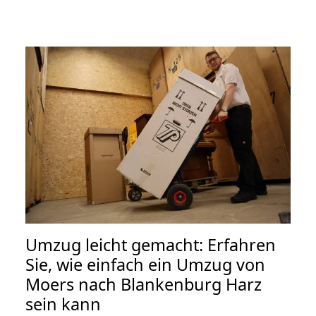
Umzug leicht gemacht: Erfahren
Sie, wie einfach ein Umzug von
Moers nach Blankenburg Harz
sein kann