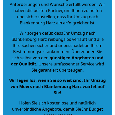
Anforderungen und Wünsche erfüllt werden. Wir
haben die besten Partner, um Ihnen zu helfen
und sicherzustellen, dass Ihr Umzug nach
Blankenburg Harz ein erfolgreicher ist.
Wir sorgen dafür, dass Ihr Umzug nach
Blankenburg Harz reibungslos verläuft und alle
Ihre Sachen sicher und unbeschadet an Ihrem
Bestimmungsort ankommen. Überzeugen Sie
sich selbst von den
günstigen Angeboten und
der Qualität
.
Unsere umfassender Service wird
Sie garantiert überzeugen.
Wir legen los, wenn Sie so weit sind, Ihr Umzug
von Moers nach Blankenburg Harz wartet auf
Sie!
Holen Sie sich kostenlose und natürlich
unverbindliche Angebote
, damit Sie Ihr Budget