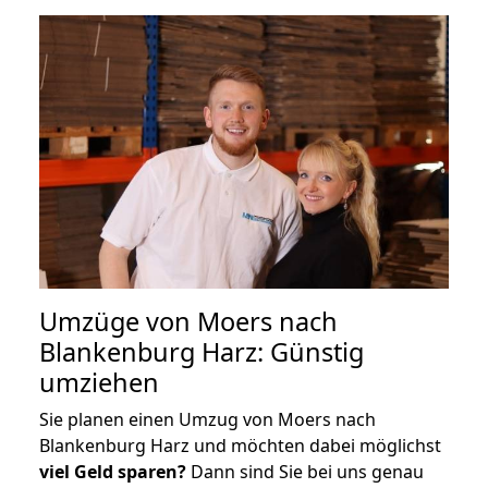
Umzüge von Moers nach
Blankenburg Harz: Günstig
umziehen
Sie planen einen Umzug von Moers nach
Blankenburg Harz und möchten dabei möglichst
viel Geld sparen?
Dann sind Sie bei uns genau