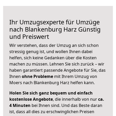
Ihr Umzugsexperte für Umzüge
nach
Blankenburg Harz
Günstig
und Preiswert
Wir verstehen, dass der Umzug an sich schon
stressig genug ist, und wollen Ihnen dabei
helfen, sich keine Gedanken über die Kosten
machen zu müssen. Lehnen Sie sich zurück – wir
haben garantiert passende Angebote für Sie, das
Ihnen
ohne Probleme
mit Ihrem Umzug von
Moers nach Blankenburg Harz helfen kann.
Holen Sie sich ganz bequem und einfach
kostenlose Angebote
, die innerhalb von nur
ca.
4 Minuten
bei Ihnen sind. Und das Beste daran
ist, dass all dies zu erschwinglichen Preisen