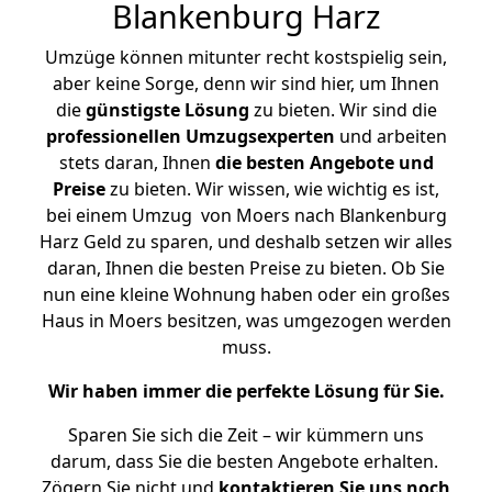
Blankenburg Harz
Umzüge können mitunter recht kostspielig sein,
aber keine Sorge, denn wir sind hier, um Ihnen
die
günstigste
Lösung
zu bieten. Wir sind die
professionellen Umzugsexperten
und arbeiten
stets daran, Ihnen
die besten Angebote und
Preise
zu bieten. Wir wissen, wie wichtig es ist,
bei einem Umzug von Moers nach Blankenburg
Harz Geld zu sparen, und deshalb setzen wir alles
daran, Ihnen die besten Preise zu bieten. Ob Sie
nun eine kleine Wohnung haben oder ein großes
Haus in Moers besitzen, was umgezogen werden
muss.
Wir haben immer die perfekte Lösung für Sie.
Sparen Sie sich die Zeit – wir kümmern uns
darum, dass Sie die besten Angebote erhalten.
Zögern Sie nicht und
kontaktieren Sie uns noch