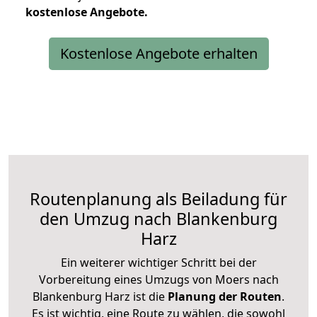
kostenlose
Angebote.
Kostenlose Angebote erhalten
Routenplanung als Beiladung für
den Umzug nach Blankenburg
Harz
Ein weiterer wichtiger Schritt bei der
Vorbereitung eines Umzugs von Moers nach
Blankenburg Harz ist die
Planung der Routen
.
Es ist wichtig, eine Route zu wählen, die sowohl