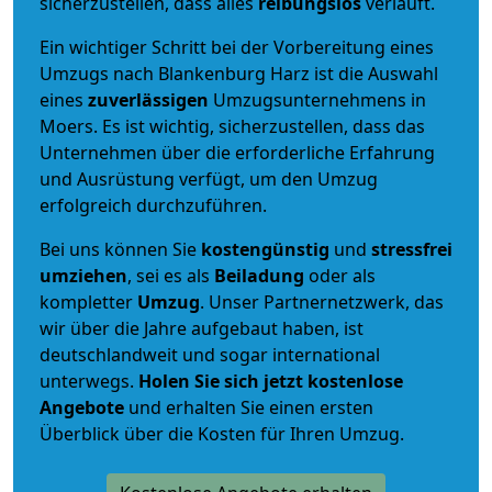
sicherzustellen, dass alles
reibungslos
verläuft.
Ein wichtiger Schritt bei der Vorbereitung eines
Umzugs nach Blankenburg Harz ist die Auswahl
eines
zuverlässigen
Umzugsunternehmens in
Moers. Es ist wichtig, sicherzustellen, dass das
Unternehmen über die erforderliche Erfahrung
und Ausrüstung verfügt, um den Umzug
erfolgreich durchzuführen.
Bei uns können Sie
kostengünstig
und
stressfrei
umziehen
, sei es als
Beiladung
oder als
kompletter
Umzug
. Unser Partnernetzwerk, das
wir über die Jahre aufgebaut haben, ist
deutschlandweit und sogar international
unterwegs.
Holen Sie sich jetzt kostenlose
Angebote
und erhalten Sie einen ersten
Überblick über die Kosten für Ihren Umzug.