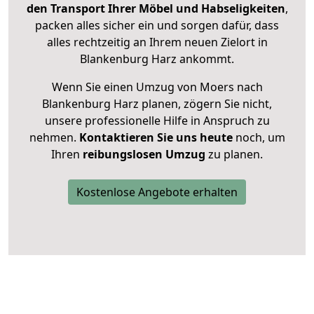
den Transport Ihrer Möbel und Habseligkeiten
,
packen alles sicher ein und sorgen dafür, dass
alles rechtzeitig an Ihrem neuen Zielort in
Blankenburg Harz ankommt.
Wenn Sie einen Umzug von Moers nach
Blankenburg Harz planen, zögern Sie nicht,
unsere professionelle Hilfe in Anspruch zu
nehmen.
Kontaktieren Sie uns heute
noch, um
Ihren
reibungslosen Umzug
zu planen.
Kostenlose Angebote erhalten