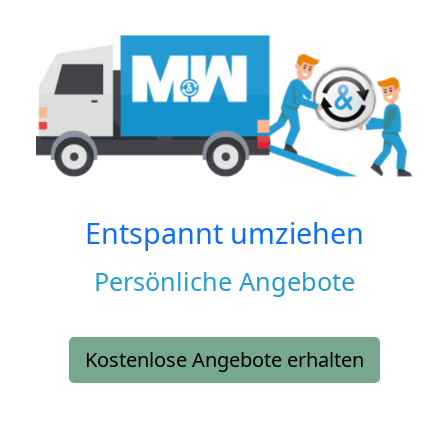
Entspannt umziehen
Persönliche Angebote
Kostenlose Angebote erhalten