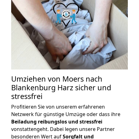
Umziehen von
Moers nach
Blankenburg Harz
sicher und
stressfrei
Profitieren Sie von unserem erfahrenen
Netzwerk für günstige Umzüge oder dass ihre
Beiladung reibungslos und stressfrei
vonstattengeht. Dabei legen unsere Partner
besonderen Wert auf
Sorgfalt und