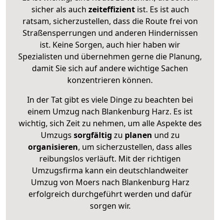
sicher als auch
zeiteffizient
ist. Es ist auch
ratsam, sicherzustellen, dass die Route frei von
Straßensperrungen und anderen Hindernissen
ist. Keine Sorgen, auch hier haben wir
Spezialisten und übernehmen gerne die Planung,
damit Sie sich auf andere wichtige Sachen
konzentrieren können.
In der Tat gibt es viele Dinge zu beachten bei
einem Umzug nach Blankenburg Harz. Es ist
wichtig, sich Zeit zu nehmen, um alle Aspekte des
Umzugs
sorgfältig
zu
planen
und zu
organisieren
, um sicherzustellen, dass alles
reibungslos verläuft. Mit der richtigen
Umzugsfirma kann ein deutschlandweiter
Umzug von Moers nach Blankenburg Harz
erfolgreich durchgeführt werden und dafür
sorgen wir.