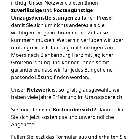
richtig! Unser Netzwerk bieten Ihnen
zuverlässige
und
kostengünstige
Umzugsdienstleistungen
zu fairen Preisen,
damit Sie sich um nichts anderes als die
wichtigen Dinge in Ihrem neuen Zuhause
kümmern müssen. Weiterhin verfügen wir über
umfangreiche Erfahrung mit Umzügen von
Moers nach Blankenburg Harz mit jeglicher
Größenordnung und können Ihnen somit
garantieren, dass wir für jedes Budget eine
passende Lösung finden werden.
Unser
Netzwerk
ist sorgfältig ausgewählt, wir
haben viele Jahre Erfahrung im Umzugsbereich.
Sie möchten eine
Kostenübersicht?
Dann holen
Sie sich jetzt kostenlose und unverbindliche
Angebote.
Füllen Sie jetzt das Formular aus und erhalten Sie