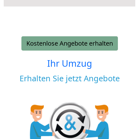
Kostenlose Angebote erhalten
Ihr Umzug
Erhalten Sie jetzt Angebote