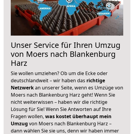
Unser Service für Ihren Umzug
von Moers nach Blankenburg
Harz
Sie wollen umziehen? Ob um die Ecke oder
deutschlandweit – wir haben das
richtige
Netzwerk
an unserer Seite, wenn es Umzüge von
Moers nach Blankenburg Harz geht! Wenn Sie
nicht weiterwissen – haben wir die richtige
Lösung für Sie! Wenn Sie Antworten auf Ihre
Fragen wollen,
was kostet überhaupt mein
Umzug
von Moers nach Blankenburg Harz –
dann wählen Sie sie uns, denn wir haben immer