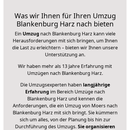
Was wir Ihnen für Ihren Umzug
Blankenburg Harz nach bieten
Ein
Umzug
nach Blankenburg Harz kann viele
Herausforderungen mit sich bringen, um Ihnen
die Last zu erleichtern – bieten wir Ihnen unsere
Unterstützung an.
Wir haben mehr als 13 Jahre Erfahrung mit
Umzügen nach
Blankenburg Harz
.
Die Umzugsexperten haben
langjährige
Erfahrung
im Bereich Umzüge nach
Blankenburg Harz und kennen die
Anforderungen, die ein Umzug von Moers nach
Blankenburg Harz mit sich bringt. Sie kümmern
sich um alles, von der Planung bis hin zur
Durchführung des Umzugs.
Sie organisieren