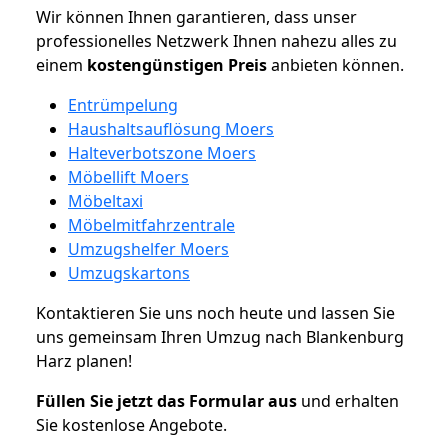
Wir können Ihnen garantieren, dass unser
professionelles Netzwerk Ihnen nahezu alles zu
einem
kostengünstigen
Preis
anbieten können.
Entrümpelung
Haushaltsauflösung Moers
Halteverbotszone Moers
Möbellift Moers
Möbeltaxi
Möbelmitfahrzentrale
Umzugshelfer Moers
Umzugskartons
Kontaktieren Sie uns noch heute und lassen Sie
uns gemeinsam Ihren Umzug nach Blankenburg
Harz planen!
Füllen Sie jetzt das Formular aus
und erhalten
Sie kostenlose Angebote.