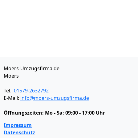
Moers-Umzugsfirma.de
Moers
Tel.:
01579-2632792
E-Mail:
info@moers-umzugsfirma.de
Öffnungszeiten:
Mo - Sa: 09:00 - 17:00 Uhr
Impressum
Datenschutz