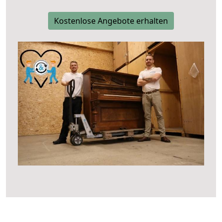
Kostenlose Angebote erhalten