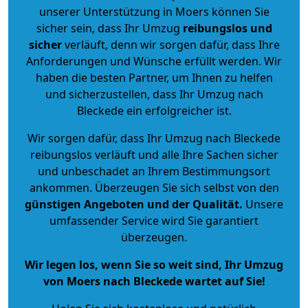
unserer Unterstützung in Moers können Sie
sicher sein, dass Ihr Umzug
reibungslos und
sicher
verläuft, denn wir sorgen dafür, dass Ihre
Anforderungen und Wünsche erfüllt werden. Wir
haben die besten Partner, um Ihnen zu helfen
und sicherzustellen, dass Ihr Umzug nach
Bleckede ein erfolgreicher ist.
Wir sorgen dafür, dass Ihr Umzug nach Bleckede
reibungslos verläuft und alle Ihre Sachen sicher
und unbeschadet an Ihrem Bestimmungsort
ankommen. Überzeugen Sie sich selbst von den
günstigen Angeboten und der Qualität
.
Unsere
umfassender Service wird Sie garantiert
überzeugen.
Wir legen los, wenn Sie so weit sind, Ihr Umzug
von Moers nach Bleckede wartet auf Sie!