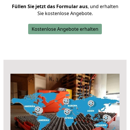
Füllen Sie jetzt das Formular aus
, und erhalten
Sie kostenlose Angebote.
Kostenlose Angebote erhalten