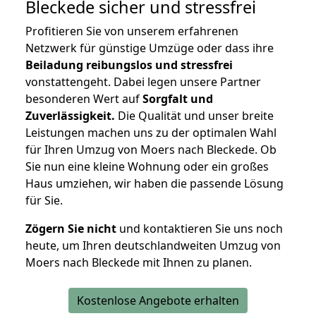
Bleckede
sicher und stressfrei
Profitieren Sie von unserem erfahrenen
Netzwerk für günstige Umzüge oder dass ihre
Beiladung reibungslos und stressfrei
vonstattengeht. Dabei legen unsere Partner
besonderen Wert auf
Sorgfalt und
Zuverlässigkeit.
Die Qualität und unser breite
Leistungen machen uns zu der optimalen Wahl
für Ihren Umzug von Moers nach Bleckede. Ob
Sie nun eine kleine Wohnung oder ein großes
Haus umziehen, wir haben die passende Lösung
für Sie.
Zögern Sie nicht
und kontaktieren Sie uns noch
heute, um Ihren deutschlandweiten Umzug von
Moers nach Bleckede mit Ihnen zu planen.
Kostenlose Angebote erhalten