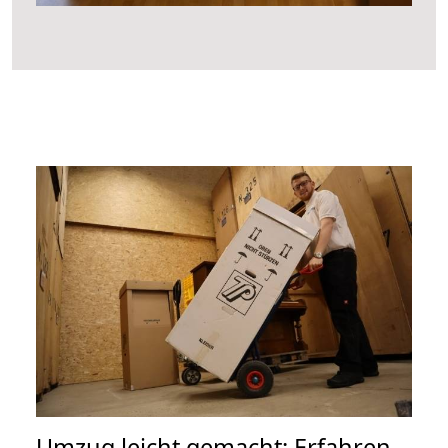
Umzug leicht gemacht: Erfahren