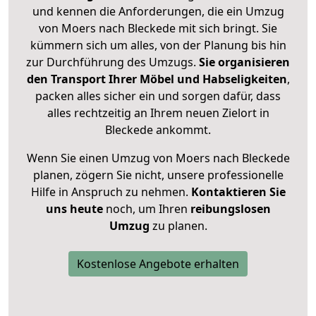
und kennen die Anforderungen, die ein Umzug
von Moers nach Bleckede mit sich bringt. Sie
kümmern sich um alles, von der Planung bis hin
zur Durchführung des Umzugs.
Sie organisieren
den Transport Ihrer Möbel und Habseligkeiten
,
packen alles sicher ein und sorgen dafür, dass
alles rechtzeitig an Ihrem neuen Zielort in
Bleckede ankommt.
Wenn Sie einen Umzug von Moers nach Bleckede
planen, zögern Sie nicht, unsere professionelle
Hilfe in Anspruch zu nehmen.
Kontaktieren Sie
uns heute
noch, um Ihren
reibungslosen
Umzug
zu planen.
Kostenlose Angebote erhalten