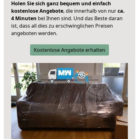
Holen Sie sich ganz bequem und einfach
kostenlose Angebote
, die innerhalb von nur
ca.
4 Minuten
bei Ihnen sind. Und das Beste daran
ist, dass all dies zu erschwinglichen Preisen
angeboten werden.
Kostenlose Angebote erhalten