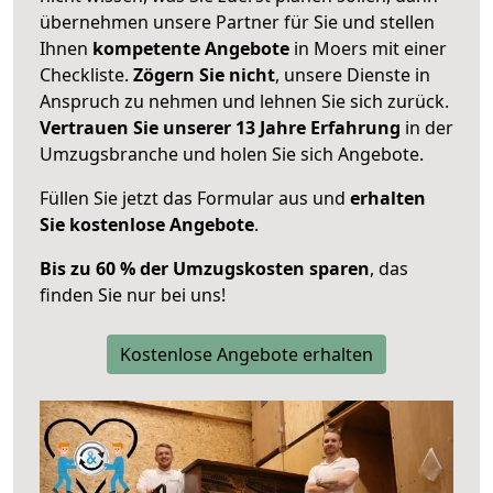
übernehmen unsere Partner für Sie und stellen
Ihnen
kompetente Angebote
in Moers mit einer
Checkliste.
Zögern Sie nicht
, unsere Dienste in
Anspruch zu nehmen und lehnen Sie sich zurück.
Vertrauen Sie unserer 13 Jahre Erfahrung
in der
Umzugsbranche und holen Sie sich Angebote.
Füllen Sie jetzt das Formular aus und
erhalten
Sie kostenlose Angebote
.
Bis zu 60 % der Umzugskosten sparen
, das
finden Sie nur bei uns!
Kostenlose Angebote erhalten