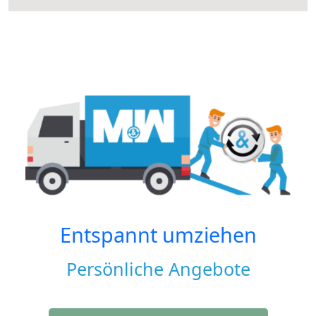
Entspannt umziehen
Persönliche Angebote