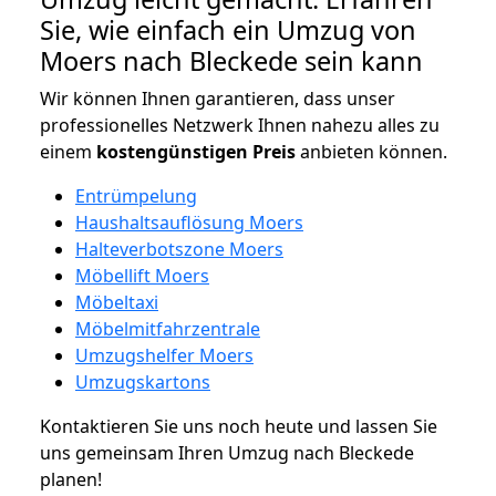
Sie, wie einfach ein Umzug von
Moers nach Bleckede sein kann
Wir können Ihnen garantieren, dass unser
professionelles Netzwerk Ihnen nahezu alles zu
einem
kostengünstigen
Preis
anbieten können.
Entrümpelung
Haushaltsauflösung Moers
Halteverbotszone Moers
Möbellift Moers
Möbeltaxi
Möbelmitfahrzentrale
Umzugshelfer Moers
Umzugskartons
Kontaktieren Sie uns noch heute und lassen Sie
uns gemeinsam Ihren Umzug nach Bleckede
planen!