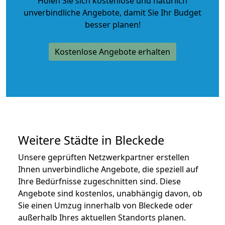
Holen Sie sich kostenlose und natürlich
unverbindliche Angebote
, damit Sie Ihr Budget
besser planen!
Kostenlose Angebote erhalten
Weitere Städte in Bleckede
Unsere geprüften Netzwerkpartner erstellen
Ihnen unverbindliche Angebote, die speziell auf
Ihre Bedürfnisse zugeschnitten sind. Diese
Angebote sind kostenlos, unabhängig davon, ob
Sie einen Umzug innerhalb von Bleckede oder
außerhalb Ihres aktuellen Standorts planen.