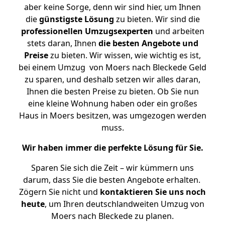
aber keine Sorge, denn wir sind hier, um Ihnen
die
günstigste
Lösung
zu bieten. Wir sind die
professionellen Umzugsexperten
und arbeiten
stets daran, Ihnen
die besten Angebote und
Preise
zu bieten. Wir wissen, wie wichtig es ist,
bei einem Umzug von Moers nach Bleckede Geld
zu sparen, und deshalb setzen wir alles daran,
Ihnen die besten Preise zu bieten. Ob Sie nun
eine kleine Wohnung haben oder ein großes
Haus in Moers besitzen, was umgezogen werden
muss.
Wir haben immer die perfekte Lösung für Sie.
Sparen Sie sich die Zeit – wir kümmern uns
darum, dass Sie die besten Angebote erhalten.
Zögern Sie nicht und
kontaktieren Sie uns noch
heute
, um Ihren deutschlandweiten Umzug von
Moers nach Bleckede zu planen.