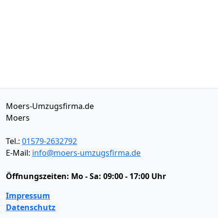
Moers-Umzugsfirma.de
Moers
Tel.:
01579-2632792
E-Mail:
info@moers-umzugsfirma.de
Öffnungszeiten:
Mo - Sa: 09:00 - 17:00 Uhr
Impressum
Datenschutz