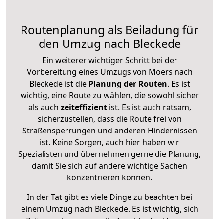
Routenplanung als Beiladung für
den Umzug nach Bleckede
Ein weiterer wichtiger Schritt bei der
Vorbereitung eines Umzugs von Moers nach
Bleckede ist die
Planung der Routen
. Es ist
wichtig, eine Route zu wählen, die sowohl sicher
als auch
zeiteffizient
ist. Es ist auch ratsam,
sicherzustellen, dass die Route frei von
Straßensperrungen und anderen Hindernissen
ist. Keine Sorgen, auch hier haben wir
Spezialisten und übernehmen gerne die Planung,
damit Sie sich auf andere wichtige Sachen
konzentrieren können.
In der Tat gibt es viele Dinge zu beachten bei
einem Umzug nach Bleckede. Es ist wichtig, sich