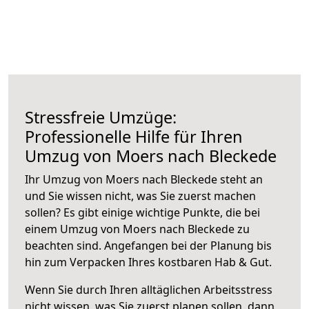
Stressfreie Umzüge:
Professionelle Hilfe für Ihren
Umzug von Moers nach Bleckede
Ihr Umzug von Moers nach Bleckede steht an
und Sie wissen nicht, was Sie zuerst machen
sollen? Es gibt einige wichtige Punkte, die bei
einem Umzug von Moers nach Bleckede zu
beachten sind.
Angefangen bei der Planung bis
hin zum Verpacken Ihres kostbaren Hab & Gut.
Wenn Sie durch Ihren alltäglichen Arbeitsstress
nicht wissen, was Sie zuerst planen sollen, dann