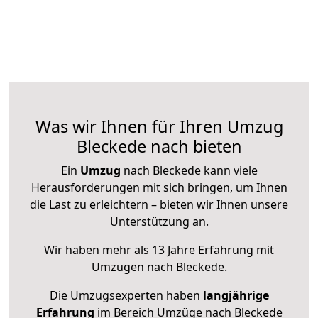
Was wir Ihnen für Ihren Umzug
Bleckede nach bieten
Ein
Umzug
nach Bleckede kann viele
Herausforderungen mit sich bringen, um Ihnen
die Last zu erleichtern – bieten wir Ihnen unsere
Unterstützung an.
Wir haben mehr als 13 Jahre Erfahrung mit
Umzügen nach
Bleckede
.
Die Umzugsexperten haben
langjährige
Erfahrung
im Bereich Umzüge nach Bleckede