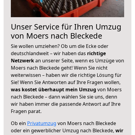
Unser Service für Ihren Umzug
von Moers nach Bleckede
Sie wollen umziehen? Ob um die Ecke oder
deutschlandweit – wir haben das
richtige
Netzwerk
an unserer Seite, wenn es Umzüge von
Moers nach Bleckede geht! Wenn Sie nicht
weiterwissen – haben wir die richtige Lösung für
Sie! Wenn Sie Antworten auf Ihre Fragen wollen,
was kostet überhaupt mein Umzug
von Moers
nach Bleckede – dann wählen Sie sie uns, denn
wir haben immer die passende Antwort auf Ihre
Fragen parat.
Ob ein
Privatumzug
von Moers nach Bleckede
oder ein gewerblicher Umzug nach Bleckede,
wir