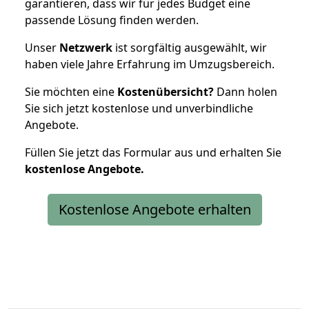
garantieren, dass wir für jedes Budget eine
passende Lösung finden werden.
Unser
Netzwerk
ist sorgfältig ausgewählt, wir
haben viele Jahre Erfahrung im Umzugsbereich.
Sie möchten eine
Kostenübersicht?
Dann holen
Sie sich jetzt kostenlose und unverbindliche
Angebote.
Füllen Sie jetzt das Formular aus und erhalten Sie
kostenlose
Angebote.
Kostenlose Angebote erhalten