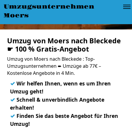
Umzugsunternehmen
Moers
Umzug von Moers nach Bleckede
☛ 100 % Gratis-Angebot
Umzug von Moers nach Bleckede : Top-
Umzugsunternehmen ➨ Umzüge ab 77€ –
Kostenlose Angebote in 4 Min.
✓
Wir helfen Ihnen, wenn es um Ihren
Umzug geht!
✓
Schnell & unverbindlich Angebote
erhalten!
✓
Finden Sie das beste Angebot für Ihren
Umzug!