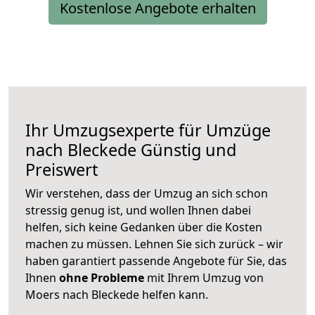
Kostenlose Angebote erhalten
Ihr Umzugsexperte für Umzüge
nach
Bleckede
Günstig und
Preiswert
Wir verstehen, dass der Umzug an sich schon
stressig genug ist, und wollen Ihnen dabei
helfen, sich keine Gedanken über die Kosten
machen zu müssen. Lehnen Sie sich zurück – wir
haben garantiert passende Angebote für Sie, das
Ihnen
ohne Probleme
mit Ihrem Umzug von
Moers nach Bleckede helfen kann.