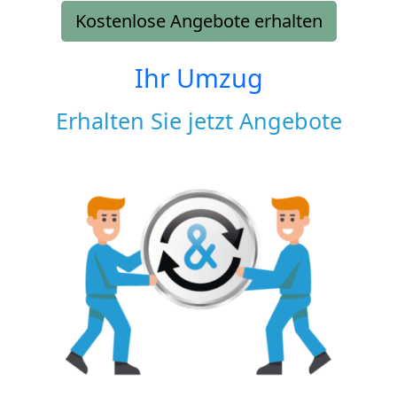
Kostenlose Angebote erhalten
Ihr Umzug
Erhalten Sie jetzt Angebote