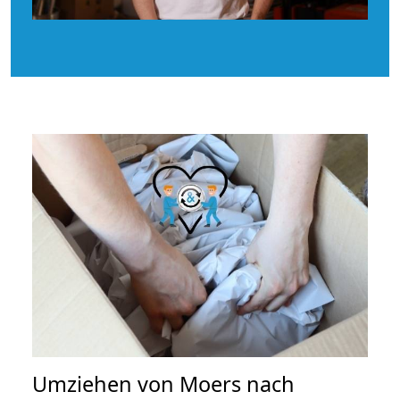
Umziehen von
Moers nach