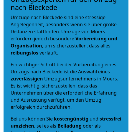
nach Bleckede
Umzüge nach Bleckede sind eine stressige
Angelegenheit, besonders wenn sie über große
Distanzen stattfinden. Umzüge von Moers
erfordern jedoch besondere
Vorbereitung und
Organisation
, um sicherzustellen, dass alles
reibungslos
verläuft.
Ein wichtiger Schritt bei der Vorbereitung eines
Umzugs nach Bleckede ist die Auswahl eines
zuverlässigen
Umzugsunternehmens in Moers.
Es ist wichtig, sicherzustellen, dass das
Unternehmen über die erforderliche Erfahrung
und Ausrüstung verfügt, um den Umzug
erfolgreich durchzuführen.
Bei uns können Sie
kostengünstig
und
stressfrei
umziehen
, sei es als
Beiladung
oder als