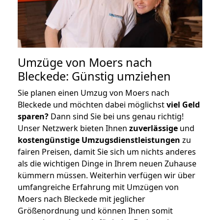
Umzüge von Moers nach
Bleckede: Günstig umziehen
Sie planen einen Umzug von Moers nach
Bleckede und möchten dabei möglichst
viel Geld
sparen?
Dann sind Sie bei uns genau richtig!
Unser Netzwerk bieten Ihnen
zuverlässige
und
kostengünstige Umzugsdienstleistungen
zu
fairen Preisen, damit Sie sich um nichts anderes
als die wichtigen Dinge in Ihrem neuen Zuhause
kümmern müssen. Weiterhin verfügen wir über
umfangreiche Erfahrung mit Umzügen von
Moers nach Bleckede mit jeglicher
Größenordnung und können Ihnen somit