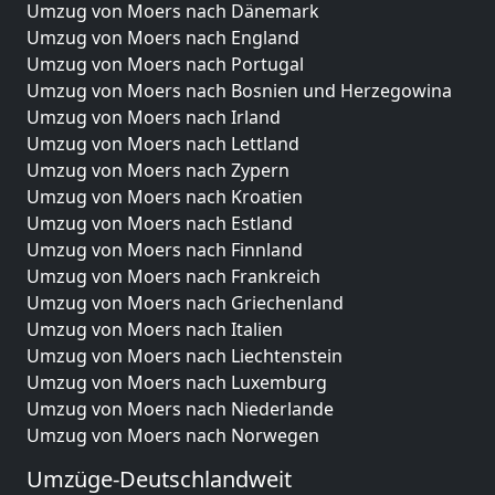
Umzug von Moers nach Dänemark
Umzug von Moers nach England
Umzug von Moers nach Portugal
Umzug von Moers nach Bosnien und Herzegowina
Umzug von Moers nach Irland
Umzug von Moers nach Lettland
Umzug von Moers nach Zypern
Umzug von Moers nach Kroatien
Umzug von Moers nach Estland
Umzug von Moers nach Finnland
Umzug von Moers nach Frankreich
Umzug von Moers nach Griechenland
Umzug von Moers nach Italien
Umzug von Moers nach Liechtenstein
Umzug von Moers nach Luxemburg
Umzug von Moers nach Niederlande
Umzug von Moers nach Norwegen
Umzüge-Deutschlandweit