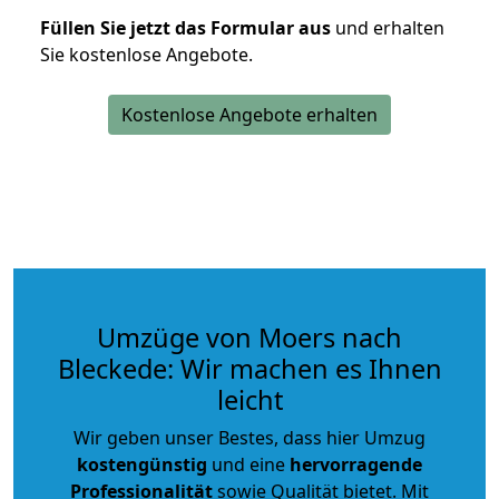
Füllen Sie jetzt das Formular aus
und erhalten
Sie kostenlose Angebote.
Kostenlose Angebote erhalten
Umzüge von Moers nach
Bleckede: Wir machen es Ihnen
leicht
Wir geben unser Bestes, dass hier Umzug
kostengünstig
und eine
hervorragende
Professionalität
sowie Qualität bietet. Mit