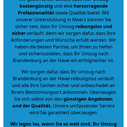
kostengünstig
und eine
hervorragende
Professionalität
sowie Qualität bietet. Mit
unserer Unterstützung in Moers können Sie
sicher sein, dass Ihr Umzug
reibungslos und
sicher
verläuft, denn wir sorgen dafür, dass Ihre
Anforderungen und Wünsche erfüllt werden. Wir
haben die besten Partner, um Ihnen zu helfen
und sicherzustellen, dass Ihr Umzug nach
Brandenburg an der Havel ein erfolgreicher ist.
Wir sorgen dafür, dass Ihr Umzug nach
Brandenburg an der Havel reibungslos verläuft
und alle Ihre Sachen sicher und unbeschadet an
Ihrem Bestimmungsort ankommen. Überzeugen
Sie sich selbst von den
günstigen Angeboten
und der Qualität
.
Unsere umfassender Service
wird Sie garantiert überzeugen.
Wir legen los, wenn Sie so weit sind, Ihr Umzug