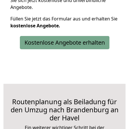
Sie sich jetzt kostenlose und unverbindliche
Angebote.
Füllen Sie jetzt das Formular aus und erhalten Sie
kostenlose
Angebote.
Kostenlose Angebote erhalten
Routenplanung als Beiladung für
den Umzug nach Brandenburg an
der Havel
Ein weiterer wichtiger Schritt bei der