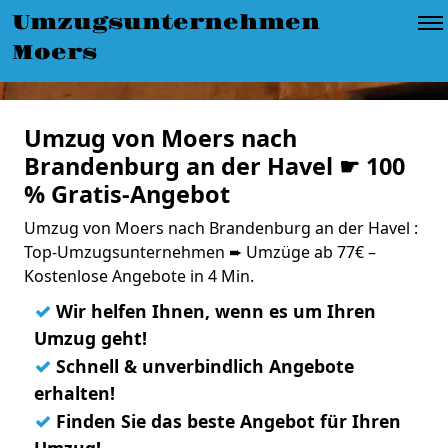
Umzugsunternehmen
Moers
Umzug von Moers nach
Brandenburg an der Havel ☛ 100
% Gratis-Angebot
Umzug von Moers nach Brandenburg an der Havel :
Top-Umzugsunternehmen ➨ Umzüge ab 77€ –
Kostenlose Angebote in 4 Min.
✓
Wir helfen Ihnen, wenn es um Ihren
Umzug geht!
✓
Schnell & unverbindlich Angebote
erhalten!
✓
Finden Sie das beste Angebot für Ihren