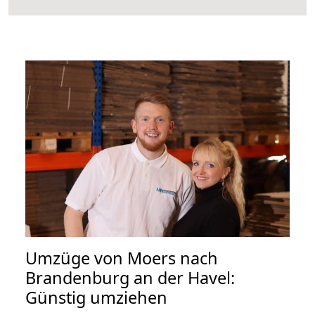
Umzüge von Moers nach
Brandenburg an der Havel:
Günstig umziehen