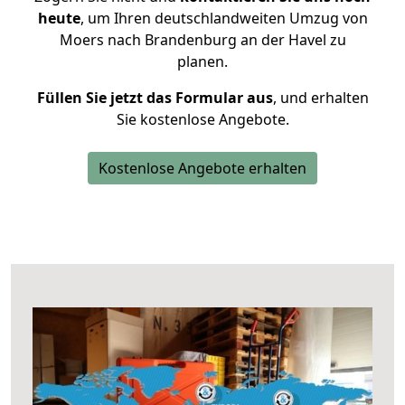
heute
, um Ihren deutschlandweiten Umzug von
Moers nach Brandenburg an der Havel zu
planen.
Füllen Sie jetzt das Formular aus
, und erhalten
Sie kostenlose Angebote.
Kostenlose Angebote erhalten