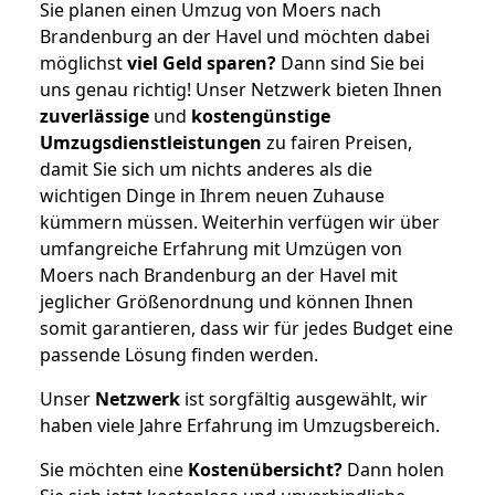
Sie planen einen Umzug von Moers nach
Brandenburg an der Havel und möchten dabei
möglichst
viel Geld sparen?
Dann sind Sie bei
uns genau richtig! Unser Netzwerk bieten Ihnen
zuverlässige
und
kostengünstige
Umzugsdienstleistungen
zu fairen Preisen,
damit Sie sich um nichts anderes als die
wichtigen Dinge in Ihrem neuen Zuhause
kümmern müssen. Weiterhin verfügen wir über
umfangreiche Erfahrung mit Umzügen von
Moers nach Brandenburg an der Havel mit
jeglicher Größenordnung und können Ihnen
somit garantieren, dass wir für jedes Budget eine
passende Lösung finden werden.
Unser
Netzwerk
ist sorgfältig ausgewählt, wir
haben viele Jahre Erfahrung im Umzugsbereich.
Sie möchten eine
Kostenübersicht?
Dann holen