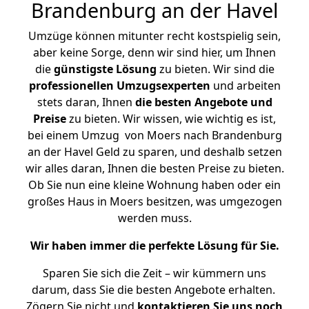
Brandenburg an der Havel
Umzüge können mitunter recht kostspielig sein,
aber keine Sorge, denn wir sind hier, um Ihnen
die
günstigste
Lösung
zu bieten. Wir sind die
professionellen Umzugsexperten
und arbeiten
stets daran, Ihnen
die besten Angebote und
Preise
zu bieten. Wir wissen, wie wichtig es ist,
bei einem Umzug von Moers nach Brandenburg
an der Havel Geld zu sparen, und deshalb setzen
wir alles daran, Ihnen die besten Preise zu bieten.
Ob Sie nun eine kleine Wohnung haben oder ein
großes Haus in Moers besitzen, was umgezogen
werden muss.
Wir haben immer die perfekte Lösung für Sie.
Sparen Sie sich die Zeit – wir kümmern uns
darum, dass Sie die besten Angebote erhalten.
Zögern Sie nicht und
kontaktieren Sie uns noch