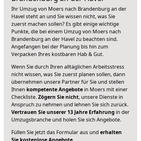
Ihr Umzug von Moers nach Brandenburg an der
Havel steht an und Sie wissen nicht, was Sie
zuerst machen sollen? Es gibt einige wichtige
Punkte, die bei einem Umzug von Moers nach
Brandenburg an der Havel zu beachten sind.
Angefangen bei der Planung bis hin zum
Verpacken Ihres kostbaren Hab & Gut.
Wenn Sie durch Ihren alltäglichen Arbeitsstress
nicht wissen, was Sie zuerst planen sollen, dann
übernehmen unsere Partner für Sie und stellen
Ihnen
kompetente Angebote
in Moers mit einer
Checkliste.
Zögern Sie nicht
, unsere Dienste in
Anspruch zu nehmen und lehnen Sie sich zurück.
Vertrauen Sie unserer 13 Jahre Erfahrung
in der
Umzugsbranche und holen Sie sich Angebote.
Füllen Sie jetzt das Formular aus und
erhalten
Sie kostenlose Angebote
.