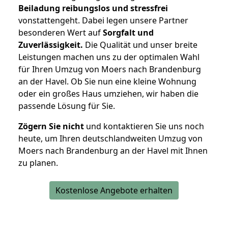
Beiladung reibungslos und stressfrei
vonstattengeht. Dabei legen unsere Partner
besonderen Wert auf
Sorgfalt und
Zuverlässigkeit.
Die Qualität und unser breite
Leistungen machen uns zu der optimalen Wahl
für Ihren Umzug von Moers nach Brandenburg
an der Havel. Ob Sie nun eine kleine Wohnung
oder ein großes Haus umziehen, wir haben die
passende Lösung für Sie.
Zögern Sie nicht
und kontaktieren Sie uns noch
heute, um Ihren deutschlandweiten Umzug von
Moers nach Brandenburg an der Havel mit Ihnen
zu planen.
Kostenlose Angebote erhalten