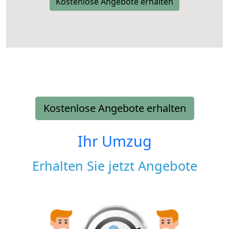
Kostenlose Angebote erhalten
Kostenlose Angebote erhalten
Ihr Umzug
Erhalten Sie jetzt Angebote