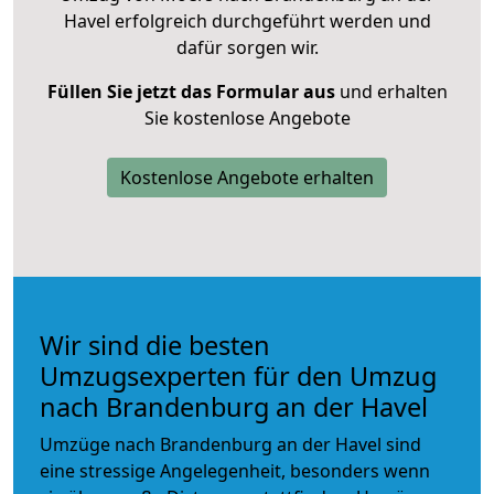
Havel erfolgreich durchgeführt werden und
dafür sorgen wir.
Füllen Sie jetzt das Formular aus
und erhalten
Sie kostenlose Angebote
Kostenlose Angebote erhalten
Wir sind die besten
Umzugsexperten für den Umzug
nach Brandenburg an der Havel
Umzüge nach Brandenburg an der Havel sind
eine stressige Angelegenheit, besonders wenn