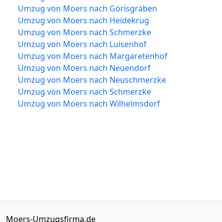
Umzug von Moers nach Görisgräben
Umzug von Moers nach Heidekrug
Umzug von Moers nach Schmerzke
Umzug von Moers nach Luisenhof
Umzug von Moers nach Margaretenhof
Umzug von Moers nach Neuendorf
Umzug von Moers nach Neuschmerzke
Umzug von Moers nach Schmerzke
Umzug von Moers nach Wilhelmsdorf
Moers-Umzugsfirma.de