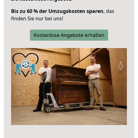
Bis zu 60 % der Umzugskosten sparen
, das
finden Sie nur bei uns!
Kostenlose Angebote erhalten