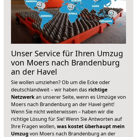
Unser Service für Ihren Umzug
von Moers nach Brandenburg
an der Havel
Sie wollen umziehen? Ob um die Ecke oder
deutschlandweit – wir haben das
richtige
Netzwerk
an unserer Seite, wenn es Umzüge von
Moers nach Brandenburg an der Havel geht!
Wenn Sie nicht weiterwissen – haben wir die
richtige Lösung für Sie! Wenn Sie Antworten auf
Ihre Fragen wollen,
was kostet überhaupt mein
Umzug
von Moers nach Brandenburg an der