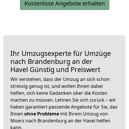
Kostenlose Angebote erhalten
Ihr Umzugsexperte für Umzüge
nach
Brandenburg an der
Havel
Günstig und Preiswert
Wir verstehen, dass der Umzug an sich schon
stressig genug ist, und wollen Ihnen dabei
helfen, sich keine Gedanken über die Kosten
machen zu müssen. Lehnen Sie sich zurück – wir
haben garantiert passende Angebote für Sie, das
Ihnen
ohne Probleme
mit Ihrem Umzug von
Moers nach Brandenburg an der Havel helfen
kann.