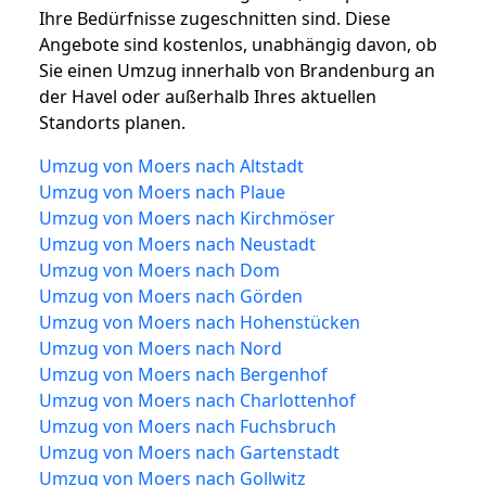
Ihre Bedürfnisse zugeschnitten sind. Diese
Angebote sind kostenlos, unabhängig davon, ob
Sie einen Umzug innerhalb von Brandenburg an
der Havel oder außerhalb Ihres aktuellen
Standorts planen.
Umzug von Moers nach Altstadt
Umzug von Moers nach Plaue
Umzug von Moers nach Kirchmöser
Umzug von Moers nach Neustadt
Umzug von Moers nach Dom
Umzug von Moers nach Görden
Umzug von Moers nach Hohenstücken
Umzug von Moers nach Nord
Umzug von Moers nach Bergenhof
Umzug von Moers nach Charlottenhof
Umzug von Moers nach Fuchsbruch
Umzug von Moers nach Gartenstadt
Umzug von Moers nach Gollwitz