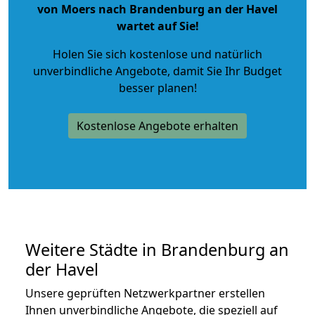
von Moers nach Brandenburg an der Havel
wartet auf Sie!
Holen Sie sich kostenlose und natürlich
unverbindliche Angebote
, damit Sie Ihr Budget
besser planen!
Kostenlose Angebote erhalten
Weitere Städte in Brandenburg an
der Havel
Unsere geprüften Netzwerkpartner erstellen
Ihnen unverbindliche Angebote, die speziell auf