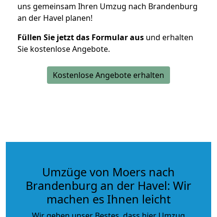
uns gemeinsam Ihren Umzug nach Brandenburg
an der Havel planen!
Füllen Sie jetzt das Formular aus
und erhalten
Sie kostenlose Angebote.
Kostenlose Angebote erhalten
Umzüge von Moers nach
Brandenburg an der Havel: Wir
machen es Ihnen leicht
Wir geben unser Bestes, dass hier Umzug