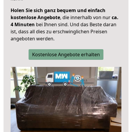
Holen Sie sich ganz bequem und einfach
kostenlose Angebote
, die innerhalb von nur
ca.
4 Minuten
bei Ihnen sind. Und das Beste daran
ist, dass all dies zu erschwinglichen Preisen
angeboten werden.
Kostenlose Angebote erhalten