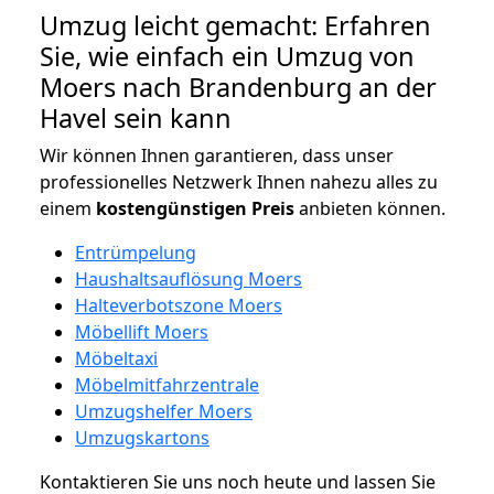
Umzug leicht gemacht: Erfahren
Sie, wie einfach ein Umzug von
Moers nach Brandenburg an der
Havel sein kann
Wir können Ihnen garantieren, dass unser
professionelles Netzwerk Ihnen nahezu alles zu
einem
kostengünstigen
Preis
anbieten können.
Entrümpelung
Haushaltsauflösung Moers
Halteverbotszone Moers
Möbellift Moers
Möbeltaxi
Möbelmitfahrzentrale
Umzugshelfer Moers
Umzugskartons
Kontaktieren Sie uns noch heute und lassen Sie