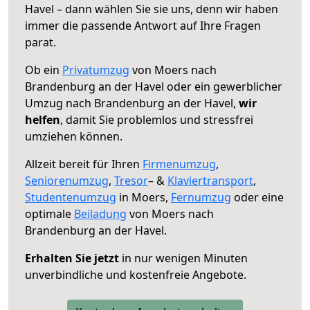
Havel – dann wählen Sie sie uns, denn wir haben
immer die passende Antwort auf Ihre Fragen
parat.
Ob ein
Privatumzug
von Moers nach
Brandenburg an der Havel oder ein gewerblicher
Umzug nach Brandenburg an der Havel,
wir
helfen
, damit Sie problemlos und stressfrei
umziehen können.
Allzeit bereit für Ihren
Firmenumzug
,
Seniorenumzug
,
Tresor
– &
Klaviertransport
,
Studentenumzug
in Moers,
Fernumzug
oder eine
optimale
Beiladung
von Moers nach
Brandenburg an der Havel.
Erhalten Sie jetzt
in nur wenigen Minuten
unverbindliche und kostenfreie Angebote.