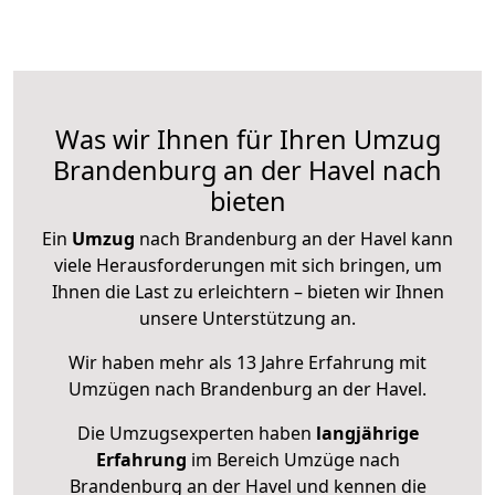
Was wir Ihnen für Ihren Umzug
Brandenburg an der Havel nach
bieten
Ein
Umzug
nach Brandenburg an der Havel kann
viele Herausforderungen mit sich bringen, um
Ihnen die Last zu erleichtern – bieten wir Ihnen
unsere Unterstützung an.
Wir haben mehr als 13 Jahre Erfahrung mit
Umzügen nach
Brandenburg an der Havel
.
Die Umzugsexperten haben
langjährige
Erfahrung
im Bereich Umzüge nach
Brandenburg an der Havel und kennen die