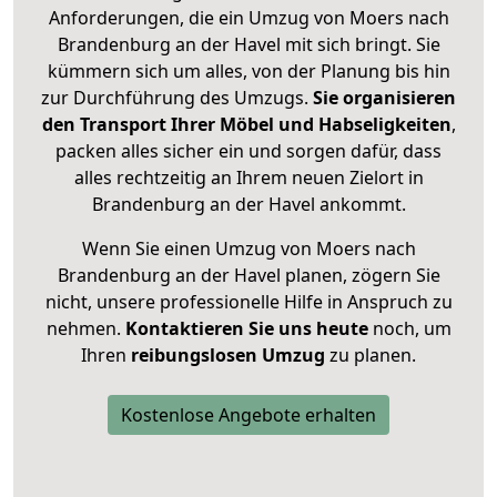
Anforderungen, die ein Umzug von Moers nach
Brandenburg an der Havel mit sich bringt. Sie
kümmern sich um alles, von der Planung bis hin
zur Durchführung des Umzugs.
Sie organisieren
den Transport Ihrer Möbel und Habseligkeiten
,
packen alles sicher ein und sorgen dafür, dass
alles rechtzeitig an Ihrem neuen Zielort in
Brandenburg an der Havel ankommt.
Wenn Sie einen Umzug von Moers nach
Brandenburg an der Havel planen, zögern Sie
nicht, unsere professionelle Hilfe in Anspruch zu
nehmen.
Kontaktieren Sie uns heute
noch, um
Ihren
reibungslosen Umzug
zu planen.
Kostenlose Angebote erhalten