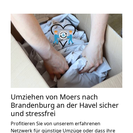
Umziehen von
Moers nach
Brandenburg an der Havel
sicher
und stressfrei
Profitieren Sie von unserem erfahrenen
Netzwerk für günstige Umzüge oder dass ihre