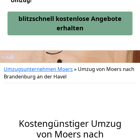
Umzug!
blitzschnell kostenlose Angebote
erhalten
Umzugsunternehmen Moers
»
Umzug von Moers nach
Brandenburg an der Havel
Kostengünstiger Umzug
von Moers nach