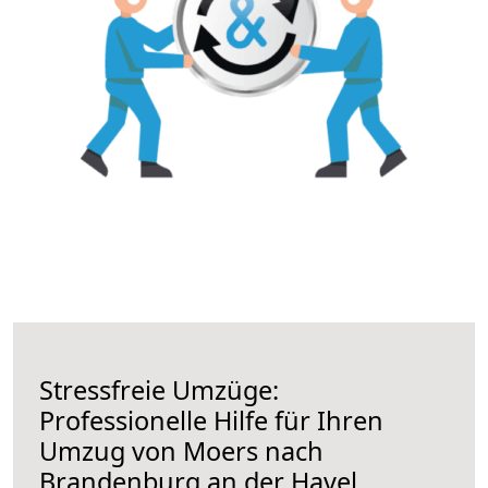
Stressfreie Umzüge:
Professionelle Hilfe für Ihren
Umzug von Moers nach
Brandenburg an der Havel