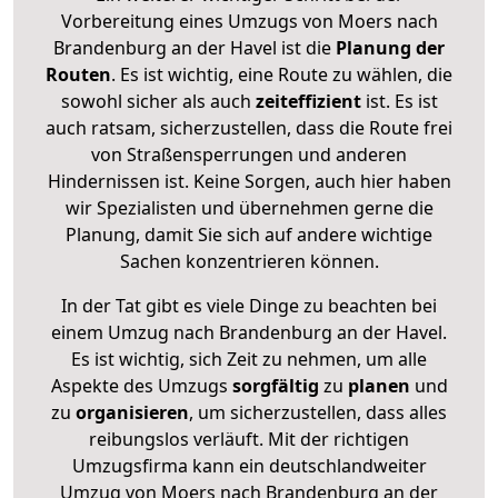
Vorbereitung eines Umzugs von Moers nach
Brandenburg an der Havel ist die
Planung der
Routen
. Es ist wichtig, eine Route zu wählen, die
sowohl sicher als auch
zeiteffizient
ist. Es ist
auch ratsam, sicherzustellen, dass die Route frei
von Straßensperrungen und anderen
Hindernissen ist. Keine Sorgen, auch hier haben
wir Spezialisten und übernehmen gerne die
Planung, damit Sie sich auf andere wichtige
Sachen konzentrieren können.
In der Tat gibt es viele Dinge zu beachten bei
einem Umzug nach Brandenburg an der Havel.
Es ist wichtig, sich Zeit zu nehmen, um alle
Aspekte des Umzugs
sorgfältig
zu
planen
und
zu
organisieren
, um sicherzustellen, dass alles
reibungslos verläuft. Mit der richtigen
Umzugsfirma kann ein deutschlandweiter
Umzug von Moers nach Brandenburg an der