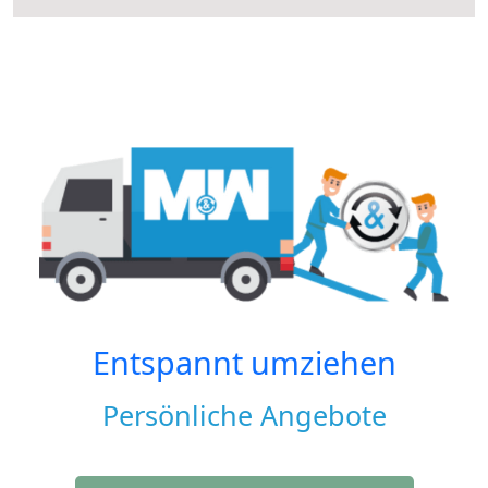
Entspannt umziehen
Persönliche Angebote