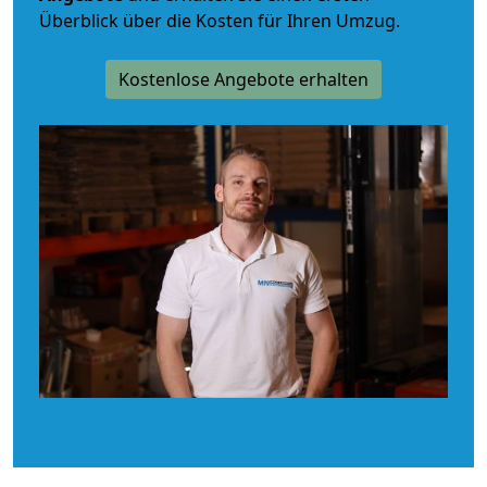
Überblick über die Kosten für Ihren Umzug.
Kostenlose Angebote erhalten