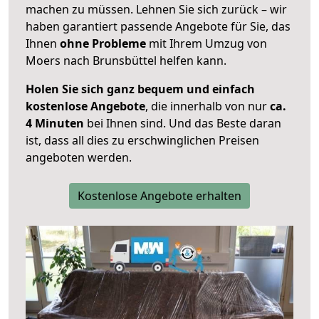
machen zu müssen. Lehnen Sie sich zurück – wir
haben garantiert passende Angebote für Sie, das
Ihnen
ohne Probleme
mit Ihrem Umzug von
Moers nach Brunsbüttel helfen kann.
Holen Sie sich ganz bequem und einfach
kostenlose Angebote
, die innerhalb von nur
ca.
4 Minuten
bei Ihnen sind. Und das Beste daran
ist, dass all dies zu erschwinglichen Preisen
angeboten werden.
Kostenlose Angebote erhalten