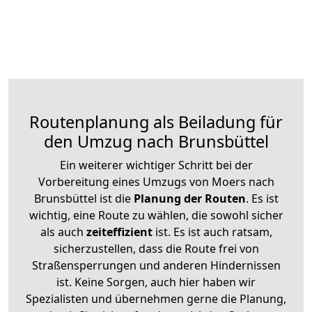
Routenplanung als Beiladung für
den Umzug nach Brunsbüttel
Ein weiterer wichtiger Schritt bei der
Vorbereitung eines Umzugs von Moers nach
Brunsbüttel ist die
Planung der Routen
. Es ist
wichtig, eine Route zu wählen, die sowohl sicher
als auch
zeiteffizient
ist. Es ist auch ratsam,
sicherzustellen, dass die Route frei von
Straßensperrungen und anderen Hindernissen
ist. Keine Sorgen, auch hier haben wir
Spezialisten und übernehmen gerne die Planung,