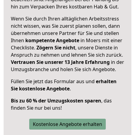
hin zum Verpacken Ihres kostbaren Hab & Gut.
Wenn Sie durch Ihren alltäglichen Arbeitsstress
nicht wissen, was Sie zuerst planen sollen, dann
übernehmen unsere Partner für Sie und stellen
Ihnen
kompetente Angebote
in Moers mit einer
Checkliste.
Zögern Sie nicht
, unsere Dienste in
Anspruch zu nehmen und lehnen Sie sich zurück.
Vertrauen Sie unserer 13 Jahre Erfahrung
in der
Umzugsbranche und holen Sie sich Angebote.
Füllen Sie jetzt das Formular aus und
erhalten
Sie kostenlose Angebote
.
Bis zu 60 % der Umzugskosten sparen
, das
finden Sie nur bei uns!
Kostenlose Angebote erhalten