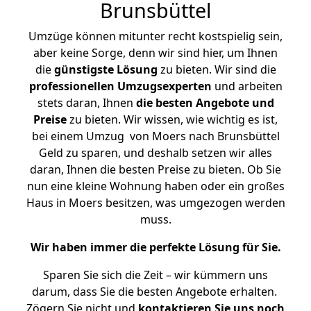
Brunsbüttel
Umzüge können mitunter recht kostspielig sein,
aber keine Sorge, denn wir sind hier, um Ihnen
die
günstigste
Lösung
zu bieten. Wir sind die
professionellen Umzugsexperten
und arbeiten
stets daran, Ihnen
die besten Angebote und
Preise
zu bieten. Wir wissen, wie wichtig es ist,
bei einem Umzug von Moers nach Brunsbüttel
Geld zu sparen, und deshalb setzen wir alles
daran, Ihnen die besten Preise zu bieten. Ob Sie
nun eine kleine Wohnung haben oder ein großes
Haus in Moers besitzen, was umgezogen werden
muss.
Wir haben immer die perfekte Lösung für Sie.
Sparen Sie sich die Zeit – wir kümmern uns
darum, dass Sie die besten Angebote erhalten.
Zögern Sie nicht und
kontaktieren Sie uns noch