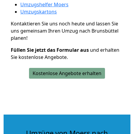
Umzugshelfer Moers
Umzugskartons
Kontaktieren Sie uns noch heute und lassen Sie
uns gemeinsam Ihren Umzug nach Brunsbüttel
planen!
Füllen Sie jetzt das Formular aus
und erhalten
Sie kostenlose Angebote.
Kostenlose Angebote erhalten
Umzüge von Moers nach