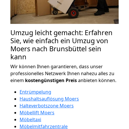
Umzug leicht gemacht: Erfahren
Sie, wie einfach ein Umzug von
Moers nach Brunsbüttel sein
kann
Wir können Ihnen garantieren, dass unser
professionelles Netzwerk Ihnen nahezu alles zu
einem
kostengünstigen
Preis
anbieten können.
Entrümpelung
Haushaltsauflösung Moers
Halteverbotszone Moers
Möbellift Moers
Möbeltaxi
Möbelmitfahrzentrale