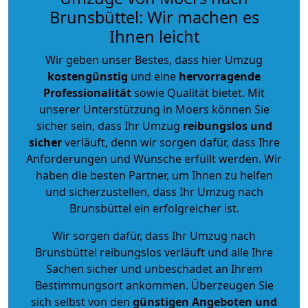
Brunsbüttel: Wir machen es
Ihnen leicht
Wir geben unser Bestes, dass hier Umzug
kostengünstig
und eine
hervorragende
Professionalität
sowie Qualität bietet. Mit
unserer Unterstützung in Moers können Sie
sicher sein, dass Ihr Umzug
reibungslos und
sicher
verläuft, denn wir sorgen dafür, dass Ihre
Anforderungen und Wünsche erfüllt werden. Wir
haben die besten Partner, um Ihnen zu helfen
und sicherzustellen, dass Ihr Umzug nach
Brunsbüttel ein erfolgreicher ist.
Wir sorgen dafür, dass Ihr Umzug nach
Brunsbüttel reibungslos verläuft und alle Ihre
Sachen sicher und unbeschadet an Ihrem
Bestimmungsort ankommen. Überzeugen Sie
sich selbst von den
günstigen Angeboten und