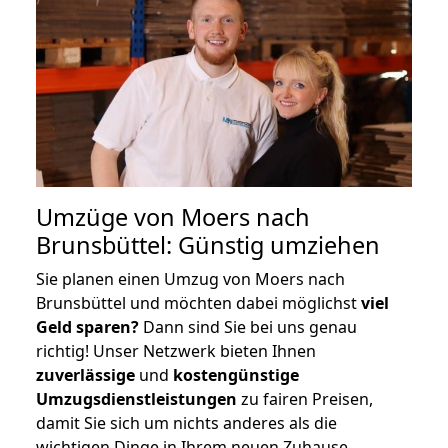
Umzüge von Moers nach
Brunsbüttel: Günstig umziehen
Sie planen einen Umzug von Moers nach
Brunsbüttel und möchten dabei möglichst
viel
Geld sparen?
Dann sind Sie bei uns genau
richtig! Unser Netzwerk bieten Ihnen
zuverlässige
und
kostengünstige
Umzugsdienstleistungen
zu fairen Preisen,
damit Sie sich um nichts anderes als die
wichtigen Dinge in Ihrem neuen Zuhause