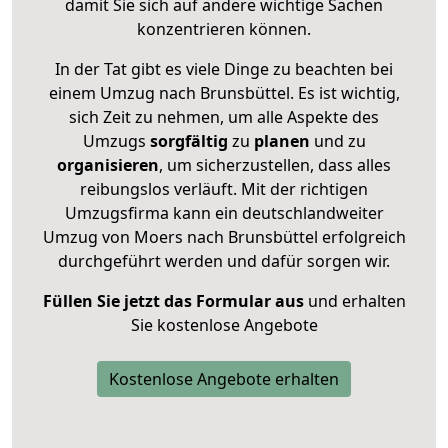
damit Sie sich auf andere wichtige Sachen
konzentrieren können.
In der Tat gibt es viele Dinge zu beachten bei
einem Umzug nach Brunsbüttel. Es ist wichtig,
sich Zeit zu nehmen, um alle Aspekte des
Umzugs
sorgfältig
zu
planen
und zu
organisieren
, um sicherzustellen, dass alles
reibungslos verläuft. Mit der richtigen
Umzugsfirma kann ein deutschlandweiter
Umzug von Moers nach Brunsbüttel erfolgreich
durchgeführt werden und dafür sorgen wir.
Füllen Sie jetzt das Formular aus
und erhalten
Sie kostenlose Angebote
Kostenlose Angebote erhalten