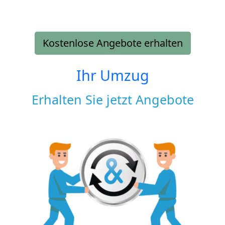
Kostenlose Angebote erhalten
Ihr Umzug
Erhalten Sie jetzt Angebote