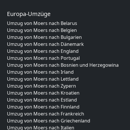
Europa-Umzüge
Umzug von Moers nach Belarus
Umzug von Moers nach Belgien
Umzug von Moers nach Bulgarien
Umzug von Moers nach Dänemark
Umzug von Moers nach England
Umzug von Moers nach Portugal
Umzug von Moers nach Bosnien und Herzegowina
Umzug von Moers nach Irland
Umzug von Moers nach Lettland
Umzug von Moers nach Zypern
Umzug von Moers nach Kroatien
Umzug von Moers nach Estland
Umzug von Moers nach Finnland
Umzug von Moers nach Frankreich
Umzug von Moers nach Griechenland
Umzug von Moers nach Italien