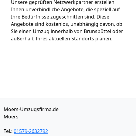
Unsere geprüften Netzwerkpartner erstellen
Ihnen unverbindliche Angebote, die speziell auf
Ihre Bedürfnisse zugeschnitten sind. Diese
Angebote sind kostenlos, unabhängig davon, ob
Sie einen Umzug innerhalb von Brunsbüttel oder
außerhalb Ihres aktuellen Standorts planen.
Moers-Umzugsfirma.de
Moers
Tel.:
01579-2632792