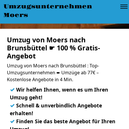
Umzugsunternehmen
Moers
Umzug von Moers nach
Brunsbüttel ☛ 100 % Gratis-
Angebot
Umzug von Moers nach Brunsbüttel : Top-
Umzugsunternehmen ➨ Umzüge ab 77€ –
Kostenlose Angebote in 4 Min.
✓
Wir helfen Ihnen, wenn es um Ihren
Umzug geht!
✓
Schnell & unverbindlich Angebote
erhalten!
✓
Finden Sie das beste Angebot für Ihren