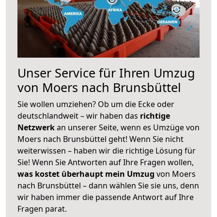
Unser Service für Ihren Umzug
von Moers nach Brunsbüttel
Sie wollen umziehen? Ob um die Ecke oder
deutschlandweit – wir haben das
richtige
Netzwerk
an unserer Seite, wenn es Umzüge von
Moers nach Brunsbüttel geht! Wenn Sie nicht
weiterwissen – haben wir die richtige Lösung für
Sie! Wenn Sie Antworten auf Ihre Fragen wollen,
was kostet überhaupt mein Umzug
von Moers
nach Brunsbüttel – dann wählen Sie sie uns, denn
wir haben immer die passende Antwort auf Ihre
Fragen parat.