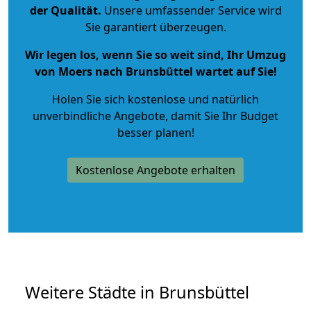
der Qualität
.
Unsere umfassender Service wird
Sie garantiert überzeugen.
Wir legen los, wenn Sie so weit sind, Ihr Umzug
von Moers nach Brunsbüttel wartet auf Sie!
Holen Sie sich kostenlose und natürlich
unverbindliche Angebote
, damit Sie Ihr Budget
besser planen!
Kostenlose Angebote erhalten
Weitere Städte in Brunsbüttel