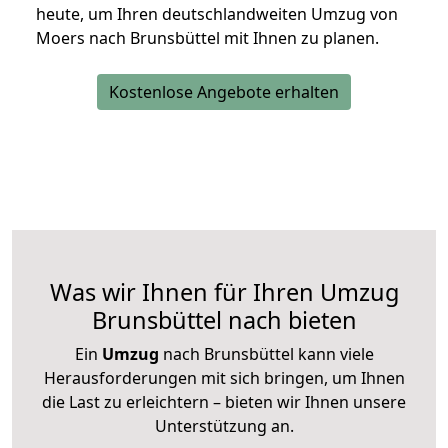
heute, um Ihren deutschlandweiten Umzug von
Moers nach Brunsbüttel mit Ihnen zu planen.
Kostenlose Angebote erhalten
Was wir Ihnen für Ihren Umzug
Brunsbüttel nach bieten
Ein
Umzug
nach Brunsbüttel kann viele
Herausforderungen mit sich bringen, um Ihnen
die Last zu erleichtern – bieten wir Ihnen unsere
Unterstützung an.