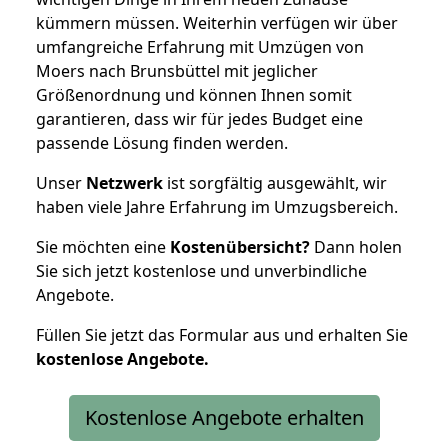
kümmern müssen. Weiterhin verfügen wir über
umfangreiche Erfahrung mit Umzügen von
Moers nach Brunsbüttel mit jeglicher
Größenordnung und können Ihnen somit
garantieren, dass wir für jedes Budget eine
passende Lösung finden werden.
Unser
Netzwerk
ist sorgfältig ausgewählt, wir
haben viele Jahre Erfahrung im Umzugsbereich.
Sie möchten eine
Kostenübersicht?
Dann holen
Sie sich jetzt kostenlose und unverbindliche
Angebote.
Füllen Sie jetzt das Formular aus und erhalten Sie
kostenlose
Angebote.
Kostenlose Angebote erhalten