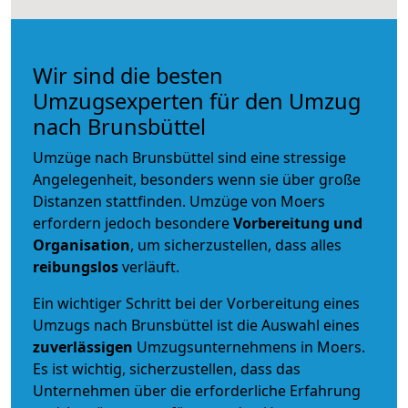
Wir sind die besten
Umzugsexperten für den Umzug
nach Brunsbüttel
Umzüge nach Brunsbüttel sind eine stressige
Angelegenheit, besonders wenn sie über große
Distanzen stattfinden. Umzüge von Moers
erfordern jedoch besondere
Vorbereitung und
Organisation
, um sicherzustellen, dass alles
reibungslos
verläuft.
Ein wichtiger Schritt bei der Vorbereitung eines
Umzugs nach Brunsbüttel ist die Auswahl eines
zuverlässigen
Umzugsunternehmens in Moers.
Es ist wichtig, sicherzustellen, dass das
Unternehmen über die erforderliche Erfahrung