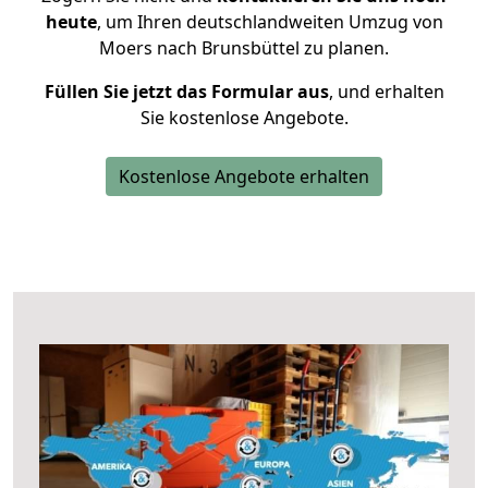
heute
, um Ihren deutschlandweiten Umzug von
Moers nach Brunsbüttel zu planen.
Füllen Sie jetzt das Formular aus
, und erhalten
Sie kostenlose Angebote.
Kostenlose Angebote erhalten