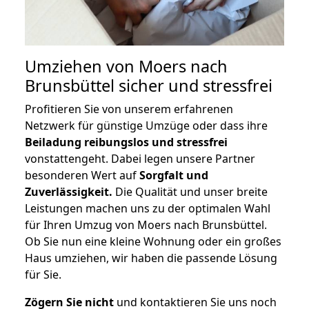
Umziehen von
Moers nach
Brunsbüttel
sicher und stressfrei
Profitieren Sie von unserem erfahrenen
Netzwerk für günstige Umzüge oder dass ihre
Beiladung reibungslos und stressfrei
vonstattengeht. Dabei legen unsere Partner
besonderen Wert auf
Sorgfalt und
Zuverlässigkeit.
Die Qualität und unser breite
Leistungen machen uns zu der optimalen Wahl
für Ihren Umzug von Moers nach Brunsbüttel.
Ob Sie nun eine kleine Wohnung oder ein großes
Haus umziehen, wir haben die passende Lösung
für Sie.
Zögern Sie nicht
und kontaktieren Sie uns noch