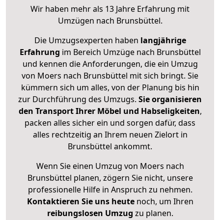
Wir haben mehr als 13 Jahre Erfahrung mit
Umzügen nach
Brunsbüttel
.
Die Umzugsexperten haben
langjährige
Erfahrung
im Bereich Umzüge nach Brunsbüttel
und kennen die Anforderungen, die ein Umzug
von Moers nach Brunsbüttel mit sich bringt. Sie
kümmern sich um alles, von der Planung bis hin
zur Durchführung des Umzugs.
Sie organisieren
den Transport Ihrer Möbel und Habseligkeiten
,
packen alles sicher ein und sorgen dafür, dass
alles rechtzeitig an Ihrem neuen Zielort in
Brunsbüttel ankommt.
Wenn Sie einen Umzug von Moers nach
Brunsbüttel planen, zögern Sie nicht, unsere
professionelle Hilfe in Anspruch zu nehmen.
Kontaktieren Sie uns heute
noch, um Ihren
reibungslosen Umzug
zu planen.