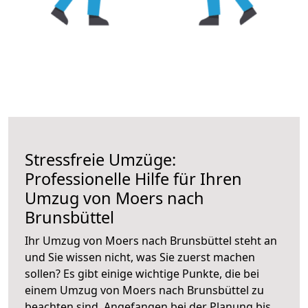
Stressfreie Umzüge:
Professionelle Hilfe für Ihren
Umzug von Moers nach
Brunsbüttel
Ihr Umzug von Moers nach Brunsbüttel steht an
und Sie wissen nicht, was Sie zuerst machen
sollen? Es gibt einige wichtige Punkte, die bei
einem Umzug von Moers nach Brunsbüttel zu
beachten sind.
Angefangen bei der Planung bis