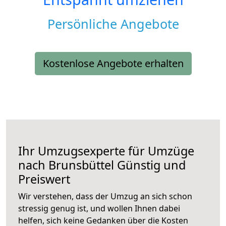
Persönliche Angebote
Kostenlose Angebote erhalten
Ihr Umzugsexperte für Umzüge
nach
Brunsbüttel
Günstig und
Preiswert
Wir verstehen, dass der Umzug an sich schon
stressig genug ist, und wollen Ihnen dabei
helfen, sich keine Gedanken über die Kosten