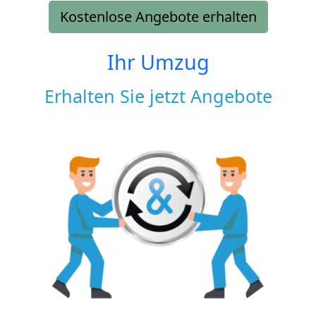
Kostenlose Angebote erhalten
Ihr Umzug
Erhalten Sie jetzt Angebote