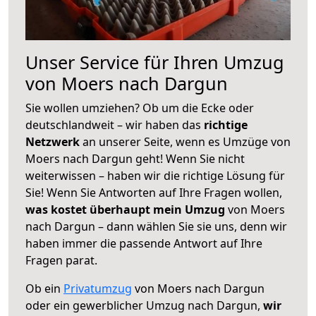
Unser Service für Ihren Umzug
von Moers nach Dargun
Sie wollen umziehen? Ob um die Ecke oder
deutschlandweit – wir haben das
richtige
Netzwerk
an unserer Seite, wenn es Umzüge von
Moers nach Dargun geht! Wenn Sie nicht
weiterwissen – haben wir die richtige Lösung für
Sie! Wenn Sie Antworten auf Ihre Fragen wollen,
was kostet überhaupt mein Umzug
von Moers
nach Dargun – dann wählen Sie sie uns, denn wir
haben immer die passende Antwort auf Ihre
Fragen parat.
Ob ein
Privatumzug
von Moers nach Dargun
oder ein gewerblicher Umzug nach Dargun,
wir