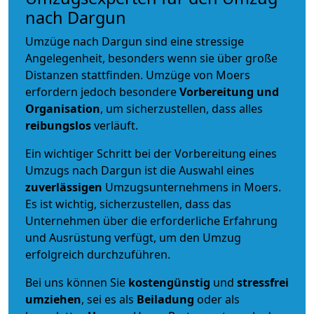
nach Dargun
Umzüge nach Dargun sind eine stressige
Angelegenheit, besonders wenn sie über große
Distanzen stattfinden. Umzüge von Moers
erfordern jedoch besondere
Vorbereitung und
Organisation
, um sicherzustellen, dass alles
reibungslos
verläuft.
Ein wichtiger Schritt bei der Vorbereitung eines
Umzugs nach Dargun ist die Auswahl eines
zuverlässigen
Umzugsunternehmens in Moers.
Es ist wichtig, sicherzustellen, dass das
Unternehmen über die erforderliche Erfahrung
und Ausrüstung verfügt, um den Umzug
erfolgreich durchzuführen.
Bei uns können Sie
kostengünstig
und
stressfrei
umziehen
, sei es als
Beiladung
oder als