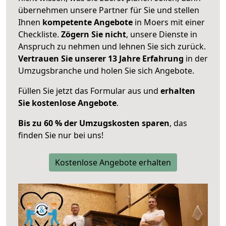
übernehmen unsere Partner für Sie und stellen
Ihnen
kompetente Angebote
in Moers mit einer
Checkliste.
Zögern Sie nicht
, unsere Dienste in
Anspruch zu nehmen und lehnen Sie sich zurück.
Vertrauen Sie unserer 13 Jahre Erfahrung
in der
Umzugsbranche und holen Sie sich Angebote.
Füllen Sie jetzt das Formular aus und
erhalten
Sie kostenlose Angebote
.
Bis zu 60 % der Umzugskosten sparen
, das
finden Sie nur bei uns!
Kostenlose Angebote erhalten