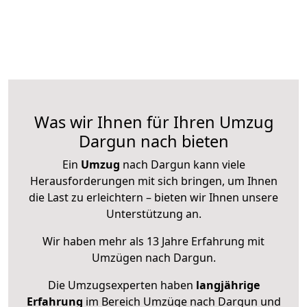
Was wir Ihnen für Ihren Umzug
Dargun nach bieten
Ein
Umzug
nach Dargun kann viele
Herausforderungen mit sich bringen, um Ihnen
die Last zu erleichtern – bieten wir Ihnen unsere
Unterstützung an.
Wir haben mehr als 13 Jahre Erfahrung mit
Umzügen nach
Dargun
.
Die Umzugsexperten haben
langjährige
Erfahrung
im Bereich Umzüge nach Dargun und