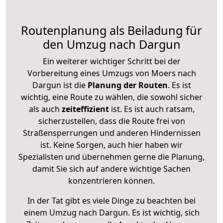
Routenplanung als Beiladung für
den Umzug nach Dargun
Ein weiterer wichtiger Schritt bei der
Vorbereitung eines Umzugs von Moers nach
Dargun ist die
Planung der Routen
. Es ist
wichtig, eine Route zu wählen, die sowohl sicher
als auch
zeiteffizient
ist. Es ist auch ratsam,
sicherzustellen, dass die Route frei von
Straßensperrungen und anderen Hindernissen
ist. Keine Sorgen, auch hier haben wir
Spezialisten und übernehmen gerne die Planung,
damit Sie sich auf andere wichtige Sachen
konzentrieren können.
In der Tat gibt es viele Dinge zu beachten bei
einem Umzug nach Dargun. Es ist wichtig, sich