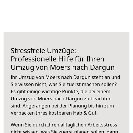
Stressfreie Umzüge:
Professionelle Hilfe für Ihren
Umzug von Moers nach Dargun
Ihr Umzug von Moers nach Dargun steht an und
Sie wissen nicht, was Sie zuerst machen sollen?
Es gibt einige wichtige Punkte, die bei einem
Umzug von Moers nach Dargun zu beachten
sind.
Angefangen bei der Planung bis hin zum
Verpacken Ihres kostbaren Hab & Gut.
Wenn Sie durch Ihren alltäglichen Arbeitsstress
nicht wissen, was Sie zuerst planen sollen, dann