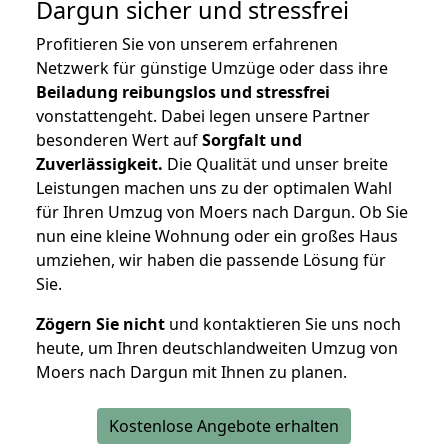
Dargun
sicher und stressfrei
Profitieren Sie von unserem erfahrenen
Netzwerk für günstige Umzüge oder dass ihre
Beiladung reibungslos und stressfrei
vonstattengeht. Dabei legen unsere Partner
besonderen Wert auf
Sorgfalt und
Zuverlässigkeit.
Die Qualität und unser breite
Leistungen machen uns zu der optimalen Wahl
für Ihren Umzug von Moers nach Dargun. Ob Sie
nun eine kleine Wohnung oder ein großes Haus
umziehen, wir haben die passende Lösung für
Sie.
Zögern Sie nicht
und kontaktieren Sie uns noch
heute, um Ihren deutschlandweiten Umzug von
Moers nach Dargun mit Ihnen zu planen.
Kostenlose Angebote erhalten