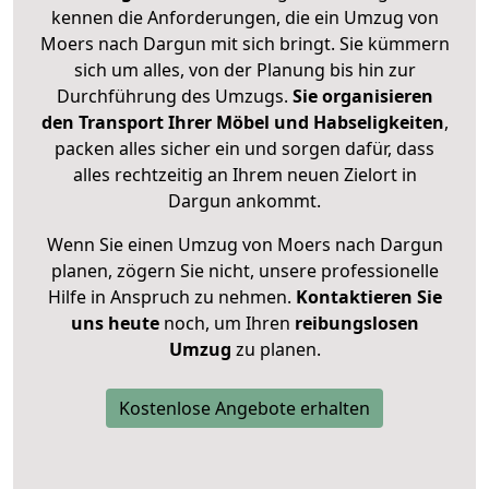
kennen die Anforderungen, die ein Umzug von
Moers nach Dargun mit sich bringt. Sie kümmern
sich um alles, von der Planung bis hin zur
Durchführung des Umzugs.
Sie organisieren
den Transport Ihrer Möbel und Habseligkeiten
,
packen alles sicher ein und sorgen dafür, dass
alles rechtzeitig an Ihrem neuen Zielort in
Dargun ankommt.
Wenn Sie einen Umzug von Moers nach Dargun
planen, zögern Sie nicht, unsere professionelle
Hilfe in Anspruch zu nehmen.
Kontaktieren Sie
uns heute
noch, um Ihren
reibungslosen
Umzug
zu planen.
Kostenlose Angebote erhalten