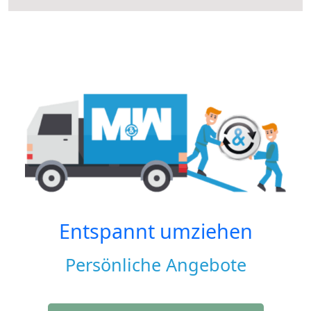
Entspannt umziehen
Persönliche Angebote