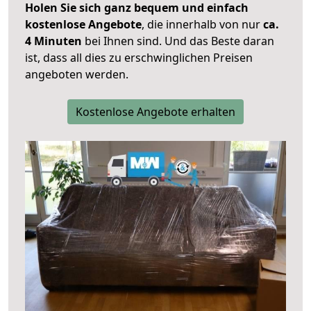
Holen Sie sich ganz bequem und einfach
kostenlose Angebote
, die innerhalb von nur
ca.
4 Minuten
bei Ihnen sind. Und das Beste daran
ist, dass all dies zu erschwinglichen Preisen
angeboten werden.
Kostenlose Angebote erhalten