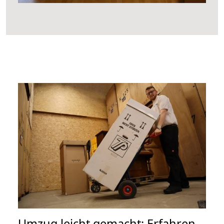
Umzug leicht gemacht: Erfahren