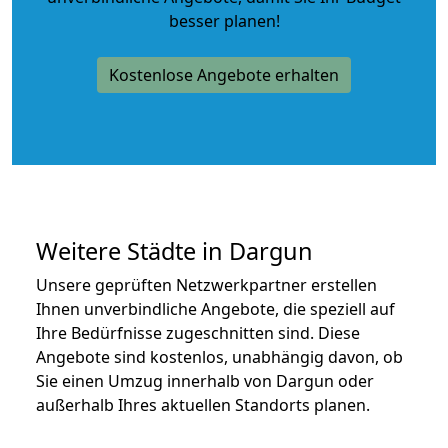
besser planen!
Kostenlose Angebote erhalten
Weitere Städte in Dargun
Unsere geprüften Netzwerkpartner erstellen
Ihnen unverbindliche Angebote, die speziell auf
Ihre Bedürfnisse zugeschnitten sind. Diese
Angebote sind kostenlos, unabhängig davon, ob
Sie einen Umzug innerhalb von Dargun oder
außerhalb Ihres aktuellen Standorts planen.