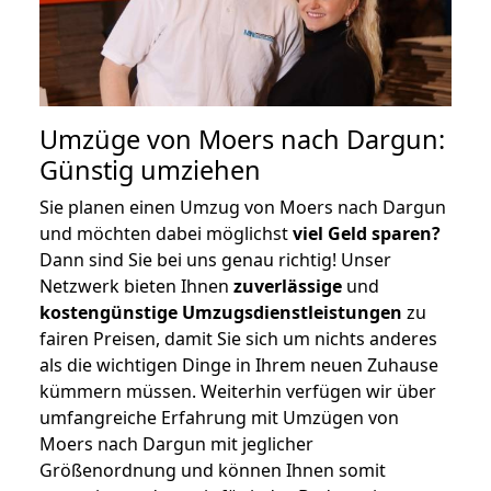
Umzüge von Moers nach Dargun:
Günstig umziehen
Sie planen einen Umzug von Moers nach Dargun
und möchten dabei möglichst
viel Geld sparen?
Dann sind Sie bei uns genau richtig! Unser
Netzwerk bieten Ihnen
zuverlässige
und
kostengünstige Umzugsdienstleistungen
zu
fairen Preisen, damit Sie sich um nichts anderes
als die wichtigen Dinge in Ihrem neuen Zuhause
kümmern müssen. Weiterhin verfügen wir über
umfangreiche Erfahrung mit Umzügen von
Moers nach Dargun mit jeglicher
Größenordnung und können Ihnen somit