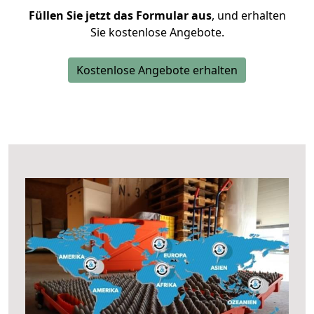
Füllen Sie jetzt das Formular aus
, und erhalten
Sie kostenlose Angebote.
Kostenlose Angebote erhalten