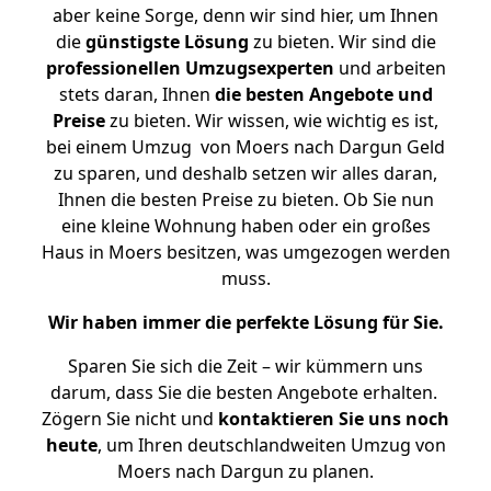
aber keine Sorge, denn wir sind hier, um Ihnen
die
günstigste
Lösung
zu bieten. Wir sind die
professionellen Umzugsexperten
und arbeiten
stets daran, Ihnen
die besten Angebote und
Preise
zu bieten. Wir wissen, wie wichtig es ist,
bei einem Umzug von Moers nach Dargun Geld
zu sparen, und deshalb setzen wir alles daran,
Ihnen die besten Preise zu bieten. Ob Sie nun
eine kleine Wohnung haben oder ein großes
Haus in Moers besitzen, was umgezogen werden
muss.
Wir haben immer die perfekte Lösung für Sie.
Sparen Sie sich die Zeit – wir kümmern uns
darum, dass Sie die besten Angebote erhalten.
Zögern Sie nicht und
kontaktieren Sie uns noch
heute
, um Ihren deutschlandweiten Umzug von
Moers nach Dargun zu planen.