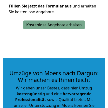
Füllen Sie jetzt das Formular aus
und erhalten
Sie kostenlose Angebote.
Kostenlose Angebote erhalten
Umzüge von Moers nach Dargun:
Wir machen es Ihnen leicht
Wir geben unser Bestes, dass hier Umzug
kostengünstig
und eine
hervorragende
Professionalität
sowie Qualität bietet. Mit
unserer Unterstützung in Moers können Sie