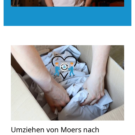
Umziehen von
Moers nach