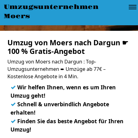
Umzugsunternehmen
Moers
Umzug von Moers nach Dargun ☛
100 % Gratis-Angebot
Umzug von Moers nach Dargun : Top-
Umzugsunternehmen ➨ Umzüge ab 77€ –
Kostenlose Angebote in 4 Min.
✓
Wir helfen Ihnen, wenn es um Ihren
Umzug geht!
✓
Schnell & unverbindlich Angebote
erhalten!
✓
Finden Sie das beste Angebot für Ihren
Umzug!