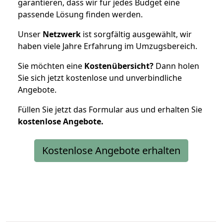
garantieren, dass wir für jedes Budget eine
passende Lösung finden werden.
Unser
Netzwerk
ist sorgfältig ausgewählt, wir
haben viele Jahre Erfahrung im Umzugsbereich.
Sie möchten eine
Kostenübersicht?
Dann holen
Sie sich jetzt kostenlose und unverbindliche
Angebote.
Füllen Sie jetzt das Formular aus und erhalten Sie
kostenlose
Angebote.
Kostenlose Angebote erhalten