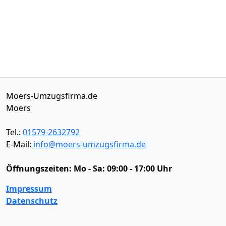
Moers-Umzugsfirma.de
Moers
Tel.:
01579-2632792
E-Mail:
info@moers-umzugsfirma.de
Öffnungszeiten:
Mo - Sa: 09:00 - 17:00 Uhr
Impressum
Datenschutz