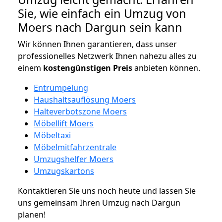
Sie, wie einfach ein Umzug von
Moers nach Dargun sein kann
Wir können Ihnen garantieren, dass unser
professionelles Netzwerk Ihnen nahezu alles zu
einem
kostengünstigen
Preis
anbieten können.
Entrümpelung
Haushaltsauflösung Moers
Halteverbotszone Moers
Möbellift Moers
Möbeltaxi
Möbelmitfahrzentrale
Umzugshelfer Moers
Umzugskartons
Kontaktieren Sie uns noch heute und lassen Sie
uns gemeinsam Ihren Umzug nach Dargun
planen!