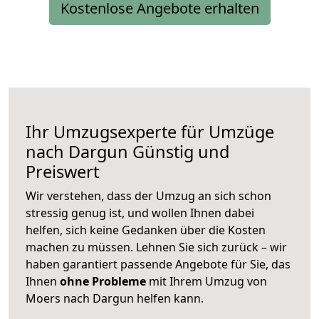
Kostenlose Angebote erhalten
Ihr Umzugsexperte für Umzüge
nach
Dargun
Günstig und
Preiswert
Wir verstehen, dass der Umzug an sich schon
stressig genug ist, und wollen Ihnen dabei
helfen, sich keine Gedanken über die Kosten
machen zu müssen. Lehnen Sie sich zurück – wir
haben garantiert passende Angebote für Sie, das
Ihnen
ohne Probleme
mit Ihrem Umzug von
Moers nach Dargun helfen kann.