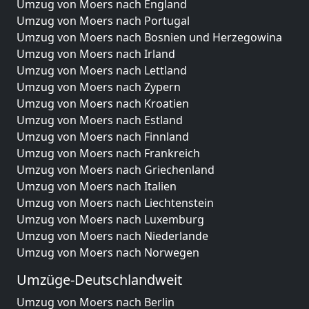
Umzug von Moers nach England
Umzug von Moers nach Portugal
Umzug von Moers nach Bosnien und Herzegowina
Umzug von Moers nach Irland
Umzug von Moers nach Lettland
Umzug von Moers nach Zypern
Umzug von Moers nach Kroatien
Umzug von Moers nach Estland
Umzug von Moers nach Finnland
Umzug von Moers nach Frankreich
Umzug von Moers nach Griechenland
Umzug von Moers nach Italien
Umzug von Moers nach Liechtenstein
Umzug von Moers nach Luxemburg
Umzug von Moers nach Niederlande
Umzug von Moers nach Norwegen
Umzüge-Deutschlandweit
Umzug von Moers nach Berlin