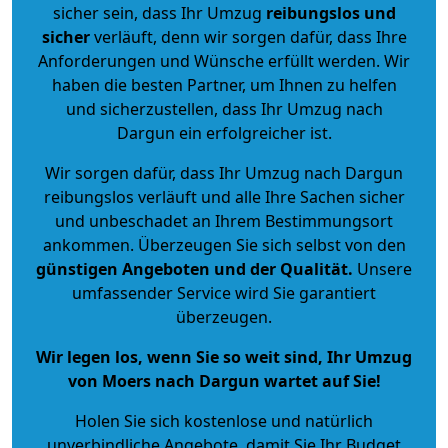
sicher sein, dass Ihr Umzug
reibungslos und
sicher
verläuft, denn wir sorgen dafür, dass Ihre
Anforderungen und Wünsche erfüllt werden. Wir
haben die besten Partner, um Ihnen zu helfen
und sicherzustellen, dass Ihr Umzug nach
Dargun ein erfolgreicher ist.
Wir sorgen dafür, dass Ihr Umzug nach Dargun
reibungslos verläuft und alle Ihre Sachen sicher
und unbeschadet an Ihrem Bestimmungsort
ankommen. Überzeugen Sie sich selbst von den
günstigen Angeboten und der Qualität
.
Unsere
umfassender Service wird Sie garantiert
überzeugen.
Wir legen los, wenn Sie so weit sind, Ihr Umzug
von Moers nach Dargun wartet auf Sie!
Holen Sie sich kostenlose und natürlich
unverbindliche Angebote
, damit Sie Ihr Budget