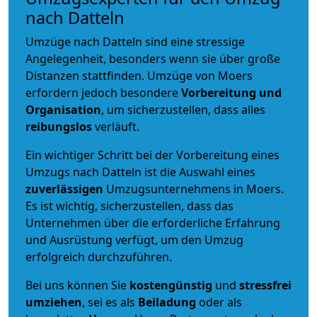
nach Datteln
Umzüge nach Datteln sind eine stressige
Angelegenheit, besonders wenn sie über große
Distanzen stattfinden. Umzüge von Moers
erfordern jedoch besondere
Vorbereitung und
Organisation
, um sicherzustellen, dass alles
reibungslos
verläuft.
Ein wichtiger Schritt bei der Vorbereitung eines
Umzugs nach Datteln ist die Auswahl eines
zuverlässigen
Umzugsunternehmens in Moers.
Es ist wichtig, sicherzustellen, dass das
Unternehmen über die erforderliche Erfahrung
und Ausrüstung verfügt, um den Umzug
erfolgreich durchzuführen.
Bei uns können Sie
kostengünstig
und
stressfrei
umziehen
, sei es als
Beiladung
oder als