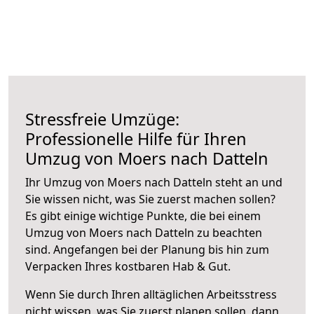
Stressfreie Umzüge:
Professionelle Hilfe für Ihren
Umzug von Moers nach Datteln
Ihr Umzug von Moers nach Datteln steht an und
Sie wissen nicht, was Sie zuerst machen sollen?
Es gibt einige wichtige Punkte, die bei einem
Umzug von Moers nach Datteln zu beachten
sind.
Angefangen bei der Planung bis hin zum
Verpacken Ihres kostbaren Hab & Gut.
Wenn Sie durch Ihren alltäglichen Arbeitsstress
nicht wissen, was Sie zuerst planen sollen, dann