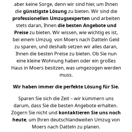
aber keine Sorge, denn wir sind hier, um Ihnen
die
günstigste
Lösung
zu bieten. Wir sind die
professionellen Umzugsexperten
und arbeiten
stets daran, Ihnen
die besten Angebote und
Preise
zu bieten. Wir wissen, wie wichtig es ist,
bei einem Umzug von Moers nach Datteln Geld
zu sparen, und deshalb setzen wir alles daran,
Ihnen die besten Preise zu bieten. Ob Sie nun
eine kleine Wohnung haben oder ein großes
Haus in Moers besitzen, was umgezogen werden
muss.
Wir haben immer die perfekte Lösung für Sie.
Sparen Sie sich die Zeit – wir kümmern uns
darum, dass Sie die besten Angebote erhalten.
Zögern Sie nicht und
kontaktieren Sie uns noch
heute
, um Ihren deutschlandweiten Umzug von
Moers nach Datteln zu planen.