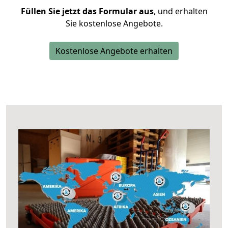
Füllen Sie jetzt das Formular aus
, und erhalten
Sie kostenlose Angebote.
Kostenlose Angebote erhalten