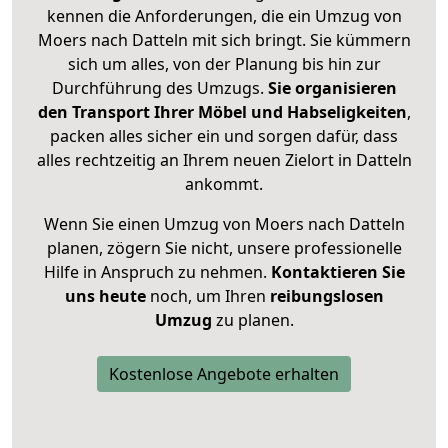
kennen die Anforderungen, die ein Umzug von
Moers nach Datteln mit sich bringt. Sie kümmern
sich um alles, von der Planung bis hin zur
Durchführung des Umzugs.
Sie organisieren
den Transport Ihrer Möbel und Habseligkeiten
,
packen alles sicher ein und sorgen dafür, dass
alles rechtzeitig an Ihrem neuen Zielort in Datteln
ankommt.
Wenn Sie einen Umzug von Moers nach Datteln
planen, zögern Sie nicht, unsere professionelle
Hilfe in Anspruch zu nehmen.
Kontaktieren Sie
uns heute
noch, um Ihren
reibungslosen
Umzug
zu planen.
Kostenlose Angebote erhalten