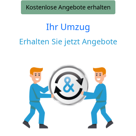
Kostenlose Angebote erhalten
Ihr Umzug
Erhalten Sie jetzt Angebote