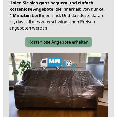
Holen Sie sich ganz bequem und einfach
kostenlose Angebote
, die innerhalb von nur
ca.
4 Minuten
bei Ihnen sind. Und das Beste daran
ist, dass all dies zu erschwinglichen Preisen
angeboten werden.
Kostenlose Angebote erhalten