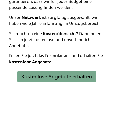
garantieren, dass wir für jedes Budget eine
passende Lösung finden werden.
Unser
Netzwerk
ist sorgfältig ausgewählt, wir
haben viele Jahre Erfahrung im Umzugsbereich.
Sie möchten eine
Kostenübersicht?
Dann holen
Sie sich jetzt kostenlose und unverbindliche
Angebote.
Füllen Sie jetzt das Formular aus und erhalten Sie
kostenlose
Angebote.
Kostenlose Angebote erhalten