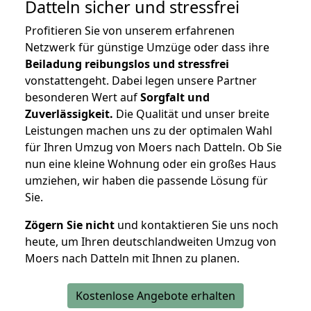
Datteln
sicher und stressfrei
Profitieren Sie von unserem erfahrenen
Netzwerk für günstige Umzüge oder dass ihre
Beiladung reibungslos und stressfrei
vonstattengeht. Dabei legen unsere Partner
besonderen Wert auf
Sorgfalt und
Zuverlässigkeit.
Die Qualität und unser breite
Leistungen machen uns zu der optimalen Wahl
für Ihren Umzug von Moers nach Datteln. Ob Sie
nun eine kleine Wohnung oder ein großes Haus
umziehen, wir haben die passende Lösung für
Sie.
Zögern Sie nicht
und kontaktieren Sie uns noch
heute, um Ihren deutschlandweiten Umzug von
Moers nach Datteln mit Ihnen zu planen.
Kostenlose Angebote erhalten