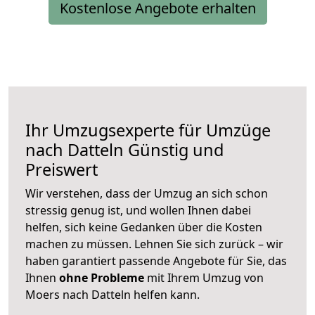
Kostenlose Angebote erhalten
Ihr Umzugsexperte für Umzüge
nach
Datteln
Günstig und
Preiswert
Wir verstehen, dass der Umzug an sich schon
stressig genug ist, und wollen Ihnen dabei
helfen, sich keine Gedanken über die Kosten
machen zu müssen. Lehnen Sie sich zurück – wir
haben garantiert passende Angebote für Sie, das
Ihnen
ohne Probleme
mit Ihrem Umzug von
Moers nach Datteln helfen kann.