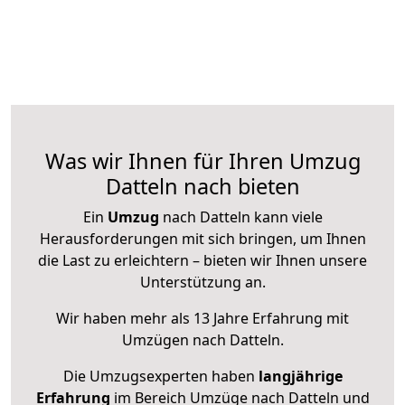
Was wir Ihnen für Ihren Umzug
Datteln nach bieten
Ein
Umzug
nach Datteln kann viele
Herausforderungen mit sich bringen, um Ihnen
die Last zu erleichtern – bieten wir Ihnen unsere
Unterstützung an.
Wir haben mehr als 13 Jahre Erfahrung mit
Umzügen nach
Datteln
.
Die Umzugsexperten haben
langjährige
Erfahrung
im Bereich Umzüge nach Datteln und