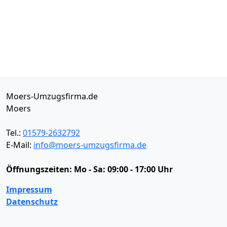
Moers-Umzugsfirma.de
Moers
Tel.:
01579-2632792
E-Mail:
info@moers-umzugsfirma.de
Öffnungszeiten:
Mo - Sa: 09:00 - 17:00 Uhr
Impressum
Datenschutz