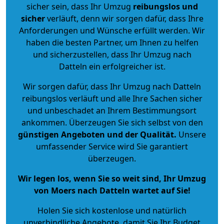
sicher sein, dass Ihr Umzug
reibungslos und
sicher
verläuft, denn wir sorgen dafür, dass Ihre
Anforderungen und Wünsche erfüllt werden. Wir
haben die besten Partner, um Ihnen zu helfen
und sicherzustellen, dass Ihr Umzug nach
Datteln ein erfolgreicher ist.
Wir sorgen dafür, dass Ihr Umzug nach Datteln
reibungslos verläuft und alle Ihre Sachen sicher
und unbeschadet an Ihrem Bestimmungsort
ankommen. Überzeugen Sie sich selbst von den
günstigen Angeboten und der Qualität
.
Unsere
umfassender Service wird Sie garantiert
überzeugen.
Wir legen los, wenn Sie so weit sind, Ihr Umzug
von Moers nach Datteln wartet auf Sie!
Holen Sie sich kostenlose und natürlich
unverbindliche Angebote
, damit Sie Ihr Budget