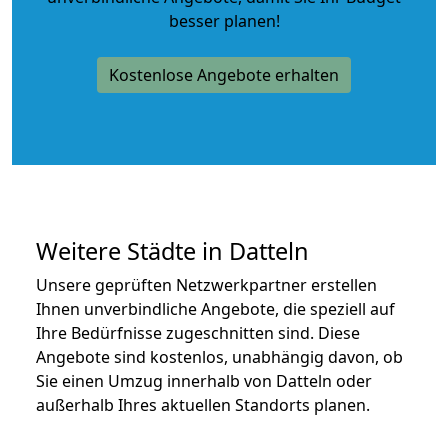
besser planen!
Kostenlose Angebote erhalten
Weitere Städte in Datteln
Unsere geprüften Netzwerkpartner erstellen
Ihnen unverbindliche Angebote, die speziell auf
Ihre Bedürfnisse zugeschnitten sind. Diese
Angebote sind kostenlos, unabhängig davon, ob
Sie einen Umzug innerhalb von Datteln oder
außerhalb Ihres aktuellen Standorts planen.