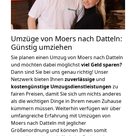
Umzüge von Moers nach Datteln:
Günstig umziehen
Sie planen einen Umzug von Moers nach Datteln
und möchten dabei möglichst
viel Geld sparen?
Dann sind Sie bei uns genau richtig! Unser
Netzwerk bieten Ihnen
zuverlässige
und
kostengünstige Umzugsdienstleistungen
zu
fairen Preisen, damit Sie sich um nichts anderes
als die wichtigen Dinge in Ihrem neuen Zuhause
kümmern müssen. Weiterhin verfügen wir über
umfangreiche Erfahrung mit Umzügen von
Moers nach Datteln mit jeglicher
Größenordnung und können Ihnen somit