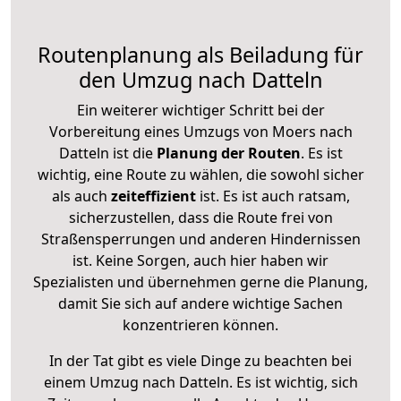
Routenplanung als Beiladung für
den Umzug nach Datteln
Ein weiterer wichtiger Schritt bei der
Vorbereitung eines Umzugs von Moers nach
Datteln ist die
Planung der Routen
. Es ist
wichtig, eine Route zu wählen, die sowohl sicher
als auch
zeiteffizient
ist. Es ist auch ratsam,
sicherzustellen, dass die Route frei von
Straßensperrungen und anderen Hindernissen
ist. Keine Sorgen, auch hier haben wir
Spezialisten und übernehmen gerne die Planung,
damit Sie sich auf andere wichtige Sachen
konzentrieren können.
In der Tat gibt es viele Dinge zu beachten bei
einem Umzug nach Datteln. Es ist wichtig, sich