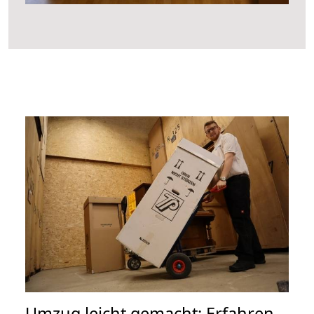
Umzug leicht gemacht: Erfahren