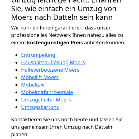
Sie, wie einfach ein Umzug von
Moers nach Datteln sein kann
Wir können Ihnen garantieren, dass unser
professionelles Netzwerk Ihnen nahezu alles zu
einem
kostengünstigen
Preis
anbieten können.
Entrümpelung
Haushaltsauflösung Moers
Halteverbotszone Moers
Möbellift Moers
Möbeltaxi
Möbelmitfahrzentrale
Umzugshelfer Moers
Umzugskartons
Kontaktieren Sie uns noch heute und lassen Sie
uns gemeinsam Ihren Umzug nach Datteln
planen!