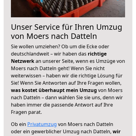
Unser Service für Ihren Umzug
von Moers nach Datteln
Sie wollen umziehen? Ob um die Ecke oder
deutschlandweit – wir haben das
richtige
Netzwerk
an unserer Seite, wenn es Umzüge von
Moers nach Datteln geht! Wenn Sie nicht
weiterwissen – haben wir die richtige Lösung für
Sie! Wenn Sie Antworten auf Ihre Fragen wollen,
was kostet überhaupt mein Umzug
von Moers
nach Datteln – dann wählen Sie sie uns, denn wir
haben immer die passende Antwort auf Ihre
Fragen parat.
Ob ein
Privatumzug
von Moers nach Datteln
oder ein gewerblicher Umzug nach Datteln,
wir