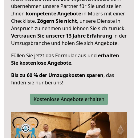
übernehmen unsere Partner für Sie und stellen
Ihnen
kompetente Angebote
in Moers mit einer
Checkliste.
Zögern Sie nicht
, unsere Dienste in
Anspruch zu nehmen und lehnen Sie sich zurück.
Vertrauen Sie unserer 13 Jahre Erfahrung
in der
Umzugsbranche und holen Sie sich Angebote.
Füllen Sie jetzt das Formular aus und
erhalten
Sie kostenlose Angebote
.
Bis zu 60 % der Umzugskosten sparen
, das
finden Sie nur bei uns!
Kostenlose Angebote erhalten