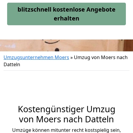
blitzschnell kostenlose Angebote
erhalten
Umzugsunternehmen Moers
»
Umzug von Moers nach
Datteln
Kostengünstiger Umzug
von Moers nach Datteln
Umzüge können mitunter recht kostspielig sein,