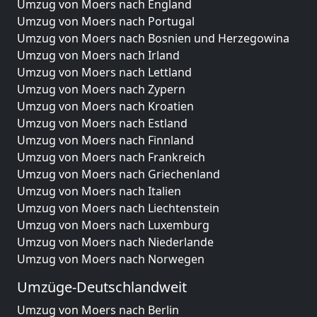
Umzug von Moers nach England
Umzug von Moers nach Portugal
Umzug von Moers nach Bosnien und Herzegowina
Umzug von Moers nach Irland
Umzug von Moers nach Lettland
Umzug von Moers nach Zypern
Umzug von Moers nach Kroatien
Umzug von Moers nach Estland
Umzug von Moers nach Finnland
Umzug von Moers nach Frankreich
Umzug von Moers nach Griechenland
Umzug von Moers nach Italien
Umzug von Moers nach Liechtenstein
Umzug von Moers nach Luxemburg
Umzug von Moers nach Niederlande
Umzug von Moers nach Norwegen
Umzüge-Deutschlandweit
Umzug von Moers nach Berlin