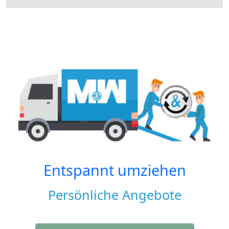
Entspannt umziehen
Persönliche Angebote