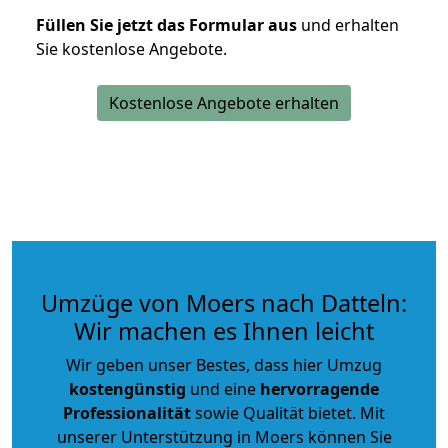
Füllen Sie jetzt das Formular aus
und erhalten
Sie kostenlose Angebote.
Kostenlose Angebote erhalten
Umzüge von Moers nach Datteln:
Wir machen es Ihnen leicht
Wir geben unser Bestes, dass hier Umzug
kostengünstig
und eine
hervorragende
Professionalität
sowie Qualität bietet. Mit
unserer Unterstützung in Moers können Sie