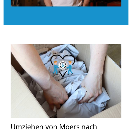
Umziehen von
Moers nach