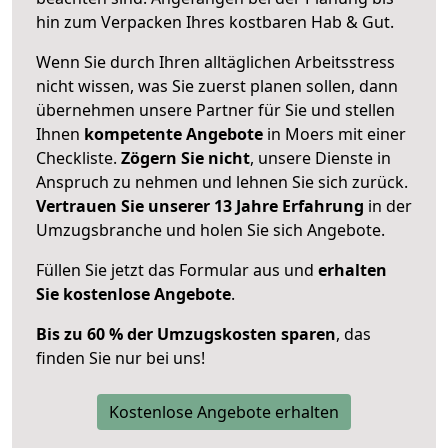
hin zum Verpacken Ihres kostbaren Hab & Gut.
Wenn Sie durch Ihren alltäglichen Arbeitsstress
nicht wissen, was Sie zuerst planen sollen, dann
übernehmen unsere Partner für Sie und stellen
Ihnen
kompetente Angebote
in Moers mit einer
Checkliste.
Zögern Sie nicht
, unsere Dienste in
Anspruch zu nehmen und lehnen Sie sich zurück.
Vertrauen Sie unserer 13 Jahre Erfahrung
in der
Umzugsbranche und holen Sie sich Angebote.
Füllen Sie jetzt das Formular aus und
erhalten
Sie kostenlose Angebote
.
Bis zu 60 % der Umzugskosten sparen
, das
finden Sie nur bei uns!
Kostenlose Angebote erhalten