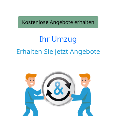
Kostenlose Angebote erhalten
Ihr Umzug
Erhalten Sie jetzt Angebote