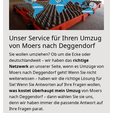
Unser Service für Ihren Umzug
von Moers nach Deggendorf
Sie wollen umziehen? Ob um die Ecke oder
deutschlandweit – wir haben das
richtige
Netzwerk
an unserer Seite, wenn es Umzüge von
Moers nach Deggendorf geht! Wenn Sie nicht
weiterwissen – haben wir die richtige Lösung für
Sie! Wenn Sie Antworten auf Ihre Fragen wollen,
was kostet überhaupt mein Umzug
von Moers
nach Deggendorf – dann wählen Sie sie uns,
denn wir haben immer die passende Antwort auf
Ihre Fragen parat.