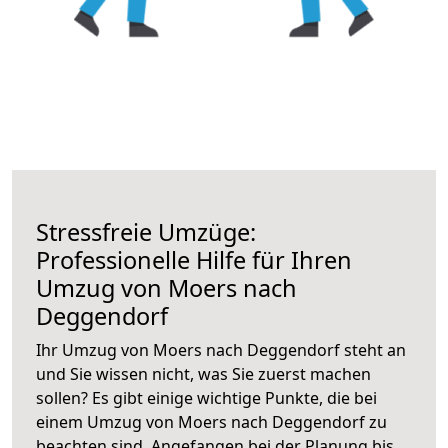
Stressfreie Umzüge:
Professionelle Hilfe für Ihren
Umzug von Moers nach
Deggendorf
Ihr Umzug von Moers nach Deggendorf steht an
und Sie wissen nicht, was Sie zuerst machen
sollen? Es gibt einige wichtige Punkte, die bei
einem Umzug von Moers nach Deggendorf zu
beachten sind.
Angefangen bei der Planung bis