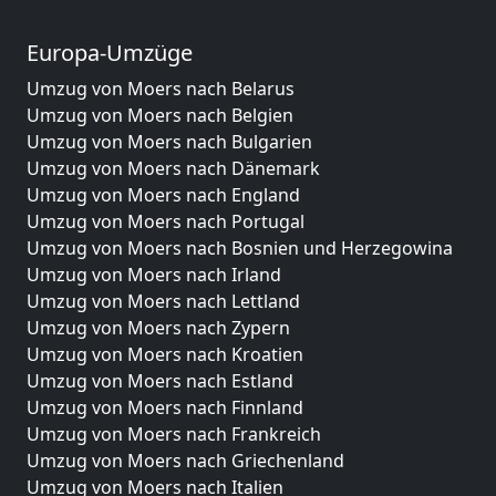
Europa-Umzüge
Umzug von Moers nach Belarus
Umzug von Moers nach Belgien
Umzug von Moers nach Bulgarien
Umzug von Moers nach Dänemark
Umzug von Moers nach England
Umzug von Moers nach Portugal
Umzug von Moers nach Bosnien und Herzegowina
Umzug von Moers nach Irland
Umzug von Moers nach Lettland
Umzug von Moers nach Zypern
Umzug von Moers nach Kroatien
Umzug von Moers nach Estland
Umzug von Moers nach Finnland
Umzug von Moers nach Frankreich
Umzug von Moers nach Griechenland
Umzug von Moers nach Italien