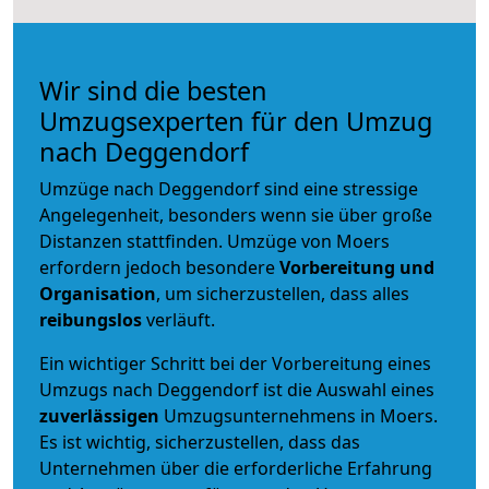
Wir sind die besten
Umzugsexperten für den Umzug
nach Deggendorf
Umzüge nach Deggendorf sind eine stressige
Angelegenheit, besonders wenn sie über große
Distanzen stattfinden. Umzüge von Moers
erfordern jedoch besondere
Vorbereitung und
Organisation
, um sicherzustellen, dass alles
reibungslos
verläuft.
Ein wichtiger Schritt bei der Vorbereitung eines
Umzugs nach Deggendorf ist die Auswahl eines
zuverlässigen
Umzugsunternehmens in Moers.
Es ist wichtig, sicherzustellen, dass das
Unternehmen über die erforderliche Erfahrung