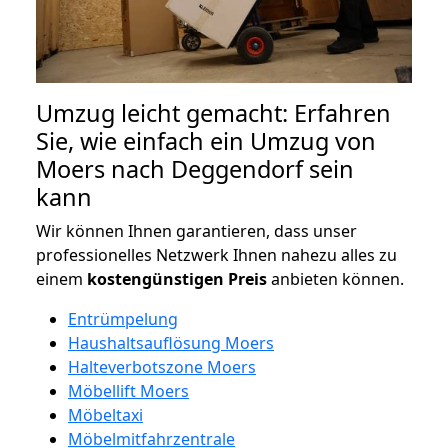
Umzug leicht gemacht: Erfahren
Sie, wie einfach ein Umzug von
Moers nach Deggendorf sein
kann
Wir können Ihnen garantieren, dass unser
professionelles Netzwerk Ihnen nahezu alles zu
einem
kostengünstigen
Preis
anbieten können.
Entrümpelung
Haushaltsauflösung Moers
Halteverbotszone Moers
Möbellift Moers
Möbeltaxi
Möbelmitfahrzentrale