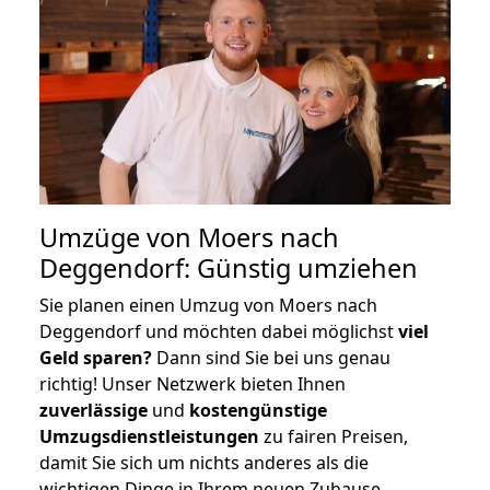
Umzüge von Moers nach
Deggendorf: Günstig umziehen
Sie planen einen Umzug von Moers nach
Deggendorf und möchten dabei möglichst
viel
Geld sparen?
Dann sind Sie bei uns genau
richtig! Unser Netzwerk bieten Ihnen
zuverlässige
und
kostengünstige
Umzugsdienstleistungen
zu fairen Preisen,
damit Sie sich um nichts anderes als die
wichtigen Dinge in Ihrem neuen Zuhause