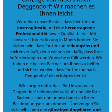
Deggendorf: Wir machen es
Ihnen leicht
Wir geben unser Bestes, dass hier Umzug
kostengünstig
und eine
hervorragende
Professionalität
sowie Qualität bietet. Mit
unserer Unterstützung in Moers können Sie
sicher sein, dass Ihr Umzug
reibungslos und
sicher
verläuft, denn wir sorgen dafür, dass Ihre
Anforderungen und Wünsche erfüllt werden. Wir
haben die besten Partner, um Ihnen zu helfen
und sicherzustellen, dass Ihr Umzug nach
Deggendorf ein erfolgreicher ist.
Wir sorgen dafür, dass Ihr Umzug nach
Deggendorf reibungslos verläuft und alle Ihre
Sachen sicher und unbeschadet an Ihrem
Bestimmungsort ankommen. Überzeugen Sie
sich selbst von den
günstigen Angeboten und