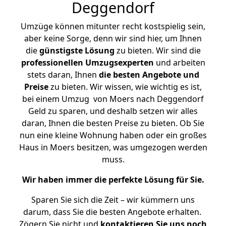
Deggendorf
Umzüge können mitunter recht kostspielig sein,
aber keine Sorge, denn wir sind hier, um Ihnen
die
günstigste
Lösung
zu bieten. Wir sind die
professionellen Umzugsexperten
und arbeiten
stets daran, Ihnen
die besten Angebote und
Preise
zu bieten. Wir wissen, wie wichtig es ist,
bei einem Umzug von Moers nach Deggendorf
Geld zu sparen, und deshalb setzen wir alles
daran, Ihnen die besten Preise zu bieten. Ob Sie
nun eine kleine Wohnung haben oder ein großes
Haus in Moers besitzen, was umgezogen werden
muss.
Wir haben immer die perfekte Lösung für Sie.
Sparen Sie sich die Zeit – wir kümmern uns
darum, dass Sie die besten Angebote erhalten.
Zögern Sie nicht und
kontaktieren Sie uns noch