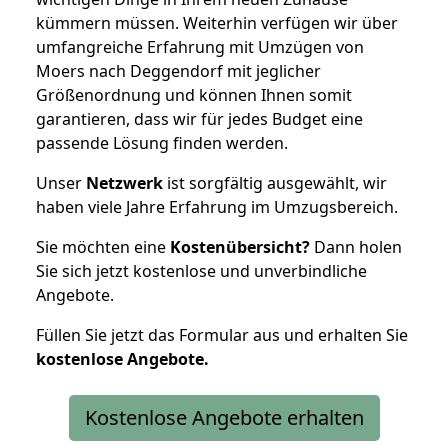
kümmern müssen. Weiterhin verfügen wir über
umfangreiche Erfahrung mit Umzügen von
Moers nach Deggendorf mit jeglicher
Größenordnung und können Ihnen somit
garantieren, dass wir für jedes Budget eine
passende Lösung finden werden.
Unser
Netzwerk
ist sorgfältig ausgewählt, wir
haben viele Jahre Erfahrung im Umzugsbereich.
Sie möchten eine
Kostenübersicht?
Dann holen
Sie sich jetzt kostenlose und unverbindliche
Angebote.
Füllen Sie jetzt das Formular aus und erhalten Sie
kostenlose
Angebote.
Kostenlose Angebote erhalten