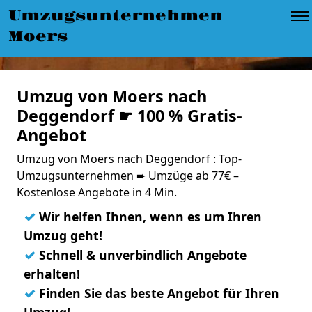
Umzugsunternehmen
Moers
Umzug von Moers nach
Deggendorf ☛ 100 % Gratis-
Angebot
Umzug von Moers nach Deggendorf : Top-
Umzugsunternehmen ➨ Umzüge ab 77€ –
Kostenlose Angebote in 4 Min.
✓
Wir helfen Ihnen, wenn es um Ihren
Umzug geht!
✓
Schnell & unverbindlich Angebote
erhalten!
✓
Finden Sie das beste Angebot für Ihren