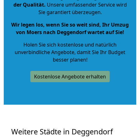
der Qualität
.
Unsere umfassender Service wird
Sie garantiert überzeugen.
Wir legen los, wenn Sie so weit sind, Ihr Umzug
von Moers nach Deggendorf wartet auf Sie!
Holen Sie sich kostenlose und natürlich
unverbindliche Angebote
, damit Sie Ihr Budget
besser planen!
Kostenlose Angebote erhalten
Weitere Städte in Deggendorf