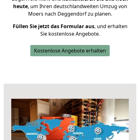
heute
, um Ihren deutschlandweiten Umzug von
Moers nach Deggendorf zu planen.
Füllen Sie jetzt das Formular aus
, und erhalten
Sie kostenlose Angebote.
Kostenlose Angebote erhalten