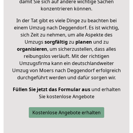
damit Sie sich auf andere wichtige Sachen
konzentrieren können.
In der Tat gibt es viele Dinge zu beachten bei
einem Umzug nach Deggendorf. Es ist wichtig,
sich Zeit zu nehmen, um alle Aspekte des
Umzugs
sorgfältig
zu
planen
und zu
organisieren
, um sicherzustellen, dass alles
reibungslos verläuft. Mit der richtigen
Umzugsfirma kann ein deutschlandweiter
Umzug von Moers nach Deggendorf erfolgreich
durchgeführt werden und dafür sorgen wir.
Füllen Sie jetzt das Formular aus
und erhalten
Sie kostenlose Angebote
Kostenlose Angebote erhalten