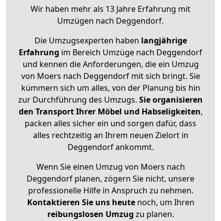
Wir haben mehr als 13 Jahre Erfahrung mit
Umzügen nach
Deggendorf
.
Die Umzugsexperten haben
langjährige
Erfahrung
im Bereich Umzüge nach Deggendorf
und kennen die Anforderungen, die ein Umzug
von Moers nach Deggendorf mit sich bringt. Sie
kümmern sich um alles, von der Planung bis hin
zur Durchführung des Umzugs.
Sie organisieren
den Transport Ihrer Möbel und Habseligkeiten
,
packen alles sicher ein und sorgen dafür, dass
alles rechtzeitig an Ihrem neuen Zielort in
Deggendorf ankommt.
Wenn Sie einen Umzug von Moers nach
Deggendorf planen, zögern Sie nicht, unsere
professionelle Hilfe in Anspruch zu nehmen.
Kontaktieren Sie uns heute
noch, um Ihren
reibungslosen Umzug
zu planen.