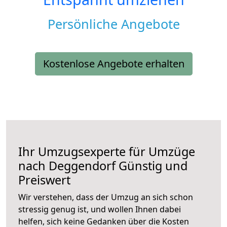
Persönliche Angebote
Kostenlose Angebote erhalten
Ihr Umzugsexperte für Umzüge
nach
Deggendorf
Günstig und
Preiswert
Wir verstehen, dass der Umzug an sich schon
stressig genug ist, und wollen Ihnen dabei
helfen, sich keine Gedanken über die Kosten