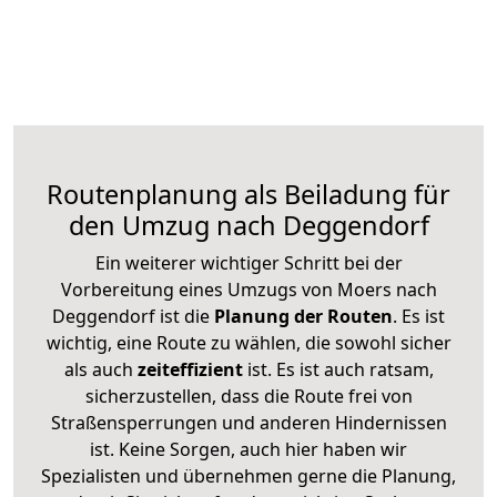
Routenplanung als Beiladung für
den Umzug nach Deggendorf
Ein weiterer wichtiger Schritt bei der
Vorbereitung eines Umzugs von Moers nach
Deggendorf ist die
Planung der Routen
. Es ist
wichtig, eine Route zu wählen, die sowohl sicher
als auch
zeiteffizient
ist. Es ist auch ratsam,
sicherzustellen, dass die Route frei von
Straßensperrungen und anderen Hindernissen
ist. Keine Sorgen, auch hier haben wir
Spezialisten und übernehmen gerne die Planung,