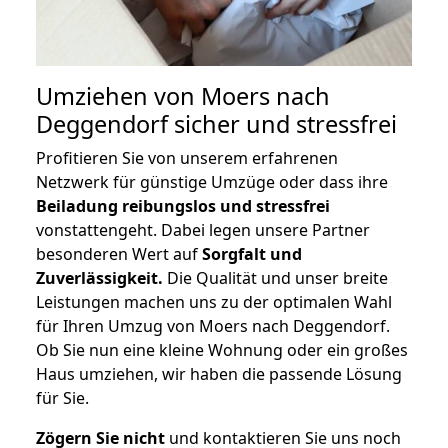
Umziehen von
Moers nach
Deggendorf
sicher und stressfrei
Profitieren Sie von unserem erfahrenen
Netzwerk für günstige Umzüge oder dass ihre
Beiladung reibungslos und stressfrei
vonstattengeht. Dabei legen unsere Partner
besonderen Wert auf
Sorgfalt und
Zuverlässigkeit.
Die Qualität und unser breite
Leistungen machen uns zu der optimalen Wahl
für Ihren Umzug von Moers nach Deggendorf.
Ob Sie nun eine kleine Wohnung oder ein großes
Haus umziehen, wir haben die passende Lösung
für Sie.
Zögern Sie nicht
und kontaktieren Sie uns noch