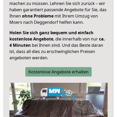
machen zu müssen. Lehnen Sie sich zurück – wir
haben garantiert passende Angebote für Sie, das
Ihnen
ohne Probleme
mit Ihrem Umzug von
Moers nach Deggendorf helfen kann.
Holen Sie sich ganz bequem und einfach
kostenlose Angebote
, die innerhalb von nur
ca.
4 Minuten
bei Ihnen sind. Und das Beste daran
ist, dass all dies zu erschwinglichen Preisen
angeboten werden.
Kostenlose Angebote erhalten