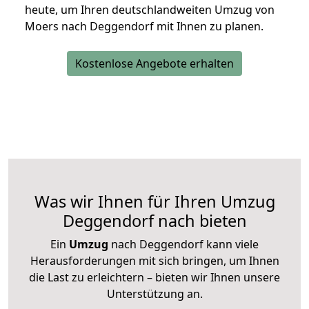
heute, um Ihren deutschlandweiten Umzug von
Moers nach Deggendorf mit Ihnen zu planen.
Kostenlose Angebote erhalten
Was wir Ihnen für Ihren Umzug
Deggendorf nach bieten
Ein
Umzug
nach Deggendorf kann viele
Herausforderungen mit sich bringen, um Ihnen
die Last zu erleichtern – bieten wir Ihnen unsere
Unterstützung an.