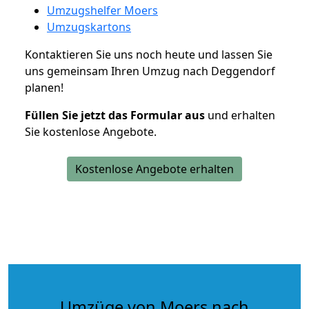
Umzugshelfer Moers
Umzugskartons
Kontaktieren Sie uns noch heute und lassen Sie
uns gemeinsam Ihren Umzug nach Deggendorf
planen!
Füllen Sie jetzt das Formular aus
und erhalten
Sie kostenlose Angebote.
Kostenlose Angebote erhalten
Umzüge von Moers nach