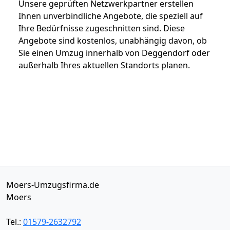
Unsere geprüften Netzwerkpartner erstellen
Ihnen unverbindliche Angebote, die speziell auf
Ihre Bedürfnisse zugeschnitten sind. Diese
Angebote sind kostenlos, unabhängig davon, ob
Sie einen Umzug innerhalb von Deggendorf oder
außerhalb Ihres aktuellen Standorts planen.
Moers-Umzugsfirma.de
Moers
Tel.:
01579-2632792