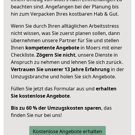
beachten sind.
Angefangen bei der Planung bis
hin zum Verpacken Ihres kostbaren Hab & Gut.
Wenn Sie durch Ihren alltäglichen Arbeitsstress
nicht wissen, was Sie zuerst planen sollen, dann
übernehmen unsere Partner für Sie und stellen
Ihnen
kompetente Angebote
in Moers mit einer
Checkliste.
Zögern Sie nicht
, unsere Dienste in
Anspruch zu nehmen und lehnen Sie sich zurück.
Vertrauen Sie unserer 13 Jahre Erfahrung
in der
Umzugsbranche und holen Sie sich Angebote.
Füllen Sie jetzt das Formular aus und
erhalten
Sie kostenlose Angebote
.
Bis zu 60 % der Umzugskosten sparen
, das
finden Sie nur bei uns!
Kostenlose Angebote erhalten