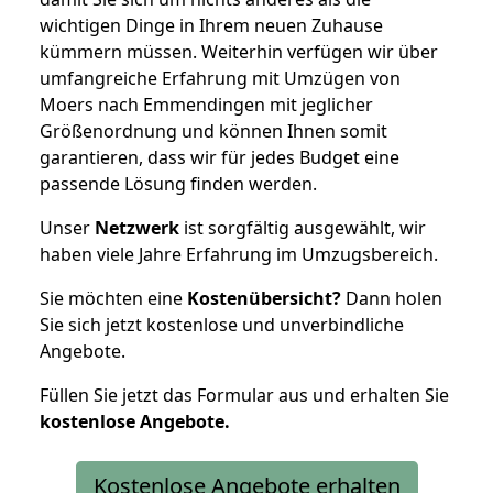
wichtigen Dinge in Ihrem neuen Zuhause
kümmern müssen. Weiterhin verfügen wir über
umfangreiche Erfahrung mit Umzügen von
Moers nach Emmendingen mit jeglicher
Größenordnung und können Ihnen somit
garantieren, dass wir für jedes Budget eine
passende Lösung finden werden.
Unser
Netzwerk
ist sorgfältig ausgewählt, wir
haben viele Jahre Erfahrung im Umzugsbereich.
Sie möchten eine
Kostenübersicht?
Dann holen
Sie sich jetzt kostenlose und unverbindliche
Angebote.
Füllen Sie jetzt das Formular aus und erhalten Sie
kostenlose
Angebote.
Kostenlose Angebote erhalten