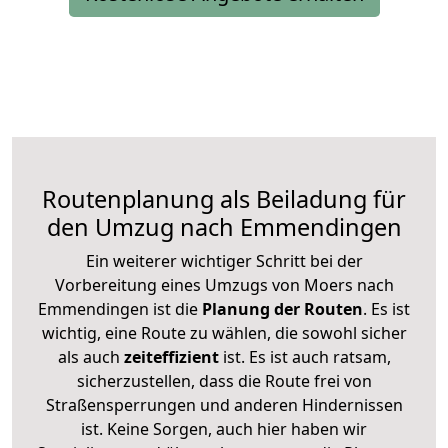
Routenplanung als Beiladung für
den Umzug nach Emmendingen
Ein weiterer wichtiger Schritt bei der
Vorbereitung eines Umzugs von Moers nach
Emmendingen ist die
Planung der Routen
. Es ist
wichtig, eine Route zu wählen, die sowohl sicher
als auch
zeiteffizient
ist. Es ist auch ratsam,
sicherzustellen, dass die Route frei von
Straßensperrungen und anderen Hindernissen
ist. Keine Sorgen, auch hier haben wir