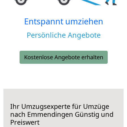
Entspannt umziehen
Persönliche Angebote
Kostenlose Angebote erhalten
Ihr Umzugsexperte für Umzüge
nach
Emmendingen
Günstig und
Preiswert