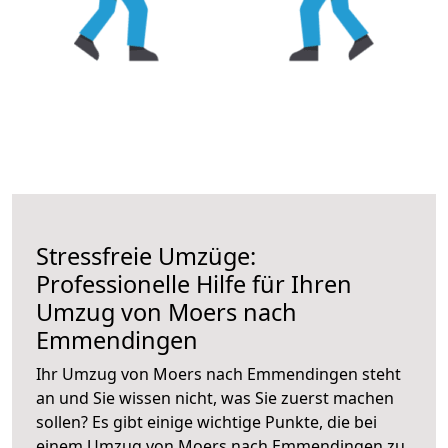
Stressfreie Umzüge:
Professionelle Hilfe für Ihren
Umzug von Moers nach
Emmendingen
Ihr Umzug von Moers nach Emmendingen steht
an und Sie wissen nicht, was Sie zuerst machen
sollen? Es gibt einige wichtige Punkte, die bei
einem Umzug von Moers nach Emmendingen zu