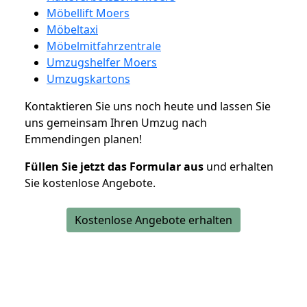
Möbellift Moers
Möbeltaxi
Möbelmitfahrzentrale
Umzugshelfer Moers
Umzugskartons
Kontaktieren Sie uns noch heute und lassen Sie
uns gemeinsam Ihren Umzug nach
Emmendingen planen!
Füllen Sie jetzt das Formular aus
und erhalten
Sie kostenlose Angebote.
Kostenlose Angebote erhalten