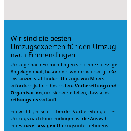
Wir sind die besten
Umzugsexperten für den Umzug
nach Emmendingen
Umzüge nach Emmendingen sind eine stressige
Angelegenheit, besonders wenn sie über große
Distanzen stattfinden. Umzüge von Moers
erfordern jedoch besondere
Vorbereitung und
Organisation
, um sicherzustellen, dass alles
reibungslos
verläuft.
Ein wichtiger Schritt bei der Vorbereitung eines
Umzugs nach Emmendingen ist die Auswahl
eines
zuverlässigen
Umzugsunternehmens in