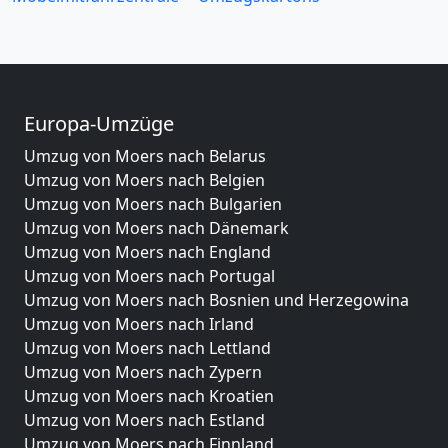
Europa-Umzüge
Umzug von Moers nach Belarus
Umzug von Moers nach Belgien
Umzug von Moers nach Bulgarien
Umzug von Moers nach Dänemark
Umzug von Moers nach England
Umzug von Moers nach Portugal
Umzug von Moers nach Bosnien und Herzegowina
Umzug von Moers nach Irland
Umzug von Moers nach Lettland
Umzug von Moers nach Zypern
Umzug von Moers nach Kroatien
Umzug von Moers nach Estland
Umzug von Moers nach Finnland