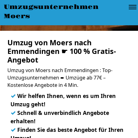
Umzugsunternehmen
Moers
Umzug von Moers nach
Emmendingen ☛ 100 % Gratis-
Angebot
Umzug von Moers nach Emmendingen : Top-
Umzugsunternehmen ➨ Umzüge ab 77€ –
Kostenlose Angebote in 4 Min.
✓
Wir helfen Ihnen, wenn es um Ihren
Umzug geht!
✓
Schnell & unverbindlich Angebote
erhalten!
✓
Finden Sie das beste Angebot für Ihren