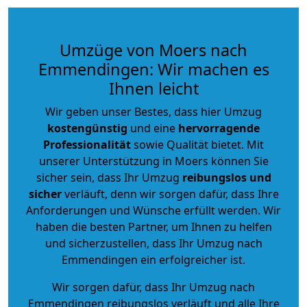
Umzüge von Moers nach
Emmendingen: Wir machen es
Ihnen leicht
Wir geben unser Bestes, dass hier Umzug
kostengünstig
und eine
hervorragende
Professionalität
sowie Qualität bietet. Mit
unserer Unterstützung in Moers können Sie
sicher sein, dass Ihr Umzug
reibungslos und
sicher
verläuft, denn wir sorgen dafür, dass Ihre
Anforderungen und Wünsche erfüllt werden. Wir
haben die besten Partner, um Ihnen zu helfen
und sicherzustellen, dass Ihr Umzug nach
Emmendingen ein erfolgreicher ist.
Wir sorgen dafür, dass Ihr Umzug nach
Emmendingen reibungslos verläuft und alle Ihre