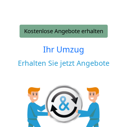
Kostenlose Angebote erhalten
Ihr Umzug
Erhalten Sie jetzt Angebote