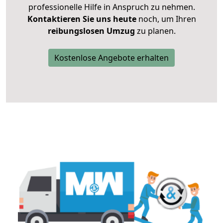
professionelle Hilfe in Anspruch zu nehmen.
Kontaktieren Sie uns heute
noch, um Ihren
reibungslosen Umzug
zu planen.
Kostenlose Angebote erhalten