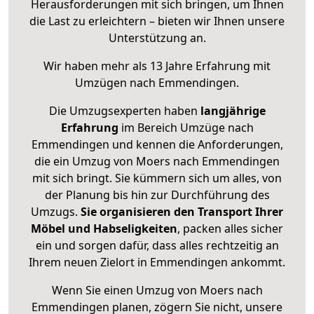
Herausforderungen mit sich bringen, um Ihnen
die Last zu erleichtern – bieten wir Ihnen unsere
Unterstützung an.
Wir haben mehr als 13 Jahre Erfahrung mit
Umzügen nach
Emmendingen
.
Die Umzugsexperten haben
langjährige
Erfahrung
im Bereich Umzüge nach
Emmendingen und kennen die Anforderungen,
die ein Umzug von Moers nach Emmendingen
mit sich bringt. Sie kümmern sich um alles, von
der Planung bis hin zur Durchführung des
Umzugs.
Sie organisieren den Transport Ihrer
Möbel und Habseligkeiten
, packen alles sicher
ein und sorgen dafür, dass alles rechtzeitig an
Ihrem neuen Zielort in Emmendingen ankommt.
Wenn Sie einen Umzug von Moers nach
Emmendingen planen, zögern Sie nicht, unsere