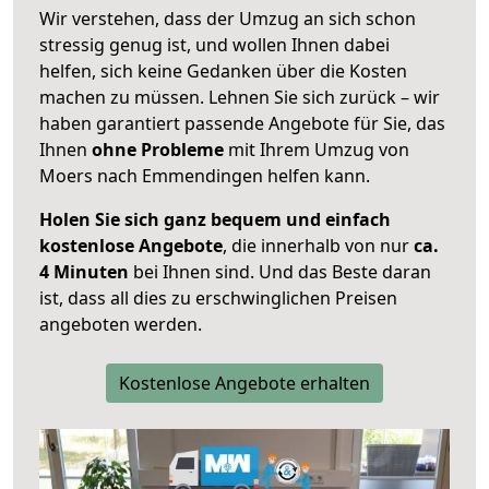
Wir verstehen, dass der Umzug an sich schon
stressig genug ist, und wollen Ihnen dabei
helfen, sich keine Gedanken über die Kosten
machen zu müssen. Lehnen Sie sich zurück – wir
haben garantiert passende Angebote für Sie, das
Ihnen
ohne Probleme
mit Ihrem Umzug von
Moers nach Emmendingen helfen kann.
Holen Sie sich ganz bequem und einfach
kostenlose Angebote
, die innerhalb von nur
ca.
4 Minuten
bei Ihnen sind. Und das Beste daran
ist, dass all dies zu erschwinglichen Preisen
angeboten werden.
Kostenlose Angebote erhalten