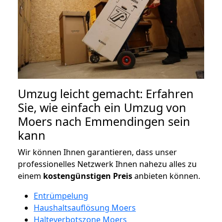
Umzug leicht gemacht: Erfahren
Sie, wie einfach ein Umzug von
Moers nach Emmendingen sein
kann
Wir können Ihnen garantieren, dass unser
professionelles Netzwerk Ihnen nahezu alles zu
einem
kostengünstigen
Preis
anbieten können.
Entrümpelung
Haushaltsauflösung Moers
Halteverbotszone Moers