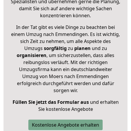
Spezialisten und übernehmen gerne die Planung,
damit Sie sich auf andere wichtige Sachen
konzentrieren können.
In der Tat gibt es viele Dinge zu beachten bei
einem Umzug nach Emmendingen. Es ist wichtig,
sich Zeit zu nehmen, um alle Aspekte des
Umzugs
sorgfältig
zu
planen
und zu
organisieren
, um sicherzustellen, dass alles
reibungslos verläuft. Mit der richtigen
Umzugsfirma kann ein deutschlandweiter
Umzug von Moers nach Emmendingen
erfolgreich durchgeführt werden und dafür
sorgen wir.
Füllen Sie jetzt das Formular aus
und erhalten
Sie kostenlose Angebote
Kostenlose Angebote erhalten