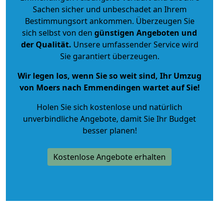
Sachen sicher und unbeschadet an Ihrem
Bestimmungsort ankommen. Überzeugen Sie
sich selbst von den
günstigen Angeboten und
der Qualität
.
Unsere umfassender Service wird
Sie garantiert überzeugen.
Wir legen los, wenn Sie so weit sind, Ihr Umzug
von Moers nach Emmendingen wartet auf Sie!
Holen Sie sich kostenlose und natürlich
unverbindliche Angebote
, damit Sie Ihr Budget
besser planen!
Kostenlose Angebote erhalten