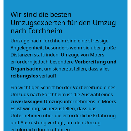
Wir sind die besten
Umzugsexperten für den Umzug
nach Forchheim
Umzüge nach Forchheim sind eine stressige
Angelegenheit, besonders wenn sie über große
Distanzen stattfinden. Umzüge von Moers
erfordern jedoch besondere
Vorbereitung und
Organisation
, um sicherzustellen, dass alles
reibungslos
verläuft.
Ein wichtiger Schritt bei der Vorbereitung eines
Umzugs nach Forchheim ist die Auswahl eines
zuverlässigen
Umzugsunternehmens in Moers.
Es ist wichtig, sicherzustellen, dass das
Unternehmen über die erforderliche Erfahrung
und Ausrüstung verfügt, um den Umzug
erfolgreich durchzuführen.