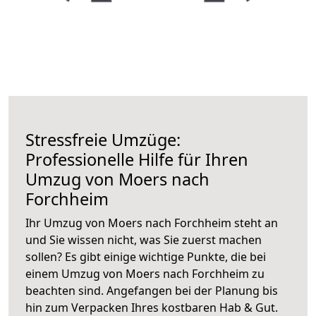
Stressfreie Umzüge:
Professionelle Hilfe für Ihren
Umzug von Moers nach
Forchheim
Ihr Umzug von Moers nach Forchheim steht an
und Sie wissen nicht, was Sie zuerst machen
sollen? Es gibt einige wichtige Punkte, die bei
einem Umzug von Moers nach Forchheim zu
beachten sind.
Angefangen bei der Planung bis
hin zum Verpacken Ihres kostbaren Hab & Gut.