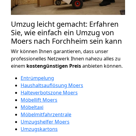
Umzug leicht gemacht: Erfahren
Sie, wie einfach ein Umzug von
Moers nach Forchheim sein kann
Wir können Ihnen garantieren, dass unser
professionelles Netzwerk Ihnen nahezu alles zu
einem
kostengünstigen
Preis
anbieten können.
Entrümpelung
Haushaltsauflösung Moers
Halteverbotszone Moers
Möbellift Moers
Möbeltaxi
Möbelmitfahrzentrale
Umzugshelfer Moers
Umzugskartons