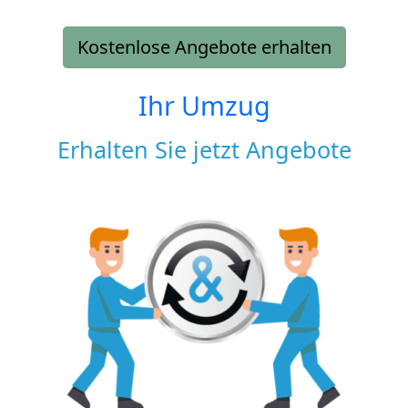
Kostenlose Angebote erhalten
Ihr Umzug
Erhalten Sie jetzt Angebote