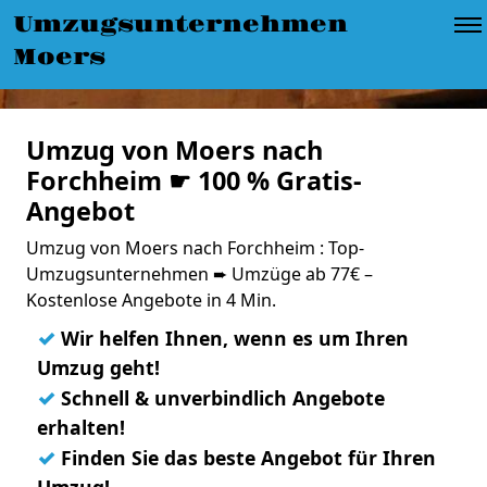
Umzugsunternehmen
Moers
Umzug von Moers nach
Forchheim ☛ 100 % Gratis-
Angebot
Umzug von Moers nach Forchheim : Top-
Umzugsunternehmen ➨ Umzüge ab 77€ –
Kostenlose Angebote in 4 Min.
✓
Wir helfen Ihnen, wenn es um Ihren
Umzug geht!
✓
Schnell & unverbindlich Angebote
erhalten!
✓
Finden Sie das beste Angebot für Ihren