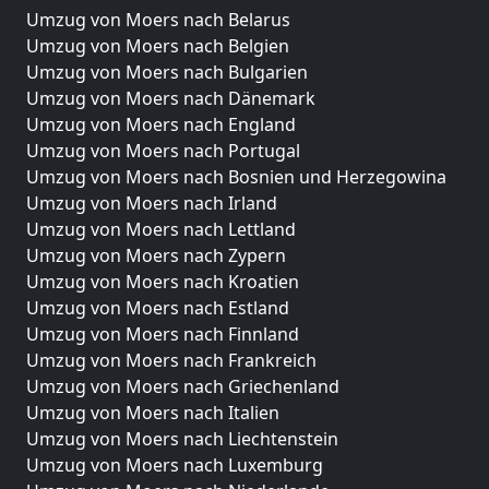
Umzug von Moers nach Belarus
Umzug von Moers nach Belgien
Umzug von Moers nach Bulgarien
Umzug von Moers nach Dänemark
Umzug von Moers nach England
Umzug von Moers nach Portugal
Umzug von Moers nach Bosnien und Herzegowina
Umzug von Moers nach Irland
Umzug von Moers nach Lettland
Umzug von Moers nach Zypern
Umzug von Moers nach Kroatien
Umzug von Moers nach Estland
Umzug von Moers nach Finnland
Umzug von Moers nach Frankreich
Umzug von Moers nach Griechenland
Umzug von Moers nach Italien
Umzug von Moers nach Liechtenstein
Umzug von Moers nach Luxemburg