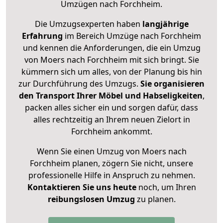
Umzügen nach
Forchheim
.
Die Umzugsexperten haben
langjährige
Erfahrung
im Bereich Umzüge nach Forchheim
und kennen die Anforderungen, die ein Umzug
von Moers nach Forchheim mit sich bringt. Sie
kümmern sich um alles, von der Planung bis hin
zur Durchführung des Umzugs.
Sie organisieren
den Transport Ihrer Möbel und Habseligkeiten
,
packen alles sicher ein und sorgen dafür, dass
alles rechtzeitig an Ihrem neuen Zielort in
Forchheim ankommt.
Wenn Sie einen Umzug von Moers nach
Forchheim planen, zögern Sie nicht, unsere
professionelle Hilfe in Anspruch zu nehmen.
Kontaktieren Sie uns heute
noch, um Ihren
reibungslosen Umzug
zu planen.