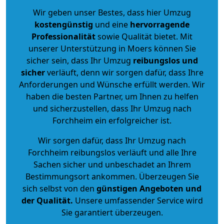
Wir geben unser Bestes, dass hier Umzug
kostengünstig
und eine
hervorragende
Professionalität
sowie Qualität bietet. Mit
unserer Unterstützung in Moers können Sie
sicher sein, dass Ihr Umzug
reibungslos und
sicher
verläuft, denn wir sorgen dafür, dass Ihre
Anforderungen und Wünsche erfüllt werden. Wir
haben die besten Partner, um Ihnen zu helfen
und sicherzustellen, dass Ihr Umzug nach
Forchheim ein erfolgreicher ist.
Wir sorgen dafür, dass Ihr Umzug nach
Forchheim reibungslos verläuft und alle Ihre
Sachen sicher und unbeschadet an Ihrem
Bestimmungsort ankommen. Überzeugen Sie
sich selbst von den
günstigen Angeboten und
der Qualität
.
Unsere umfassender Service wird
Sie garantiert überzeugen.