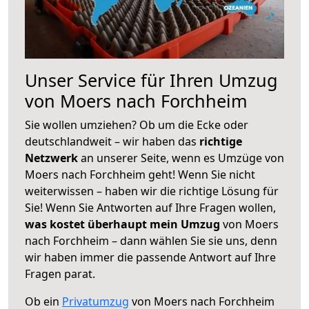
Unser Service für Ihren Umzug
von Moers nach Forchheim
Sie wollen umziehen? Ob um die Ecke oder
deutschlandweit – wir haben das
richtige
Netzwerk
an unserer Seite, wenn es Umzüge von
Moers nach Forchheim geht! Wenn Sie nicht
weiterwissen – haben wir die richtige Lösung für
Sie! Wenn Sie Antworten auf Ihre Fragen wollen,
was kostet überhaupt mein Umzug
von Moers
nach Forchheim – dann wählen Sie sie uns, denn
wir haben immer die passende Antwort auf Ihre
Fragen parat.
Ob ein
Privatumzug
von Moers nach Forchheim