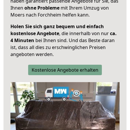
haben garantiert passende Angebote für Sie, das
Ihnen
ohne Probleme
mit Ihrem Umzug von
Moers nach Forchheim helfen kann.
Holen Sie sich ganz bequem und einfach
kostenlose Angebote
, die innerhalb von nur
ca.
4 Minuten
bei Ihnen sind. Und das Beste daran
ist, dass all dies zu erschwinglichen Preisen
angeboten werden.
Kostenlose Angebote erhalten