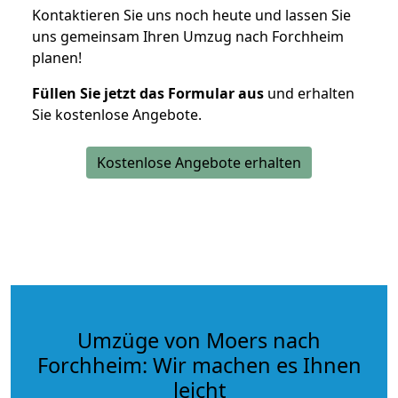
Kontaktieren Sie uns noch heute und lassen Sie
uns gemeinsam Ihren Umzug nach Forchheim
planen!
Füllen Sie jetzt das Formular aus
und erhalten
Sie kostenlose Angebote.
Kostenlose Angebote erhalten
Umzüge von Moers nach
Forchheim: Wir machen es Ihnen
leicht