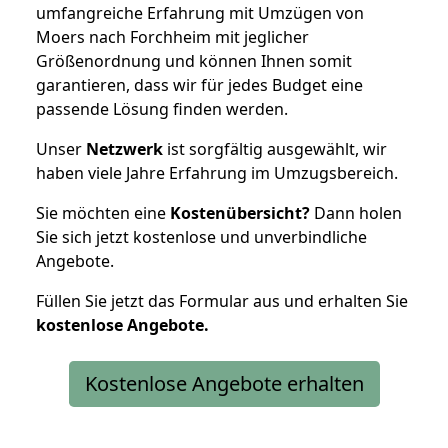
umfangreiche Erfahrung mit Umzügen von
Moers nach Forchheim mit jeglicher
Größenordnung und können Ihnen somit
garantieren, dass wir für jedes Budget eine
passende Lösung finden werden.
Unser
Netzwerk
ist sorgfältig ausgewählt, wir
haben viele Jahre Erfahrung im Umzugsbereich.
Sie möchten eine
Kostenübersicht?
Dann holen
Sie sich jetzt kostenlose und unverbindliche
Angebote.
Füllen Sie jetzt das Formular aus und erhalten Sie
kostenlose
Angebote.
Kostenlose Angebote erhalten