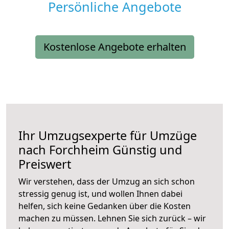
Persönliche Angebote
Kostenlose Angebote erhalten
Ihr Umzugsexperte für Umzüge
nach
Forchheim
Günstig und
Preiswert
Wir verstehen, dass der Umzug an sich schon
stressig genug ist, und wollen Ihnen dabei
helfen, sich keine Gedanken über die Kosten
machen zu müssen. Lehnen Sie sich zurück – wir