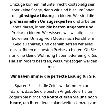
Umzüge können mitunter recht kostspielig sein,
aber keine Sorge, denn wir sind hier, um Ihnen
die
günstigste
Lösung
zu bieten. Wir sind die
professionellen Umzugsexperten
und arbeiten
stets daran, Ihnen
die besten Angebote und
Preise
zu bieten. Wir wissen, wie wichtig es ist,
bei einem Umzug von Moers nach Forchheim
Geld zu sparen, und deshalb setzen wir alles
daran, Ihnen die besten Preise zu bieten. Ob Sie
nun eine kleine Wohnung haben oder ein großes
Haus in Moers besitzen, was umgezogen werden
muss.
Wir haben immer die perfekte Lösung für Sie.
Sparen Sie sich die Zeit – wir kümmern uns
darum, dass Sie die besten Angebote erhalten.
Zögern Sie nicht und
kontaktieren Sie uns noch
heute
, um Ihren deutschlandweiten Umzug von