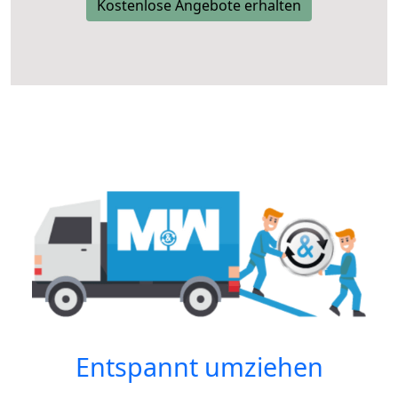
Kostenlose Angebote erhalten
Entspannt umziehen