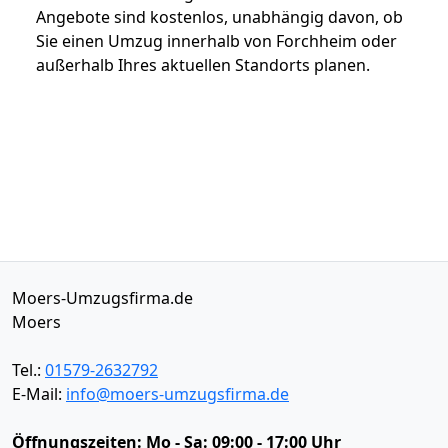
Angebote sind kostenlos, unabhängig davon, ob
Sie einen Umzug innerhalb von Forchheim oder
außerhalb Ihres aktuellen Standorts planen.
Moers-Umzugsfirma.de
Moers
Tel.:
01579-2632792
E-Mail:
info@moers-umzugsfirma.de
Öffnungszeiten:
Mo - Sa: 09:00 - 17:00 Uhr