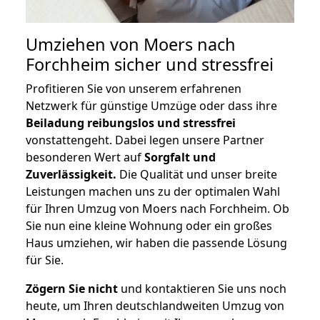
Umziehen von
Moers nach
Forchheim
sicher und stressfrei
Profitieren Sie von unserem erfahrenen
Netzwerk für günstige Umzüge oder dass ihre
Beiladung reibungslos und stressfrei
vonstattengeht. Dabei legen unsere Partner
besonderen Wert auf
Sorgfalt und
Zuverlässigkeit.
Die Qualität und unser breite
Leistungen machen uns zu der optimalen Wahl
für Ihren Umzug von Moers nach Forchheim. Ob
Sie nun eine kleine Wohnung oder ein großes
Haus umziehen, wir haben die passende Lösung
für Sie.
Zögern Sie nicht
und kontaktieren Sie uns noch
heute, um Ihren deutschlandweiten Umzug von