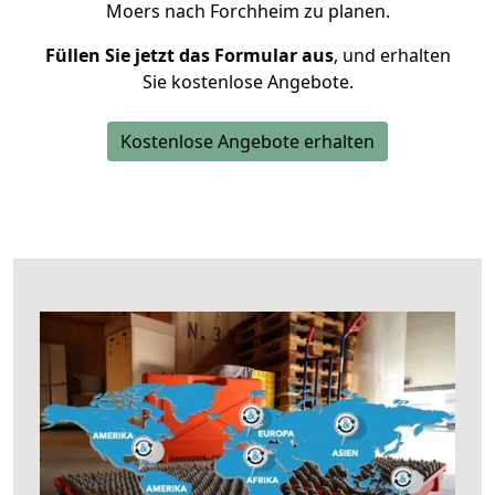
Moers nach Forchheim zu planen.
Füllen Sie jetzt das Formular aus
, und erhalten
Sie kostenlose Angebote.
Kostenlose Angebote erhalten