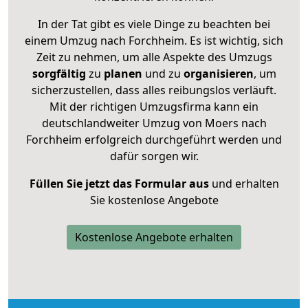
In der Tat gibt es viele Dinge zu beachten bei
einem Umzug nach Forchheim. Es ist wichtig, sich
Zeit zu nehmen, um alle Aspekte des Umzugs
sorgfältig
zu
planen
und zu
organisieren
, um
sicherzustellen, dass alles reibungslos verläuft.
Mit der richtigen Umzugsfirma kann ein
deutschlandweiter Umzug von Moers nach
Forchheim erfolgreich durchgeführt werden und
dafür sorgen wir.
Füllen Sie jetzt das Formular aus
und erhalten
Sie kostenlose Angebote
Kostenlose Angebote erhalten