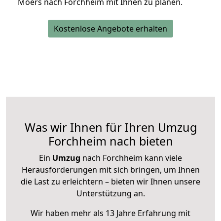
Moers nach Forchheim mit Ihnen zu planen.
Kostenlose Angebote erhalten
Was wir Ihnen für Ihren Umzug
Forchheim nach bieten
Ein
Umzug
nach Forchheim kann viele
Herausforderungen mit sich bringen, um Ihnen
die Last zu erleichtern – bieten wir Ihnen unsere
Unterstützung an.
Wir haben mehr als 13 Jahre Erfahrung mit