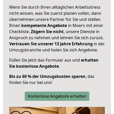
Wenn Sie durch Ihren alltäglichen Arbeitsstress
nicht wissen, was Sie zuerst planen sollen, dann
übernehmen unsere Partner für Sie und stellen
Ihnen
kompetente Angebote
in Moers mit einer
Checkliste.
Zögern Sie nicht
, unsere Dienste in
Anspruch zu nehmen und lehnen Sie sich zurück.
Vertrauen Sie unserer 13 Jahre Erfahrung
in der
Umzugsbranche und holen Sie sich Angebote.
Füllen Sie jetzt das Formular aus und
erhalten
Sie kostenlose Angebote
.
Bis zu 60 % der Umzugskosten sparen
, das
finden Sie nur bei uns!
Kostenlose Angebote erhalten