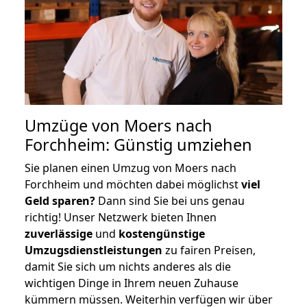
Umzüge von Moers nach
Forchheim: Günstig umziehen
Sie planen einen Umzug von Moers nach
Forchheim und möchten dabei möglichst
viel
Geld sparen?
Dann sind Sie bei uns genau
richtig! Unser Netzwerk bieten Ihnen
zuverlässige
und
kostengünstige
Umzugsdienstleistungen
zu fairen Preisen,
damit Sie sich um nichts anderes als die
wichtigen Dinge in Ihrem neuen Zuhause
kümmern müssen. Weiterhin verfügen wir über