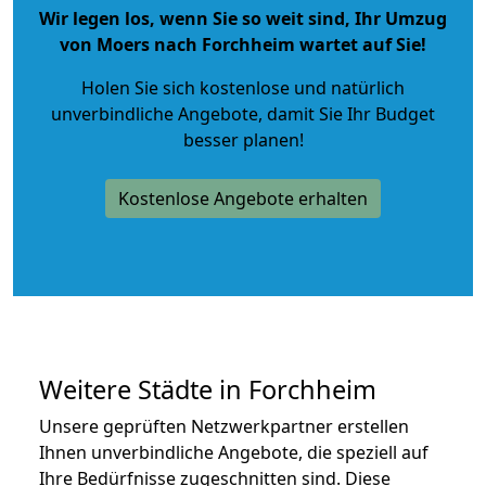
Wir legen los, wenn Sie so weit sind, Ihr Umzug
von Moers nach Forchheim wartet auf Sie!
Holen Sie sich kostenlose und natürlich
unverbindliche Angebote
, damit Sie Ihr Budget
besser planen!
Kostenlose Angebote erhalten
Weitere Städte in Forchheim
Unsere geprüften Netzwerkpartner erstellen
Ihnen unverbindliche Angebote, die speziell auf
Ihre Bedürfnisse zugeschnitten sind. Diese