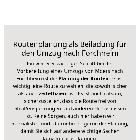
Routenplanung als Beiladung für
den Umzug nach Forchheim
Ein weiterer wichtiger Schritt bei der
Vorbereitung eines Umzugs von Moers nach
Forchheim ist die
Planung der Routen
. Es ist
wichtig, eine Route zu wählen, die sowohl sicher
als auch
zeiteffizient
ist. Es ist auch ratsam,
sicherzustellen, dass die Route frei von
Straßensperrungen und anderen Hindernissen
ist. Keine Sorgen, auch hier haben wir
Spezialisten und übernehmen gerne die Planung,
damit Sie sich auf andere wichtige Sachen
konzentrieren können.