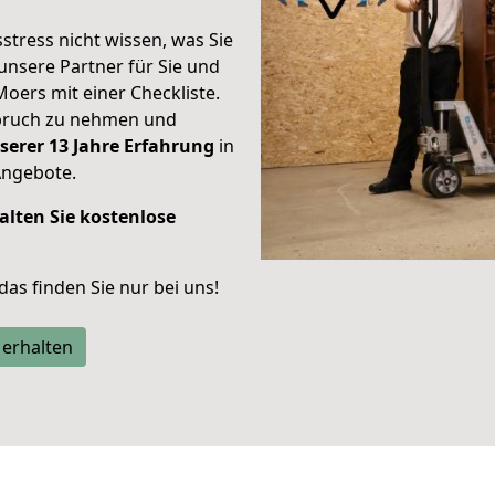
stress nicht wissen, was Sie
unsere Partner für Sie und
Moers mit einer Checkliste.
spruch zu nehmen und
serer 13 Jahre Erfahrung
in
Angebote.
alten Sie kostenlose
 das finden Sie nur bei uns!
 erhalten