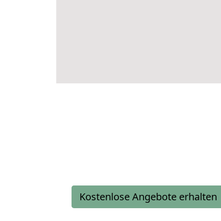
Kostenlose Angebote erhalten