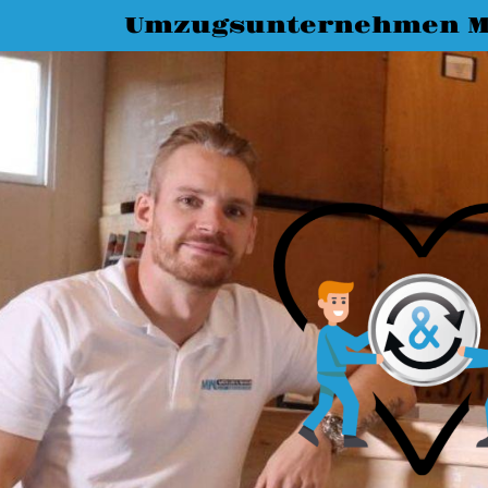
Umzugsunternehmen M