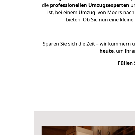
die
professionellen Umzugsexperten
un
ist, bei einem Umzug von Moers nach 
bieten. Ob Sie nun eine klei
Sparen Sie sich die Zeit – wir kümmern 
heute
, um Ihr
Füllen 