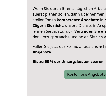
Wenn Sie durch Ihren alltäglichen Arbeits
zuerst planen sollen, dann übernehmen 
stellen Ihnen
kompetente Angebote
in 
Zögern Sie nicht
, unsere Dienste in An
lehnen Sie sich zurück.
Vertrauen Sie un
der Umzugsbranche und holen Sie sich 
Füllen Sie jetzt das Formular aus und
erh
Angebote
.
Bis zu 60 % der Umzugskosten sparen
,
Kostenlose Angebote