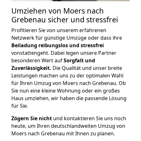
Umziehen von
Moers nach
Grebenau
sicher und stressfrei
Profitieren Sie von unserem erfahrenen
Netzwerk für günstige Umzüge oder dass ihre
Beiladung reibungslos und stressfrei
vonstattengeht. Dabei legen unsere Partner
besonderen Wert auf
Sorgfalt und
Zuverlässigkeit.
Die Qualität und unser breite
Leistungen machen uns zu der optimalen Wahl
für Ihren Umzug von Moers nach Grebenau. Ob
Sie nun eine kleine Wohnung oder ein großes
Haus umziehen, wir haben die passende Lösung
für Sie.
Zögern Sie nicht
und kontaktieren Sie uns noch
heute, um Ihren deutschlandweiten Umzug von
Moers nach Grebenau mit Ihnen zu planen.