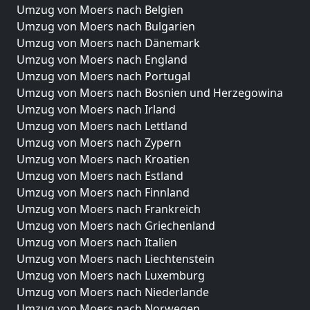
Umzug von Moers nach Belgien
Umzug von Moers nach Bulgarien
Umzug von Moers nach Dänemark
Umzug von Moers nach England
Umzug von Moers nach Portugal
Umzug von Moers nach Bosnien und Herzegowina
Umzug von Moers nach Irland
Umzug von Moers nach Lettland
Umzug von Moers nach Zypern
Umzug von Moers nach Kroatien
Umzug von Moers nach Estland
Umzug von Moers nach Finnland
Umzug von Moers nach Frankreich
Umzug von Moers nach Griechenland
Umzug von Moers nach Italien
Umzug von Moers nach Liechtenstein
Umzug von Moers nach Luxemburg
Umzug von Moers nach Niederlande
Umzug von Moers nach Norwegen