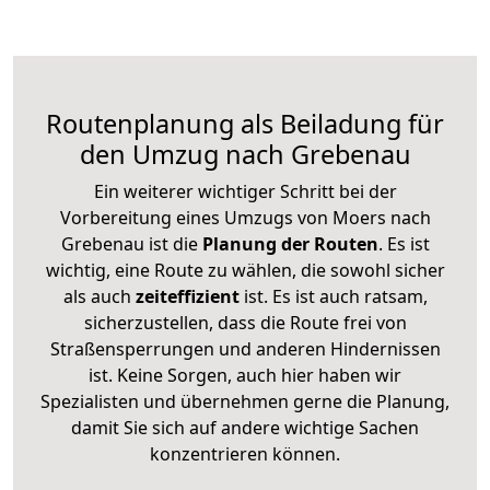
Routenplanung als Beiladung für
den Umzug nach Grebenau
Ein weiterer wichtiger Schritt bei der
Vorbereitung eines Umzugs von Moers nach
Grebenau ist die
Planung der Routen
. Es ist
wichtig, eine Route zu wählen, die sowohl sicher
als auch
zeiteffizient
ist. Es ist auch ratsam,
sicherzustellen, dass die Route frei von
Straßensperrungen und anderen Hindernissen
ist. Keine Sorgen, auch hier haben wir
Spezialisten und übernehmen gerne die Planung,
damit Sie sich auf andere wichtige Sachen
konzentrieren können.