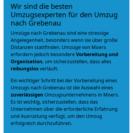
Wir sind die besten
Umzugsexperten für den Umzug
nach Grebenau
Umzüge nach Grebenau sind eine stressige
Angelegenheit, besonders wenn sie über große
Distanzen stattfinden. Umzüge von Moers
erfordern jedoch besondere
Vorbereitung und
Organisation
, um sicherzustellen, dass alles
reibungslos
verläuft.
Ein wichtiger Schritt bei der Vorbereitung eines
Umzugs nach Grebenau ist die Auswahl eines
zuverlässigen
Umzugsunternehmens in Moers.
Es ist wichtig, sicherzustellen, dass das
Unternehmen über die erforderliche Erfahrung
und Ausrüstung verfügt, um den Umzug
erfolgreich durchzuführen.