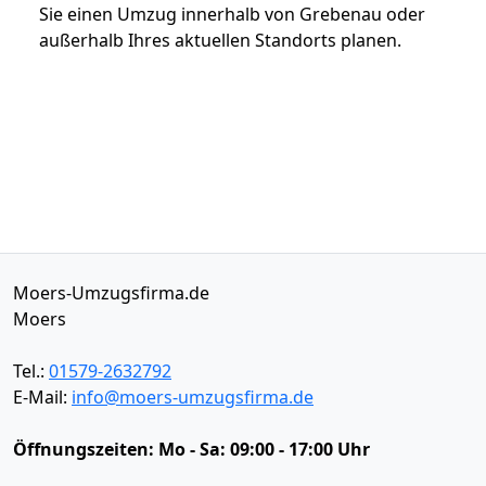
Sie einen Umzug innerhalb von Grebenau oder
außerhalb Ihres aktuellen Standorts planen.
Moers-Umzugsfirma.de
Moers
Tel.:
01579-2632792
E-Mail:
info@moers-umzugsfirma.de
Öffnungszeiten:
Mo - Sa: 09:00 - 17:00 Uhr