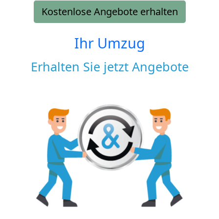
Kostenlose Angebote erhalten
Ihr Umzug
Erhalten Sie jetzt Angebote