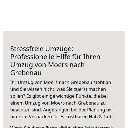
Stressfreie Umzüge:
Professionelle Hilfe für Ihren
Umzug von Moers nach
Grebenau
Ihr Umzug von Moers nach Grebenau steht an
und Sie wissen nicht, was Sie zuerst machen
sollen? Es gibt einige wichtige Punkte, die bei
einem Umzug von Moers nach Grebenau zu
beachten sind.
Angefangen bei der Planung bis
hin zum Verpacken Ihres kostbaren Hab & Gut.
Wenn Sie durch Ihren alltäglichen Arbeitsstress