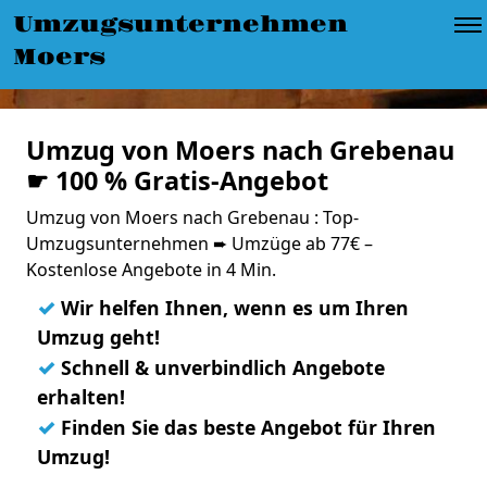
Umzugsunternehmen
Moers
Umzug von Moers nach Grebenau
☛ 100 % Gratis-Angebot
Umzug von Moers nach Grebenau : Top-
Umzugsunternehmen ➨ Umzüge ab 77€ –
Kostenlose Angebote in 4 Min.
✓
Wir helfen Ihnen, wenn es um Ihren
Umzug geht!
✓
Schnell & unverbindlich Angebote
erhalten!
✓
Finden Sie das beste Angebot für Ihren
Umzug!