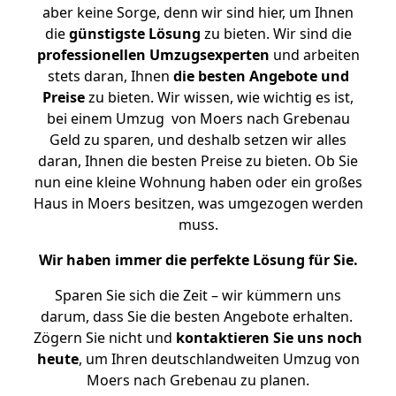
aber keine Sorge, denn wir sind hier, um Ihnen
die
günstigste
Lösung
zu bieten. Wir sind die
professionellen Umzugsexperten
und arbeiten
stets daran, Ihnen
die besten Angebote und
Preise
zu bieten. Wir wissen, wie wichtig es ist,
bei einem Umzug von Moers nach Grebenau
Geld zu sparen, und deshalb setzen wir alles
daran, Ihnen die besten Preise zu bieten. Ob Sie
nun eine kleine Wohnung haben oder ein großes
Haus in Moers besitzen, was umgezogen werden
muss.
Wir haben immer die perfekte Lösung für Sie.
Sparen Sie sich die Zeit – wir kümmern uns
darum, dass Sie die besten Angebote erhalten.
Zögern Sie nicht und
kontaktieren Sie uns noch
heute
, um Ihren deutschlandweiten Umzug von
Moers nach Grebenau zu planen.