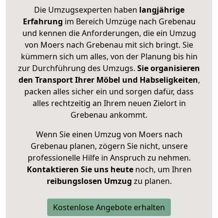
Die Umzugsexperten haben
langjährige
Erfahrung
im Bereich Umzüge nach Grebenau
und kennen die Anforderungen, die ein Umzug
von Moers nach Grebenau mit sich bringt. Sie
kümmern sich um alles, von der Planung bis hin
zur Durchführung des Umzugs.
Sie organisieren
den Transport Ihrer Möbel und Habseligkeiten
,
packen alles sicher ein und sorgen dafür, dass
alles rechtzeitig an Ihrem neuen Zielort in
Grebenau ankommt.
Wenn Sie einen Umzug von Moers nach
Grebenau planen, zögern Sie nicht, unsere
professionelle Hilfe in Anspruch zu nehmen.
Kontaktieren Sie uns heute
noch, um Ihren
reibungslosen Umzug
zu planen.
Kostenlose Angebote erhalten