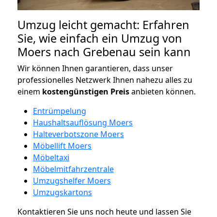
Umzug leicht gemacht: Erfahren
Sie, wie einfach ein Umzug von
Moers nach Grebenau sein kann
Wir können Ihnen garantieren, dass unser
professionelles Netzwerk Ihnen nahezu alles zu
einem
kostengünstigen
Preis
anbieten können.
Entrümpelung
Haushaltsauflösung Moers
Halteverbotszone Moers
Möbellift Moers
Möbeltaxi
Möbelmitfahrzentrale
Umzugshelfer Moers
Umzugskartons
Kontaktieren Sie uns noch heute und lassen Sie