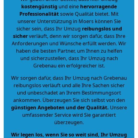
kostengünstig
und eine
hervorragende
Professionalität
sowie Qualität bietet. Mit
unserer Unterstützung in Moers können Sie
sicher sein, dass Ihr Umzug
reibungslos und
sicher
verläuft, denn wir sorgen dafür, dass Ihre
Anforderungen und Wünsche erfüllt werden. Wir
haben die besten Partner, um Ihnen zu helfen
und sicherzustellen, dass Ihr Umzug nach
Grebenau ein erfolgreicher ist.
Wir sorgen dafür, dass Ihr Umzug nach Grebenau
reibungslos verläuft und alle Ihre Sachen sicher
und unbeschadet an Ihrem Bestimmungsort
ankommen. Überzeugen Sie sich selbst von den
günstigen Angeboten und der Qualität
.
Unsere
umfassender Service wird Sie garantiert
überzeugen.
Wir legen los, wenn Sie so weit sind, Ihr Umzug