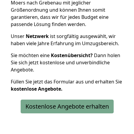
Moers nach Grebenau mit jeglicher
Größenordnung und können Ihnen somit
garantieren, dass wir für jedes Budget eine
passende Lösung finden werden.
Unser
Netzwerk
ist sorgfältig ausgewählt, wir
haben viele Jahre Erfahrung im Umzugsbereich.
Sie möchten eine
Kostenübersicht?
Dann holen
Sie sich jetzt kostenlose und unverbindliche
Angebote.
Füllen Sie jetzt das Formular aus und erhalten Sie
kostenlose
Angebote.
Kostenlose Angebote erhalten