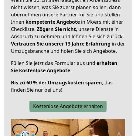
nicht wissen, was Sie zuerst planen sollen, dann
übernehmen unsere Partner für Sie und stellen
Ihnen
kompetente Angebote
in Moers mit einer
Checkliste.
Zögern Sie nicht
, unsere Dienste in
Anspruch zu nehmen und lehnen Sie sich zurück.
Vertrauen Sie unserer 13 Jahre Erfahrung
in der
Umzugsbranche und holen Sie sich Angebote.
Füllen Sie jetzt das Formular aus und
erhalten
Sie kostenlose Angebote
.
Bis zu 60 % der Umzugskosten sparen
, das
finden Sie nur bei uns!
Kostenlose Angebote erhalten