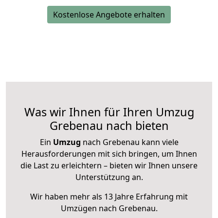
Kostenlose Angebote erhalten
Was wir Ihnen für Ihren Umzug
Grebenau nach bieten
Ein
Umzug
nach Grebenau kann viele
Herausforderungen mit sich bringen, um Ihnen
die Last zu erleichtern – bieten wir Ihnen unsere
Unterstützung an.
Wir haben mehr als 13 Jahre Erfahrung mit
Umzügen nach
Grebenau
.