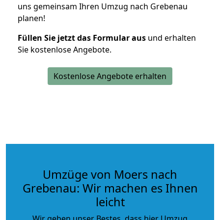
uns gemeinsam Ihren Umzug nach Grebenau
planen!
Füllen Sie jetzt das Formular aus
und erhalten
Sie kostenlose Angebote.
Kostenlose Angebote erhalten
Umzüge von Moers nach
Grebenau: Wir machen es Ihnen
leicht
Wir geben unser Bestes, dass hier Umzug