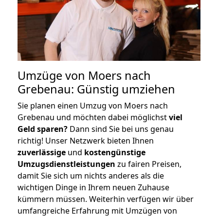
Umzüge von Moers nach
Grebenau: Günstig umziehen
Sie planen einen Umzug von Moers nach
Grebenau und möchten dabei möglichst
viel
Geld sparen?
Dann sind Sie bei uns genau
richtig! Unser Netzwerk bieten Ihnen
zuverlässige
und
kostengünstige
Umzugsdienstleistungen
zu fairen Preisen,
damit Sie sich um nichts anderes als die
wichtigen Dinge in Ihrem neuen Zuhause
kümmern müssen. Weiterhin verfügen wir über
umfangreiche Erfahrung mit Umzügen von