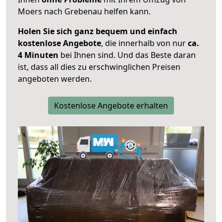
Moers nach Grebenau helfen kann.
Holen Sie sich ganz bequem und einfach
kostenlose Angebote
, die innerhalb von nur
ca.
4 Minuten
bei Ihnen sind. Und das Beste daran
ist, dass all dies zu erschwinglichen Preisen
angeboten werden.
Kostenlose Angebote erhalten