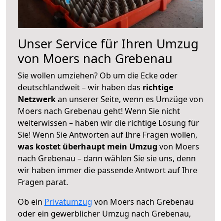
Unser Service für Ihren Umzug
von Moers nach Grebenau
Sie wollen umziehen? Ob um die Ecke oder
deutschlandweit – wir haben das
richtige
Netzwerk
an unserer Seite, wenn es Umzüge von
Moers nach Grebenau geht! Wenn Sie nicht
weiterwissen – haben wir die richtige Lösung für
Sie! Wenn Sie Antworten auf Ihre Fragen wollen,
was kostet überhaupt mein Umzug
von Moers
nach Grebenau – dann wählen Sie sie uns, denn
wir haben immer die passende Antwort auf Ihre
Fragen parat.
Ob ein
Privatumzug
von Moers nach Grebenau
oder ein gewerblicher Umzug nach Grebenau,