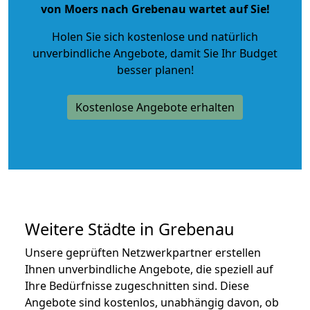
von Moers nach Grebenau wartet auf Sie!
Holen Sie sich kostenlose und natürlich
unverbindliche Angebote
, damit Sie Ihr Budget
besser planen!
Kostenlose Angebote erhalten
Weitere Städte in Grebenau
Unsere geprüften Netzwerkpartner erstellen
Ihnen unverbindliche Angebote, die speziell auf
Ihre Bedürfnisse zugeschnitten sind. Diese
Angebote sind kostenlos, unabhängig davon, ob