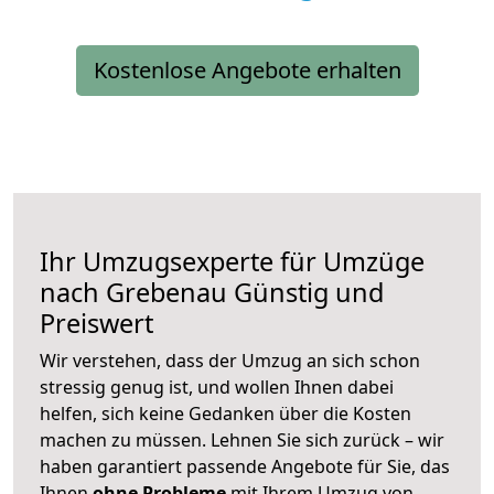
Kostenlose Angebote erhalten
Ihr Umzugsexperte für Umzüge
nach
Grebenau
Günstig und
Preiswert
Wir verstehen, dass der Umzug an sich schon
stressig genug ist, und wollen Ihnen dabei
helfen, sich keine Gedanken über die Kosten
machen zu müssen. Lehnen Sie sich zurück – wir
haben garantiert passende Angebote für Sie, das
Ihnen
ohne Probleme
mit Ihrem Umzug von