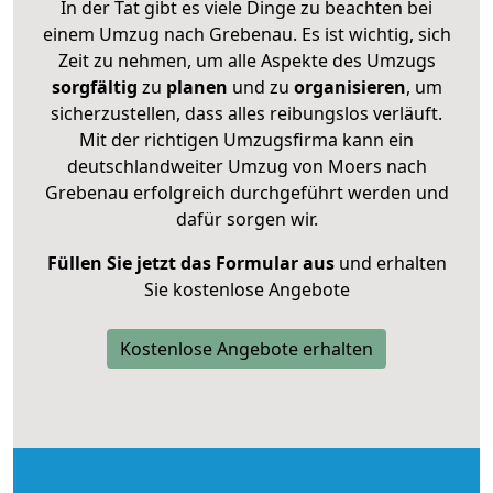
In der Tat gibt es viele Dinge zu beachten bei
einem Umzug nach Grebenau. Es ist wichtig, sich
Zeit zu nehmen, um alle Aspekte des Umzugs
sorgfältig
zu
planen
und zu
organisieren
, um
sicherzustellen, dass alles reibungslos verläuft.
Mit der richtigen Umzugsfirma kann ein
deutschlandweiter Umzug von Moers nach
Grebenau erfolgreich durchgeführt werden und
dafür sorgen wir.
Füllen Sie jetzt das Formular aus
und erhalten
Sie kostenlose Angebote
Kostenlose Angebote erhalten