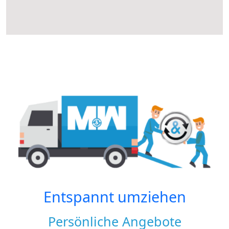
Entspannt umziehen
Persönliche Angebote