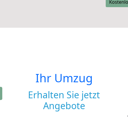
Kostenlo
Ihr Umzug
Erhalten Sie jetzt
Angebote