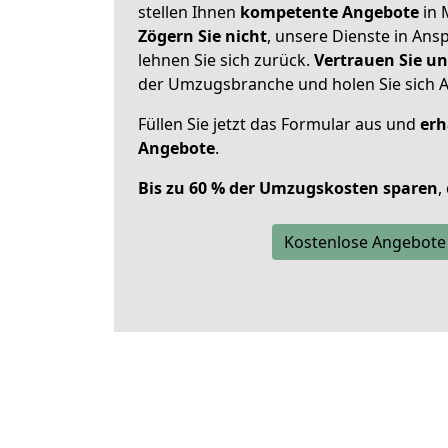
stellen Ihnen
kompetente Angebote
in 
Zögern Sie nicht
, unsere Dienste in An
lehnen Sie sich zurück.
Vertrauen Sie un
der Umzugsbranche und holen Sie sich 
Füllen Sie jetzt das Formular aus und
erh
Angebote
.
Bis zu 60 % der Umzugskosten sparen
,
Kostenlose Angebote