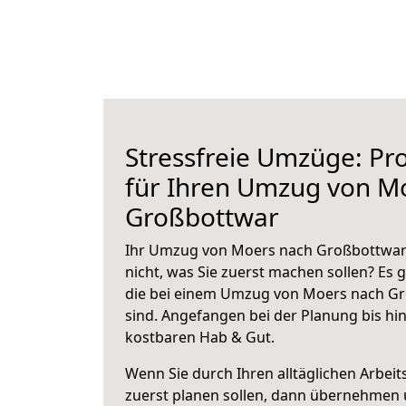
Stressfreie Umzüge: Pro
für Ihren Umzug von M
Großbottwar
Ihr Umzug von Moers nach Großbottwar 
nicht, was Sie zuerst machen sollen? Es g
die bei einem Umzug von Moers nach G
sind.
Angefangen bei der Planung bis hi
kostbaren Hab & Gut.
Wenn Sie durch Ihren alltäglichen Arbeits
zuerst planen sollen, dann übernehmen 