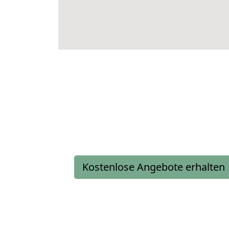
Kostenlose Angebote erhalten