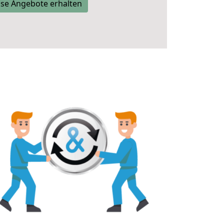
se Angebote erhalten