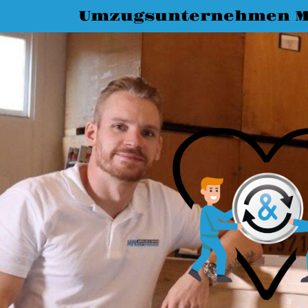
Umzugsunternehmen M