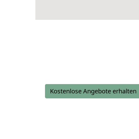
Kostenlose Angebote erhalten