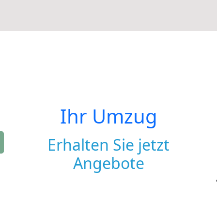
Ihr Umzug
Erhalten Sie jetzt
Angebote