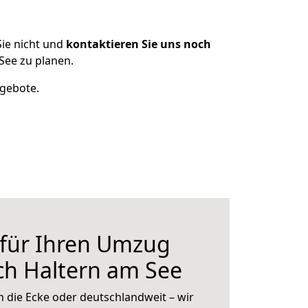
ie nicht und
kontaktieren Sie uns noch
See zu planen.
ngebote.
 für Ihren Umzug
ch Haltern am See
 die Ecke oder deutschlandweit – wir