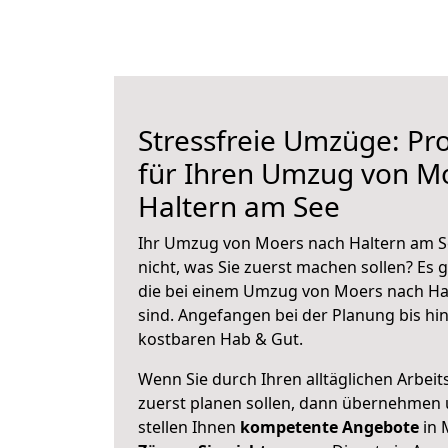
Stressfreie Umzüge: Pro
für Ihren Umzug von M
Haltern am See
Ihr Umzug von Moers nach Haltern am Se
nicht, was Sie zuerst machen sollen? Es g
die bei einem Umzug von Moers nach Ha
sind.
Angefangen bei der Planung bis hi
kostbaren Hab & Gut.
Wenn Sie durch Ihren alltäglichen Arbeits
zuerst planen sollen, dann übernehmen 
stellen Ihnen
kompetente Angebote
in 