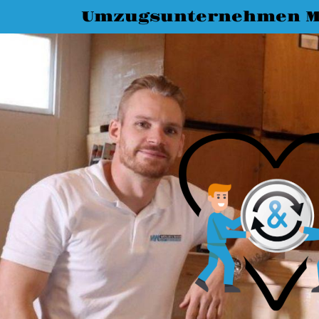
Umzugsunternehmen M