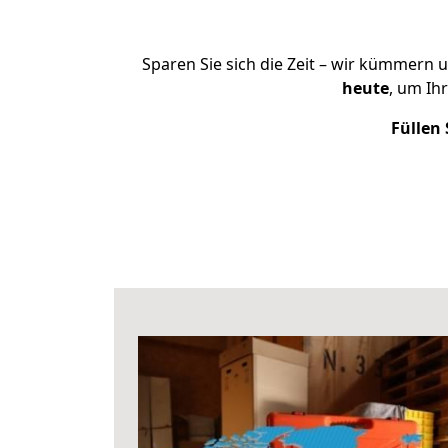
Sparen Sie sich die Zeit – wir kümmern 
heute
, um Ih
Füllen 