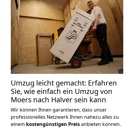
Umzug leicht gemacht: Erfahren
Sie, wie einfach ein Umzug von
Moers nach Halver sein kann
Wir können Ihnen garantieren, dass unser
professionelles Netzwerk Ihnen nahezu alles zu
einem
kostengünstigen
Preis
anbieten können.