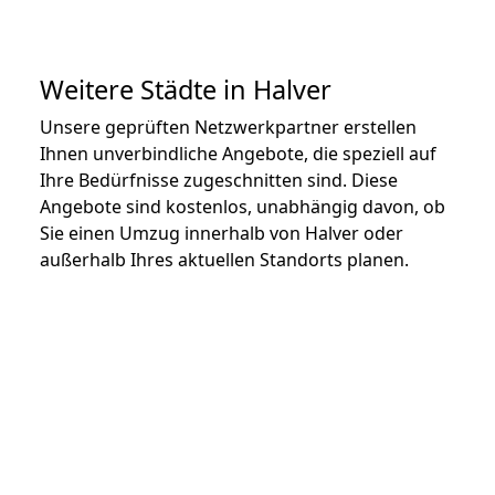
Weitere Städte in Halver
Unsere geprüften Netzwerkpartner erstellen
Ihnen unverbindliche Angebote, die speziell auf
Ihre Bedürfnisse zugeschnitten sind. Diese
Angebote sind kostenlos, unabhängig davon, ob
Sie einen Umzug innerhalb von Halver oder
außerhalb Ihres aktuellen Standorts planen.