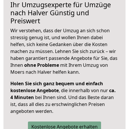
Ihr Umzugsexperte für Umzüge
nach
Halver
Günstig und
Preiswert
Wir verstehen, dass der Umzug an sich schon
stressig genug ist, und wollen Ihnen dabei
helfen, sich keine Gedanken über die Kosten
machen zu müssen. Lehnen Sie sich zurück – wir
haben garantiert passende Angebote für Sie, das
Ihnen
ohne Probleme
mit Ihrem Umzug von
Moers nach Halver helfen kann.
Holen Sie sich ganz bequem und einfach
kostenlose Angebote
, die innerhalb von nur
ca.
4 Minuten
bei Ihnen sind. Und das Beste daran
ist, dass all dies zu erschwinglichen Preisen
angeboten werden.
Kostenlose Angebote erhalten