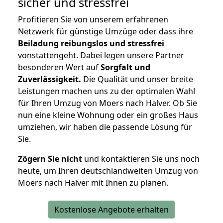
sicher und stressfrei
Profitieren Sie von unserem erfahrenen
Netzwerk für günstige Umzüge oder dass ihre
Beiladung reibungslos und stressfrei
vonstattengeht. Dabei legen unsere Partner
besonderen Wert auf
Sorgfalt und
Zuverlässigkeit.
Die Qualität und unser breite
Leistungen machen uns zu der optimalen Wahl
für Ihren Umzug von Moers nach Halver. Ob Sie
nun eine kleine Wohnung oder ein großes Haus
umziehen, wir haben die passende Lösung für
Sie.
Zögern Sie nicht
und kontaktieren Sie uns noch
heute, um Ihren deutschlandweiten Umzug von
Moers nach Halver mit Ihnen zu planen.
Kostenlose Angebote erhalten