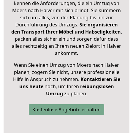
kennen die Anforderungen, die ein Umzug von
Moers nach Halver mit sich bringt. Sie kümmern
sich um alles, von der Planung bis hin zur
Durchführung des Umzugs.
Sie organisieren
den Transport Ihrer Möbel und Habseligkeiten
,
packen alles sicher ein und sorgen dafür, dass
alles rechtzeitig an Ihrem neuen Zielort in Halver
ankommt.
Wenn Sie einen Umzug von Moers nach Halver
planen, zögern Sie nicht, unsere professionelle
Hilfe in Anspruch zu nehmen.
Kontaktieren Sie
uns heute
noch, um Ihren
reibungslosen
Umzug
zu planen.
Kostenlose Angebote erhalten