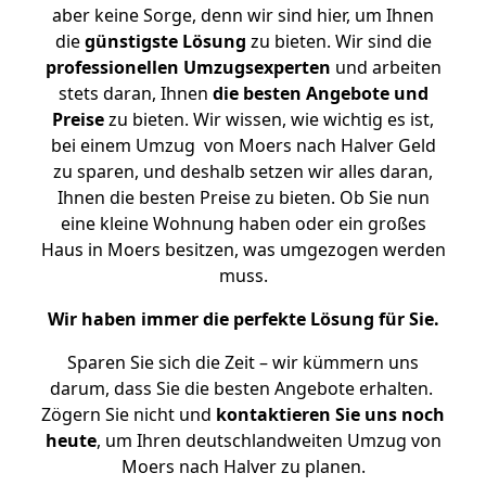
aber keine Sorge, denn wir sind hier, um Ihnen
die
günstigste
Lösung
zu bieten. Wir sind die
professionellen Umzugsexperten
und arbeiten
stets daran, Ihnen
die besten Angebote und
Preise
zu bieten. Wir wissen, wie wichtig es ist,
bei einem Umzug von Moers nach Halver Geld
zu sparen, und deshalb setzen wir alles daran,
Ihnen die besten Preise zu bieten. Ob Sie nun
eine kleine Wohnung haben oder ein großes
Haus in Moers besitzen, was umgezogen werden
muss.
Wir haben immer die perfekte Lösung für Sie.
Sparen Sie sich die Zeit – wir kümmern uns
darum, dass Sie die besten Angebote erhalten.
Zögern Sie nicht und
kontaktieren Sie uns noch
heute
, um Ihren deutschlandweiten Umzug von
Moers nach Halver zu planen.