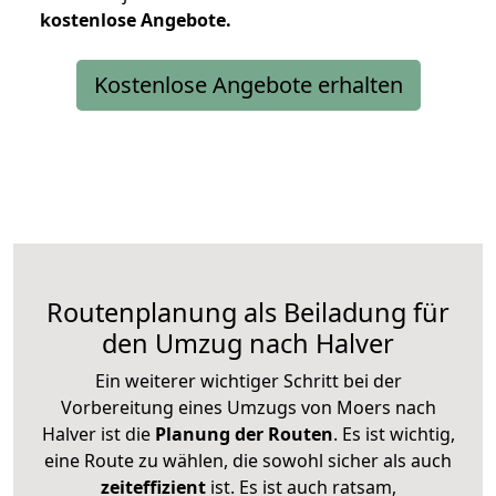
kostenlose
Angebote.
Kostenlose Angebote erhalten
Routenplanung als Beiladung für
den Umzug nach Halver
Ein weiterer wichtiger Schritt bei der
Vorbereitung eines Umzugs von Moers nach
Halver ist die
Planung der Routen
. Es ist wichtig,
eine Route zu wählen, die sowohl sicher als auch
zeiteffizient
ist. Es ist auch ratsam,