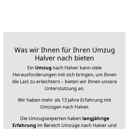
Was wir Ihnen für Ihren Umzug
Halver nach bieten
Ein
Umzug
nach Halver kann viele
Herausforderungen mit sich bringen, um Ihnen
die Last zu erleichtern – bieten wir Ihnen unsere
Unterstützung an.
Wir haben mehr als 13 Jahre Erfahrung mit
Umzügen nach
Halver
.
Die Umzugsexperten haben
langjährige
Erfahrung
im Bereich Umzüge nach Halver und