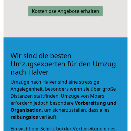
Kostenlose Angebote erhalten
Wir sind die besten
Umzugsexperten für den Umzug
nach Halver
Umzüge nach Halver sind eine stressige
Angelegenheit, besonders wenn sie über große
Distanzen stattfinden. Umzüge von Moers
erfordern jedoch besondere
Vorbereitung und
Organisation
, um sicherzustellen, dass alles
reibungslos
verläuft.
Ein wichtiger Schritt bei der Vorbereitung eines