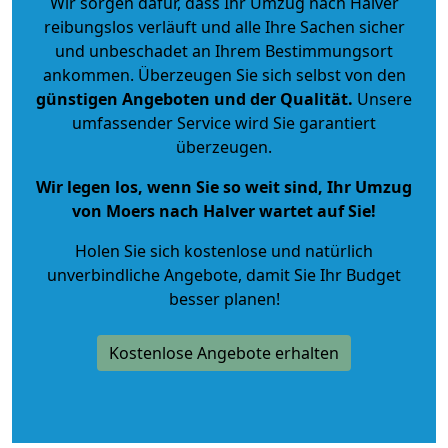
Wir sorgen dafür, dass Ihr Umzug nach Halver
reibungslos verläuft und alle Ihre Sachen sicher
und unbeschadet an Ihrem Bestimmungsort
ankommen. Überzeugen Sie sich selbst von den
günstigen Angeboten und der Qualität
.
Unsere
umfassender Service wird Sie garantiert
überzeugen.
Wir legen los, wenn Sie so weit sind, Ihr Umzug
von Moers nach Halver wartet auf Sie!
Holen Sie sich kostenlose und natürlich
unverbindliche Angebote
, damit Sie Ihr Budget
besser planen!
Kostenlose Angebote erhalten