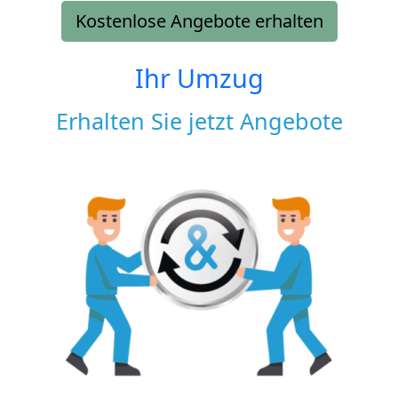
Kostenlose Angebote erhalten
Ihr Umzug
Erhalten Sie jetzt Angebote