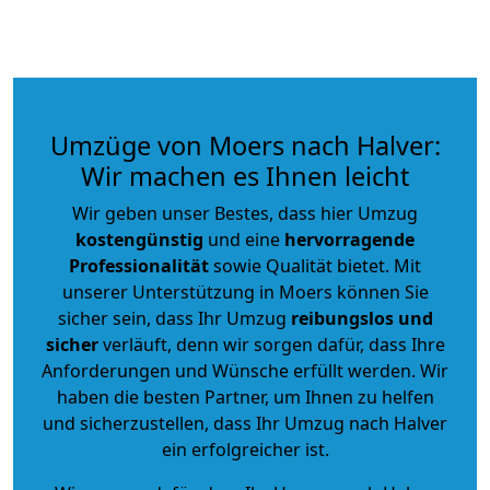
Umzüge von Moers nach Halver:
Wir machen es Ihnen leicht
Wir geben unser Bestes, dass hier Umzug
kostengünstig
und eine
hervorragende
Professionalität
sowie Qualität bietet. Mit
unserer Unterstützung in Moers können Sie
sicher sein, dass Ihr Umzug
reibungslos und
sicher
verläuft, denn wir sorgen dafür, dass Ihre
Anforderungen und Wünsche erfüllt werden. Wir
haben die besten Partner, um Ihnen zu helfen
und sicherzustellen, dass Ihr Umzug nach Halver
ein erfolgreicher ist.