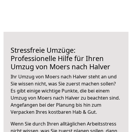
Stressfreie Umzüge:
Professionelle Hilfe für Ihren
Umzug von Moers nach Halver
Ihr Umzug von Moers nach Halver steht an und
Sie wissen nicht, was Sie zuerst machen sollen?
Es gibt einige wichtige Punkte, die bei einem
Umzug von Moers nach Halver zu beachten sind.
Angefangen bei der Planung bis hin zum
Verpacken Ihres kostbaren Hab & Gut.
Wenn Sie durch Ihren alltäglichen Arbeitsstress
nicht wissen, was Sie zuerst planen sollen, dann