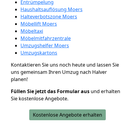
Entrümpelung
Haushaltsauflösung Moers
Halteverbotszone Moers
Möbellift Moers
Möbeltaxi
Möbelmitfahrzentrale
Umzugshelfer Moers
Umzugskartons
Kontaktieren Sie uns noch heute und lassen Sie
uns gemeinsam Ihren Umzug nach Halver
planen!
Füllen Sie jetzt das Formular aus
und erhalten
Sie kostenlose Angebote.
Kostenlose Angebote erhalten