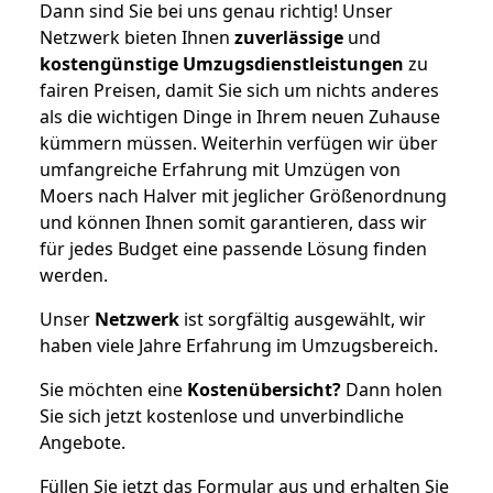
Dann sind Sie bei uns genau richtig! Unser
Netzwerk bieten Ihnen
zuverlässige
und
kostengünstige Umzugsdienstleistungen
zu
fairen Preisen, damit Sie sich um nichts anderes
als die wichtigen Dinge in Ihrem neuen Zuhause
kümmern müssen. Weiterhin verfügen wir über
umfangreiche Erfahrung mit Umzügen von
Moers nach Halver mit jeglicher Größenordnung
und können Ihnen somit garantieren, dass wir
für jedes Budget eine passende Lösung finden
werden.
Unser
Netzwerk
ist sorgfältig ausgewählt, wir
haben viele Jahre Erfahrung im Umzugsbereich.
Sie möchten eine
Kostenübersicht?
Dann holen
Sie sich jetzt kostenlose und unverbindliche
Angebote.
Füllen Sie jetzt das Formular aus und erhalten Sie