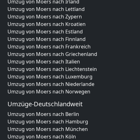
Umzug von Moers nach Irland
Umzug von Moers nach Lettland
Umzug von Moers nach Zypern
Umzug von Moers nach Kroatien
Umzug von Moers nach Estland
Umzug von Moers nach Finnland
Umzug von Moers nach Frankreich
Umzug von Moers nach Griechenland
Umzug von Moers nach Italien
Umzug von Moers nach Liechtenstein
Umzug von Moers nach Luxemburg
Umzug von Moers nach Niederlande
Umzug von Moers nach Norwegen
Umzüge-Deutschlandweit
Umzug von Moers nach Berlin
Umzug von Moers nach Hamburg
Umzug von Moers nach München
Umzug von Moers nach Köln