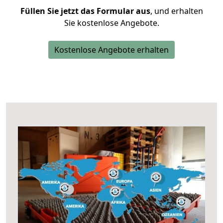
Füllen Sie jetzt das Formular aus
, und erhalten
Sie kostenlose Angebote.
Kostenlose Angebote erhalten