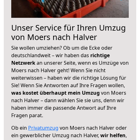
Unser Service für Ihren Umzug
von Moers nach Halver
Sie wollen umziehen? Ob um die Ecke oder
deutschlandweit – wir haben das
richtige
Netzwerk
an unserer Seite, wenn es Umzüge von
Moers nach Halver geht! Wenn Sie nicht
weiterwissen – haben wir die richtige Lösung für
Sie! Wenn Sie Antworten auf Ihre Fragen wollen,
was kostet überhaupt mein Umzug
von Moers
nach Halver – dann wählen Sie sie uns, denn wir
haben immer die passende Antwort auf Ihre
Fragen parat.
Ob ein
Privatumzug
von Moers nach Halver oder
ein gewerblicher Umzug nach Halver,
wir helfen
,