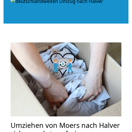
Umziehen von
Moers nach Halver