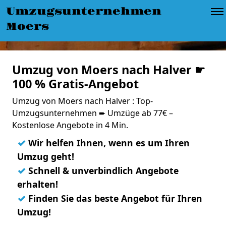
Umzugsunternehmen
Moers
Umzug von Moers nach Halver ☛
100 % Gratis-Angebot
Umzug von Moers nach Halver : Top-
Umzugsunternehmen ➨ Umzüge ab 77€ –
Kostenlose Angebote in 4 Min.
✓
Wir helfen Ihnen, wenn es um Ihren
Umzug geht!
✓
Schnell & unverbindlich Angebote
erhalten!
✓
Finden Sie das beste Angebot für Ihren
Umzug!