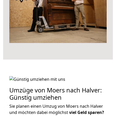
Umzüge von Moers nach Halver:
Günstig umziehen
Sie planen einen Umzug von Moers nach Halver
und möchten dabei möglichst
viel Geld sparen?