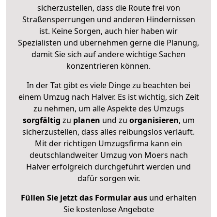
sicherzustellen, dass die Route frei von
Straßensperrungen und anderen Hindernissen
ist. Keine Sorgen, auch hier haben wir
Spezialisten und übernehmen gerne die Planung,
damit Sie sich auf andere wichtige Sachen
konzentrieren können.
In der Tat gibt es viele Dinge zu beachten bei
einem Umzug nach Halver. Es ist wichtig, sich Zeit
zu nehmen, um alle Aspekte des Umzugs
sorgfältig
zu
planen
und zu
organisieren
, um
sicherzustellen, dass alles reibungslos verläuft.
Mit der richtigen Umzugsfirma kann ein
deutschlandweiter Umzug von Moers nach
Halver erfolgreich durchgeführt werden und
dafür sorgen wir.
Füllen Sie jetzt das Formular aus
und erhalten
Sie kostenlose Angebote