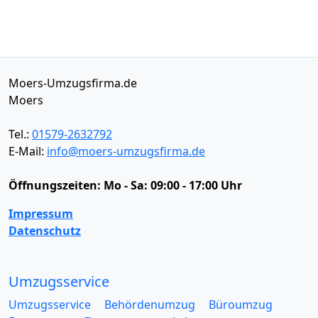
Moers-Umzugsfirma.de
Moers
Tel.:
01579-2632792
E-Mail:
info@moers-umzugsfirma.de
Öffnungszeiten:
Mo - Sa: 09:00 - 17:00 Uhr
Impressum
Datenschutz
Umzugsservice
Umzugsservice
Behördenumzug
Büroumzug