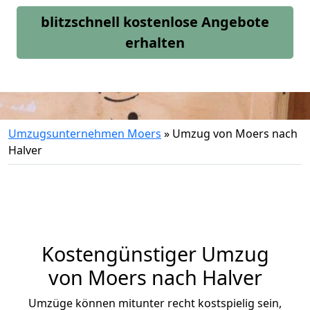
blitzschnell kostenlose Angebote
erhalten
Umzugsunternehmen Moers
»
Umzug von Moers nach
Halver
Kostengünstiger Umzug
von Moers nach Halver
Umzüge können mitunter recht kostspielig sein,