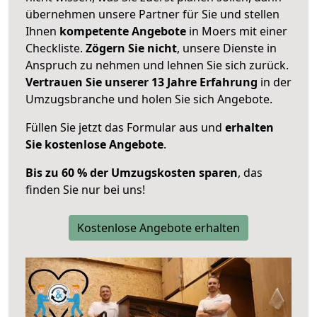
übernehmen unsere Partner für Sie und stellen
Ihnen
kompetente Angebote
in Moers mit einer
Checkliste.
Zögern Sie nicht
, unsere Dienste in
Anspruch zu nehmen und lehnen Sie sich zurück.
Vertrauen Sie unserer 13 Jahre Erfahrung
in der
Umzugsbranche und holen Sie sich Angebote.
Füllen Sie jetzt das Formular aus und
erhalten
Sie kostenlose Angebote
.
Bis zu 60 % der Umzugskosten sparen
, das
finden Sie nur bei uns!
Kostenlose Angebote erhalten