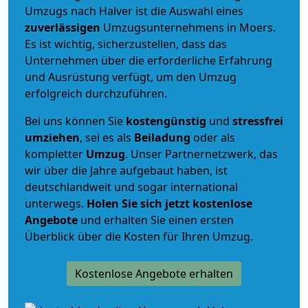
Umzugs nach Halver ist die Auswahl eines
zuverlässigen
Umzugsunternehmens in Moers.
Es ist wichtig, sicherzustellen, dass das
Unternehmen über die erforderliche Erfahrung
und Ausrüstung verfügt, um den Umzug
erfolgreich durchzuführen.
Bei uns können Sie
kostengünstig
und
stressfrei
umziehen
, sei es als
Beiladung
oder als
kompletter
Umzug
. Unser Partnernetzwerk, das
wir über die Jahre aufgebaut haben, ist
deutschlandweit und sogar international
unterwegs.
Holen Sie sich jetzt kostenlose
Angebote
und erhalten Sie einen ersten
Überblick über die Kosten für Ihren Umzug.
Kostenlose Angebote erhalten