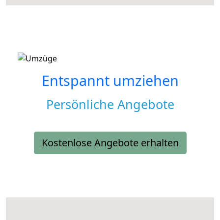
Entspannt umziehen
Persönliche Angebote
Kostenlose Angebote erhalten