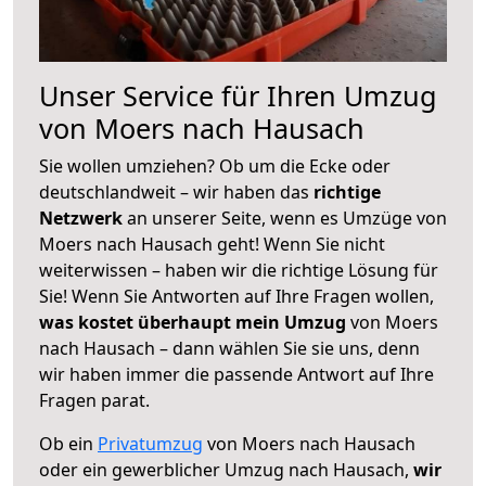
Unser Service für Ihren Umzug
von Moers nach Hausach
Sie wollen umziehen? Ob um die Ecke oder
deutschlandweit – wir haben das
richtige
Netzwerk
an unserer Seite, wenn es Umzüge von
Moers nach Hausach geht! Wenn Sie nicht
weiterwissen – haben wir die richtige Lösung für
Sie! Wenn Sie Antworten auf Ihre Fragen wollen,
was kostet überhaupt mein Umzug
von Moers
nach Hausach – dann wählen Sie sie uns, denn
wir haben immer die passende Antwort auf Ihre
Fragen parat.
Ob ein
Privatumzug
von Moers nach Hausach
oder ein gewerblicher Umzug nach Hausach,
wir