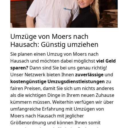
Umzüge von Moers nach
Hausach: Günstig umziehen
Sie planen einen Umzug von Moers nach
Hausach und möchten dabei möglichst
viel Geld
sparen?
Dann sind Sie bei uns genau richtig!
Unser Netzwerk bieten Ihnen
zuverlässige
und
kostengünstige Umzugsdienstleistungen
zu
fairen Preisen, damit Sie sich um nichts anderes
als die wichtigen Dinge in Ihrem neuen Zuhause
kümmern müssen. Weiterhin verfügen wir über
umfangreiche Erfahrung mit Umzügen von
Moers nach Hausach mit jeglicher
Größenordnung und können Ihnen somit