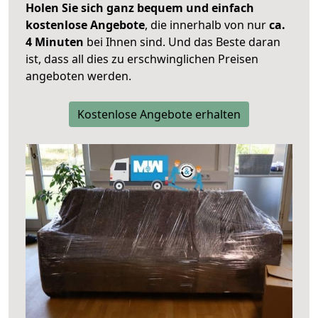
Holen Sie sich ganz bequem und einfach
kostenlose Angebote
, die innerhalb von nur
ca.
4 Minuten
bei Ihnen sind. Und das Beste daran
ist, dass all dies zu erschwinglichen Preisen
angeboten werden.
Kostenlose Angebote erhalten