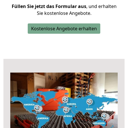
Füllen Sie jetzt das Formular aus
, und erhalten
Sie kostenlose Angebote.
Kostenlose Angebote erhalten