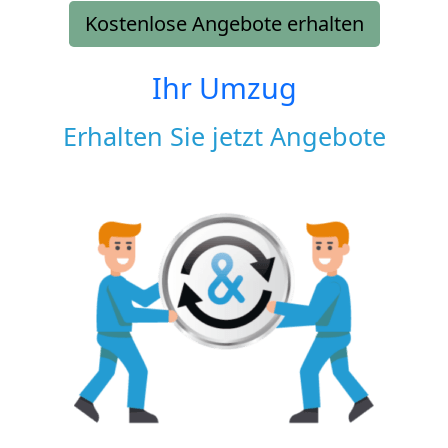
Kostenlose Angebote erhalten
Ihr Umzug
Erhalten Sie jetzt Angebote