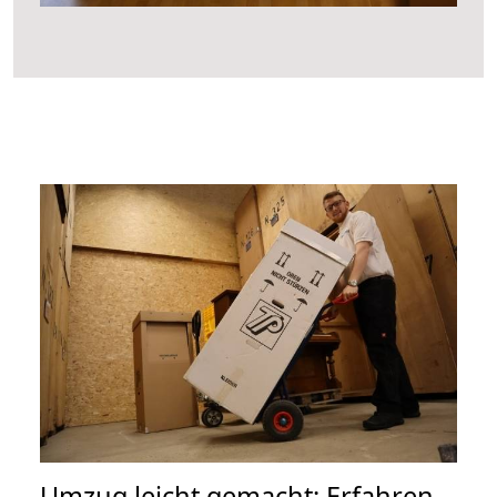
Umzug leicht gemacht: Erfahren