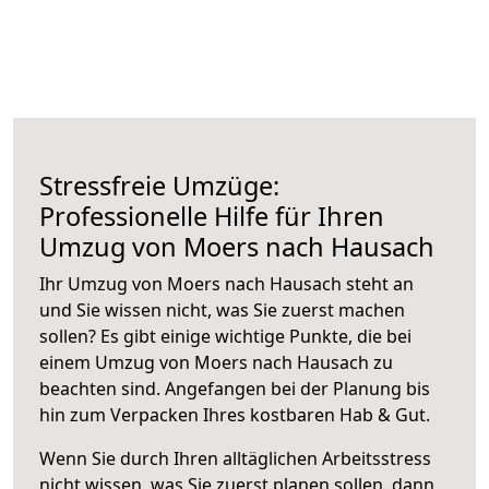
Stressfreie Umzüge:
Professionelle Hilfe für Ihren
Umzug von Moers nach Hausach
Ihr Umzug von Moers nach Hausach steht an
und Sie wissen nicht, was Sie zuerst machen
sollen? Es gibt einige wichtige Punkte, die bei
einem Umzug von Moers nach Hausach zu
beachten sind.
Angefangen bei der Planung bis
hin zum Verpacken Ihres kostbaren Hab & Gut.
Wenn Sie durch Ihren alltäglichen Arbeitsstress
nicht wissen, was Sie zuerst planen sollen, dann