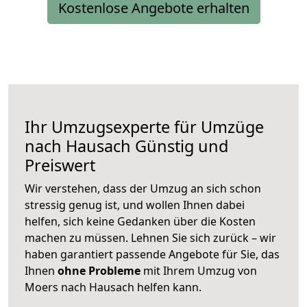
Kostenlose Angebote erhalten
Ihr Umzugsexperte für Umzüge
nach
Hausach
Günstig und
Preiswert
Wir verstehen, dass der Umzug an sich schon
stressig genug ist, und wollen Ihnen dabei
helfen, sich keine Gedanken über die Kosten
machen zu müssen. Lehnen Sie sich zurück – wir
haben garantiert passende Angebote für Sie, das
Ihnen
ohne Probleme
mit Ihrem Umzug von
Moers nach Hausach helfen kann.