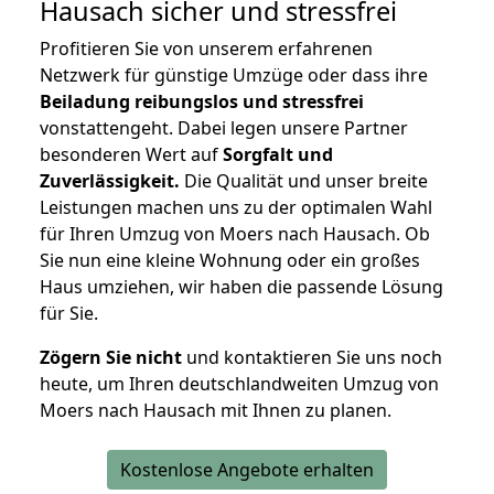
Hausach
sicher und stressfrei
Profitieren Sie von unserem erfahrenen
Netzwerk für günstige Umzüge oder dass ihre
Beiladung reibungslos und stressfrei
vonstattengeht. Dabei legen unsere Partner
besonderen Wert auf
Sorgfalt und
Zuverlässigkeit.
Die Qualität und unser breite
Leistungen machen uns zu der optimalen Wahl
für Ihren Umzug von Moers nach Hausach. Ob
Sie nun eine kleine Wohnung oder ein großes
Haus umziehen, wir haben die passende Lösung
für Sie.
Zögern Sie nicht
und kontaktieren Sie uns noch
heute, um Ihren deutschlandweiten Umzug von
Moers nach Hausach mit Ihnen zu planen.
Kostenlose Angebote erhalten