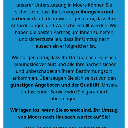
unserer Unterstützung in Moers können Sie
sicher sein, dass Ihr Umzug
reibungslos und
sicher
verläuft, denn wir sorgen dafür, dass Ihre
Anforderungen und Wünsche erfüllt werden. Wir
haben die besten Partner, um Ihnen zu helfen
und sicherzustellen, dass Ihr Umzug nach
Hausach ein erfolgreicher ist.
Wir sorgen dafür, dass Ihr Umzug nach Hausach
reibungslos verläuft und alle Ihre Sachen sicher
und unbeschadet an Ihrem Bestimmungsort
ankommen. Überzeugen Sie sich selbst von den
günstigen Angeboten und der Qualität
.
Unsere
umfassender Service wird Sie garantiert
überzeugen.
Wir legen los, wenn Sie so weit sind, Ihr Umzug
von Moers nach Hausach wartet auf Sie!