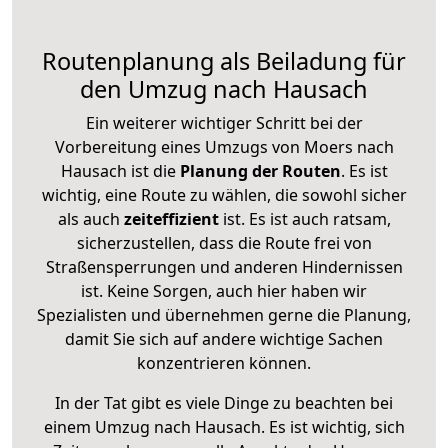
Routenplanung als Beiladung für
den Umzug nach Hausach
Ein weiterer wichtiger Schritt bei der
Vorbereitung eines Umzugs von Moers nach
Hausach ist die
Planung der Routen
. Es ist
wichtig, eine Route zu wählen, die sowohl sicher
als auch
zeiteffizient
ist. Es ist auch ratsam,
sicherzustellen, dass die Route frei von
Straßensperrungen und anderen Hindernissen
ist. Keine Sorgen, auch hier haben wir
Spezialisten und übernehmen gerne die Planung,
damit Sie sich auf andere wichtige Sachen
konzentrieren können.
In der Tat gibt es viele Dinge zu beachten bei
einem Umzug nach Hausach. Es ist wichtig, sich