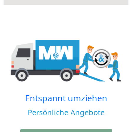
Entspannt umziehen
Persönliche Angebote