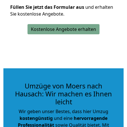
Füllen Sie jetzt das Formular aus
und erhalten
Sie kostenlose Angebote.
Kostenlose Angebote erhalten
Umzüge von Moers nach
Hausach: Wir machen es Ihnen
leicht
Wir geben unser Bestes, dass hier Umzug
kostengünstig
und eine
hervorragende
Professionalität
sowie Qualität bietet. Mit