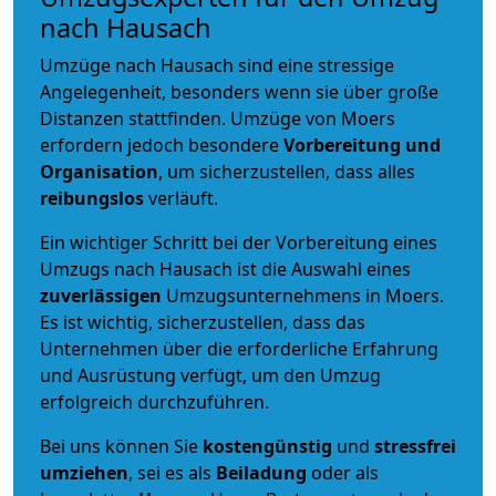
nach Hausach
Umzüge nach Hausach sind eine stressige
Angelegenheit, besonders wenn sie über große
Distanzen stattfinden. Umzüge von Moers
erfordern jedoch besondere
Vorbereitung und
Organisation
, um sicherzustellen, dass alles
reibungslos
verläuft.
Ein wichtiger Schritt bei der Vorbereitung eines
Umzugs nach Hausach ist die Auswahl eines
zuverlässigen
Umzugsunternehmens in Moers.
Es ist wichtig, sicherzustellen, dass das
Unternehmen über die erforderliche Erfahrung
und Ausrüstung verfügt, um den Umzug
erfolgreich durchzuführen.
Bei uns können Sie
kostengünstig
und
stressfrei
umziehen
, sei es als
Beiladung
oder als