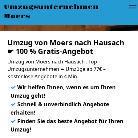
Umzugsunternehmen
Moers
Umzug von Moers nach Hausach
☛ 100 % Gratis-Angebot
Umzug von Moers nach Hausach : Top-
Umzugsunternehmen ➨ Umzüge ab 77€ –
Kostenlose Angebote in 4 Min.
✓
Wir helfen Ihnen, wenn es um Ihren
Umzug geht!
✓
Schnell & unverbindlich Angebote
erhalten!
✓
Finden Sie das beste Angebot für Ihren
Umzug!