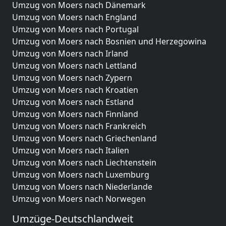
Umzug von Moers nach Dänemark
Umzug von Moers nach England
Umzug von Moers nach Portugal
Umzug von Moers nach Bosnien und Herzegowina
Umzug von Moers nach Irland
Umzug von Moers nach Lettland
Umzug von Moers nach Zypern
Umzug von Moers nach Kroatien
Umzug von Moers nach Estland
Umzug von Moers nach Finnland
Umzug von Moers nach Frankreich
Umzug von Moers nach Griechenland
Umzug von Moers nach Italien
Umzug von Moers nach Liechtenstein
Umzug von Moers nach Luxemburg
Umzug von Moers nach Niederlande
Umzug von Moers nach Norwegen
Umzüge-Deutschlandweit