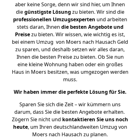
aber keine Sorge, denn wir sind hier, um Ihnen
die
günstigste
Lösung
zu bieten. Wir sind die
professionellen Umzugsexperten
und arbeiten
stets daran, Ihnen
die besten Angebote und
Preise
zu bieten. Wir wissen, wie wichtig es ist,
bei einem Umzug von Moers nach Hausach Geld
zu sparen, und deshalb setzen wir alles daran,
Ihnen die besten Preise zu bieten. Ob Sie nun
eine kleine Wohnung haben oder ein großes
Haus in Moers besitzen, was umgezogen werden
muss.
Wir haben immer die perfekte Lösung für Sie.
Sparen Sie sich die Zeit – wir kümmern uns
darum, dass Sie die besten Angebote erhalten.
Zögern Sie nicht und
kontaktieren Sie uns noch
heute
, um Ihren deutschlandweiten Umzug von
Moers nach Hausach zu planen.