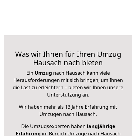
Was wir Ihnen für Ihren Umzug
Hausach nach bieten
Ein
Umzug
nach Hausach kann viele
Herausforderungen mit sich bringen, um Ihnen
die Last zu erleichtern – bieten wir Ihnen unsere
Unterstützung an.
Wir haben mehr als 13 Jahre Erfahrung mit
Umzügen nach
Hausach
.
Die Umzugsexperten haben
langjährige
Erfahrung
im Bereich Umzüge nach Hausach