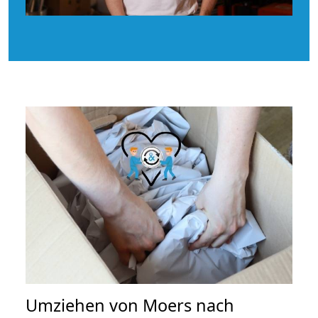
Umziehen von
Moers nach