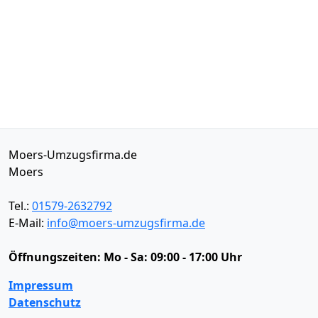
Moers-Umzugsfirma.de
Moers
Tel.:
01579-2632792
E-Mail:
info@moers-umzugsfirma.de
Öffnungszeiten:
Mo - Sa: 09:00 - 17:00 Uhr
Impressum
Datenschutz