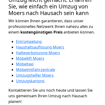
Sie, wie einfach ein Umzug von
Moers nach Hausach sein kann
Wir können Ihnen garantieren, dass unser
professionelles Netzwerk Ihnen nahezu alles zu
einem
kostengünstigen
Preis
anbieten können.
Entrümpelung
Haushaltsauflösung Moers
Halteverbotszone Moers
Möbellift Moers
Möbeltaxi
Möbelmitfahrzentrale
Umzugshelfer Moers
Umzugskartons
Kontaktieren Sie uns noch heute und lassen Sie
uns gemeinsam Ihren Umzug nach Hausach
planen!