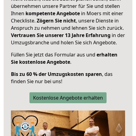
übernehmen unsere Partner für Sie und stellen
Ihnen
kompetente Angebote
in Moers mit einer
Checkliste.
Zögern Sie nicht
, unsere Dienste in
Anspruch zu nehmen und lehnen Sie sich zurück.
Vertrauen Sie unserer 13 Jahre Erfahrung
in der
Umzugsbranche und holen Sie sich Angebote.
Füllen Sie jetzt das Formular aus und
erhalten
Sie kostenlose Angebote
.
Bis zu 60 % der Umzugskosten sparen
, das
finden Sie nur bei uns!
Kostenlose Angebote erhalten