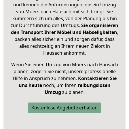
und kennen die Anforderungen, die ein Umzug
von Moers nach Hausach mit sich bringt. Sie
kümmern sich um alles, von der Planung bis hin
zur Durchführung des Umzugs.
Sie organisieren
den Transport Ihrer Möbel und Habseligkeiten
,
packen alles sicher ein und sorgen dafür, dass
alles rechtzeitig an Ihrem neuen Zielort in
Hausach ankommt.
Wenn Sie einen Umzug von Moers nach Hausach
planen, zögern Sie nicht, unsere professionelle
Hilfe in Anspruch zu nehmen.
Kontaktieren Sie
uns heute
noch, um Ihren
reibungslosen
Umzug
zu planen.
Kostenlose Angebote erhalten