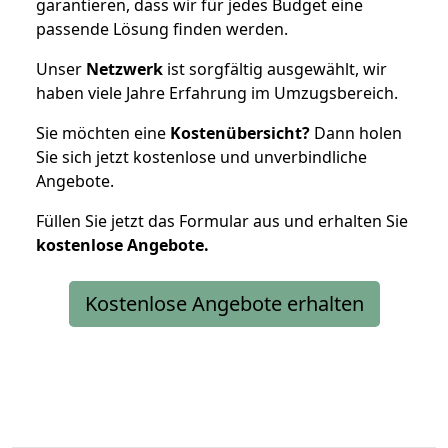
garantieren, dass wir für jedes Budget eine
passende Lösung finden werden.
Unser
Netzwerk
ist sorgfältig ausgewählt, wir
haben viele Jahre Erfahrung im Umzugsbereich.
Sie möchten eine
Kostenübersicht?
Dann holen
Sie sich jetzt kostenlose und unverbindliche
Angebote.
Füllen Sie jetzt das Formular aus und erhalten Sie
kostenlose
Angebote.
Kostenlose Angebote erhalten