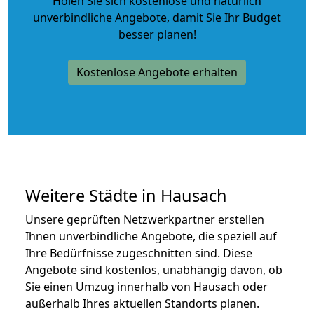
Holen Sie sich kostenlose und natürlich
unverbindliche Angebote
, damit Sie Ihr Budget
besser planen!
Kostenlose Angebote erhalten
Weitere Städte in Hausach
Unsere geprüften Netzwerkpartner erstellen
Ihnen unverbindliche Angebote, die speziell auf
Ihre Bedürfnisse zugeschnitten sind. Diese
Angebote sind kostenlos, unabhängig davon, ob
Sie einen Umzug innerhalb von Hausach oder
außerhalb Ihres aktuellen Standorts planen.