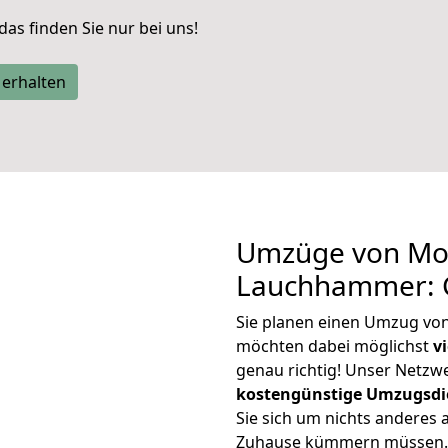
 das finden Sie nur bei uns!
 erhalten
Umzüge von Mo
Lauchhammer: 
Sie planen einen Umzug v
möchten dabei möglichst
v
genau richtig! Unser Netzw
kostengünstige Umzugsdi
Sie sich um nichts anderes 
Zuhause kümmern müssen. W