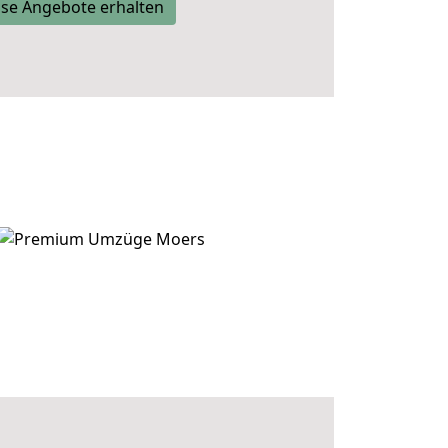
se Angebote erhalten