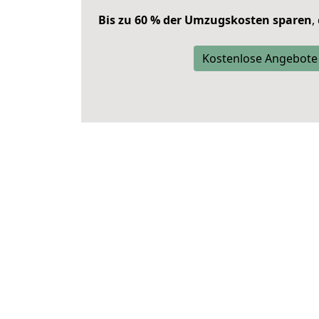
Bis zu 60 % der Umzugskosten sparen
,
Kostenlose Angebote