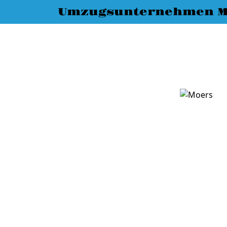
Umzugsunternehmen M