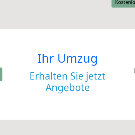
Kostenlo
Ihr Umzug
Erhalten Sie jetzt
Angebote