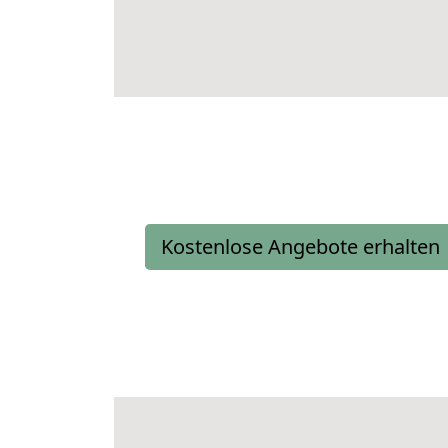
Kostenlose Angebote erhalten