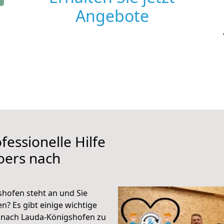
Angebote
fessionelle Hilfe
oers nach
hofen steht an und Sie
n? Es gibt einige wichtige
 nach Lauda-Königshofen zu