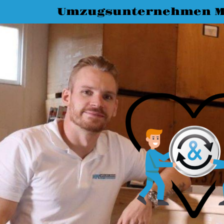
Umzugsunternehmen M