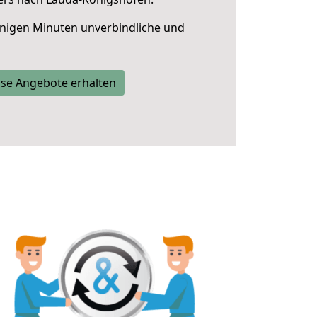
nigen Minuten unverbindliche und
se Angebote erhalten