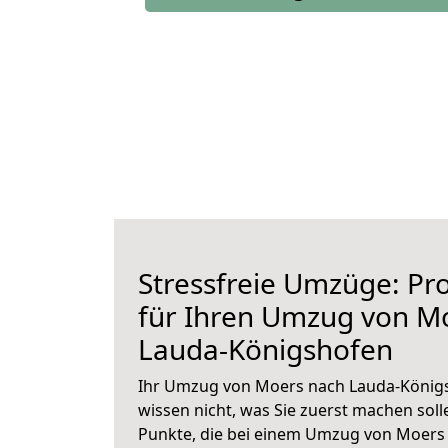
Stressfreie Umzüge: Pro
für Ihren Umzug von M
Lauda-Königshofen
Ihr Umzug von Moers nach Lauda-Königs
wissen nicht, was Sie zuerst machen solle
Punkte, die bei einem Umzug von Moers