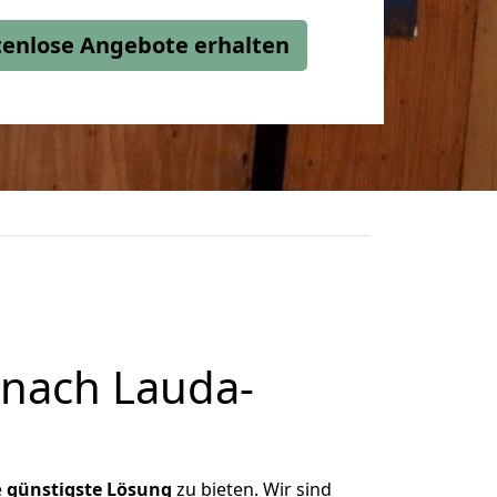
stenlose Angebote erhalten
nach Lauda-
e
günstigste
Lösung
zu bieten. Wir sind