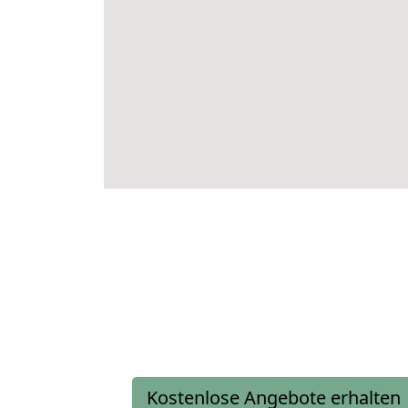
Kostenlose Angebote erhalten