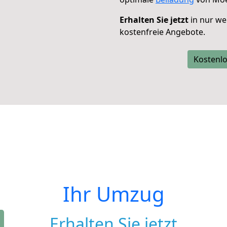
Erhalten Sie jetzt
in nur we
kostenfreie Angebote.
Kostenlo
Ihr Umzug
Erhalten Sie jetzt