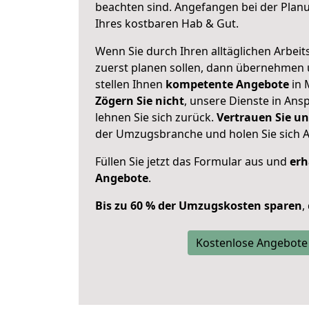
beachten sind.
Angefangen bei der Plan
Ihres kostbaren Hab & Gut.
Wenn Sie durch Ihren alltäglichen Arbeits
zuerst planen sollen, dann übernehmen 
stellen Ihnen
kompetente Angebote
in 
Zögern Sie nicht
, unsere Dienste in An
lehnen Sie sich zurück.
Vertrauen Sie un
der Umzugsbranche und holen Sie sich 
Füllen Sie jetzt das Formular aus und
erh
Angebote
.
Bis zu 60 % der Umzugskosten sparen
,
Kostenlose Angebote