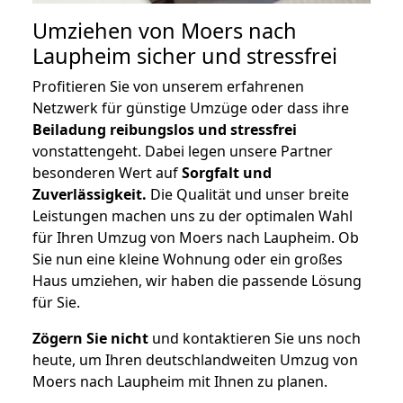
Umziehen von
Moers nach
Laupheim
sicher und stressfrei
Profitieren Sie von unserem erfahrenen
Netzwerk für günstige Umzüge oder dass ihre
Beiladung reibungslos und stressfrei
vonstattengeht. Dabei legen unsere Partner
besonderen Wert auf
Sorgfalt und
Zuverlässigkeit.
Die Qualität und unser breite
Leistungen machen uns zu der optimalen Wahl
für Ihren Umzug von Moers nach Laupheim. Ob
Sie nun eine kleine Wohnung oder ein großes
Haus umziehen, wir haben die passende Lösung
für Sie.
Zögern Sie nicht
und kontaktieren Sie uns noch
heute, um Ihren deutschlandweiten Umzug von
Moers nach Laupheim mit Ihnen zu planen.