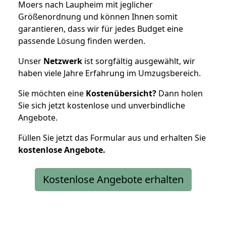
Moers nach Laupheim mit jeglicher
Größenordnung und können Ihnen somit
garantieren, dass wir für jedes Budget eine
passende Lösung finden werden.
Unser
Netzwerk
ist sorgfältig ausgewählt, wir
haben viele Jahre Erfahrung im Umzugsbereich.
Sie möchten eine
Kostenübersicht?
Dann holen
Sie sich jetzt kostenlose und unverbindliche
Angebote.
Füllen Sie jetzt das Formular aus und erhalten Sie
kostenlose
Angebote.
Kostenlose Angebote erhalten