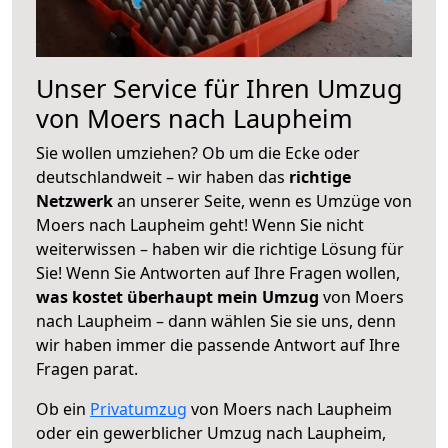
Unser Service für Ihren Umzug
von Moers nach Laupheim
Sie wollen umziehen? Ob um die Ecke oder
deutschlandweit – wir haben das
richtige
Netzwerk
an unserer Seite, wenn es Umzüge von
Moers nach Laupheim geht! Wenn Sie nicht
weiterwissen – haben wir die richtige Lösung für
Sie! Wenn Sie Antworten auf Ihre Fragen wollen,
was kostet überhaupt mein Umzug
von Moers
nach Laupheim – dann wählen Sie sie uns, denn
wir haben immer die passende Antwort auf Ihre
Fragen parat.
Ob ein
Privatumzug
von Moers nach Laupheim
oder ein gewerblicher Umzug nach Laupheim,