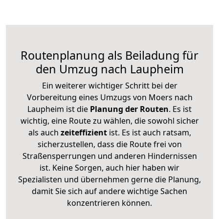
Routenplanung als Beiladung für
den Umzug nach Laupheim
Ein weiterer wichtiger Schritt bei der
Vorbereitung eines Umzugs von Moers nach
Laupheim ist die
Planung der Routen
. Es ist
wichtig, eine Route zu wählen, die sowohl sicher
als auch
zeiteffizient
ist. Es ist auch ratsam,
sicherzustellen, dass die Route frei von
Straßensperrungen und anderen Hindernissen
ist. Keine Sorgen, auch hier haben wir
Spezialisten und übernehmen gerne die Planung,
damit Sie sich auf andere wichtige Sachen
konzentrieren können.