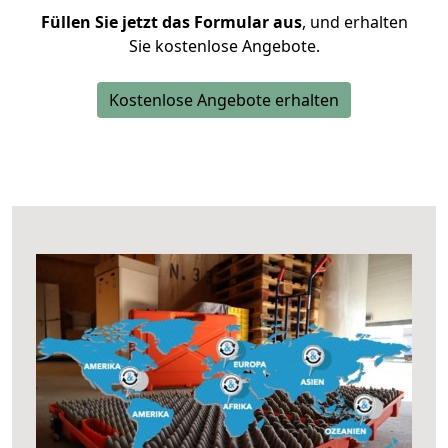
Füllen Sie jetzt das Formular aus
, und erhalten
Sie kostenlose Angebote.
Kostenlose Angebote erhalten