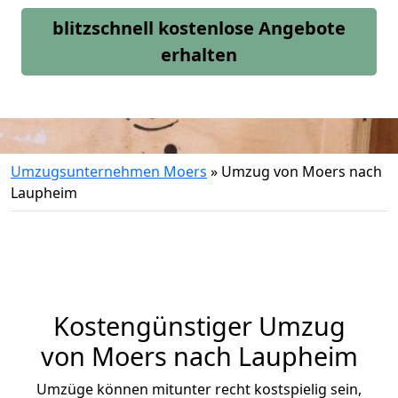
blitzschnell kostenlose Angebote
erhalten
Umzugsunternehmen Moers
»
Umzug von Moers nach
Laupheim
Kostengünstiger Umzug
von Moers nach Laupheim
Umzüge können mitunter recht kostspielig sein,