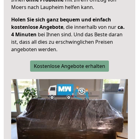
Moers nach Laupheim helfen kann.
Holen Sie sich ganz bequem und einfach
kostenlose Angebote
, die innerhalb von nur
ca.
4 Minuten
bei Ihnen sind. Und das Beste daran
ist, dass all dies zu erschwinglichen Preisen
angeboten werden.
Kostenlose Angebote erhalten