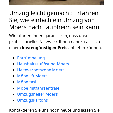
Umzug leicht gemacht: Erfahren
Sie, wie einfach ein Umzug von
Moers nach Laupheim sein kann
Wir können Ihnen garantieren, dass unser
professionelles Netzwerk Ihnen nahezu alles zu
einem
kostengünstigen
Preis
anbieten können.
Entrümpelung
Haushaltsauflösung Moers
Halteverbotszone Moers
Möbellift Moers
Möbeltaxi
Möbelmitfahrzentrale
Umzugshelfer Moers
Umzugskartons
Kontaktieren Sie uns noch heute und lassen Sie