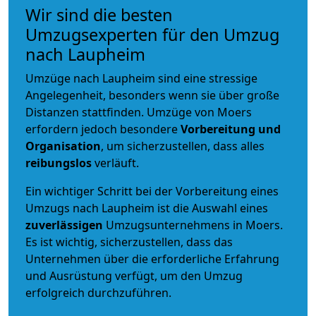
Wir sind die besten
Umzugsexperten für den Umzug
nach Laupheim
Umzüge nach Laupheim sind eine stressige
Angelegenheit, besonders wenn sie über große
Distanzen stattfinden. Umzüge von Moers
erfordern jedoch besondere
Vorbereitung und
Organisation
, um sicherzustellen, dass alles
reibungslos
verläuft.
Ein wichtiger Schritt bei der Vorbereitung eines
Umzugs nach Laupheim ist die Auswahl eines
zuverlässigen
Umzugsunternehmens in Moers.
Es ist wichtig, sicherzustellen, dass das
Unternehmen über die erforderliche Erfahrung
und Ausrüstung verfügt, um den Umzug
erfolgreich durchzuführen.