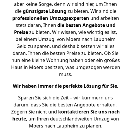
aber keine Sorge, denn wir sind hier, um Ihnen
die
günstigste
Lösung
zu bieten. Wir sind die
professionellen Umzugsexperten
und arbeiten
stets daran, Ihnen
die besten Angebote und
Preise
zu bieten. Wir wissen, wie wichtig es ist,
bei einem Umzug von Moers nach Laupheim
Geld zu sparen, und deshalb setzen wir alles
daran, Ihnen die besten Preise zu bieten. Ob Sie
nun eine kleine Wohnung haben oder ein großes
Haus in Moers besitzen, was umgezogen werden
muss.
Wir haben immer die perfekte Lösung für Sie.
Sparen Sie sich die Zeit – wir kümmern uns
darum, dass Sie die besten Angebote erhalten.
Zögern Sie nicht und
kontaktieren Sie uns noch
heute
, um Ihren deutschlandweiten Umzug von
Moers nach Laupheim zu planen.