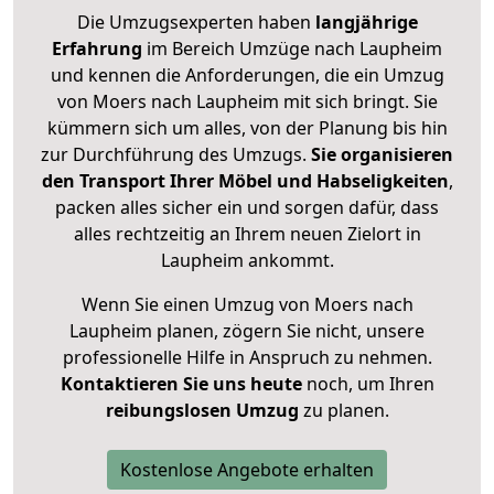
Die Umzugsexperten haben
langjährige
Erfahrung
im Bereich Umzüge nach Laupheim
und kennen die Anforderungen, die ein Umzug
von Moers nach Laupheim mit sich bringt. Sie
kümmern sich um alles, von der Planung bis hin
zur Durchführung des Umzugs.
Sie organisieren
den Transport Ihrer Möbel und Habseligkeiten
,
packen alles sicher ein und sorgen dafür, dass
alles rechtzeitig an Ihrem neuen Zielort in
Laupheim ankommt.
Wenn Sie einen Umzug von Moers nach
Laupheim planen, zögern Sie nicht, unsere
professionelle Hilfe in Anspruch zu nehmen.
Kontaktieren Sie uns heute
noch, um Ihren
reibungslosen Umzug
zu planen.
Kostenlose Angebote erhalten