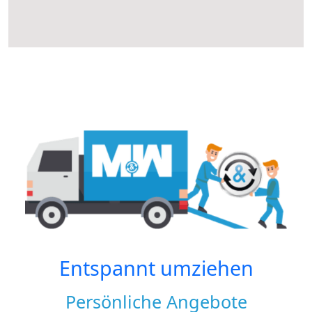
Entspannt umziehen
Persönliche Angebote