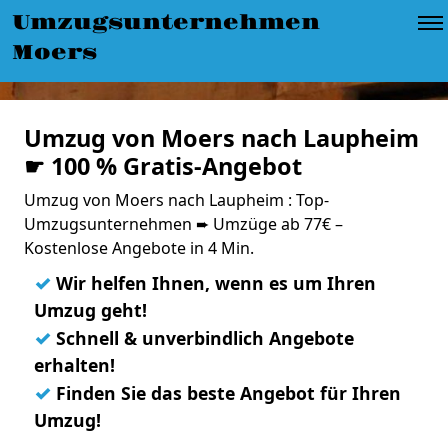
Umzugsunternehmen
Moers
Umzug von Moers nach Laupheim
☛ 100 % Gratis-Angebot
Umzug von Moers nach Laupheim : Top-
Umzugsunternehmen ➨ Umzüge ab 77€ –
Kostenlose Angebote in 4 Min.
✓
Wir helfen Ihnen, wenn es um Ihren
Umzug geht!
✓
Schnell & unverbindlich Angebote
erhalten!
✓
Finden Sie das beste Angebot für Ihren
Umzug!