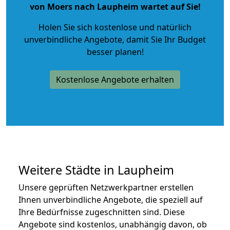
von Moers nach Laupheim wartet auf Sie!
Holen Sie sich kostenlose und natürlich
unverbindliche Angebote
, damit Sie Ihr Budget
besser planen!
Kostenlose Angebote erhalten
Weitere Städte in Laupheim
Unsere geprüften Netzwerkpartner erstellen
Ihnen unverbindliche Angebote, die speziell auf
Ihre Bedürfnisse zugeschnitten sind. Diese
Angebote sind kostenlos, unabhängig davon, ob