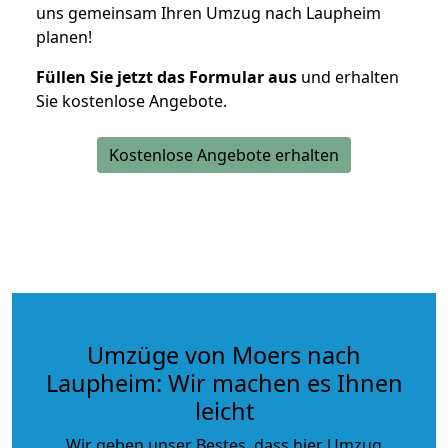
uns gemeinsam Ihren Umzug nach Laupheim
planen!
Füllen Sie jetzt das Formular aus
und erhalten
Sie kostenlose Angebote.
Kostenlose Angebote erhalten
Umzüge von Moers nach
Laupheim: Wir machen es Ihnen
leicht
Wir geben unser Bestes, dass hier Umzug