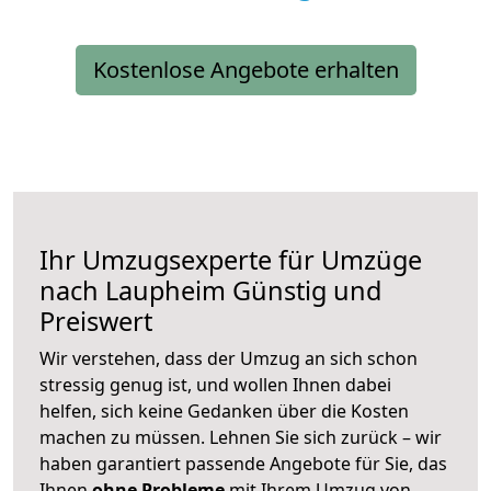
Kostenlose Angebote erhalten
Ihr Umzugsexperte für Umzüge
nach
Laupheim
Günstig und
Preiswert
Wir verstehen, dass der Umzug an sich schon
stressig genug ist, und wollen Ihnen dabei
helfen, sich keine Gedanken über die Kosten
machen zu müssen. Lehnen Sie sich zurück – wir
haben garantiert passende Angebote für Sie, das
Ihnen
ohne Probleme
mit Ihrem Umzug von