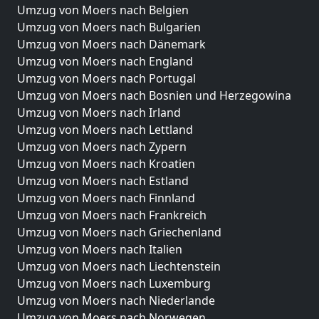
Umzug von Moers nach Belgien
Umzug von Moers nach Bulgarien
Umzug von Moers nach Dänemark
Umzug von Moers nach England
Umzug von Moers nach Portugal
Umzug von Moers nach Bosnien und Herzegowina
Umzug von Moers nach Irland
Umzug von Moers nach Lettland
Umzug von Moers nach Zypern
Umzug von Moers nach Kroatien
Umzug von Moers nach Estland
Umzug von Moers nach Finnland
Umzug von Moers nach Frankreich
Umzug von Moers nach Griechenland
Umzug von Moers nach Italien
Umzug von Moers nach Liechtenstein
Umzug von Moers nach Luxemburg
Umzug von Moers nach Niederlande
Umzug von Moers nach Norwegen