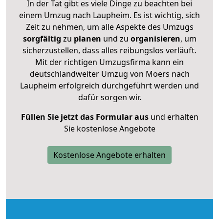
In der Tat gibt es viele Dinge zu beachten bei
einem Umzug nach Laupheim. Es ist wichtig, sich
Zeit zu nehmen, um alle Aspekte des Umzugs
sorgfältig
zu
planen
und zu
organisieren
, um
sicherzustellen, dass alles reibungslos verläuft.
Mit der richtigen Umzugsfirma kann ein
deutschlandweiter Umzug von Moers nach
Laupheim erfolgreich durchgeführt werden und
dafür sorgen wir.
Füllen Sie jetzt das Formular aus
und erhalten
Sie kostenlose Angebote
Kostenlose Angebote erhalten