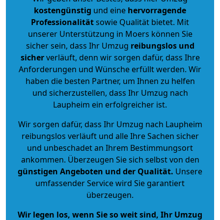
kostengünstig
und eine
hervorragende
Professionalität
sowie Qualität bietet. Mit
unserer Unterstützung in Moers können Sie
sicher sein, dass Ihr Umzug
reibungslos und
sicher
verläuft, denn wir sorgen dafür, dass Ihre
Anforderungen und Wünsche erfüllt werden. Wir
haben die besten Partner, um Ihnen zu helfen
und sicherzustellen, dass Ihr Umzug nach
Laupheim ein erfolgreicher ist.
Wir sorgen dafür, dass Ihr Umzug nach Laupheim
reibungslos verläuft und alle Ihre Sachen sicher
und unbeschadet an Ihrem Bestimmungsort
ankommen. Überzeugen Sie sich selbst von den
günstigen Angeboten und der Qualität
.
Unsere
umfassender Service wird Sie garantiert
überzeugen.
Wir legen los, wenn Sie so weit sind, Ihr Umzug