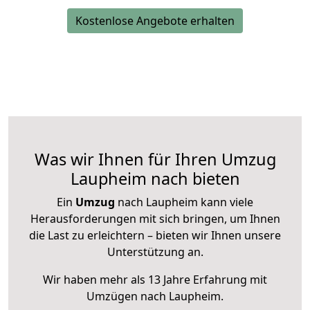
Kostenlose Angebote erhalten
Was wir Ihnen für Ihren Umzug
Laupheim nach bieten
Ein
Umzug
nach Laupheim kann viele
Herausforderungen mit sich bringen, um Ihnen
die Last zu erleichtern – bieten wir Ihnen unsere
Unterstützung an.
Wir haben mehr als 13 Jahre Erfahrung mit
Umzügen nach
Laupheim
.