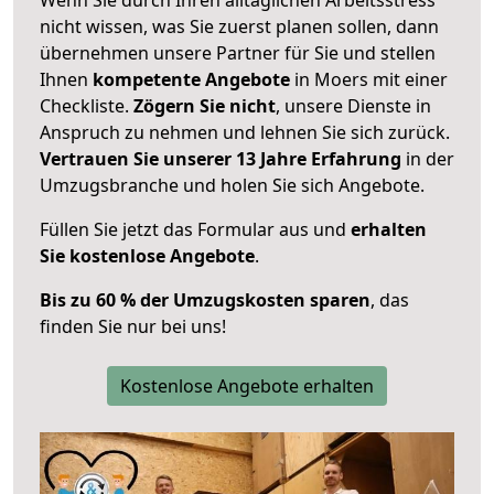
nicht wissen, was Sie zuerst planen sollen, dann
übernehmen unsere Partner für Sie und stellen
Ihnen
kompetente Angebote
in Moers mit einer
Checkliste.
Zögern Sie nicht
, unsere Dienste in
Anspruch zu nehmen und lehnen Sie sich zurück.
Vertrauen Sie unserer 13 Jahre Erfahrung
in der
Umzugsbranche und holen Sie sich Angebote.
Füllen Sie jetzt das Formular aus und
erhalten
Sie kostenlose Angebote
.
Bis zu 60 % der Umzugskosten sparen
, das
finden Sie nur bei uns!
Kostenlose Angebote erhalten