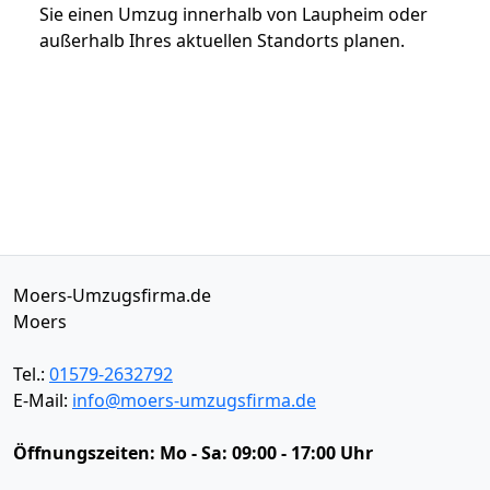
Sie einen Umzug innerhalb von Laupheim oder
außerhalb Ihres aktuellen Standorts planen.
Moers-Umzugsfirma.de
Moers
Tel.:
01579-2632792
E-Mail:
info@moers-umzugsfirma.de
Öffnungszeiten:
Mo - Sa: 09:00 - 17:00 Uhr