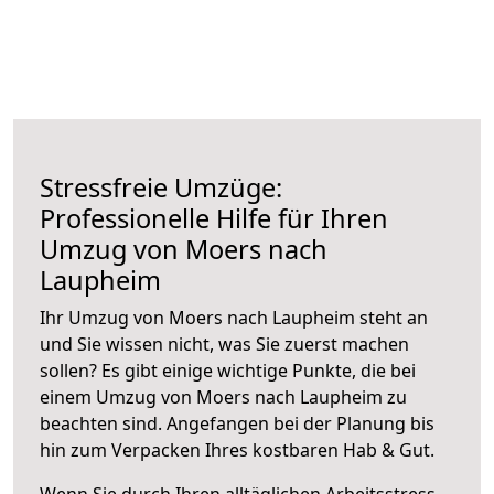
Stressfreie Umzüge:
Professionelle Hilfe für Ihren
Umzug von Moers nach
Laupheim
Ihr Umzug von Moers nach Laupheim steht an
und Sie wissen nicht, was Sie zuerst machen
sollen? Es gibt einige wichtige Punkte, die bei
einem Umzug von Moers nach Laupheim zu
beachten sind.
Angefangen bei der Planung bis
hin zum Verpacken Ihres kostbaren Hab & Gut.
Wenn Sie durch Ihren alltäglichen Arbeitsstress