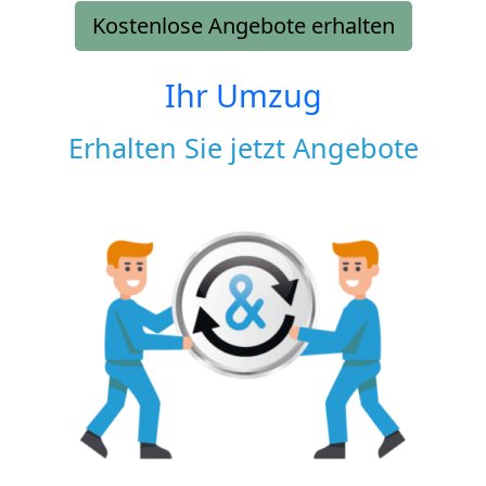
Kostenlose Angebote erhalten
Ihr Umzug
Erhalten Sie jetzt Angebote