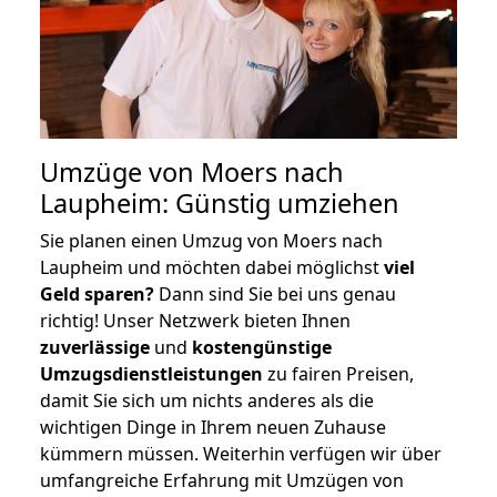
Umzüge von Moers nach
Laupheim: Günstig umziehen
Sie planen einen Umzug von Moers nach
Laupheim und möchten dabei möglichst
viel
Geld sparen?
Dann sind Sie bei uns genau
richtig! Unser Netzwerk bieten Ihnen
zuverlässige
und
kostengünstige
Umzugsdienstleistungen
zu fairen Preisen,
damit Sie sich um nichts anderes als die
wichtigen Dinge in Ihrem neuen Zuhause
kümmern müssen. Weiterhin verfügen wir über
umfangreiche Erfahrung mit Umzügen von