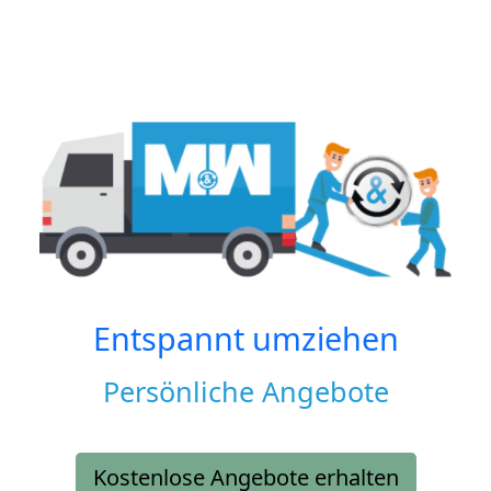
Entspannt umziehen
Persönliche Angebote
Kostenlose Angebote erhalten