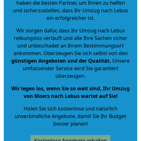
haben die besten Partner, um Ihnen zu helfen
und sicherzustellen, dass Ihr Umzug nach Lebus
ein erfolgreicher ist.
Wir sorgen dafür, dass Ihr Umzug nach Lebus
reibungslos verläuft und alle Ihre Sachen sicher
und unbeschadet an Ihrem Bestimmungsort
ankommen. Überzeugen Sie sich selbst von den
günstigen Angeboten und der Qualität
.
Unsere
umfassender Service wird Sie garantiert
überzeugen.
Wir legen los, wenn Sie so weit sind, Ihr Umzug
von Moers nach Lebus wartet auf Sie!
Holen Sie sich kostenlose und natürlich
unverbindliche Angebote
, damit Sie Ihr Budget
besser planen!
Kostenlose Angebote erhalten