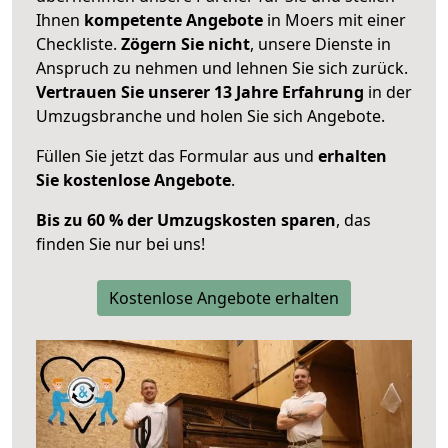
Ihnen
kompetente Angebote
in Moers mit einer
Checkliste.
Zögern Sie nicht
, unsere Dienste in
Anspruch zu nehmen und lehnen Sie sich zurück.
Vertrauen Sie unserer 13 Jahre Erfahrung
in der
Umzugsbranche und holen Sie sich Angebote.
Füllen Sie jetzt das Formular aus und
erhalten
Sie kostenlose Angebote
.
Bis zu 60 % der Umzugskosten sparen
, das
finden Sie nur bei uns!
Kostenlose Angebote erhalten