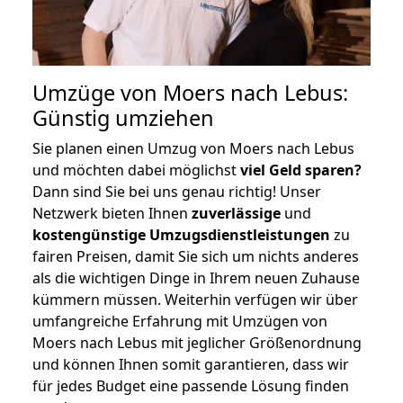
Umzüge von Moers nach Lebus:
Günstig umziehen
Sie planen einen Umzug von Moers nach Lebus
und möchten dabei möglichst
viel Geld sparen?
Dann sind Sie bei uns genau richtig! Unser
Netzwerk bieten Ihnen
zuverlässige
und
kostengünstige Umzugsdienstleistungen
zu
fairen Preisen, damit Sie sich um nichts anderes
als die wichtigen Dinge in Ihrem neuen Zuhause
kümmern müssen. Weiterhin verfügen wir über
umfangreiche Erfahrung mit Umzügen von
Moers nach Lebus mit jeglicher Größenordnung
und können Ihnen somit garantieren, dass wir
für jedes Budget eine passende Lösung finden