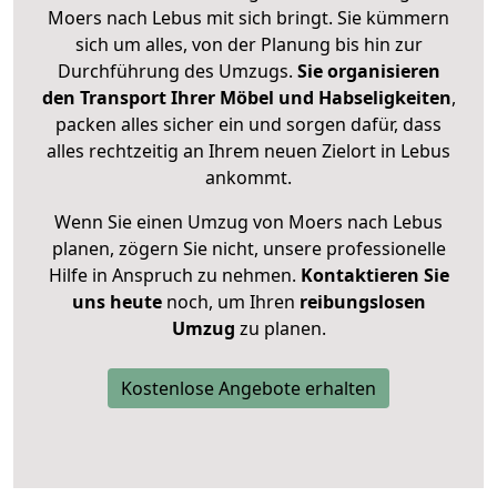
Moers nach Lebus mit sich bringt. Sie kümmern
sich um alles, von der Planung bis hin zur
Durchführung des Umzugs.
Sie organisieren
den Transport Ihrer Möbel und Habseligkeiten
,
packen alles sicher ein und sorgen dafür, dass
alles rechtzeitig an Ihrem neuen Zielort in Lebus
ankommt.
Wenn Sie einen Umzug von Moers nach Lebus
planen, zögern Sie nicht, unsere professionelle
Hilfe in Anspruch zu nehmen.
Kontaktieren Sie
uns heute
noch, um Ihren
reibungslosen
Umzug
zu planen.
Kostenlose Angebote erhalten