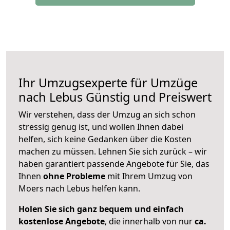
Ihr Umzugsexperte für Umzüge
nach
Lebus
Günstig und Preiswert
Wir verstehen, dass der Umzug an sich schon
stressig genug ist, und wollen Ihnen dabei
helfen, sich keine Gedanken über die Kosten
machen zu müssen. Lehnen Sie sich zurück – wir
haben garantiert passende Angebote für Sie, das
Ihnen
ohne Probleme
mit Ihrem Umzug von
Moers nach Lebus helfen kann.
Holen Sie sich ganz bequem und einfach
kostenlose Angebote
, die innerhalb von nur
ca.