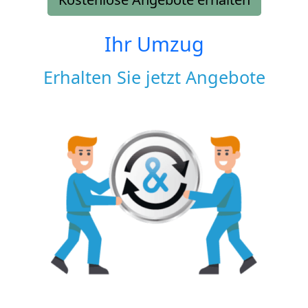
Ihr Umzug
Erhalten Sie jetzt Angebote