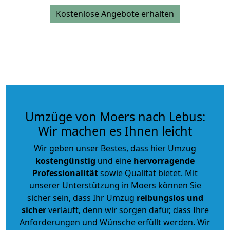
Kostenlose Angebote erhalten
Umzüge von Moers nach Lebus:
Wir machen es Ihnen leicht
Wir geben unser Bestes, dass hier Umzug
kostengünstig
und eine
hervorragende
Professionalität
sowie Qualität bietet. Mit
unserer Unterstützung in Moers können Sie
sicher sein, dass Ihr Umzug
reibungslos und
sicher
verläuft, denn wir sorgen dafür, dass Ihre
Anforderungen und Wünsche erfüllt werden. Wir