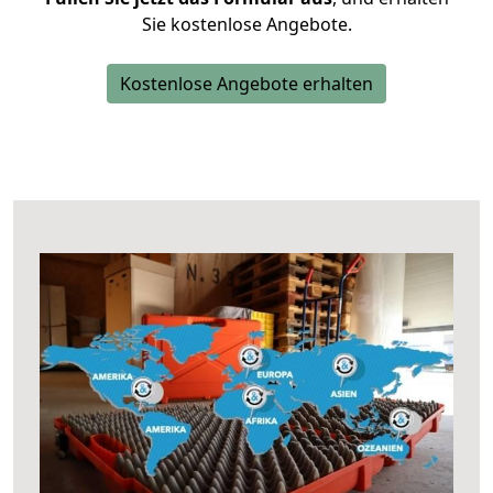
Sie kostenlose Angebote.
Kostenlose Angebote erhalten