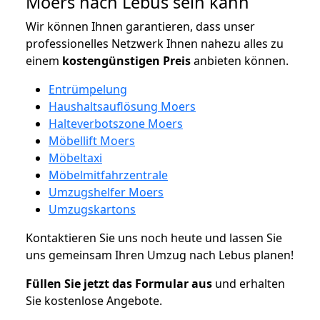
Moers nach Lebus sein kann
Wir können Ihnen garantieren, dass unser
professionelles Netzwerk Ihnen nahezu alles zu
einem
kostengünstigen
Preis
anbieten können.
Entrümpelung
Haushaltsauflösung Moers
Halteverbotszone Moers
Möbellift Moers
Möbeltaxi
Möbelmitfahrzentrale
Umzugshelfer Moers
Umzugskartons
Kontaktieren Sie uns noch heute und lassen Sie
uns gemeinsam Ihren Umzug nach Lebus planen!
Füllen Sie jetzt das Formular aus
und erhalten
Sie kostenlose Angebote.