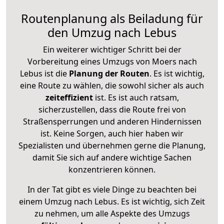
Routenplanung als Beiladung für
den Umzug nach Lebus
Ein weiterer wichtiger Schritt bei der
Vorbereitung eines Umzugs von Moers nach
Lebus ist die
Planung der Routen
. Es ist wichtig,
eine Route zu wählen, die sowohl sicher als auch
zeiteffizient
ist. Es ist auch ratsam,
sicherzustellen, dass die Route frei von
Straßensperrungen und anderen Hindernissen
ist. Keine Sorgen, auch hier haben wir
Spezialisten und übernehmen gerne die Planung,
damit Sie sich auf andere wichtige Sachen
konzentrieren können.
In der Tat gibt es viele Dinge zu beachten bei
einem Umzug nach Lebus. Es ist wichtig, sich Zeit
zu nehmen, um alle Aspekte des Umzugs