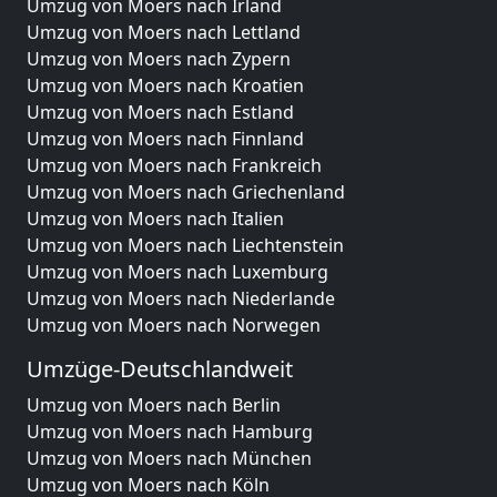
Umzug von Moers nach Irland
Umzug von Moers nach Lettland
Umzug von Moers nach Zypern
Umzug von Moers nach Kroatien
Umzug von Moers nach Estland
Umzug von Moers nach Finnland
Umzug von Moers nach Frankreich
Umzug von Moers nach Griechenland
Umzug von Moers nach Italien
Umzug von Moers nach Liechtenstein
Umzug von Moers nach Luxemburg
Umzug von Moers nach Niederlande
Umzug von Moers nach Norwegen
Umzüge-Deutschlandweit
Umzug von Moers nach Berlin
Umzug von Moers nach Hamburg
Umzug von Moers nach München
Umzug von Moers nach Köln