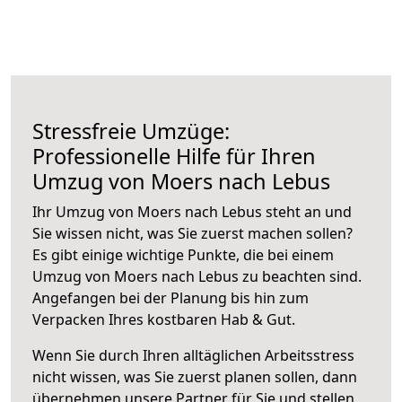
Stressfreie Umzüge:
Professionelle Hilfe für Ihren
Umzug von Moers nach Lebus
Ihr Umzug von Moers nach Lebus steht an und
Sie wissen nicht, was Sie zuerst machen sollen?
Es gibt einige wichtige Punkte, die bei einem
Umzug von Moers nach Lebus zu beachten sind.
Angefangen bei der Planung bis hin zum
Verpacken Ihres kostbaren Hab & Gut.
Wenn Sie durch Ihren alltäglichen Arbeitsstress
nicht wissen, was Sie zuerst planen sollen, dann
übernehmen unsere Partner für Sie und stellen