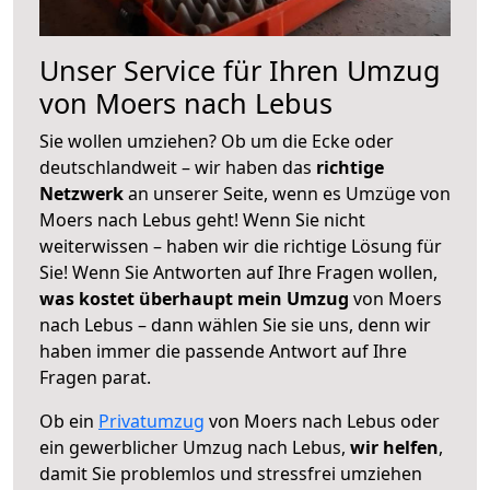
Unser Service für Ihren Umzug
von Moers nach Lebus
Sie wollen umziehen? Ob um die Ecke oder
deutschlandweit – wir haben das
richtige
Netzwerk
an unserer Seite, wenn es Umzüge von
Moers nach Lebus geht! Wenn Sie nicht
weiterwissen – haben wir die richtige Lösung für
Sie! Wenn Sie Antworten auf Ihre Fragen wollen,
was kostet überhaupt mein Umzug
von Moers
nach Lebus – dann wählen Sie sie uns, denn wir
haben immer die passende Antwort auf Ihre
Fragen parat.
Ob ein
Privatumzug
von Moers nach Lebus oder
ein gewerblicher Umzug nach Lebus,
wir helfen
,
damit Sie problemlos und stressfrei umziehen