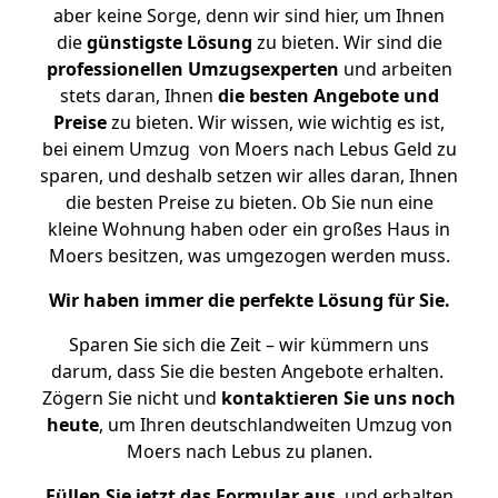
aber keine Sorge, denn wir sind hier, um Ihnen
die
günstigste
Lösung
zu bieten. Wir sind die
professionellen Umzugsexperten
und arbeiten
stets daran, Ihnen
die besten Angebote und
Preise
zu bieten. Wir wissen, wie wichtig es ist,
bei einem Umzug von Moers nach Lebus Geld zu
sparen, und deshalb setzen wir alles daran, Ihnen
die besten Preise zu bieten. Ob Sie nun eine
kleine Wohnung haben oder ein großes Haus in
Moers besitzen, was umgezogen werden muss.
Wir haben immer die perfekte Lösung für Sie.
Sparen Sie sich die Zeit – wir kümmern uns
darum, dass Sie die besten Angebote erhalten.
Zögern Sie nicht und
kontaktieren Sie uns noch
heute
, um Ihren deutschlandweiten Umzug von
Moers nach Lebus zu planen.
Füllen Sie jetzt das Formular aus
, und erhalten