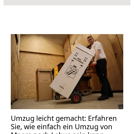
Umzug leicht gemacht: Erfahren
Sie, wie einfach ein Umzug von