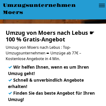
Umzugsunternehmen
Moers
Umzug von Moers nach Lebus ☛
100 % Gratis-Angebot
Umzug von Moers nach Lebus : Top-
Umzugsunternehmen ➨ Umzüge ab 77€ –
Kostenlose Angebote in 4 Min.
✓
Wir helfen Ihnen, wenn es um Ihren
Umzug geht!
✓
Schnell & unverbindlich Angebote
erhalten!
✓
Finden Sie das beste Angebot für Ihren
Umzug!