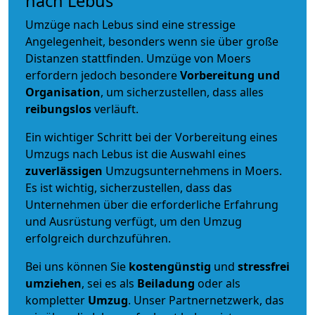
nach Lebus
Umzüge nach Lebus sind eine stressige
Angelegenheit, besonders wenn sie über große
Distanzen stattfinden. Umzüge von Moers
erfordern jedoch besondere
Vorbereitung und
Organisation
, um sicherzustellen, dass alles
reibungslos
verläuft.
Ein wichtiger Schritt bei der Vorbereitung eines
Umzugs nach Lebus ist die Auswahl eines
zuverlässigen
Umzugsunternehmens in Moers.
Es ist wichtig, sicherzustellen, dass das
Unternehmen über die erforderliche Erfahrung
und Ausrüstung verfügt, um den Umzug
erfolgreich durchzuführen.
Bei uns können Sie
kostengünstig
und
stressfrei
umziehen
, sei es als
Beiladung
oder als
kompletter
Umzug
. Unser Partnernetzwerk, das