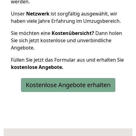
werden.
Unser
Netzwerk
ist sorgfältig ausgewählt, wir
haben viele Jahre Erfahrung im Umzugsbereich.
Sie möchten eine
Kostenübersicht?
Dann holen
Sie sich jetzt kostenlose und unverbindliche
Angebote.
Füllen Sie jetzt das Formular aus und erhalten Sie
kostenlose
Angebote.
Kostenlose Angebote erhalten