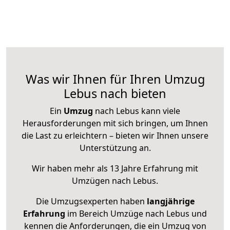
Was wir Ihnen für Ihren Umzug
Lebus nach bieten
Ein
Umzug
nach Lebus kann viele
Herausforderungen mit sich bringen, um Ihnen
die Last zu erleichtern – bieten wir Ihnen unsere
Unterstützung an.
Wir haben mehr als 13 Jahre Erfahrung mit
Umzügen nach
Lebus
.
Die Umzugsexperten haben
langjährige
Erfahrung
im Bereich Umzüge nach Lebus und
kennen die Anforderungen, die ein Umzug von