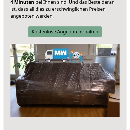
4 Minuten
bei Ihnen sind. Und das Beste daran
ist, dass all dies zu erschwinglichen Preisen
angeboten werden.
Kostenlose Angebote erhalten