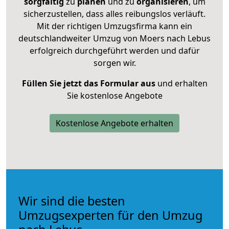
sorgfältig
zu
planen
und zu
organisieren
, um
sicherzustellen, dass alles reibungslos verläuft.
Mit der richtigen Umzugsfirma kann ein
deutschlandweiter Umzug von Moers nach Lebus
erfolgreich durchgeführt werden und dafür
sorgen wir.
Füllen Sie jetzt das Formular aus
und erhalten
Sie kostenlose Angebote
Kostenlose Angebote erhalten
Wir sind die besten
Umzugsexperten für den Umzug