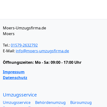
Moers-Umzugsfirma.de
Moers
Tel.:
01579-2632792
E-Mail:
info@moers-umzugsfirma.de
Öffnungszeiten:
Mo - Sa: 09:00 - 17:00 Uhr
Impressum
Datenschutz
Umzugsservice
Umzugsservice
Behördenumzug
Büroumzug