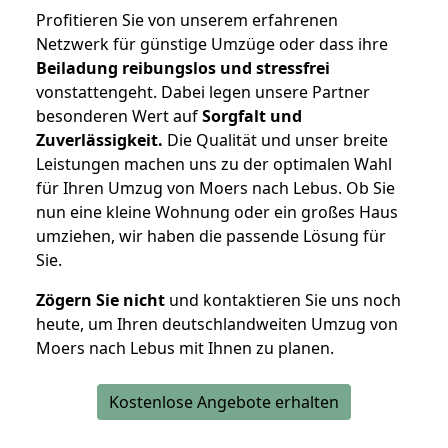
Profitieren Sie von unserem erfahrenen
Netzwerk für günstige Umzüge oder dass ihre
Beiladung reibungslos und stressfrei
vonstattengeht. Dabei legen unsere Partner
besonderen Wert auf
Sorgfalt und
Zuverlässigkeit.
Die Qualität und unser breite
Leistungen machen uns zu der optimalen Wahl
für Ihren Umzug von Moers nach Lebus. Ob Sie
nun eine kleine Wohnung oder ein großes Haus
umziehen, wir haben die passende Lösung für
Sie.
Zögern Sie nicht
und kontaktieren Sie uns noch
heute, um Ihren deutschlandweiten Umzug von
Moers nach Lebus mit Ihnen zu planen.
Kostenlose Angebote erhalten