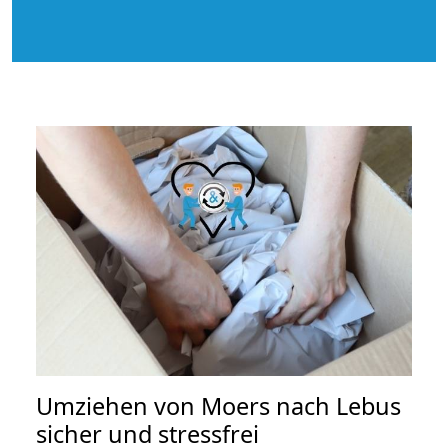
Umziehen von
Moers nach Lebus
sicher und stressfrei