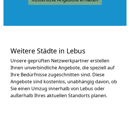
Weitere Städte in Lebus
Unsere geprüften Netzwerkpartner erstellen
Ihnen unverbindliche Angebote, die speziell auf
Ihre Bedürfnisse zugeschnitten sind. Diese
Angebote sind kostenlos, unabhängig davon, ob
Sie einen Umzug innerhalb von Lebus oder
außerhalb Ihres aktuellen Standorts planen.