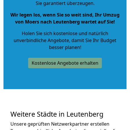
Sie garantiert überzeugen.
Wir legen los, wenn Sie so weit sind, Ihr Umzug
von Moers nach Leutenberg wartet auf Sie!
Holen Sie sich kostenlose und natürlich
unverbindliche Angebote
, damit Sie Ihr Budget
besser planen!
Kostenlose Angebote erhalten
Weitere Städte in Leutenberg
Unsere geprüften Netzwerkpartner erstellen