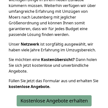
kümmern müssen. Weiterhin verfügen wir über
umfangreiche Erfahrung mit Umzügen von
Moers nach Leutenberg mit jeglicher
Größenordnung und können Ihnen somit
garantieren, dass wir für jedes Budget eine
passende Lösung finden werden.
Unser
Netzwerk
ist sorgfältig ausgewählt, wir
haben viele Jahre Erfahrung im Umzugsbereich.
Sie möchten eine
Kostenübersicht?
Dann holen
Sie sich jetzt kostenlose und unverbindliche
Angebote.
Füllen Sie jetzt das Formular aus und erhalten Sie
kostenlose
Angebote.
Kostenlose Angebote erhalten