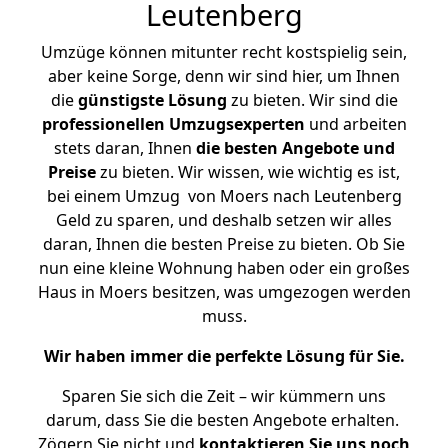
Leutenberg
Umzüge können mitunter recht kostspielig sein,
aber keine Sorge, denn wir sind hier, um Ihnen
die
günstigste
Lösung
zu bieten. Wir sind die
professionellen Umzugsexperten
und arbeiten
stets daran, Ihnen
die besten Angebote und
Preise
zu bieten. Wir wissen, wie wichtig es ist,
bei einem Umzug von Moers nach Leutenberg
Geld zu sparen, und deshalb setzen wir alles
daran, Ihnen die besten Preise zu bieten. Ob Sie
nun eine kleine Wohnung haben oder ein großes
Haus in Moers besitzen, was umgezogen werden
muss.
Wir haben immer die perfekte Lösung für Sie.
Sparen Sie sich die Zeit – wir kümmern uns
darum, dass Sie die besten Angebote erhalten.
Zögern Sie nicht und
kontaktieren Sie uns noch