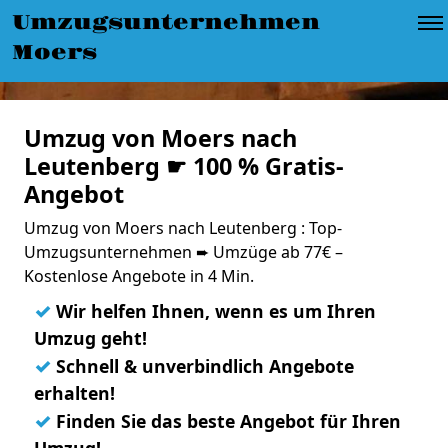
Umzugsunternehmen
Moers
Umzug von Moers nach
Leutenberg ☛ 100 % Gratis-
Angebot
Umzug von Moers nach Leutenberg : Top-
Umzugsunternehmen ➨ Umzüge ab 77€ –
Kostenlose Angebote in 4 Min.
✓
Wir helfen Ihnen, wenn es um Ihren
Umzug geht!
✓
Schnell & unverbindlich Angebote
erhalten!
✓
Finden Sie das beste Angebot für Ihren