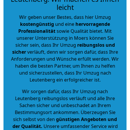
leicht
Wir geben unser Bestes, dass hier Umzug
kostengünstig
und eine
hervorragende
Professionalität
sowie Qualität bietet. Mit
unserer Unterstützung in Moers können Sie
sicher sein, dass Ihr Umzug
reibungslos und
sicher
verläuft, denn wir sorgen dafür, dass Ihre
Anforderungen und Wünsche erfüllt werden. Wir
haben die besten Partner, um Ihnen zu helfen
und sicherzustellen, dass Ihr Umzug nach
Leutenberg ein erfolgreicher ist.
Wir sorgen dafür, dass Ihr Umzug nach
Leutenberg reibungslos verläuft und alle Ihre
Sachen sicher und unbeschadet an Ihrem
Bestimmungsort ankommen. Überzeugen Sie
sich selbst von den
günstigen Angeboten und
der Qualität
.
Unsere umfassender Service wird