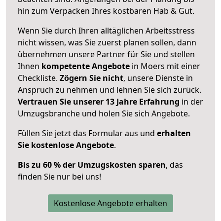
hin zum Verpacken Ihres kostbaren Hab & Gut.
Wenn Sie durch Ihren alltäglichen Arbeitsstress
nicht wissen, was Sie zuerst planen sollen, dann
übernehmen unsere Partner für Sie und stellen
Ihnen
kompetente Angebote
in Moers mit einer
Checkliste.
Zögern Sie nicht
, unsere Dienste in
Anspruch zu nehmen und lehnen Sie sich zurück.
Vertrauen Sie unserer 13 Jahre Erfahrung
in der
Umzugsbranche und holen Sie sich Angebote.
Füllen Sie jetzt das Formular aus und
erhalten
Sie kostenlose Angebote
.
Bis zu 60 % der Umzugskosten sparen
, das
finden Sie nur bei uns!
Kostenlose Angebote erhalten