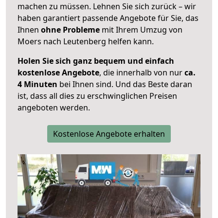
machen zu müssen. Lehnen Sie sich zurück – wir
haben garantiert passende Angebote für Sie, das
Ihnen
ohne Probleme
mit Ihrem Umzug von
Moers nach Leutenberg helfen kann.
Holen Sie sich ganz bequem und einfach
kostenlose Angebote
, die innerhalb von nur
ca.
4 Minuten
bei Ihnen sind. Und das Beste daran
ist, dass all dies zu erschwinglichen Preisen
angeboten werden.
Kostenlose Angebote erhalten