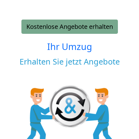
Kostenlose Angebote erhalten
Ihr Umzug
Erhalten Sie jetzt Angebote