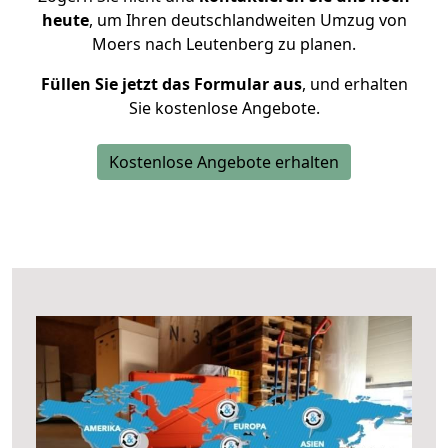
heute
, um Ihren deutschlandweiten Umzug von
Moers nach Leutenberg zu planen.
Füllen Sie jetzt das Formular aus
, und erhalten
Sie kostenlose Angebote.
Kostenlose Angebote erhalten