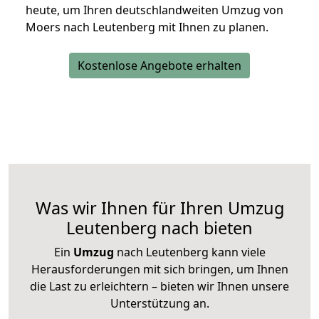
heute, um Ihren deutschlandweiten Umzug von
Moers nach Leutenberg mit Ihnen zu planen.
Kostenlose Angebote erhalten
Was wir Ihnen für Ihren Umzug
Leutenberg nach bieten
Ein
Umzug
nach Leutenberg kann viele
Herausforderungen mit sich bringen, um Ihnen
die Last zu erleichtern – bieten wir Ihnen unsere
Unterstützung an.