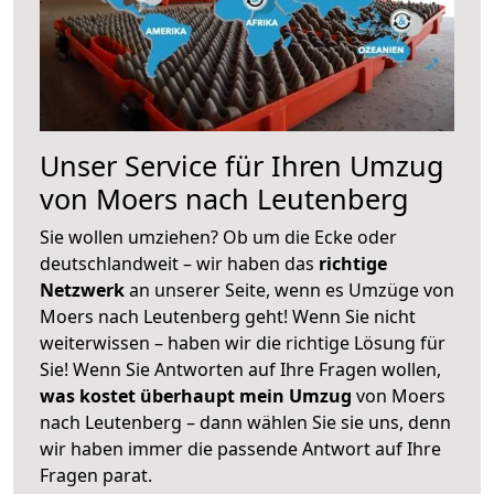
Unser Service für Ihren Umzug
von Moers nach Leutenberg
Sie wollen umziehen? Ob um die Ecke oder
deutschlandweit – wir haben das
richtige
Netzwerk
an unserer Seite, wenn es Umzüge von
Moers nach Leutenberg geht! Wenn Sie nicht
weiterwissen – haben wir die richtige Lösung für
Sie! Wenn Sie Antworten auf Ihre Fragen wollen,
was kostet überhaupt mein Umzug
von Moers
nach Leutenberg – dann wählen Sie sie uns, denn
wir haben immer die passende Antwort auf Ihre
Fragen parat.