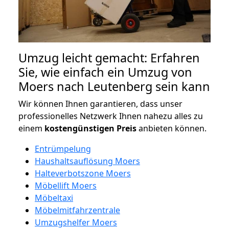
Umzug leicht gemacht: Erfahren
Sie, wie einfach ein Umzug von
Moers nach Leutenberg sein kann
Wir können Ihnen garantieren, dass unser
professionelles Netzwerk Ihnen nahezu alles zu
einem
kostengünstigen
Preis
anbieten können.
Entrümpelung
Haushaltsauflösung Moers
Halteverbotszone Moers
Möbellift Moers
Möbeltaxi
Möbelmitfahrzentrale
Umzugshelfer Moers