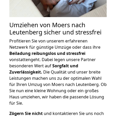
Umziehen von
Moers nach
Leutenberg
sicher und stressfrei
Profitieren Sie von unserem erfahrenen
Netzwerk für günstige Umzüge oder dass ihre
Beiladung reibungslos und stressfrei
vonstattengeht. Dabei legen unsere Partner
besonderen Wert auf
Sorgfalt und
Zuverlässigkeit.
Die Qualität und unser breite
Leistungen machen uns zu der optimalen Wahl
für Ihren Umzug von Moers nach Leutenberg. Ob
Sie nun eine kleine Wohnung oder ein großes
Haus umziehen, wir haben die passende Lösung
für Sie.
Zögern Sie nicht
und kontaktieren Sie uns noch