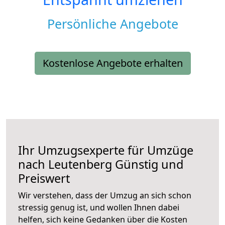
Persönliche Angebote
Kostenlose Angebote erhalten
Ihr Umzugsexperte für Umzüge
nach
Leutenberg
Günstig und
Preiswert
Wir verstehen, dass der Umzug an sich schon
stressig genug ist, und wollen Ihnen dabei
helfen, sich keine Gedanken über die Kosten