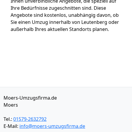
Ihnen unverbindliche Angebote, die speziell auf
Ihre Bedürfnisse zugeschnitten sind. Diese
Angebote sind kostenlos, unabhängig davon, ob
Sie einen Umzug innerhalb von Leutenberg oder
außerhalb Ihres aktuellen Standorts planen.
Moers-Umzugsfirma.de
Moers
Tel.:
01579-2632792
E-Mail:
info@moers-umzugsfirma.de