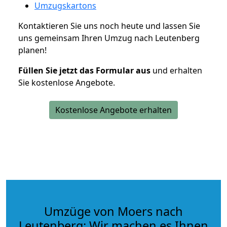
Umzugskartons
Kontaktieren Sie uns noch heute und lassen Sie
uns gemeinsam Ihren Umzug nach Leutenberg
planen!
Füllen Sie jetzt das Formular aus
und erhalten
Sie kostenlose Angebote.
Kostenlose Angebote erhalten
Umzüge von Moers nach
Leutenberg: Wir machen es Ihnen