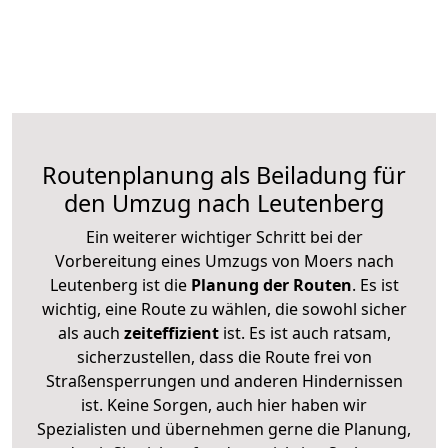
Routenplanung als Beiladung für
den Umzug nach Leutenberg
Ein weiterer wichtiger Schritt bei der
Vorbereitung eines Umzugs von Moers nach
Leutenberg ist die
Planung der Routen
. Es ist
wichtig, eine Route zu wählen, die sowohl sicher
als auch
zeiteffizient
ist. Es ist auch ratsam,
sicherzustellen, dass die Route frei von
Straßensperrungen und anderen Hindernissen
ist. Keine Sorgen, auch hier haben wir
Spezialisten und übernehmen gerne die Planung,