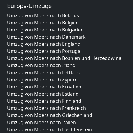
Europa-Umzüge
Umzug von Moers nach Belarus
Umzug von Moers nach Belgien
Umzug von Moers nach Bulgarien
Umzug von Moers nach Dänemark
Umzug von Moers nach England
Umzug von Moers nach Portugal
Umzug von Moers nach Bosnien und Herzegowina
Umzug von Moers nach Irland
Umzug von Moers nach Lettland
Umzug von Moers nach Zypern
Umzug von Moers nach Kroatien
Umzug von Moers nach Estland
Umzug von Moers nach Finnland
Umzug von Moers nach Frankreich
Umzug von Moers nach Griechenland
Umzug von Moers nach Italien
Umzug von Moers nach Liechtenstein