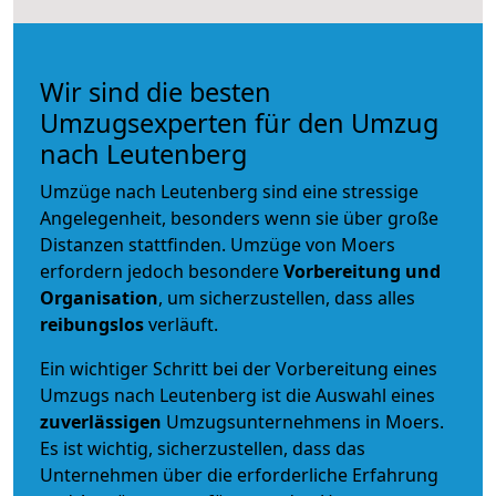
Wir sind die besten
Umzugsexperten für den Umzug
nach Leutenberg
Umzüge nach Leutenberg sind eine stressige
Angelegenheit, besonders wenn sie über große
Distanzen stattfinden. Umzüge von Moers
erfordern jedoch besondere
Vorbereitung und
Organisation
, um sicherzustellen, dass alles
reibungslos
verläuft.
Ein wichtiger Schritt bei der Vorbereitung eines
Umzugs nach Leutenberg ist die Auswahl eines
zuverlässigen
Umzugsunternehmens in Moers.
Es ist wichtig, sicherzustellen, dass das
Unternehmen über die erforderliche Erfahrung