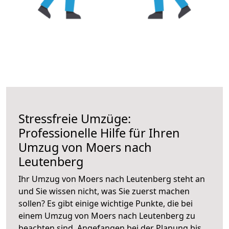
Stressfreie Umzüge:
Professionelle Hilfe für Ihren
Umzug von Moers nach
Leutenberg
Ihr Umzug von Moers nach Leutenberg steht an
und Sie wissen nicht, was Sie zuerst machen
sollen? Es gibt einige wichtige Punkte, die bei
einem Umzug von Moers nach Leutenberg zu
beachten sind.
Angefangen bei der Planung bis