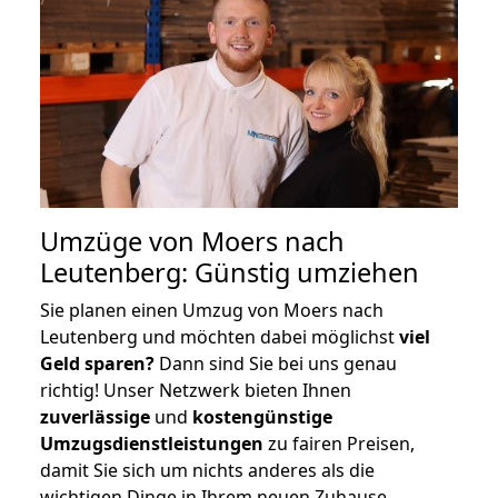
Umzüge von Moers nach
Leutenberg: Günstig umziehen
Sie planen einen Umzug von Moers nach
Leutenberg und möchten dabei möglichst
viel
Geld sparen?
Dann sind Sie bei uns genau
richtig! Unser Netzwerk bieten Ihnen
zuverlässige
und
kostengünstige
Umzugsdienstleistungen
zu fairen Preisen,
damit Sie sich um nichts anderes als die
wichtigen Dinge in Ihrem neuen Zuhause