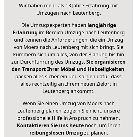
Wir haben mehr als 13 Jahre Erfahrung mit
Umzügen nach
Leutenberg
.
Die Umzugsexperten haben
langjährige
Erfahrung
im Bereich Umzüge nach Leutenberg
und kennen die Anforderungen, die ein Umzug
von Moers nach Leutenberg mit sich bringt. Sie
kümmern sich um alles, von der Planung bis hin
zur Durchführung des Umzugs.
Sie organisieren
den Transport Ihrer Möbel und Habseligkeiten
,
packen alles sicher ein und sorgen dafür, dass
alles rechtzeitig an Ihrem neuen Zielort in
Leutenberg ankommt.
Wenn Sie einen Umzug von Moers nach
Leutenberg planen, zögern Sie nicht, unsere
professionelle Hilfe in Anspruch zu nehmen.
Kontaktieren Sie uns heute
noch, um Ihren
reibungslosen Umzug
zu planen.