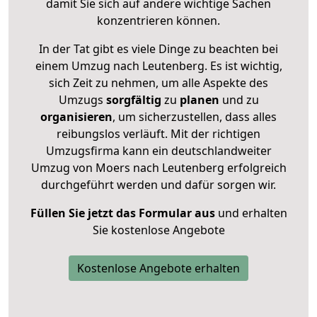
damit Sie sich auf andere wichtige Sachen
konzentrieren können.
In der Tat gibt es viele Dinge zu beachten bei
einem Umzug nach Leutenberg. Es ist wichtig,
sich Zeit zu nehmen, um alle Aspekte des
Umzugs
sorgfältig
zu
planen
und zu
organisieren
, um sicherzustellen, dass alles
reibungslos verläuft. Mit der richtigen
Umzugsfirma kann ein deutschlandweiter
Umzug von Moers nach Leutenberg erfolgreich
durchgeführt werden und dafür sorgen wir.
Füllen Sie jetzt das Formular aus
und erhalten
Sie kostenlose Angebote
Kostenlose Angebote erhalten