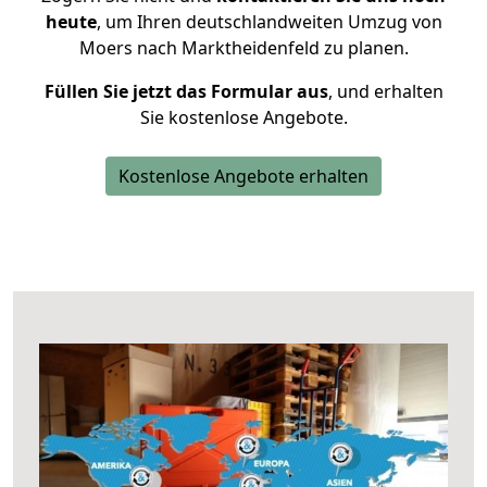
heute
, um Ihren deutschlandweiten Umzug von
Moers nach Marktheidenfeld zu planen.
Füllen Sie jetzt das Formular aus
, und erhalten
Sie kostenlose Angebote.
Kostenlose Angebote erhalten