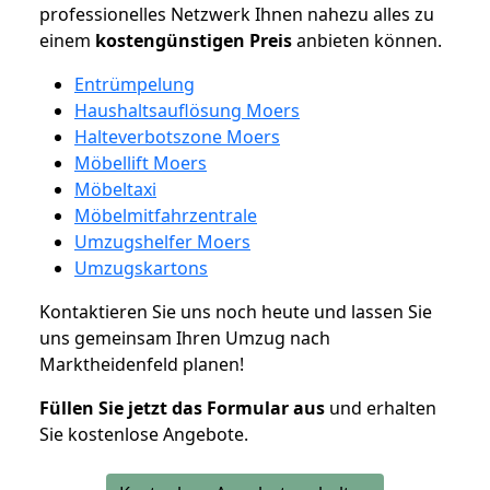
professionelles Netzwerk Ihnen nahezu alles zu
einem
kostengünstigen
Preis
anbieten können.
Entrümpelung
Haushaltsauflösung Moers
Halteverbotszone Moers
Möbellift Moers
Möbeltaxi
Möbelmitfahrzentrale
Umzugshelfer Moers
Umzugskartons
Kontaktieren Sie uns noch heute und lassen Sie
uns gemeinsam Ihren Umzug nach
Marktheidenfeld planen!
Füllen Sie jetzt das Formular aus
und erhalten
Sie kostenlose Angebote.