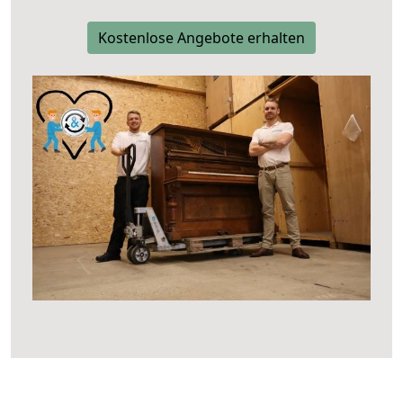
Kostenlose Angebote erhalten