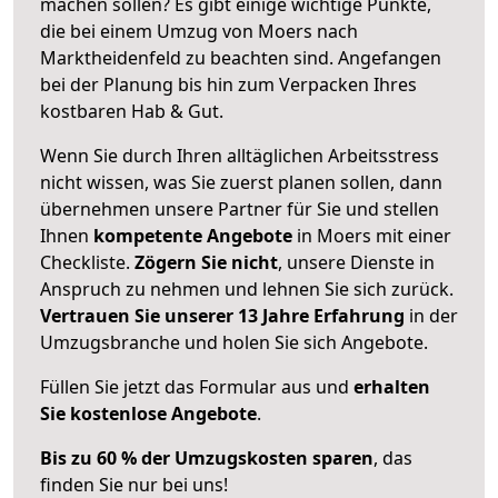
machen sollen? Es gibt einige wichtige Punkte,
die bei einem Umzug von Moers nach
Marktheidenfeld zu beachten sind.
Angefangen
bei der Planung bis hin zum Verpacken Ihres
kostbaren Hab & Gut.
Wenn Sie durch Ihren alltäglichen Arbeitsstress
nicht wissen, was Sie zuerst planen sollen, dann
übernehmen unsere Partner für Sie und stellen
Ihnen
kompetente Angebote
in Moers mit einer
Checkliste.
Zögern Sie nicht
, unsere Dienste in
Anspruch zu nehmen und lehnen Sie sich zurück.
Vertrauen Sie unserer 13 Jahre Erfahrung
in der
Umzugsbranche und holen Sie sich Angebote.
Füllen Sie jetzt das Formular aus und
erhalten
Sie kostenlose Angebote
.
Bis zu 60 % der Umzugskosten sparen
, das
finden Sie nur bei uns!