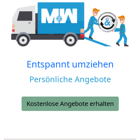
Entspannt umziehen
Persönliche Angebote
Kostenlose Angebote erhalten