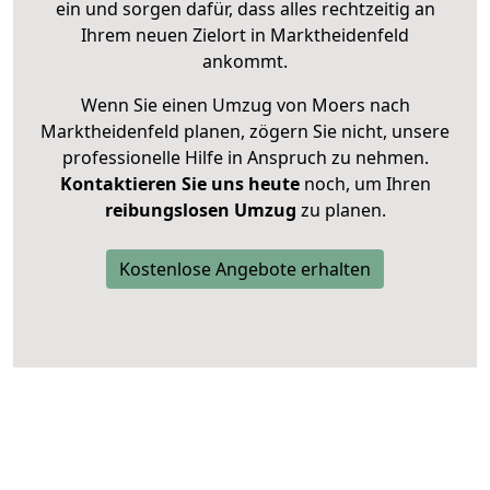
ein und sorgen dafür, dass alles rechtzeitig an
Ihrem neuen Zielort in Marktheidenfeld
ankommt.
Wenn Sie einen Umzug von Moers nach
Marktheidenfeld planen, zögern Sie nicht, unsere
professionelle Hilfe in Anspruch zu nehmen.
Kontaktieren Sie uns heute
noch, um Ihren
reibungslosen Umzug
zu planen.
Kostenlose Angebote erhalten