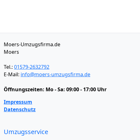
Moers-Umzugsfirma.de
Moers
Tel.:
01579-2632792
E-Mail:
info@moers-umzugsfirma.de
Öffnungszeiten:
Mo - Sa: 09:00 - 17:00 Uhr
Impressum
Datenschutz
Umzugsservice