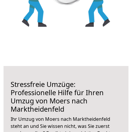
Stressfreie Umzüge:
Professionelle Hilfe für Ihren
Umzug von Moers nach
Marktheidenfeld
Ihr Umzug von Moers nach Marktheidenfeld
steht an und Sie wissen nicht, was Sie zuerst