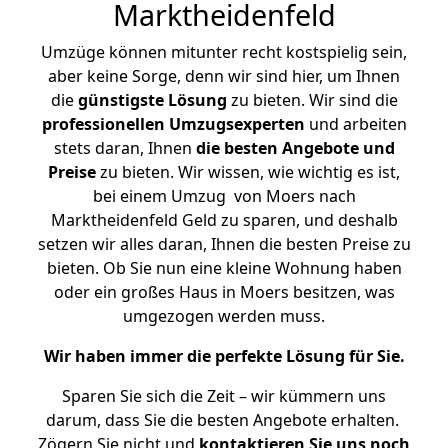
Marktheidenfeld
Umzüge können mitunter recht kostspielig sein,
aber keine Sorge, denn wir sind hier, um Ihnen
die
günstigste
Lösung
zu bieten. Wir sind die
professionellen Umzugsexperten
und arbeiten
stets daran, Ihnen
die besten Angebote und
Preise
zu bieten. Wir wissen, wie wichtig es ist,
bei einem Umzug von Moers nach
Marktheidenfeld Geld zu sparen, und deshalb
setzen wir alles daran, Ihnen die besten Preise zu
bieten. Ob Sie nun eine kleine Wohnung haben
oder ein großes Haus in Moers besitzen, was
umgezogen werden muss.
Wir haben immer die perfekte Lösung für Sie.
Sparen Sie sich die Zeit – wir kümmern uns
darum, dass Sie die besten Angebote erhalten.
Zögern Sie nicht und
kontaktieren Sie uns noch