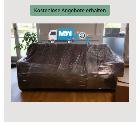
Kostenlose Angebote erhalten