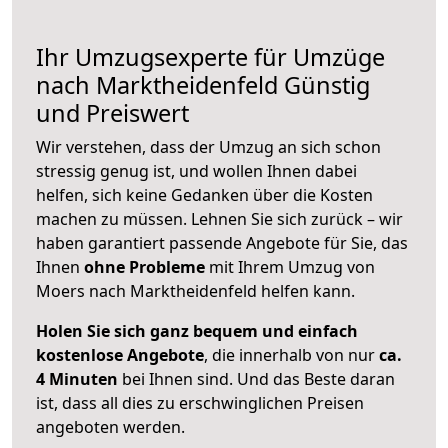
Ihr Umzugsexperte für Umzüge
nach
Marktheidenfeld
Günstig
und Preiswert
Wir verstehen, dass der Umzug an sich schon
stressig genug ist, und wollen Ihnen dabei
helfen, sich keine Gedanken über die Kosten
machen zu müssen. Lehnen Sie sich zurück – wir
haben garantiert passende Angebote für Sie, das
Ihnen
ohne Probleme
mit Ihrem Umzug von
Moers nach Marktheidenfeld helfen kann.
Holen Sie sich ganz bequem und einfach
kostenlose Angebote
, die innerhalb von nur
ca.
4 Minuten
bei Ihnen sind. Und das Beste daran
ist, dass all dies zu erschwinglichen Preisen
angeboten werden.