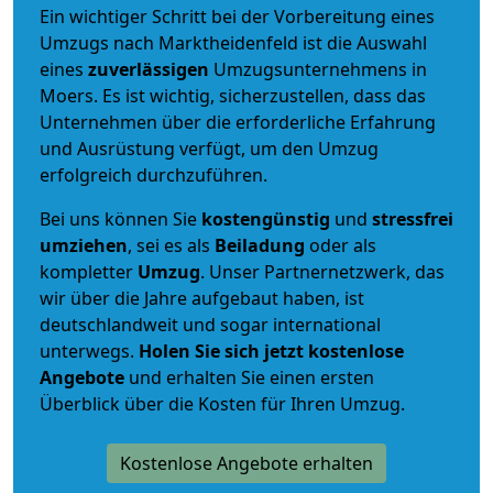
Ein wichtiger Schritt bei der Vorbereitung eines
Umzugs nach Marktheidenfeld ist die Auswahl
eines
zuverlässigen
Umzugsunternehmens in
Moers. Es ist wichtig, sicherzustellen, dass das
Unternehmen über die erforderliche Erfahrung
und Ausrüstung verfügt, um den Umzug
erfolgreich durchzuführen.
Bei uns können Sie
kostengünstig
und
stressfrei
umziehen
, sei es als
Beiladung
oder als
kompletter
Umzug
. Unser Partnernetzwerk, das
wir über die Jahre aufgebaut haben, ist
deutschlandweit und sogar international
unterwegs.
Holen Sie sich jetzt kostenlose
Angebote
und erhalten Sie einen ersten
Überblick über die Kosten für Ihren Umzug.
Kostenlose Angebote erhalten