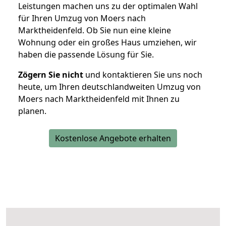
Leistungen machen uns zu der optimalen Wahl
für Ihren Umzug von Moers nach
Marktheidenfeld. Ob Sie nun eine kleine
Wohnung oder ein großes Haus umziehen, wir
haben die passende Lösung für Sie.
Zögern Sie nicht
und kontaktieren Sie uns noch
heute, um Ihren deutschlandweiten Umzug von
Moers nach Marktheidenfeld mit Ihnen zu
planen.
Kostenlose Angebote erhalten