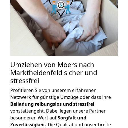
Umziehen von
Moers nach
Marktheidenfeld
sicher und
stressfrei
Profitieren Sie von unserem erfahrenen
Netzwerk für günstige Umzüge oder dass ihre
Beiladung reibungslos und stressfrei
vonstattengeht. Dabei legen unsere Partner
besonderen Wert auf
Sorgfalt und
Zuverlässigkeit.
Die Qualität und unser breite