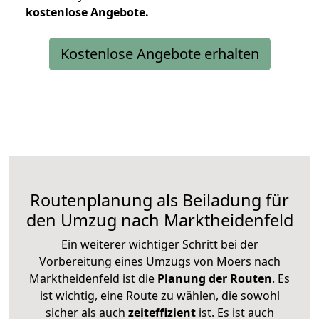
kostenlose
Angebote.
Kostenlose Angebote erhalten
Routenplanung als Beiladung für
den Umzug nach Marktheidenfeld
Ein weiterer wichtiger Schritt bei der
Vorbereitung eines Umzugs von Moers nach
Marktheidenfeld ist die
Planung der Routen
. Es
ist wichtig, eine Route zu wählen, die sowohl
sicher als auch
zeiteffizient
ist. Es ist auch