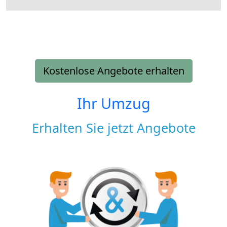
Kostenlose Angebote erhalten
Ihr Umzug
Erhalten Sie jetzt Angebote