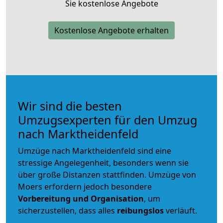
Sie kostenlose Angebote
Kostenlose Angebote erhalten
Wir sind die besten
Umzugsexperten für den Umzug
nach Marktheidenfeld
Umzüge nach Marktheidenfeld sind eine
stressige Angelegenheit, besonders wenn sie
über große Distanzen stattfinden. Umzüge von
Moers erfordern jedoch besondere
Vorbereitung und Organisation
, um
sicherzustellen, dass alles
reibungslos
verläuft.