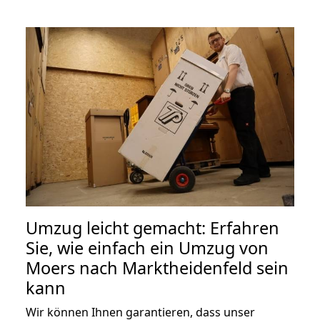
Umzug leicht gemacht: Erfahren
Sie, wie einfach ein Umzug von
Moers nach Marktheidenfeld sein
kann
Wir können Ihnen garantieren, dass unser