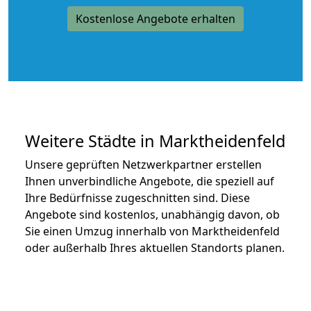
Kostenlose Angebote erhalten
Weitere Städte in Marktheidenfeld
Unsere geprüften Netzwerkpartner erstellen
Ihnen unverbindliche Angebote, die speziell auf
Ihre Bedürfnisse zugeschnitten sind. Diese
Angebote sind kostenlos, unabhängig davon, ob
Sie einen Umzug innerhalb von Marktheidenfeld
oder außerhalb Ihres aktuellen Standorts planen.