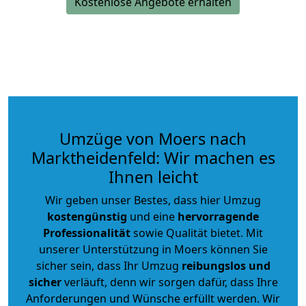
Kostenlose Angebote erhalten
Umzüge von Moers nach
Marktheidenfeld: Wir machen es
Ihnen leicht
Wir geben unser Bestes, dass hier Umzug
kostengünstig
und eine
hervorragende
Professionalität
sowie Qualität bietet. Mit
unserer Unterstützung in Moers können Sie
sicher sein, dass Ihr Umzug
reibungslos und
sicher
verläuft, denn wir sorgen dafür, dass Ihre
Anforderungen und Wünsche erfüllt werden. Wir