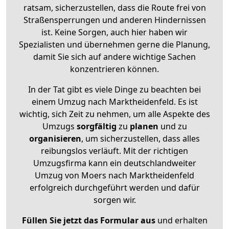
ratsam, sicherzustellen, dass die Route frei von
Straßensperrungen und anderen Hindernissen
ist. Keine Sorgen, auch hier haben wir
Spezialisten und übernehmen gerne die Planung,
damit Sie sich auf andere wichtige Sachen
konzentrieren können.
In der Tat gibt es viele Dinge zu beachten bei
einem Umzug nach Marktheidenfeld. Es ist
wichtig, sich Zeit zu nehmen, um alle Aspekte des
Umzugs
sorgfältig
zu
planen
und zu
organisieren
, um sicherzustellen, dass alles
reibungslos verläuft. Mit der richtigen
Umzugsfirma kann ein deutschlandweiter
Umzug von Moers nach Marktheidenfeld
erfolgreich durchgeführt werden und dafür
sorgen wir.
Füllen Sie jetzt das Formular aus
und erhalten