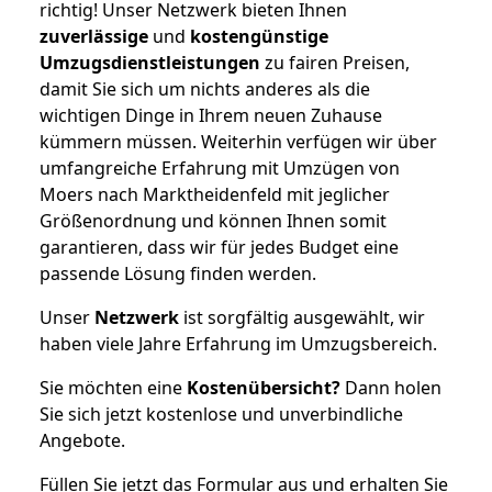
richtig! Unser Netzwerk bieten Ihnen
zuverlässige
und
kostengünstige
Umzugsdienstleistungen
zu fairen Preisen,
damit Sie sich um nichts anderes als die
wichtigen Dinge in Ihrem neuen Zuhause
kümmern müssen. Weiterhin verfügen wir über
umfangreiche Erfahrung mit Umzügen von
Moers nach Marktheidenfeld mit jeglicher
Größenordnung und können Ihnen somit
garantieren, dass wir für jedes Budget eine
passende Lösung finden werden.
Unser
Netzwerk
ist sorgfältig ausgewählt, wir
haben viele Jahre Erfahrung im Umzugsbereich.
Sie möchten eine
Kostenübersicht?
Dann holen
Sie sich jetzt kostenlose und unverbindliche
Angebote.
Füllen Sie jetzt das Formular aus und erhalten Sie