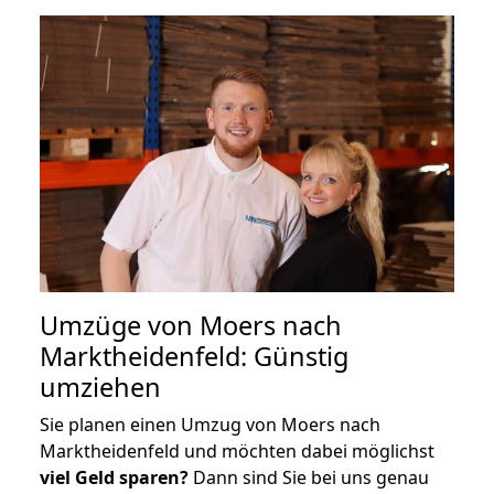
Umzüge von Moers nach
Marktheidenfeld: Günstig
umziehen
Sie planen einen Umzug von Moers nach
Marktheidenfeld und möchten dabei möglichst
viel Geld sparen?
Dann sind Sie bei uns genau