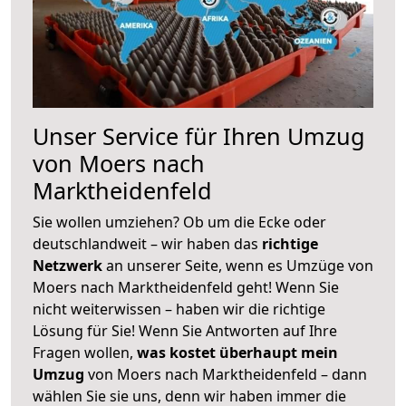
Unser Service für Ihren Umzug
von Moers nach
Marktheidenfeld
Sie wollen umziehen? Ob um die Ecke oder
deutschlandweit – wir haben das
richtige
Netzwerk
an unserer Seite, wenn es Umzüge von
Moers nach Marktheidenfeld geht! Wenn Sie
nicht weiterwissen – haben wir die richtige
Lösung für Sie! Wenn Sie Antworten auf Ihre
Fragen wollen,
was kostet überhaupt mein
Umzug
von Moers nach Marktheidenfeld – dann
wählen Sie sie uns, denn wir haben immer die