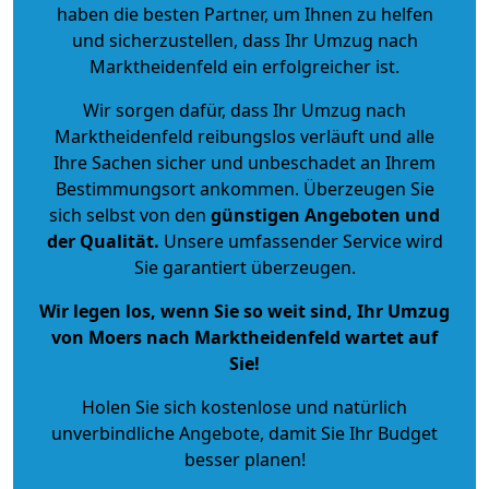
haben die besten Partner, um Ihnen zu helfen
und sicherzustellen, dass Ihr Umzug nach
Marktheidenfeld ein erfolgreicher ist.
Wir sorgen dafür, dass Ihr Umzug nach
Marktheidenfeld reibungslos verläuft und alle
Ihre Sachen sicher und unbeschadet an Ihrem
Bestimmungsort ankommen. Überzeugen Sie
sich selbst von den
günstigen Angeboten und
der Qualität
.
Unsere umfassender Service wird
Sie garantiert überzeugen.
Wir legen los, wenn Sie so weit sind, Ihr Umzug
von Moers nach Marktheidenfeld wartet auf
Sie!
Holen Sie sich kostenlose und natürlich
unverbindliche Angebote
, damit Sie Ihr Budget
besser planen!