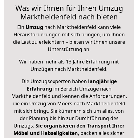
Was wir Ihnen für Ihren Umzug
Marktheidenfeld nach bieten
Ein
Umzug
nach Marktheidenfeld kann viele
Herausforderungen mit sich bringen, um Ihnen
die Last zu erleichtern – bieten wir Ihnen unsere
Unterstützung an.
Wir haben mehr als 13 Jahre Erfahrung mit
Umzügen nach
Marktheidenfeld
.
Die Umzugsexperten haben
langjährige
Erfahrung
im Bereich Umzüge nach
Marktheidenfeld und kennen die Anforderungen,
die ein Umzug von Moers nach Marktheidenfeld
mit sich bringt. Sie kümmern sich um alles, von
der Planung bis hin zur Durchführung des
Umzugs.
Sie organisieren den Transport Ihrer
Möbel und Habseligkeiten
, packen alles sicher