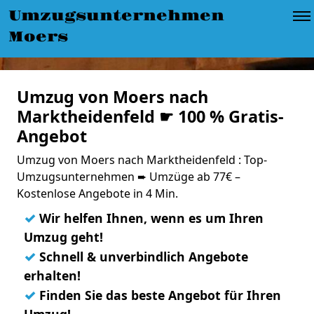
Umzugsunternehmen
Moers
Umzug von Moers nach
Marktheidenfeld ☛ 100 % Gratis-
Angebot
Umzug von Moers nach Marktheidenfeld : Top-
Umzugsunternehmen ➨ Umzüge ab 77€ –
Kostenlose Angebote in 4 Min.
✓
Wir helfen Ihnen, wenn es um Ihren
Umzug geht!
✓
Schnell & unverbindlich Angebote
erhalten!
✓
Finden Sie das beste Angebot für Ihren