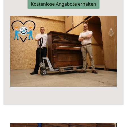
Kostenlose Angebote erhalten