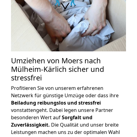
Umziehen von
Moers nach
Mülheim-Kärlich
sicher und
stressfrei
Profitieren Sie von unserem erfahrenen
Netzwerk für günstige Umzüge oder dass ihre
Beiladung reibungslos und stressfrei
vonstattengeht. Dabei legen unsere Partner
besonderen Wert auf
Sorgfalt und
Zuverlässigkeit.
Die Qualität und unser breite
Leistungen machen uns zu der optimalen Wahl