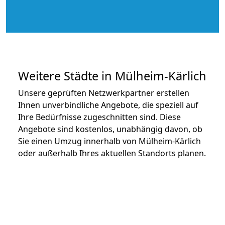
Weitere Städte in Mülheim-Kärlich
Unsere geprüften Netzwerkpartner erstellen
Ihnen unverbindliche Angebote, die speziell auf
Ihre Bedürfnisse zugeschnitten sind. Diese
Angebote sind kostenlos, unabhängig davon, ob
Sie einen Umzug innerhalb von Mülheim-Kärlich
oder außerhalb Ihres aktuellen Standorts planen.