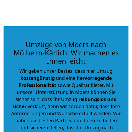
Umzüge von Moers nach
Mülheim-Kärlich: Wir machen es
Ihnen leicht
Wir geben unser Bestes, dass hier Umzug
kostengünstig
und eine
hervorragende
Professionalität
sowie Qualität bietet. Mit
unserer Unterstützung in Moers können Sie
sicher sein, dass Ihr Umzug
reibungslos und
sicher
verläuft, denn wir sorgen dafür, dass Ihre
Anforderungen und Wünsche erfüllt werden. Wir
haben die besten Partner, um Ihnen zu helfen
und sicherzustellen, dass Ihr Umzug nach