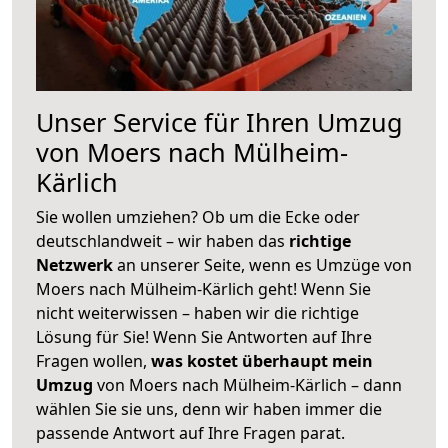
Unser Service für Ihren Umzug
von Moers nach Mülheim-
Kärlich
Sie wollen umziehen? Ob um die Ecke oder
deutschlandweit – wir haben das
richtige
Netzwerk
an unserer Seite, wenn es Umzüge von
Moers nach Mülheim-Kärlich geht! Wenn Sie
nicht weiterwissen – haben wir die richtige
Lösung für Sie! Wenn Sie Antworten auf Ihre
Fragen wollen,
was kostet überhaupt mein
Umzug
von Moers nach Mülheim-Kärlich – dann
wählen Sie sie uns, denn wir haben immer die
passende Antwort auf Ihre Fragen parat.