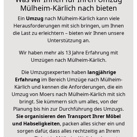
Mülheim-Kärlich nach bieten
Ein
Umzug
nach Mülheim-Kärlich kann viele
Herausforderungen mit sich bringen, um Ihnen
die Last zu erleichtern – bieten wir Ihnen unsere
Unterstützung an.
Wir haben mehr als 13 Jahre Erfahrung mit
Umzügen nach
Mülheim-Kärlich
.
Die Umzugsexperten haben
langjährige
Erfahrung
im Bereich Umzüge nach Mülheim-
Kärlich und kennen die Anforderungen, die ein
Umzug von Moers nach Mülheim-Kärlich mit sich
bringt. Sie kümmern sich um alles, von der
Planung bis hin zur Durchführung des Umzugs.
Sie organisieren den Transport Ihrer Möbel
und Habseligkeiten
, packen alles sicher ein und
sorgen dafür, dass alles rechtzeitig an Ihrem