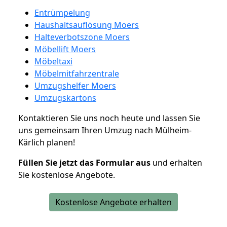
Entrümpelung
Haushaltsauflösung Moers
Halteverbotszone Moers
Möbellift Moers
Möbeltaxi
Möbelmitfahrzentrale
Umzugshelfer Moers
Umzugskartons
Kontaktieren Sie uns noch heute und lassen Sie
uns gemeinsam Ihren Umzug nach Mülheim-
Kärlich planen!
Füllen Sie jetzt das Formular aus
und erhalten
Sie kostenlose Angebote.
Kostenlose Angebote erhalten