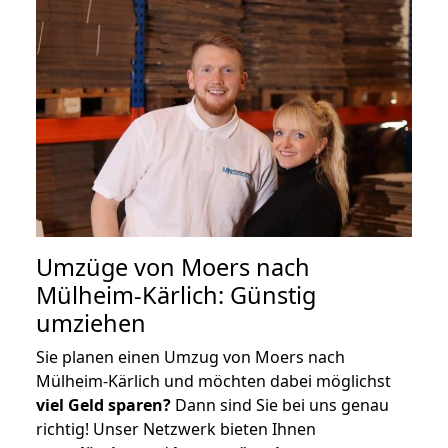
Umzüge von Moers nach
Mülheim-Kärlich: Günstig
umziehen
Sie planen einen Umzug von Moers nach
Mülheim-Kärlich und möchten dabei möglichst
viel Geld sparen?
Dann sind Sie bei uns genau
richtig! Unser Netzwerk bieten Ihnen