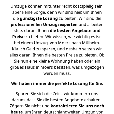
Umzüge können mitunter recht kostspielig sein,
aber keine Sorge, denn wir sind hier, um Ihnen
die
günstigste
Lösung
zu bieten. Wir sind die
professionellen Umzugsexperten
und arbeiten
stets daran, Ihnen
die besten Angebote und
Preise
zu bieten. Wir wissen, wie wichtig es ist,
bei einem Umzug von Moers nach Mülheim-
Kärlich Geld zu sparen, und deshalb setzen wir
alles daran, Ihnen die besten Preise zu bieten. Ob
Sie nun eine kleine Wohnung haben oder ein
großes Haus in Moers besitzen, was umgezogen
werden muss.
Wir haben immer die perfekte Lösung für Sie.
Sparen Sie sich die Zeit – wir kümmern uns
darum, dass Sie die besten Angebote erhalten.
Zögern Sie nicht und
kontaktieren Sie uns noch
heute
, um Ihren deutschlandweiten Umzug von