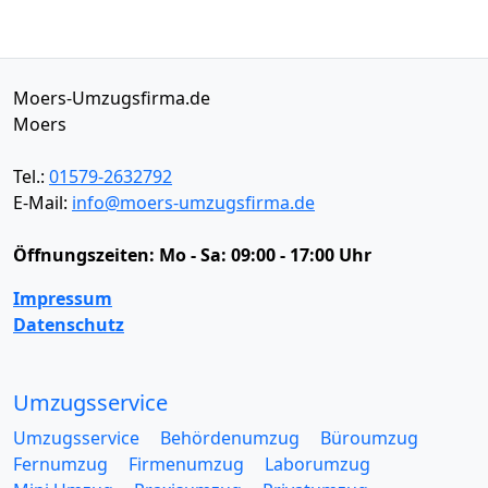
Moers-Umzugsfirma.de
Moers
Tel.:
01579-2632792
E-Mail:
info@moers-umzugsfirma.de
Öffnungszeiten:
Mo - Sa: 09:00 - 17:00 Uhr
Impressum
Datenschutz
Umzugsservice
Umzugsservice
Behördenumzug
Büroumzug
Fernumzug
Firmenumzug
Laborumzug