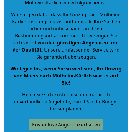
Mülheim-Kärlich ein erfolgreicher ist.
Wir sorgen dafür, dass Ihr Umzug nach Mülheim-
Kärlich reibungslos verläuft und alle Ihre Sachen
sicher und unbeschadet an Ihrem
Bestimmungsort ankommen. Überzeugen Sie
sich selbst von den
günstigen Angeboten und
der Qualität
.
Unsere umfassender Service wird
Sie garantiert überzeugen.
Wir legen los, wenn Sie so weit sind, Ihr Umzug
von Moers nach Mülheim-Kärlich wartet auf
Sie!
Holen Sie sich kostenlose und natürlich
unverbindliche Angebote
, damit Sie Ihr Budget
besser planen!
Kostenlose Angebote erhalten