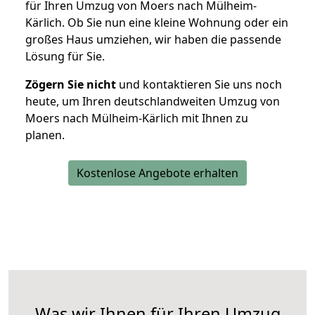
für Ihren Umzug von Moers nach Mülheim-
Kärlich. Ob Sie nun eine kleine Wohnung oder ein
großes Haus umziehen, wir haben die passende
Lösung für Sie.
Zögern Sie nicht
und kontaktieren Sie uns noch
heute, um Ihren deutschlandweiten Umzug von
Moers nach Mülheim-Kärlich mit Ihnen zu
planen.
Kostenlose Angebote erhalten
Was wir Ihnen für Ihren Umzug