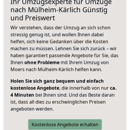
Ihr Umzugsexperte für Umzüge
nach
Mülheim-Kärlich
Günstig
und Preiswert
Wir verstehen, dass der Umzug an sich schon
stressig genug ist, und wollen Ihnen dabei
helfen, sich keine Gedanken über die Kosten
machen zu müssen. Lehnen Sie sich zurück – wir
haben garantiert passende Angebote für Sie, das
Ihnen
ohne Probleme
mit Ihrem Umzug von
Moers nach Mülheim-Kärlich helfen kann.
Holen Sie sich ganz bequem und einfach
kostenlose Angebote
, die innerhalb von nur
ca.
4 Minuten
bei Ihnen sind. Und das Beste daran
ist, dass all dies zu erschwinglichen Preisen
angeboten werden.
Kostenlose Angebote erhalten