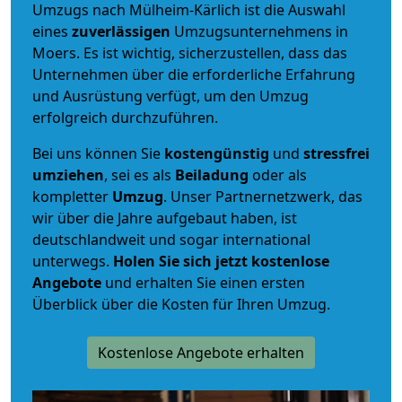
Umzugs nach Mülheim-Kärlich ist die Auswahl
eines
zuverlässigen
Umzugsunternehmens in
Moers. Es ist wichtig, sicherzustellen, dass das
Unternehmen über die erforderliche Erfahrung
und Ausrüstung verfügt, um den Umzug
erfolgreich durchzuführen.
Bei uns können Sie
kostengünstig
und
stressfrei
umziehen
, sei es als
Beiladung
oder als
kompletter
Umzug
. Unser Partnernetzwerk, das
wir über die Jahre aufgebaut haben, ist
deutschlandweit und sogar international
unterwegs.
Holen Sie sich jetzt kostenlose
Angebote
und erhalten Sie einen ersten
Überblick über die Kosten für Ihren Umzug.
Kostenlose Angebote erhalten