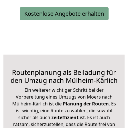
Kostenlose Angebote erhalten
Routenplanung als Beiladung für
den Umzug nach Mülheim-Kärlich
Ein weiterer wichtiger Schritt bei der
Vorbereitung eines Umzugs von Moers nach
Mülheim-Kärlich ist die
Planung der Routen
. Es
ist wichtig, eine Route zu wählen, die sowohl
sicher als auch
zeiteffizient
ist. Es ist auch
ratsam, sicherzustellen, dass die Route frei von