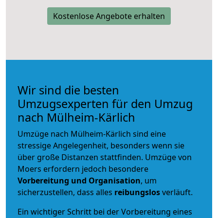
Kostenlose Angebote erhalten
Wir sind die besten
Umzugsexperten für den Umzug
nach Mülheim-Kärlich
Umzüge nach Mülheim-Kärlich sind eine
stressige Angelegenheit, besonders wenn sie
über große Distanzen stattfinden. Umzüge von
Moers erfordern jedoch besondere
Vorbereitung und Organisation
, um
sicherzustellen, dass alles
reibungslos
verläuft.
Ein wichtiger Schritt bei der Vorbereitung eines