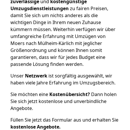
zuverlässige
und
kostengünstige
Umzugsdienstleistungen
zu fairen Preisen,
damit Sie sich um nichts anderes als die
wichtigen Dinge in Ihrem neuen Zuhause
kümmern müssen. Weiterhin verfügen wir über
umfangreiche Erfahrung mit Umzügen von
Moers nach Mülheim-Kärlich mit jeglicher
Größenordnung und können Ihnen somit
garantieren, dass wir für jedes Budget eine
passende Lösung finden werden.
Unser
Netzwerk
ist sorgfältig ausgewählt, wir
haben viele Jahre Erfahrung im Umzugsbereich.
Sie möchten eine
Kostenübersicht?
Dann holen
Sie sich jetzt kostenlose und unverbindliche
Angebote.
Füllen Sie jetzt das Formular aus und erhalten Sie
kostenlose
Angebote.