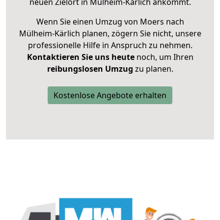
neuen Zielort in Mülheim-Kärlich ankommt.
Wenn Sie einen Umzug von Moers nach
Mülheim-Kärlich planen, zögern Sie nicht, unsere
professionelle Hilfe in Anspruch zu nehmen.
Kontaktieren Sie uns heute
noch, um Ihren
reibungslosen Umzug
zu planen.
Kostenlose Angebote erhalten