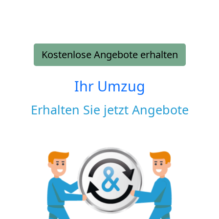
Kostenlose Angebote erhalten
Ihr Umzug
Erhalten Sie jetzt Angebote