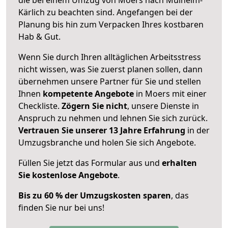
Kärlich zu beachten sind.
Angefangen bei der
Planung bis hin zum Verpacken Ihres kostbaren
Hab & Gut.
Wenn Sie durch Ihren alltäglichen Arbeitsstress
nicht wissen, was Sie zuerst planen sollen, dann
übernehmen unsere Partner für Sie und stellen
Ihnen
kompetente Angebote
in Moers mit einer
Checkliste.
Zögern Sie nicht
, unsere Dienste in
Anspruch zu nehmen und lehnen Sie sich zurück.
Vertrauen Sie unserer 13 Jahre Erfahrung
in der
Umzugsbranche und holen Sie sich Angebote.
Füllen Sie jetzt das Formular aus und
erhalten
Sie kostenlose Angebote
.
Bis zu 60 % der Umzugskosten sparen
, das
finden Sie nur bei uns!