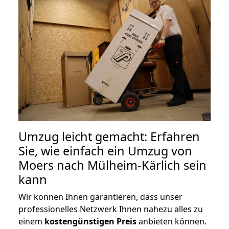
Umzug leicht gemacht: Erfahren
Sie, wie einfach ein Umzug von
Moers nach Mülheim-Kärlich sein
kann
Wir können Ihnen garantieren, dass unser
professionelles Netzwerk Ihnen nahezu alles zu
einem
kostengünstigen
Preis
anbieten können.