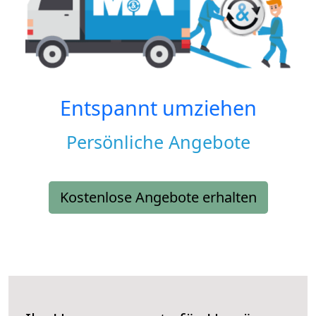
Entspannt umziehen
Persönliche Angebote
Kostenlose Angebote erhalten