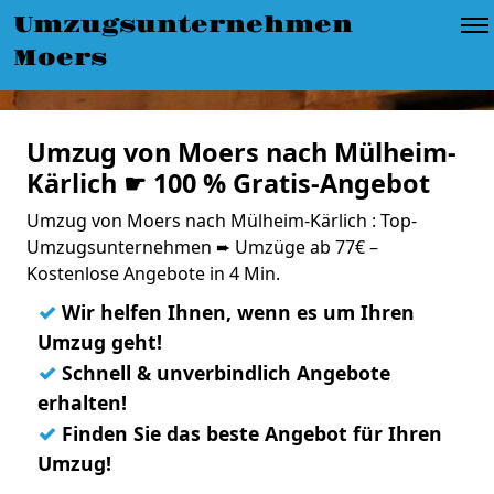
Umzugsunternehmen
Moers
Umzug von Moers nach Mülheim-
Kärlich ☛ 100 % Gratis-Angebot
Umzug von Moers nach Mülheim-Kärlich : Top-
Umzugsunternehmen ➨ Umzüge ab 77€ –
Kostenlose Angebote in 4 Min.
✓
Wir helfen Ihnen, wenn es um Ihren
Umzug geht!
✓
Schnell & unverbindlich Angebote
erhalten!
✓
Finden Sie das beste Angebot für Ihren
Umzug!