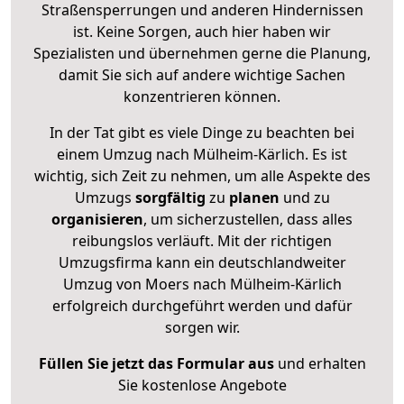
Straßensperrungen und anderen Hindernissen
ist. Keine Sorgen, auch hier haben wir
Spezialisten und übernehmen gerne die Planung,
damit Sie sich auf andere wichtige Sachen
konzentrieren können.
In der Tat gibt es viele Dinge zu beachten bei
einem Umzug nach Mülheim-Kärlich. Es ist
wichtig, sich Zeit zu nehmen, um alle Aspekte des
Umzugs
sorgfältig
zu
planen
und zu
organisieren
, um sicherzustellen, dass alles
reibungslos verläuft. Mit der richtigen
Umzugsfirma kann ein deutschlandweiter
Umzug von Moers nach Mülheim-Kärlich
erfolgreich durchgeführt werden und dafür
sorgen wir.
Füllen Sie jetzt das Formular aus
und erhalten
Sie kostenlose Angebote