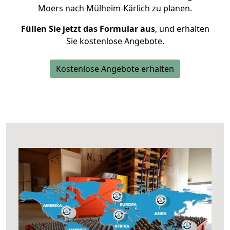
Moers nach Mülheim-Kärlich zu planen.
Füllen Sie jetzt das Formular aus
, und erhalten
Sie kostenlose Angebote.
Kostenlose Angebote erhalten