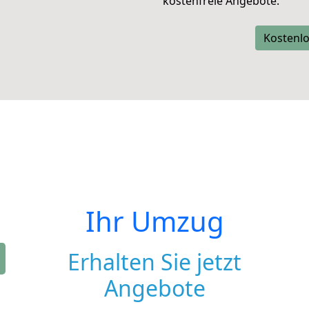
kostenfreie Angebote.
Kostenlo
Ihr Umzug
Erhalten Sie jetzt
Angebote