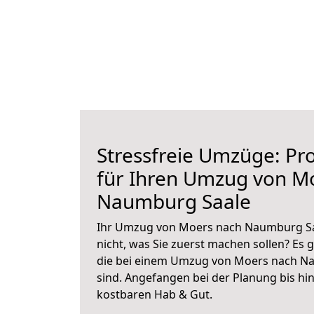
Stressfreie Umzüge: Pro
für Ihren Umzug von M
Naumburg Saale
Ihr Umzug von Moers nach Naumburg Saa
nicht, was Sie zuerst machen sollen? Es g
die bei einem Umzug von Moers nach N
sind.
Angefangen bei der Planung bis hi
kostbaren Hab & Gut.