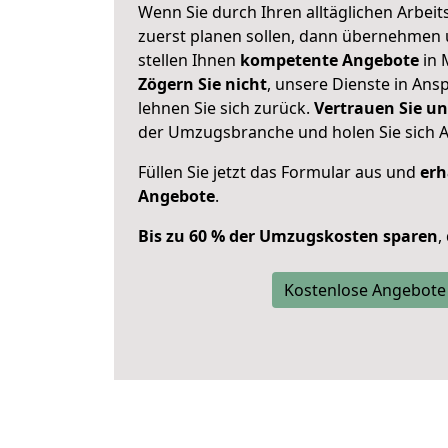
Wenn Sie durch Ihren alltäglichen Arbeits
zuerst planen sollen, dann übernehmen 
stellen Ihnen
kompetente Angebote
in 
Zögern Sie nicht
, unsere Dienste in An
lehnen Sie sich zurück.
Vertrauen Sie un
der Umzugsbranche und holen Sie sich 
Füllen Sie jetzt das Formular aus und
erh
Angebote
.
Bis zu 60 % der Umzugskosten sparen
,
Kostenlose Angebote