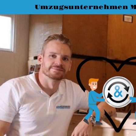
Umzugsunternehmen M