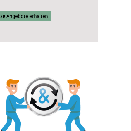
se Angebote erhalten