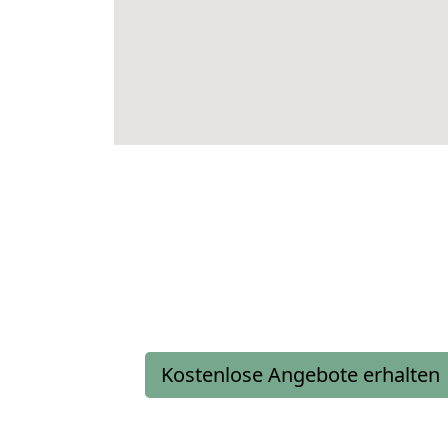
Kostenlose Angebote erhalten