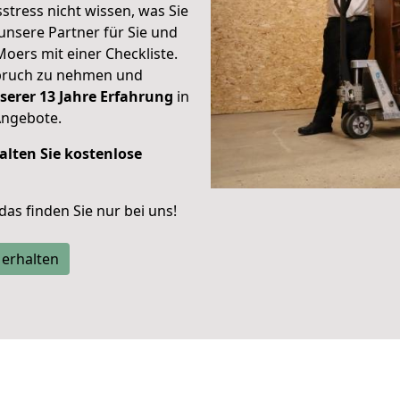
stress nicht wissen, was Sie
unsere Partner für Sie und
Moers mit einer Checkliste.
spruch zu nehmen und
serer 13 Jahre Erfahrung
in
Angebote.
alten Sie kostenlose
 das finden Sie nur bei uns!
 erhalten