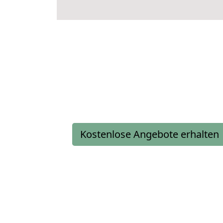
Kostenlose Angebote erhalten