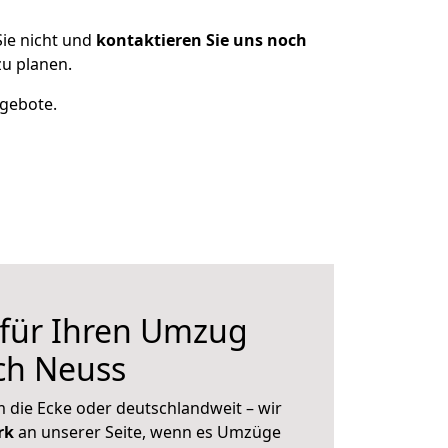
ie nicht und
kontaktieren Sie uns noch
u planen.
ngebote.
 für Ihren Umzug
ch Neuss
 die Ecke oder deutschlandweit – wir
erk
an unserer Seite, wenn es Umzüge