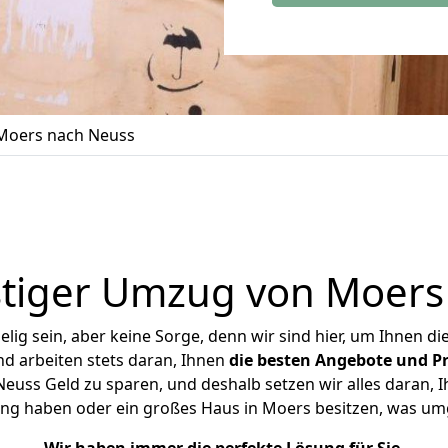
Moers nach Neuss
tiger Umzug von Moers
ig sein, aber keine Sorge, denn wir sind hier, um Ihnen di
d arbeiten stets daran, Ihnen
die besten Angebote und Pr
uss Geld zu sparen, und deshalb setzen wir alles daran, Ih
ng haben oder ein großes Haus in Moers besitzen, was 