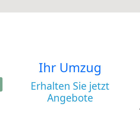
Ihr Umzug
Erhalten Sie jetzt
Angebote