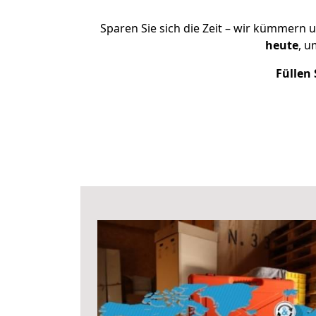
Sparen Sie sich die Zeit – wir kümmern 
heute
, u
Füllen 