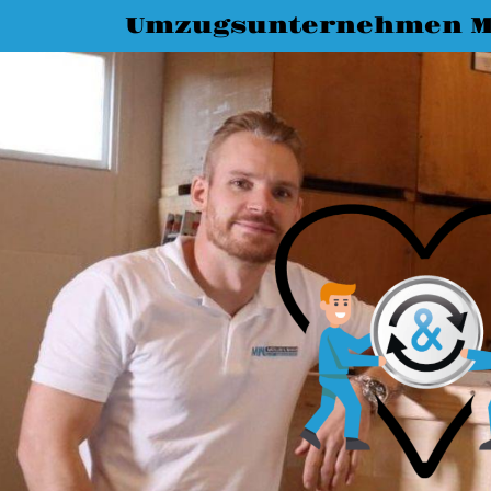
Umzugsunternehmen M