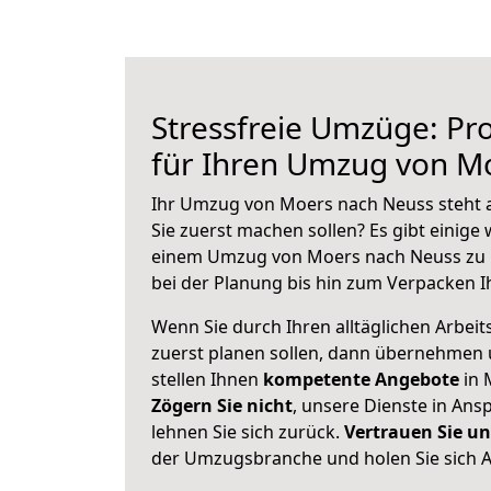
Stressfreie Umzüge: Pro
für Ihren Umzug von M
Ihr Umzug von Moers nach Neuss steht a
Sie zuerst machen sollen? Es gibt einige 
einem Umzug von Moers nach Neuss zu 
bei der Planung bis hin zum Verpacken I
Wenn Sie durch Ihren alltäglichen Arbeits
zuerst planen sollen, dann übernehmen 
stellen Ihnen
kompetente Angebote
in 
Zögern Sie nicht
, unsere Dienste in An
lehnen Sie sich zurück.
Vertrauen Sie un
der Umzugsbranche und holen Sie sich 