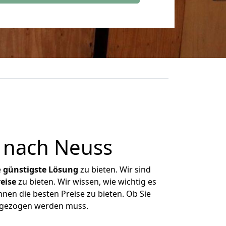
 nach Neuss
e
günstigste
Lösung
zu bieten. Wir sind
eise
zu bieten. Wir wissen, wie wichtig es
nen die besten Preise zu bieten. Ob Sie
umgezogen werden muss.