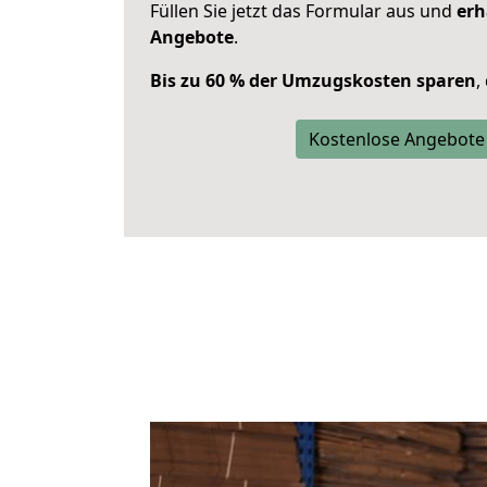
Füllen Sie jetzt das Formular aus und
erh
Angebote
.
Bis zu 60 % der Umzugskosten sparen
,
Kostenlose Angebote