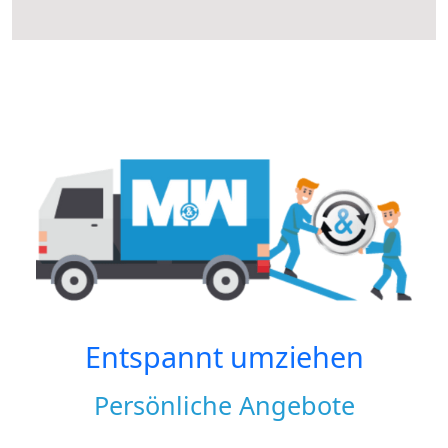
Entspannt umziehen
Persönliche Angebote