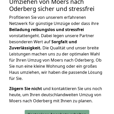
Umziehen von
Moers nach
Oderberg
sicher und stressfrei
Profitieren Sie von unserem erfahrenen
Netzwerk für günstige Umzüge oder dass ihre
Beiladung reibungslos und stressfrei
vonstattengeht. Dabei legen unsere Partner
besonderen Wert auf
Sorgfalt und
Zuverlässigkeit.
Die Qualität und unser breite
Leistungen machen uns zu der optimalen Wahl
für Ihren Umzug von Moers nach Oderberg. Ob
Sie nun eine kleine Wohnung oder ein großes
Haus umziehen, wir haben die passende Lösung
für Sie.
Zögern Sie nicht
und kontaktieren Sie uns noch
heute, um Ihren deutschlandweiten Umzug von
Moers nach Oderberg mit Ihnen zu planen.