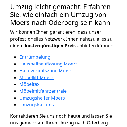
Umzug leicht gemacht: Erfahren
Sie, wie einfach ein Umzug von
Moers nach Oderberg sein kann
Wir können Ihnen garantieren, dass unser
professionelles Netzwerk Ihnen nahezu alles zu
einem
kostengünstigen
Preis
anbieten können.
Entrümpelung
Haushaltsauflösung Moers
Halteverbotszone Moers
Möbellift Moers
Möbeltaxi
Möbelmitfahrzentrale
Umzugshelfer Moers
Umzugskartons
Kontaktieren Sie uns noch heute und lassen Sie
uns gemeinsam Ihren Umzug nach Oderberg