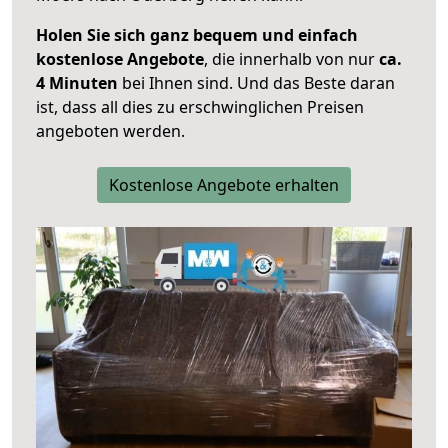
Holen Sie sich ganz bequem und einfach
kostenlose Angebote
, die innerhalb von nur
ca.
4 Minuten
bei Ihnen sind. Und das Beste daran
ist, dass all dies zu erschwinglichen Preisen
angeboten werden.
Kostenlose Angebote erhalten