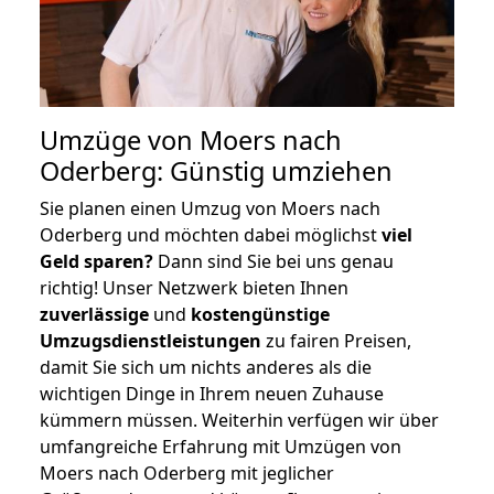
Umzüge von Moers nach
Oderberg: Günstig umziehen
Sie planen einen Umzug von Moers nach
Oderberg und möchten dabei möglichst
viel
Geld sparen?
Dann sind Sie bei uns genau
richtig! Unser Netzwerk bieten Ihnen
zuverlässige
und
kostengünstige
Umzugsdienstleistungen
zu fairen Preisen,
damit Sie sich um nichts anderes als die
wichtigen Dinge in Ihrem neuen Zuhause
kümmern müssen. Weiterhin verfügen wir über
umfangreiche Erfahrung mit Umzügen von
Moers nach Oderberg mit jeglicher