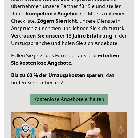
übernehmen unsere Partner für Sie und stellen
Ihnen
kompetente Angebote
in Moers mit einer
Checkliste.
Zögern Sie nicht
, unsere Dienste in
Anspruch zu nehmen und lehnen Sie sich zurück.
Vertrauen Sie unserer 13 Jahre Erfahrung
in der
Umzugsbranche und holen Sie sich Angebote.
Füllen Sie jetzt das Formular aus und
erhalten
Sie kostenlose Angebote
.
Bis zu 60 % der Umzugskosten sparen
, das
finden Sie nur bei uns!
Kostenlose Angebote erhalten