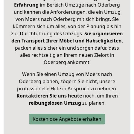
Erfahrung
im Bereich Umzüge nach Oderberg
und kennen die Anforderungen, die ein Umzug
von Moers nach Oderberg mit sich bringt. Sie
kümmern sich um alles, von der Planung bis hin
zur Durchführung des Umzugs.
Sie organisieren
den Transport Ihrer Möbel und Habseligkeiten
,
packen alles sicher ein und sorgen dafür, dass
alles rechtzeitig an Ihrem neuen Zielort in
Oderberg ankommt.
Wenn Sie einen Umzug von Moers nach
Oderberg planen, zögern Sie nicht, unsere
professionelle Hilfe in Anspruch zu nehmen.
Kontaktieren Sie uns heute
noch, um Ihren
reibungslosen Umzug
zu planen.
Kostenlose Angebote erhalten