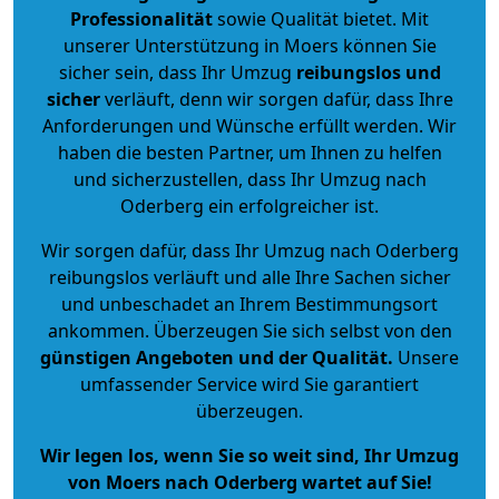
Professionalität
sowie Qualität bietet. Mit
unserer Unterstützung in Moers können Sie
sicher sein, dass Ihr Umzug
reibungslos und
sicher
verläuft, denn wir sorgen dafür, dass Ihre
Anforderungen und Wünsche erfüllt werden. Wir
haben die besten Partner, um Ihnen zu helfen
und sicherzustellen, dass Ihr Umzug nach
Oderberg ein erfolgreicher ist.
Wir sorgen dafür, dass Ihr Umzug nach Oderberg
reibungslos verläuft und alle Ihre Sachen sicher
und unbeschadet an Ihrem Bestimmungsort
ankommen. Überzeugen Sie sich selbst von den
günstigen Angeboten und der Qualität
.
Unsere
umfassender Service wird Sie garantiert
überzeugen.
Wir legen los, wenn Sie so weit sind, Ihr Umzug
von Moers nach Oderberg wartet auf Sie!