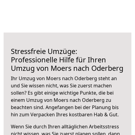
Stressfreie Umzüge:
Professionelle Hilfe für Ihren
Umzug von Moers nach Oderberg
Ihr Umzug von Moers nach Oderberg steht an
und Sie wissen nicht, was Sie zuerst machen
sollen? Es gibt einige wichtige Punkte, die bei
einem Umzug von Moers nach Oderberg zu
beachten sind.
Angefangen bei der Planung bis
hin zum Verpacken Ihres kostbaren Hab & Gut.
Wenn Sie durch Ihren alltäglichen Arbeitsstress
nicht wissen, was Sie zuerst planen sollen, dann