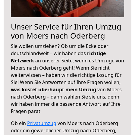
Unser Service für Ihren Umzug
von Moers nach Oderberg
Sie wollen umziehen? Ob um die Ecke oder
deutschlandweit – wir haben das
richtige
Netzwerk
an unserer Seite, wenn es Umzüge von
Moers nach Oderberg geht! Wenn Sie nicht
weiterwissen – haben wir die richtige Lösung für
Sie! Wenn Sie Antworten auf Ihre Fragen wollen,
was kostet überhaupt mein Umzug
von Moers
nach Oderberg – dann wählen Sie sie uns, denn
wir haben immer die passende Antwort auf Ihre
Fragen parat.
Ob ein
Privatumzug
von Moers nach Oderberg
oder ein gewerblicher Umzug nach Oderberg,