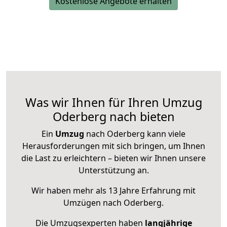
Kostenlose Angebote erhalten
Was wir Ihnen für Ihren Umzug
Oderberg nach bieten
Ein
Umzug
nach Oderberg kann viele
Herausforderungen mit sich bringen, um Ihnen
die Last zu erleichtern – bieten wir Ihnen unsere
Unterstützung an.
Wir haben mehr als 13 Jahre Erfahrung mit
Umzügen nach
Oderberg
.
Die Umzugsexperten haben
langjährige