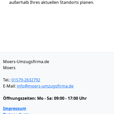
außerhalb Ihres aktuellen Standorts planen.
Moers-Umzugsfirma.de
Moers
Tel.:
01579-2632792
E-Mail:
info@moers-umzugsfirma.de
Öffnungszeiten:
Mo - Sa: 09:00 - 17:00 Uhr
Impressum