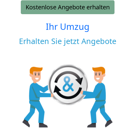
Kostenlose Angebote erhalten
Ihr Umzug
Erhalten Sie jetzt Angebote