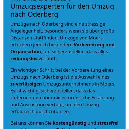
Umzugsexperten für den Umzug
nach Oderberg
Umzüge nach Oderberg sind eine stressige
Angelegenheit, besonders wenn sie über große
Distanzen stattfinden. Umzüge von Moers
erfordern jedoch besondere
Vorbereitung und
Organisation
, um sicherzustellen, dass alles
reibungslos
verläuft.
Ein wichtiger Schritt bei der Vorbereitung eines
Umzugs nach Oderberg ist die Auswahl eines
zuverlässigen
Umzugsunternehmens in Moers.
Es ist wichtig, sicherzustellen, dass das
Unternehmen über die erforderliche Erfahrung
und Ausrüstung verfügt, um den Umzug
erfolgreich durchzuführen.
Bei uns können Sie
kostengünstig
und
stressfrei