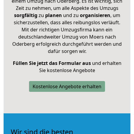
einem Umzug nach Oderberg. Es ist wichtig, sich
Zeit zu nehmen, um alle Aspekte des Umzugs
sorgfältig
zu
planen
und zu
organisieren
, um
sicherzustellen, dass alles reibungslos verläuft.
Mit der richtigen Umzugsfirma kann ein
deutschlandweiter Umzug von Moers nach
Oderberg erfolgreich durchgeführt werden und
dafür sorgen wir.
Füllen Sie jetzt das Formular aus
und erhalten
Sie kostenlose Angebote
Kostenlose Angebote erhalten
Wir sind die besten