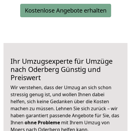
Kostenlose Angebote erhalten
Ihr Umzugsexperte für Umzüge
nach
Oderberg
Günstig und
Preiswert
Wir verstehen, dass der Umzug an sich schon
stressig genug ist, und wollen Ihnen dabei
helfen, sich keine Gedanken über die Kosten
machen zu müssen. Lehnen Sie sich zurück – wir
haben garantiert passende Angebote für Sie, das
Ihnen
ohne Probleme
mit Ihrem Umzug von
Moers nach Oderberg helfen kann.