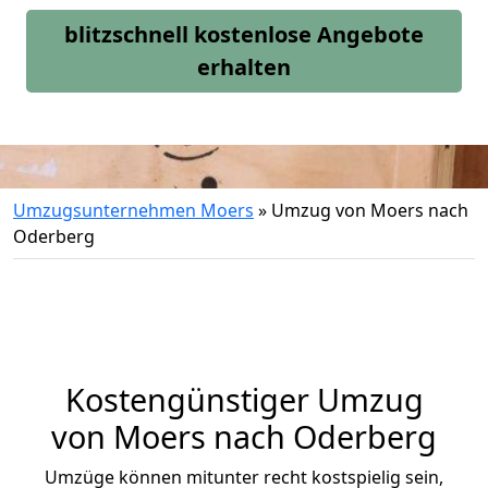
blitzschnell kostenlose Angebote
erhalten
Umzugsunternehmen Moers
»
Umzug von Moers nach
Oderberg
Kostengünstiger Umzug
von Moers nach Oderberg
Umzüge können mitunter recht kostspielig sein,