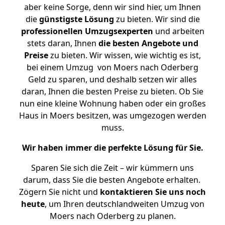
aber keine Sorge, denn wir sind hier, um Ihnen
die
günstigste
Lösung
zu bieten. Wir sind die
professionellen Umzugsexperten
und arbeiten
stets daran, Ihnen
die besten Angebote und
Preise
zu bieten. Wir wissen, wie wichtig es ist,
bei einem Umzug von Moers nach Oderberg
Geld zu sparen, und deshalb setzen wir alles
daran, Ihnen die besten Preise zu bieten. Ob Sie
nun eine kleine Wohnung haben oder ein großes
Haus in Moers besitzen, was umgezogen werden
muss.
Wir haben immer die perfekte Lösung für Sie.
Sparen Sie sich die Zeit – wir kümmern uns
darum, dass Sie die besten Angebote erhalten.
Zögern Sie nicht und
kontaktieren Sie uns noch
heute
, um Ihren deutschlandweiten Umzug von
Moers nach Oderberg zu planen.