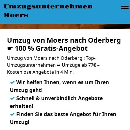
Umzugsunternehmen
Moers
Umzug von Moers nach Oderberg
☛ 100 % Gratis-Angebot
Umzug von Moers nach Oderberg : Top-
Umzugsunternehmen ➨ Umzüge ab 77€ –
Kostenlose Angebote in 4 Min.
✓
Wir helfen Ihnen, wenn es um Ihren
Umzug geht!
✓
Schnell & unverbindlich Angebote
erhalten!
✓
Finden Sie das beste Angebot für Ihren
Umzug!