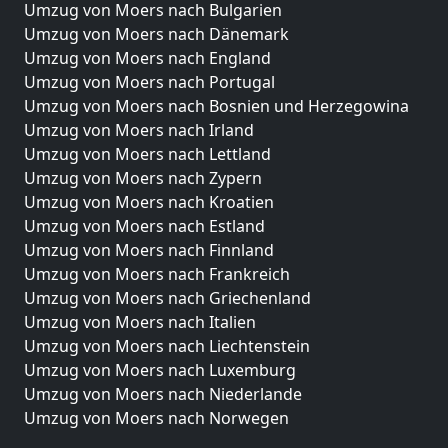
Umzug von Moers nach Bulgarien
Umzug von Moers nach Dänemark
Umzug von Moers nach England
Umzug von Moers nach Portugal
Umzug von Moers nach Bosnien und Herzegowina
Umzug von Moers nach Irland
Umzug von Moers nach Lettland
Umzug von Moers nach Zypern
Umzug von Moers nach Kroatien
Umzug von Moers nach Estland
Umzug von Moers nach Finnland
Umzug von Moers nach Frankreich
Umzug von Moers nach Griechenland
Umzug von Moers nach Italien
Umzug von Moers nach Liechtenstein
Umzug von Moers nach Luxemburg
Umzug von Moers nach Niederlande
Umzug von Moers nach Norwegen