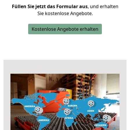
Füllen Sie jetzt das Formular aus
, und erhalten
Sie kostenlose Angebote.
Kostenlose Angebote erhalten