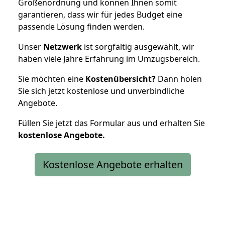
Größenordnung und können Ihnen somit
garantieren, dass wir für jedes Budget eine
passende Lösung finden werden.
Unser
Netzwerk
ist sorgfältig ausgewählt, wir
haben viele Jahre Erfahrung im Umzugsbereich.
Sie möchten eine
Kostenübersicht?
Dann holen
Sie sich jetzt kostenlose und unverbindliche
Angebote.
Füllen Sie jetzt das Formular aus und erhalten Sie
kostenlose
Angebote.
Kostenlose Angebote erhalten