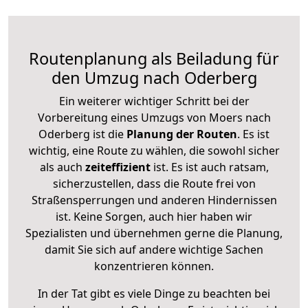
Routenplanung als Beiladung für
den Umzug nach Oderberg
Ein weiterer wichtiger Schritt bei der
Vorbereitung eines Umzugs von Moers nach
Oderberg ist die
Planung der Routen
. Es ist
wichtig, eine Route zu wählen, die sowohl sicher
als auch
zeiteffizient
ist. Es ist auch ratsam,
sicherzustellen, dass die Route frei von
Straßensperrungen und anderen Hindernissen
ist. Keine Sorgen, auch hier haben wir
Spezialisten und übernehmen gerne die Planung,
damit Sie sich auf andere wichtige Sachen
konzentrieren können.
In der Tat gibt es viele Dinge zu beachten bei