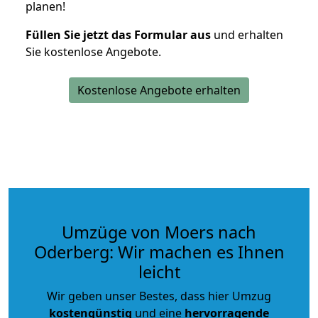
planen!
Füllen Sie jetzt das Formular aus
und erhalten
Sie kostenlose Angebote.
Kostenlose Angebote erhalten
Umzüge von Moers nach
Oderberg: Wir machen es Ihnen
leicht
Wir geben unser Bestes, dass hier Umzug
kostengünstig
und eine
hervorragende