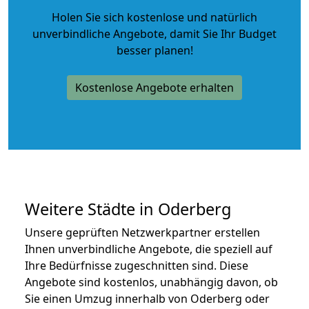
Holen Sie sich kostenlose und natürlich
unverbindliche Angebote
, damit Sie Ihr Budget
besser planen!
Kostenlose Angebote erhalten
Weitere Städte in Oderberg
Unsere geprüften Netzwerkpartner erstellen
Ihnen unverbindliche Angebote, die speziell auf
Ihre Bedürfnisse zugeschnitten sind. Diese
Angebote sind kostenlos, unabhängig davon, ob
Sie einen Umzug innerhalb von Oderberg oder