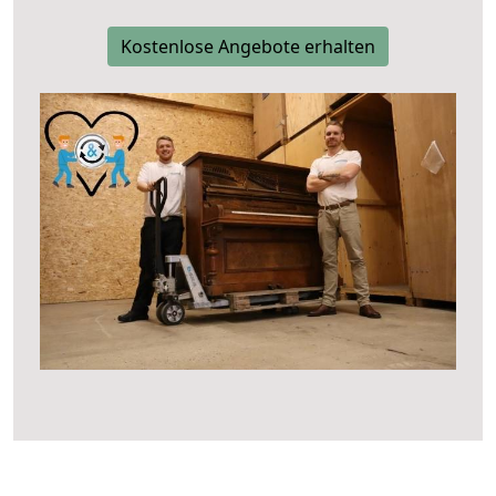
Kostenlose Angebote erhalten