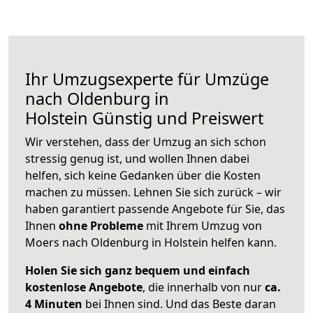
Ihr Umzugsexperte für Umzüge
nach
Oldenburg in
Holstein
Günstig und Preiswert
Wir verstehen, dass der Umzug an sich schon
stressig genug ist, und wollen Ihnen dabei
helfen, sich keine Gedanken über die Kosten
machen zu müssen. Lehnen Sie sich zurück – wir
haben garantiert passende Angebote für Sie, das
Ihnen
ohne Probleme
mit Ihrem Umzug von
Moers nach Oldenburg in Holstein helfen kann.
Holen Sie sich ganz bequem und einfach
kostenlose Angebote
, die innerhalb von nur
ca.
4 Minuten
bei Ihnen sind. Und das Beste daran