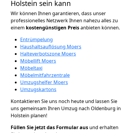
Holstein sein kann
Wir können Ihnen garantieren, dass unser
professionelles Netzwerk Ihnen nahezu alles zu
einem
kostengünstigen
Preis
anbieten können.
Entrümpelung
Haushaltsauflösung Moers
Halteverbotszone Moers
Möbellift Moers
Möbeltaxi
Möbelmitfahrzentrale
Umzugshelfer Moers
Umzugskartons
Kontaktieren Sie uns noch heute und lassen Sie
uns gemeinsam Ihren Umzug nach Oldenburg in
Holstein planen!
Füllen Sie jetzt das Formular aus
und erhalten