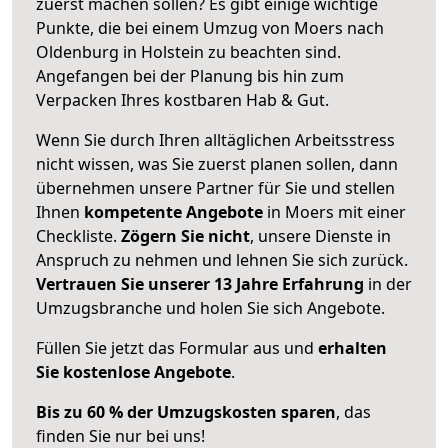
zuerst machen sollen? Es gibt einige wichtige
Punkte, die bei einem Umzug von Moers nach
Oldenburg in Holstein zu beachten sind.
Angefangen bei der Planung bis hin zum
Verpacken Ihres kostbaren Hab & Gut.
Wenn Sie durch Ihren alltäglichen Arbeitsstress
nicht wissen, was Sie zuerst planen sollen, dann
übernehmen unsere Partner für Sie und stellen
Ihnen
kompetente Angebote
in Moers mit einer
Checkliste.
Zögern Sie nicht
, unsere Dienste in
Anspruch zu nehmen und lehnen Sie sich zurück.
Vertrauen Sie unserer 13 Jahre Erfahrung
in der
Umzugsbranche und holen Sie sich Angebote.
Füllen Sie jetzt das Formular aus und
erhalten
Sie kostenlose Angebote
.
Bis zu 60 % der Umzugskosten sparen
, das
finden Sie nur bei uns!