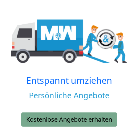
Entspannt umziehen
Persönliche Angebote
Kostenlose Angebote erhalten