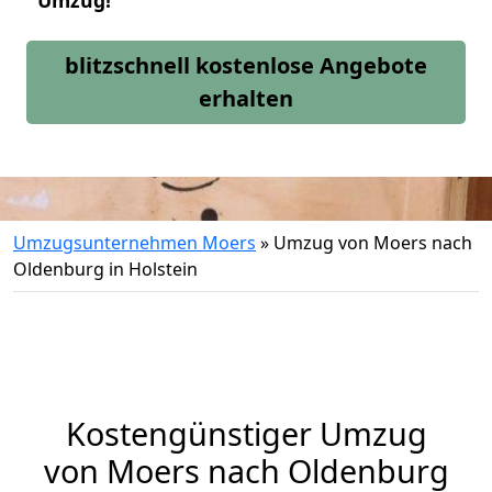
Umzug!
blitzschnell kostenlose Angebote
erhalten
Umzugsunternehmen Moers
»
Umzug von Moers nach
Oldenburg in Holstein
Kostengünstiger Umzug
von Moers nach Oldenburg