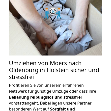
Umziehen von
Moers nach
Oldenburg in Holstein
sicher und
stressfrei
Profitieren Sie von unserem erfahrenen
Netzwerk für günstige Umzüge oder dass ihre
Beiladung reibungslos und stressfrei
vonstattengeht. Dabei legen unsere Partner
besonderen Wert auf
Sorgfalt und