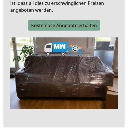
ist, dass all dies zu erschwinglichen Preisen
angeboten werden.
Kostenlose Angebote erhalten