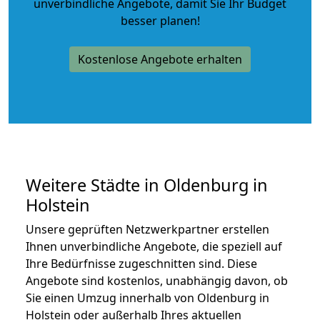
unverbindliche Angebote
, damit Sie Ihr Budget
besser planen!
Kostenlose Angebote erhalten
Weitere Städte in Oldenburg in
Holstein
Unsere geprüften Netzwerkpartner erstellen
Ihnen unverbindliche Angebote, die speziell auf
Ihre Bedürfnisse zugeschnitten sind. Diese
Angebote sind kostenlos, unabhängig davon, ob
Sie einen Umzug innerhalb von Oldenburg in
Holstein oder außerhalb Ihres aktuellen