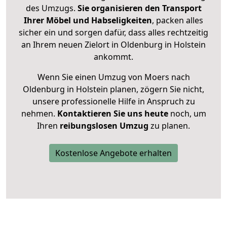
des Umzugs.
Sie organisieren den Transport
Ihrer Möbel und Habseligkeiten
, packen alles
sicher ein und sorgen dafür, dass alles rechtzeitig
an Ihrem neuen Zielort in Oldenburg in Holstein
ankommt.
Wenn Sie einen Umzug von Moers nach
Oldenburg in Holstein planen, zögern Sie nicht,
unsere professionelle Hilfe in Anspruch zu
nehmen.
Kontaktieren Sie uns heute
noch, um
Ihren
reibungslosen Umzug
zu planen.
Kostenlose Angebote erhalten