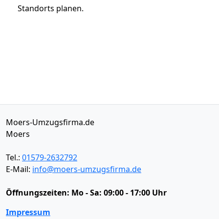
Standorts planen.
Moers-Umzugsfirma.de
Moers
Tel.:
01579-2632792
E-Mail:
info@moers-umzugsfirma.de
Öffnungszeiten:
Mo - Sa: 09:00 - 17:00 Uhr
Impressum