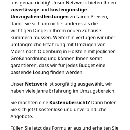
uns genau richtig! Unser Netzwerk bieten Ihnen
zuverlässige
und
kostengünstige
Umzugsdienstleistungen
zu fairen Preisen,
damit Sie sich um nichts anderes als die
wichtigen Dinge in Ihrem neuen Zuhause
kümmern müssen. Weiterhin verfügen wir über
umfangreiche Erfahrung mit Umzügen von
Moers nach Oldenburg in Holstein mit jeglicher
Größenordnung und können Ihnen somit
garantieren, dass wir für jedes Budget eine
passende Lösung finden werden.
Unser
Netzwerk
ist sorgfältig ausgewählt, wir
haben viele Jahre Erfahrung im Umzugsbereich.
Sie möchten eine
Kostenübersicht?
Dann holen
Sie sich jetzt kostenlose und unverbindliche
Angebote.
Füllen Sie jetzt das Formular aus und erhalten Sie