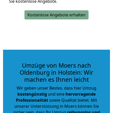
Sie kostenlose Angebote.
Kostenlose Angebote erhalten
Umzüge von Moers nach
Oldenburg in Holstein: Wir
machen es Ihnen leicht
Wir geben unser Bestes, dass hier Umzug
kostengünstig
und eine
hervorragende
Professionalität
sowie Qualität bietet. Mit
unserer Unterstützung in Moers können Sie
sicher sein, dass Ihr Umzug
reibungslos und