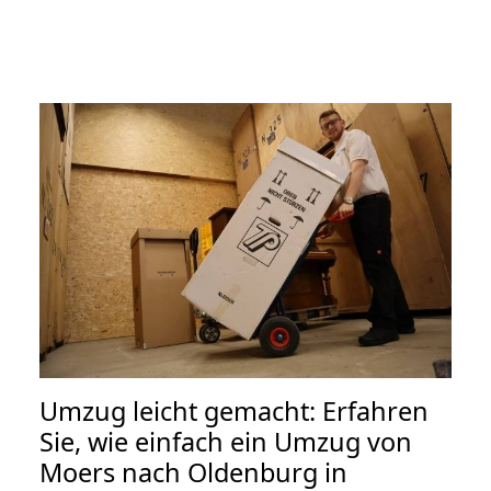
Umzug leicht gemacht: Erfahren
Sie, wie einfach ein Umzug von
Moers nach Oldenburg in