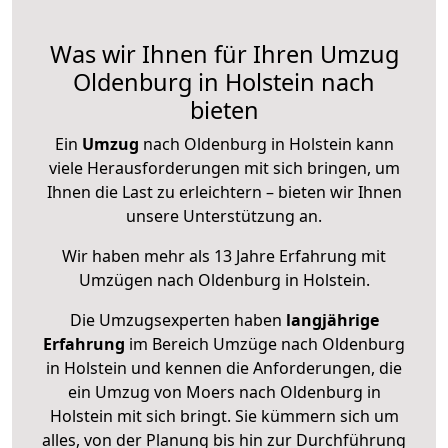
Was wir Ihnen für Ihren Umzug
Oldenburg in Holstein nach
bieten
Ein
Umzug
nach Oldenburg in Holstein kann
viele Herausforderungen mit sich bringen, um
Ihnen die Last zu erleichtern – bieten wir Ihnen
unsere Unterstützung an.
Wir haben mehr als 13 Jahre Erfahrung mit
Umzügen nach
Oldenburg in Holstein
.
Die Umzugsexperten haben
langjährige
Erfahrung
im Bereich Umzüge nach Oldenburg
in Holstein und kennen die Anforderungen, die
ein Umzug von Moers nach Oldenburg in
Holstein mit sich bringt. Sie kümmern sich um
alles, von der Planung bis hin zur Durchführung