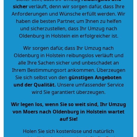
sicher
verläuft, denn wir sorgen dafür, dass Ihre
Anforderungen und Wünsche erfüllt werden. Wir
haben die besten Partner, um Ihnen zu helfen
und sicherzustellen, dass Ihr Umzug nach
Oldenburg in Holstein ein erfolgreicher ist.
Wir sorgen dafür, dass Ihr Umzug nach
Oldenburg in Holstein reibungslos verläuft und
alle Ihre Sachen sicher und unbeschadet an
Ihrem Bestimmungsort ankommen. Überzeugen
Sie sich selbst von den
günstigen Angeboten
und der Qualität
.
Unsere umfassender Service
wird Sie garantiert überzeugen.
Wir legen los, wenn Sie so weit sind, Ihr Umzug
von Moers nach Oldenburg in Holstein wartet
auf Sie!
Holen Sie sich kostenlose und natürlich