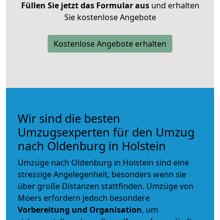
Füllen Sie jetzt das Formular aus
und erhalten
Sie kostenlose Angebote
Kostenlose Angebote erhalten
Wir sind die besten
Umzugsexperten für den Umzug
nach Oldenburg in Holstein
Umzüge nach Oldenburg in Holstein sind eine
stressige Angelegenheit, besonders wenn sie
über große Distanzen stattfinden. Umzüge von
Moers erfordern jedoch besondere
Vorbereitung und Organisation
, um