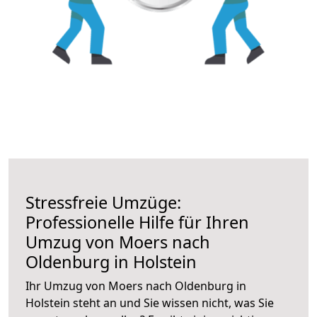
Stressfreie Umzüge:
Professionelle Hilfe für Ihren
Umzug von Moers nach
Oldenburg in Holstein
Ihr Umzug von Moers nach Oldenburg in
Holstein steht an und Sie wissen nicht, was Sie