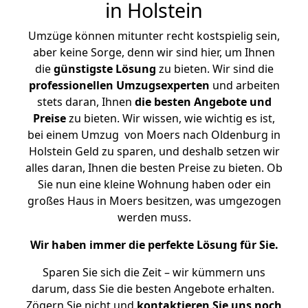
in Holstein
Umzüge können mitunter recht kostspielig sein,
aber keine Sorge, denn wir sind hier, um Ihnen
die
günstigste
Lösung
zu bieten. Wir sind die
professionellen Umzugsexperten
und arbeiten
stets daran, Ihnen
die besten Angebote und
Preise
zu bieten. Wir wissen, wie wichtig es ist,
bei einem Umzug von Moers nach Oldenburg in
Holstein Geld zu sparen, und deshalb setzen wir
alles daran, Ihnen die besten Preise zu bieten. Ob
Sie nun eine kleine Wohnung haben oder ein
großes Haus in Moers besitzen, was umgezogen
werden muss.
Wir haben immer die perfekte Lösung für Sie.
Sparen Sie sich die Zeit – wir kümmern uns
darum, dass Sie die besten Angebote erhalten.
Zögern Sie nicht und
kontaktieren Sie uns noch