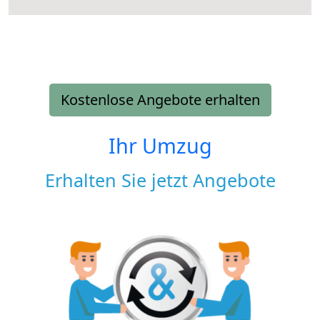
Kostenlose Angebote erhalten
Ihr Umzug
Erhalten Sie jetzt Angebote