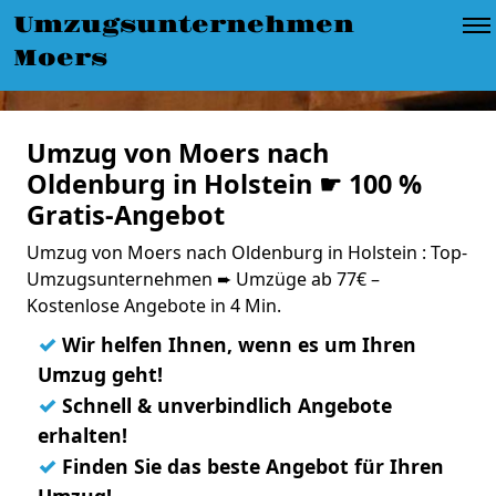
Umzugsunternehmen
Moers
Umzug von Moers nach
Oldenburg in Holstein ☛ 100 %
Gratis-Angebot
Umzug von Moers nach Oldenburg in Holstein : Top-
Umzugsunternehmen ➨ Umzüge ab 77€ –
Kostenlose Angebote in 4 Min.
✓
Wir helfen Ihnen, wenn es um Ihren
Umzug geht!
✓
Schnell & unverbindlich Angebote
erhalten!
✓
Finden Sie das beste Angebot für Ihren