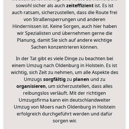
sowohl sicher als auch
zeiteffizient
ist. Es ist
auch ratsam, sicherzustellen, dass die Route frei
von Straßensperrungen und anderen
Hindernissen ist. Keine Sorgen, auch hier haben
wir Spezialisten und übernehmen gerne die
Planung, damit Sie sich auf andere wichtige
Sachen konzentrieren können.
In der Tat gibt es viele Dinge zu beachten bei
einem Umzug nach Oldenburg in Holstein. Es ist
wichtig, sich Zeit zu nehmen, um alle Aspekte des
Umzugs
sorgfältig
zu
planen
und zu
organisieren
, um sicherzustellen, dass alles
reibungslos verläuft. Mit der richtigen
Umzugsfirma kann ein deutschlandweiter
Umzug von Moers nach Oldenburg in Holstein
erfolgreich durchgeführt werden und dafür
sorgen wir.