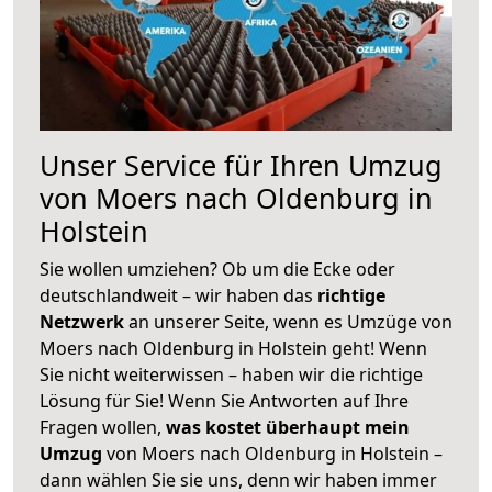
Unser Service für Ihren Umzug
von Moers nach Oldenburg in
Holstein
Sie wollen umziehen? Ob um die Ecke oder
deutschlandweit – wir haben das
richtige
Netzwerk
an unserer Seite, wenn es Umzüge von
Moers nach Oldenburg in Holstein geht! Wenn
Sie nicht weiterwissen – haben wir die richtige
Lösung für Sie! Wenn Sie Antworten auf Ihre
Fragen wollen,
was kostet überhaupt mein
Umzug
von Moers nach Oldenburg in Holstein –
dann wählen Sie sie uns, denn wir haben immer