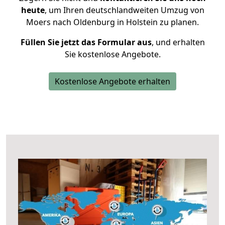
heute
, um Ihren deutschlandweiten Umzug von
Moers nach Oldenburg in Holstein zu planen.
Füllen Sie jetzt das Formular aus
, und erhalten
Sie kostenlose Angebote.
Kostenlose Angebote erhalten