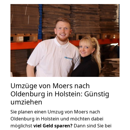
Umzüge von Moers nach
Oldenburg in Holstein: Günstig
umziehen
Sie planen einen Umzug von Moers nach
Oldenburg in Holstein und möchten dabei
möglichst
viel Geld sparen?
Dann sind Sie bei