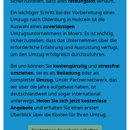
sicherzustellen, dass alles
reibungslos
verläuft.
Ein wichtiger Schritt bei der Vorbereitung eines
Umzugs nach Oldenburg in Holstein ist die
Auswahl eines
zuverlässigen
Umzugsunternehmens in Moers. Es ist wichtig,
sicherzustellen, dass das Unternehmen über die
erforderliche Erfahrung und Ausrüstung verfügt,
um den Umzug erfolgreich durchzuführen.
Bei uns können Sie
kostengünstig
und
stressfrei
umziehen
, sei es als
Beiladung
oder als
kompletter
Umzug
. Unser Partnernetzwerk, das
wir über die Jahre aufgebaut haben, ist
deutschlandweit und sogar international
unterwegs.
Holen Sie sich jetzt kostenlose
Angebote
und erhalten Sie einen ersten
Überblick über die Kosten für Ihren Umzug.