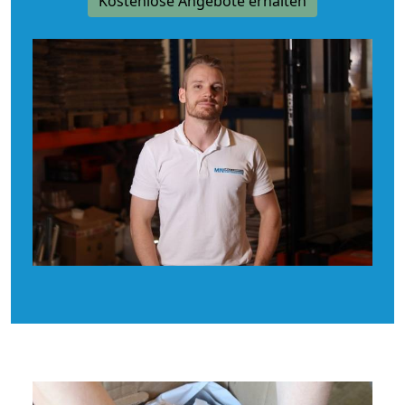
Kostenlose Angebote erhalten