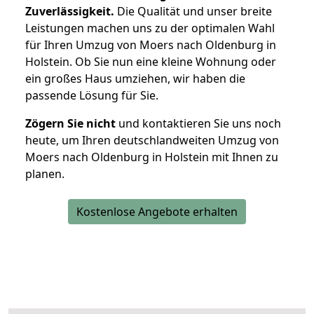
Zuverlässigkeit.
Die Qualität und unser breite
Leistungen machen uns zu der optimalen Wahl
für Ihren Umzug von Moers nach Oldenburg in
Holstein. Ob Sie nun eine kleine Wohnung oder
ein großes Haus umziehen, wir haben die
passende Lösung für Sie.
Zögern Sie nicht
und kontaktieren Sie uns noch
heute, um Ihren deutschlandweiten Umzug von
Moers nach Oldenburg in Holstein mit Ihnen zu
planen.
Kostenlose Angebote erhalten