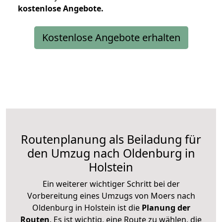
kostenlose
Angebote.
Kostenlose Angebote erhalten
Routenplanung als Beiladung für
den Umzug nach Oldenburg in
Holstein
Ein weiterer wichtiger Schritt bei der
Vorbereitung eines Umzugs von Moers nach
Oldenburg in Holstein ist die
Planung der
Routen
. Es ist wichtig, eine Route zu wählen, die