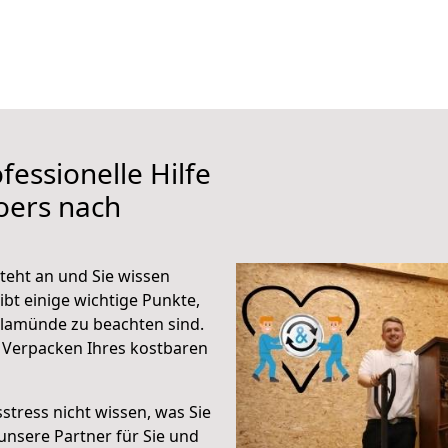
fessionelle Hilfe
oers nach
eht an und Sie wissen
ibt einige wichtige Punkte,
lamünde zu beachten sind.
 Verpacken Ihres kostbaren
stress nicht wissen, was Sie
unsere Partner für Sie und