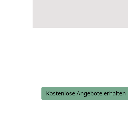
Kostenlose Angebote erhalten