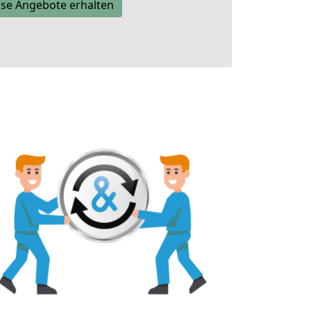
se Angebote erhalten