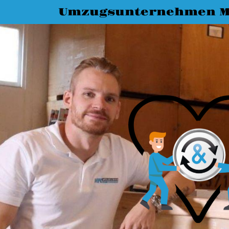
Umzugsunternehmen M