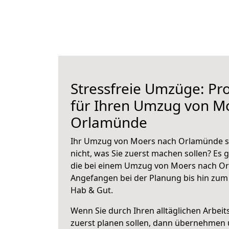
Stressfreie Umzüge: Pro
für Ihren Umzug von M
Orlamünde
Ihr Umzug von Moers nach Orlamünde st
nicht, was Sie zuerst machen sollen? Es g
die bei einem Umzug von Moers nach Or
Angefangen bei der Planung bis hin zum
Hab & Gut.
Wenn Sie durch Ihren alltäglichen Arbeits
zuerst planen sollen, dann übernehmen 