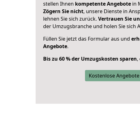
stellen Ihnen
kompetente Angebote
in 
Zögern Sie nicht
, unsere Dienste in An
lehnen Sie sich zurück.
Vertrauen Sie un
der Umzugsbranche und holen Sie sich 
Füllen Sie jetzt das Formular aus und
erh
Angebote
.
Bis zu 60 % der Umzugskosten sparen
,
Kostenlose Angebote