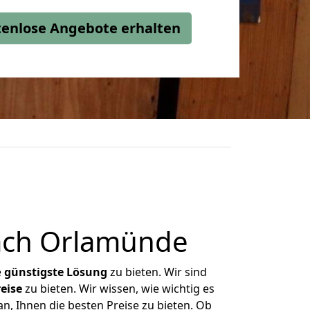
stenlose Angebote erhalten
ach Orlamünde
e
günstigste
Lösung
zu bieten. Wir sind
eise
zu bieten. Wir wissen, wie wichtig es
, Ihnen die besten Preise zu bieten. Ob