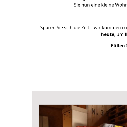
Sie nun eine kleine Wo
Sparen Sie sich die Zeit – wir kümmern 
heute
, um 
Füllen 