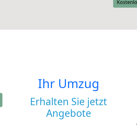
Kostenlo
Ihr Umzug
Erhalten Sie jetzt
Angebote