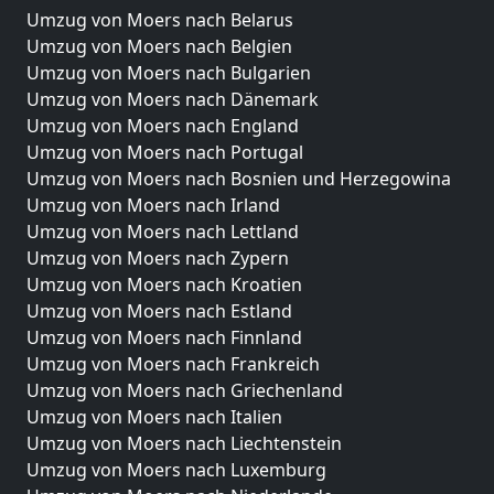
Umzug von Moers nach Belarus
Umzug von Moers nach Belgien
Umzug von Moers nach Bulgarien
Umzug von Moers nach Dänemark
Umzug von Moers nach England
Umzug von Moers nach Portugal
Umzug von Moers nach Bosnien und Herzegowina
Umzug von Moers nach Irland
Umzug von Moers nach Lettland
Umzug von Moers nach Zypern
Umzug von Moers nach Kroatien
Umzug von Moers nach Estland
Umzug von Moers nach Finnland
Umzug von Moers nach Frankreich
Umzug von Moers nach Griechenland
Umzug von Moers nach Italien
Umzug von Moers nach Liechtenstein
Umzug von Moers nach Luxemburg