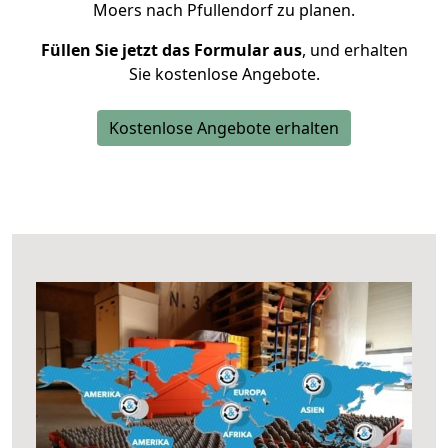
Moers nach Pfullendorf zu planen.
Füllen Sie jetzt das Formular aus
, und erhalten
Sie kostenlose Angebote.
Kostenlose Angebote erhalten