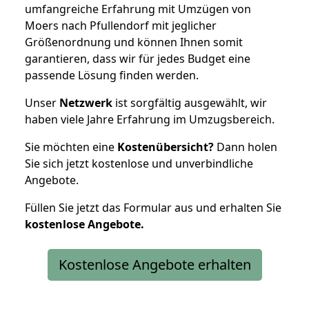
umfangreiche Erfahrung mit Umzügen von
Moers nach Pfullendorf mit jeglicher
Größenordnung und können Ihnen somit
garantieren, dass wir für jedes Budget eine
passende Lösung finden werden.
Unser
Netzwerk
ist sorgfältig ausgewählt, wir
haben viele Jahre Erfahrung im Umzugsbereich.
Sie möchten eine
Kostenübersicht?
Dann holen
Sie sich jetzt kostenlose und unverbindliche
Angebote.
Füllen Sie jetzt das Formular aus und erhalten Sie
kostenlose
Angebote.
Kostenlose Angebote erhalten