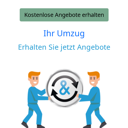
Kostenlose Angebote erhalten
Ihr Umzug
Erhalten Sie jetzt Angebote