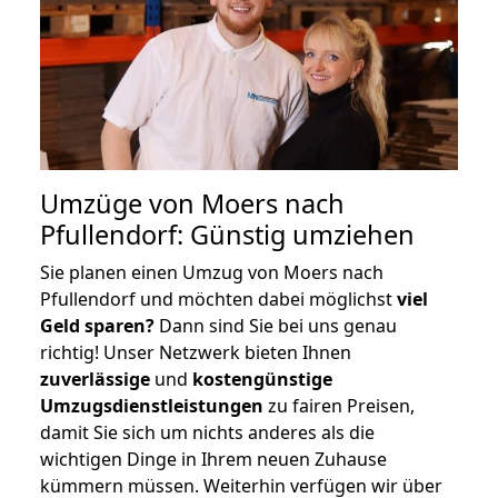
Umzüge von Moers nach
Pfullendorf: Günstig umziehen
Sie planen einen Umzug von Moers nach
Pfullendorf und möchten dabei möglichst
viel
Geld sparen?
Dann sind Sie bei uns genau
richtig! Unser Netzwerk bieten Ihnen
zuverlässige
und
kostengünstige
Umzugsdienstleistungen
zu fairen Preisen,
damit Sie sich um nichts anderes als die
wichtigen Dinge in Ihrem neuen Zuhause
kümmern müssen. Weiterhin verfügen wir über