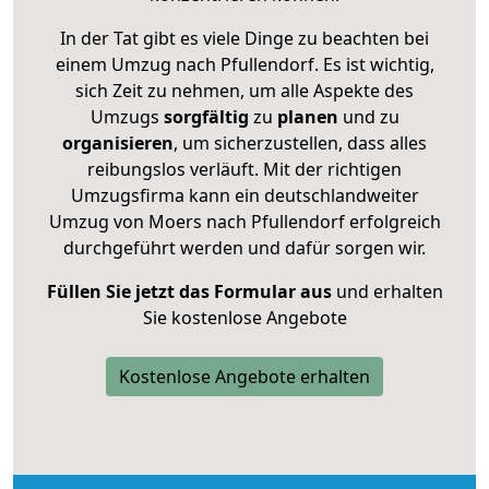
In der Tat gibt es viele Dinge zu beachten bei
einem Umzug nach Pfullendorf. Es ist wichtig,
sich Zeit zu nehmen, um alle Aspekte des
Umzugs
sorgfältig
zu
planen
und zu
organisieren
, um sicherzustellen, dass alles
reibungslos verläuft. Mit der richtigen
Umzugsfirma kann ein deutschlandweiter
Umzug von Moers nach Pfullendorf erfolgreich
durchgeführt werden und dafür sorgen wir.
Füllen Sie jetzt das Formular aus
und erhalten
Sie kostenlose Angebote
Kostenlose Angebote erhalten