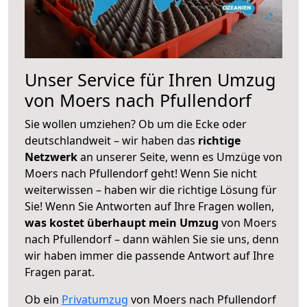
Unser Service für Ihren Umzug
von Moers nach Pfullendorf
Sie wollen umziehen? Ob um die Ecke oder
deutschlandweit – wir haben das
richtige
Netzwerk
an unserer Seite, wenn es Umzüge von
Moers nach Pfullendorf geht! Wenn Sie nicht
weiterwissen – haben wir die richtige Lösung für
Sie! Wenn Sie Antworten auf Ihre Fragen wollen,
was kostet überhaupt mein Umzug
von Moers
nach Pfullendorf – dann wählen Sie sie uns, denn
wir haben immer die passende Antwort auf Ihre
Fragen parat.
Ob ein
Privatumzug
von Moers nach Pfullendorf