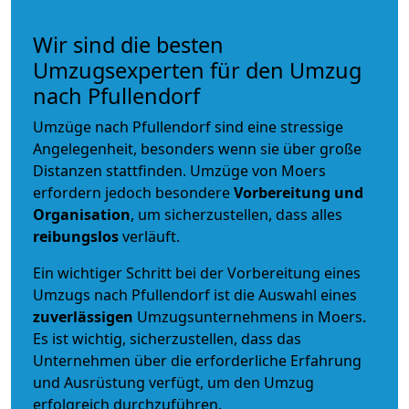
Wir sind die besten
Umzugsexperten für den Umzug
nach Pfullendorf
Umzüge nach Pfullendorf sind eine stressige
Angelegenheit, besonders wenn sie über große
Distanzen stattfinden. Umzüge von Moers
erfordern jedoch besondere
Vorbereitung und
Organisation
, um sicherzustellen, dass alles
reibungslos
verläuft.
Ein wichtiger Schritt bei der Vorbereitung eines
Umzugs nach Pfullendorf ist die Auswahl eines
zuverlässigen
Umzugsunternehmens in Moers.
Es ist wichtig, sicherzustellen, dass das
Unternehmen über die erforderliche Erfahrung
und Ausrüstung verfügt, um den Umzug
erfolgreich durchzuführen.