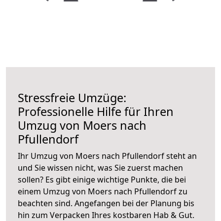
Stressfreie Umzüge:
Professionelle Hilfe für Ihren
Umzug von Moers nach
Pfullendorf
Ihr Umzug von Moers nach Pfullendorf steht an
und Sie wissen nicht, was Sie zuerst machen
sollen? Es gibt einige wichtige Punkte, die bei
einem Umzug von Moers nach Pfullendorf zu
beachten sind.
Angefangen bei der Planung bis
hin zum Verpacken Ihres kostbaren Hab & Gut.