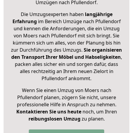
Umzügen nach
Pfullendorf
.
Die Umzugsexperten haben
langjährige
Erfahrung
im Bereich Umzüge nach Pfullendorf
und kennen die Anforderungen, die ein Umzug
von Moers nach Pfullendorf mit sich bringt. Sie
kümmern sich um alles, von der Planung bis hin
zur Durchführung des Umzugs.
Sie organisieren
den Transport Ihrer Möbel und Habseligkeiten
,
packen alles sicher ein und sorgen dafür, dass
alles rechtzeitig an Ihrem neuen Zielort in
Pfullendorf ankommt.
Wenn Sie einen Umzug von Moers nach
Pfullendorf planen, zögern Sie nicht, unsere
professionelle Hilfe in Anspruch zu nehmen.
Kontaktieren Sie uns heute
noch, um Ihren
reibungslosen Umzug
zu planen.