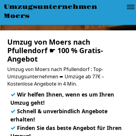
Umzugsunternehmen
Moers
Umzug von Moers nach
Pfullendorf ☛ 100 % Gratis-
Angebot
Umzug von Moers nach Pfullendorf : Top-
Umzugsunternehmen ➨ Umzüge ab 77€ –
Kostenlose Angebote in 4 Min.
✓
Wir helfen Ihnen, wenn es um Ihren
Umzug geht!
✓
Schnell & unverbindlich Angebote
erhalten!
✓
Finden Sie das beste Angebot für Ihren