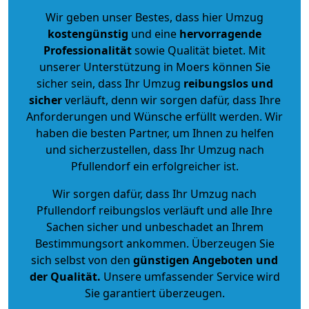
Wir geben unser Bestes, dass hier Umzug
kostengünstig
und eine
hervorragende
Professionalität
sowie Qualität bietet. Mit
unserer Unterstützung in Moers können Sie
sicher sein, dass Ihr Umzug
reibungslos und
sicher
verläuft, denn wir sorgen dafür, dass Ihre
Anforderungen und Wünsche erfüllt werden. Wir
haben die besten Partner, um Ihnen zu helfen
und sicherzustellen, dass Ihr Umzug nach
Pfullendorf ein erfolgreicher ist.
Wir sorgen dafür, dass Ihr Umzug nach
Pfullendorf reibungslos verläuft und alle Ihre
Sachen sicher und unbeschadet an Ihrem
Bestimmungsort ankommen. Überzeugen Sie
sich selbst von den
günstigen Angeboten und
der Qualität
.
Unsere umfassender Service wird
Sie garantiert überzeugen.