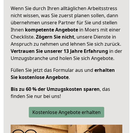
Wenn Sie durch Ihren alltäglichen Arbeitsstress
nicht wissen, was Sie zuerst planen sollen, dann
übernehmen unsere Partner für Sie und stellen
Ihnen
kompetente Angebote
in Moers mit einer
Checkliste.
Zögern Sie nicht
, unsere Dienste in
Anspruch zu nehmen und lehnen Sie sich zurück.
Vertrauen Sie unserer 13 Jahre Erfahrung
in der
Umzugsbranche und holen Sie sich Angebote.
Füllen Sie jetzt das Formular aus und
erhalten
Sie kostenlose Angebote
.
Bis zu 60 % der Umzugskosten sparen
, das
finden Sie nur bei uns!
Kostenlose Angebote erhalten