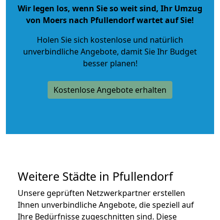
Wir legen los, wenn Sie so weit sind, Ihr Umzug
von Moers nach Pfullendorf wartet auf Sie!
Holen Sie sich kostenlose und natürlich
unverbindliche Angebote
, damit Sie Ihr Budget
besser planen!
Kostenlose Angebote erhalten
Weitere Städte in Pfullendorf
Unsere geprüften Netzwerkpartner erstellen
Ihnen unverbindliche Angebote, die speziell auf
Ihre Bedürfnisse zugeschnitten sind. Diese