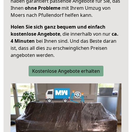
haben garantiert passende Angebote für Sie, das
Ihnen
ohne Probleme
mit Ihrem Umzug von
Moers nach Pfullendorf helfen kann.
Holen Sie sich ganz bequem und einfach
kostenlose Angebote
, die innerhalb von nur
ca.
4 Minuten
bei Ihnen sind. Und das Beste daran
ist, dass all dies zu erschwinglichen Preisen
angeboten werden.
Kostenlose Angebote erhalten