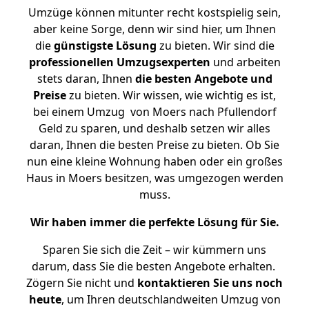
Umzüge können mitunter recht kostspielig sein,
aber keine Sorge, denn wir sind hier, um Ihnen
die
günstigste
Lösung
zu bieten. Wir sind die
professionellen Umzugsexperten
und arbeiten
stets daran, Ihnen
die besten Angebote und
Preise
zu bieten. Wir wissen, wie wichtig es ist,
bei einem Umzug von Moers nach Pfullendorf
Geld zu sparen, und deshalb setzen wir alles
daran, Ihnen die besten Preise zu bieten. Ob Sie
nun eine kleine Wohnung haben oder ein großes
Haus in Moers besitzen, was umgezogen werden
muss.
Wir haben immer die perfekte Lösung für Sie.
Sparen Sie sich die Zeit – wir kümmern uns
darum, dass Sie die besten Angebote erhalten.
Zögern Sie nicht und
kontaktieren Sie uns noch
heute
, um Ihren deutschlandweiten Umzug von