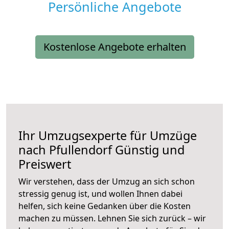
Persönliche Angebote
Kostenlose Angebote erhalten
Ihr Umzugsexperte für Umzüge
nach
Pfullendorf
Günstig und
Preiswert
Wir verstehen, dass der Umzug an sich schon
stressig genug ist, und wollen Ihnen dabei
helfen, sich keine Gedanken über die Kosten
machen zu müssen. Lehnen Sie sich zurück – wir