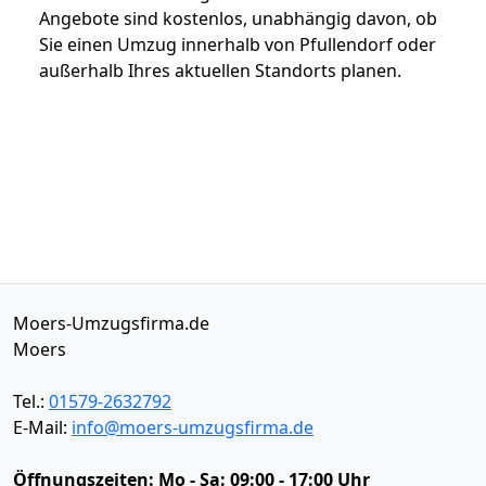
Angebote sind kostenlos, unabhängig davon, ob
Sie einen Umzug innerhalb von Pfullendorf oder
außerhalb Ihres aktuellen Standorts planen.
Moers-Umzugsfirma.de
Moers
Tel.:
01579-2632792
E-Mail:
info@moers-umzugsfirma.de
Öffnungszeiten:
Mo - Sa: 09:00 - 17:00 Uhr