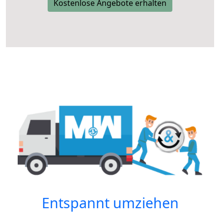
Kostenlose Angebote erhalten
Entspannt umziehen