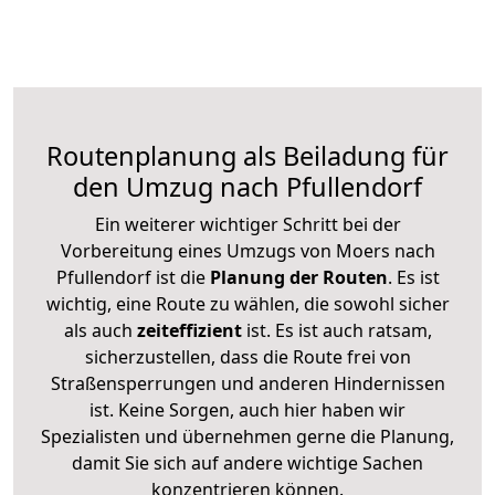
Routenplanung als Beiladung für
den Umzug nach Pfullendorf
Ein weiterer wichtiger Schritt bei der
Vorbereitung eines Umzugs von Moers nach
Pfullendorf ist die
Planung der Routen
. Es ist
wichtig, eine Route zu wählen, die sowohl sicher
als auch
zeiteffizient
ist. Es ist auch ratsam,
sicherzustellen, dass die Route frei von
Straßensperrungen und anderen Hindernissen
ist. Keine Sorgen, auch hier haben wir
Spezialisten und übernehmen gerne die Planung,
damit Sie sich auf andere wichtige Sachen
konzentrieren können.