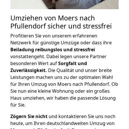
Umziehen von
Moers nach
Pfullendorf
sicher und stressfrei
Profitieren Sie von unserem erfahrenen
Netzwerk für günstige Umzüge oder dass ihre
Beiladung reibungslos und stressfrei
vonstattengeht. Dabei legen unsere Partner
besonderen Wert auf
Sorgfalt und
Zuverlässigkeit.
Die Qualität und unser breite
Leistungen machen uns zu der optimalen Wahl
für Ihren Umzug von Moers nach Pfullendorf. Ob
Sie nun eine kleine Wohnung oder ein großes
Haus umziehen, wir haben die passende Lösung
für Sie.
Zögern Sie nicht
und kontaktieren Sie uns noch
heute, um Ihren deutschlandweiten Umzug von