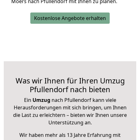
Moers nach Pfullendorf mit Ihnen zu planen.
Kostenlose Angebote erhalten
Was wir Ihnen für Ihren Umzug
Pfullendorf nach bieten
Ein
Umzug
nach Pfullendorf kann viele
Herausforderungen mit sich bringen, um Ihnen
die Last zu erleichtern – bieten wir Ihnen unsere
Unterstützung an.
Wir haben mehr als 13 Jahre Erfahrung mit