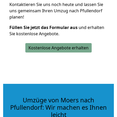
Kontaktieren Sie uns noch heute und lassen Sie
uns gemeinsam Ihren Umzug nach Pfullendorf
planen!
Füllen Sie jetzt das Formular aus
und erhalten
Sie kostenlose Angebote.
Kostenlose Angebote erhalten
Umzüge von Moers nach
Pfullendorf: Wir machen es Ihnen
leicht