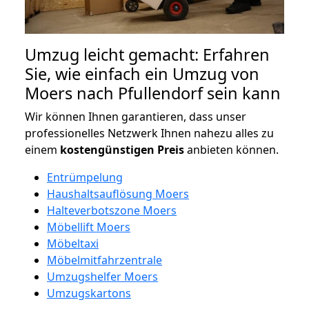
Umzug leicht gemacht: Erfahren
Sie, wie einfach ein Umzug von
Moers nach Pfullendorf sein kann
Wir können Ihnen garantieren, dass unser
professionelles Netzwerk Ihnen nahezu alles zu
einem
kostengünstigen
Preis
anbieten können.
Entrümpelung
Haushaltsauflösung Moers
Halteverbotszone Moers
Möbellift Moers
Möbeltaxi
Möbelmitfahrzentrale
Umzugshelfer Moers
Umzugskartons