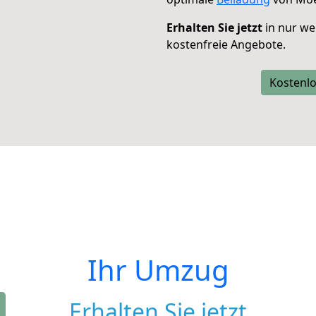
Erhalten Sie jetzt
in nur we
kostenfreie Angebote.
Kostenlo
Ihr Umzug
Erhalten Sie jetzt