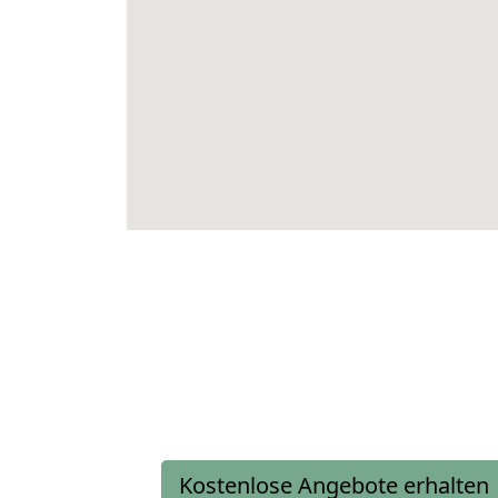
Kostenlose Angebote erhalten