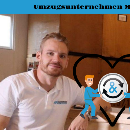
Umzugsunternehmen M