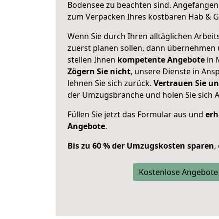
Bodensee zu beachten sind.
Angefangen 
zum Verpacken Ihres kostbaren Hab & G
Wenn Sie durch Ihren alltäglichen Arbeits
zuerst planen sollen, dann übernehmen 
stellen Ihnen
kompetente Angebote
in 
Zögern Sie nicht
, unsere Dienste in An
lehnen Sie sich zurück.
Vertrauen Sie un
der Umzugsbranche und holen Sie sich 
Füllen Sie jetzt das Formular aus und
erh
Angebote
.
Bis zu 60 % der Umzugskosten sparen
,
Kostenlose Angebote