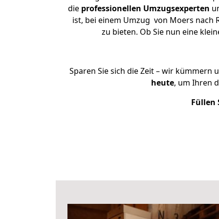
die
professionellen Umzugsexperten
un
ist, bei einem Umzug von Moers nach Ra
zu bieten. Ob Sie nun eine kl
Sparen Sie sich die Zeit – wir kümmern 
heute
, um Ihren 
Füllen 