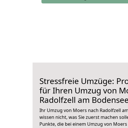
Stressfreie Umzüge: Pro
für Ihren Umzug von M
Radolfzell am Bodense
Ihr Umzug von Moers nach Radolfzell am
wissen nicht, was Sie zuerst machen solle
Punkte, die bei einem Umzug von Moers 