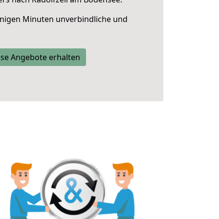
nigen Minuten unverbindliche und
se Angebote erhalten