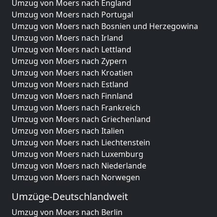
Umzug von Moers nach England
Umzug von Moers nach Portugal
Umzug von Moers nach Bosnien und Herzegowina
Umzug von Moers nach Irland
Umzug von Moers nach Lettland
Umzug von Moers nach Zypern
Umzug von Moers nach Kroatien
Umzug von Moers nach Estland
Umzug von Moers nach Finnland
Umzug von Moers nach Frankreich
Umzug von Moers nach Griechenland
Umzug von Moers nach Italien
Umzug von Moers nach Liechtenstein
Umzug von Moers nach Luxemburg
Umzug von Moers nach Niederlande
Umzug von Moers nach Norwegen
Umzüge-Deutschlandweit
Umzug von Moers nach Berlin