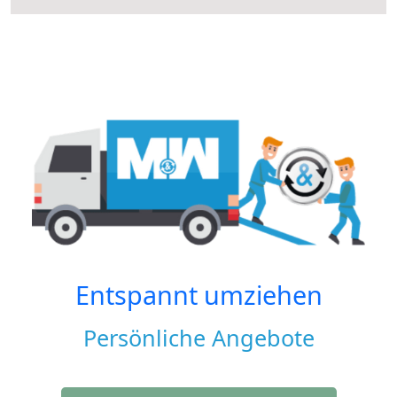
Entspannt umziehen
Persönliche Angebote