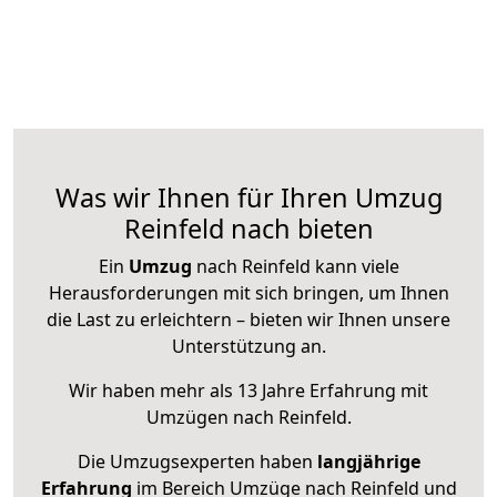
Was wir Ihnen für Ihren Umzug
Reinfeld nach bieten
Ein
Umzug
nach Reinfeld kann viele
Herausforderungen mit sich bringen, um Ihnen
die Last zu erleichtern – bieten wir Ihnen unsere
Unterstützung an.
Wir haben mehr als 13 Jahre Erfahrung mit
Umzügen nach
Reinfeld
.
Die Umzugsexperten haben
langjährige
Erfahrung
im Bereich Umzüge nach Reinfeld und