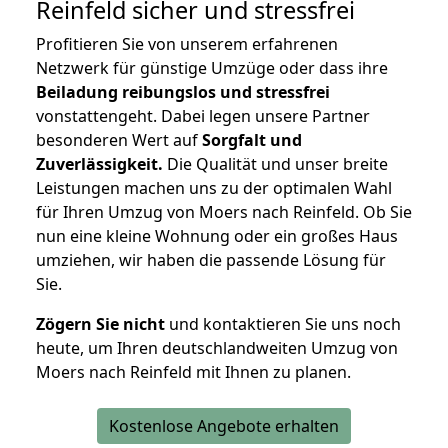
Reinfeld
sicher und stressfrei
Profitieren Sie von unserem erfahrenen
Netzwerk für günstige Umzüge oder dass ihre
Beiladung reibungslos und stressfrei
vonstattengeht. Dabei legen unsere Partner
besonderen Wert auf
Sorgfalt und
Zuverlässigkeit.
Die Qualität und unser breite
Leistungen machen uns zu der optimalen Wahl
für Ihren Umzug von Moers nach Reinfeld. Ob Sie
nun eine kleine Wohnung oder ein großes Haus
umziehen, wir haben die passende Lösung für
Sie.
Zögern Sie nicht
und kontaktieren Sie uns noch
heute, um Ihren deutschlandweiten Umzug von
Moers nach Reinfeld mit Ihnen zu planen.
Kostenlose Angebote erhalten