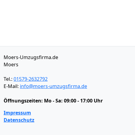
Moers-Umzugsfirma.de
Moers
Tel.:
01579-2632792
E-Mail:
info@moers-umzugsfirma.de
Öffnungszeiten:
Mo - Sa: 09:00 - 17:00 Uhr
Impressum
Datenschutz