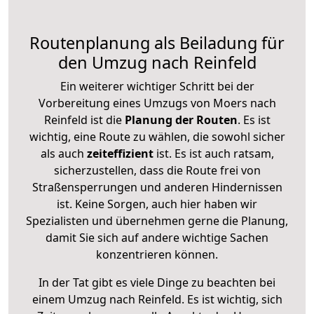
Routenplanung als Beiladung für
den Umzug nach Reinfeld
Ein weiterer wichtiger Schritt bei der
Vorbereitung eines Umzugs von Moers nach
Reinfeld ist die
Planung der Routen
. Es ist
wichtig, eine Route zu wählen, die sowohl sicher
als auch
zeiteffizient
ist. Es ist auch ratsam,
sicherzustellen, dass die Route frei von
Straßensperrungen und anderen Hindernissen
ist. Keine Sorgen, auch hier haben wir
Spezialisten und übernehmen gerne die Planung,
damit Sie sich auf andere wichtige Sachen
konzentrieren können.
In der Tat gibt es viele Dinge zu beachten bei
einem Umzug nach Reinfeld. Es ist wichtig, sich