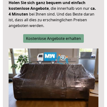
Holen Sie sich ganz bequem und einfach
kostenlose Angebote
, die innerhalb von nur
ca.
4 Minuten
bei Ihnen sind. Und das Beste daran
ist, dass all dies zu erschwinglichen Preisen
angeboten werden.
Kostenlose Angebote erhalten