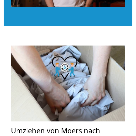
Umziehen von
Moers nach