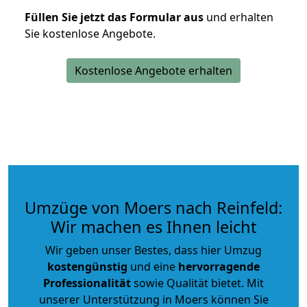
Füllen Sie jetzt das Formular aus
und erhalten
Sie kostenlose Angebote.
Kostenlose Angebote erhalten
Umzüge von Moers nach Reinfeld:
Wir machen es Ihnen leicht
Wir geben unser Bestes, dass hier Umzug
kostengünstig
und eine
hervorragende
Professionalität
sowie Qualität bietet. Mit
unserer Unterstützung in Moers können Sie