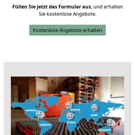
Füllen Sie jetzt das Formular aus
, und erhalten
Sie kostenlose Angebote.
Kostenlose Angebote erhalten