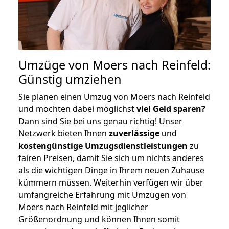
Umzüge von Moers nach Reinfeld:
Günstig umziehen
Sie planen einen Umzug von Moers nach Reinfeld
und möchten dabei möglichst
viel Geld sparen?
Dann sind Sie bei uns genau richtig! Unser
Netzwerk bieten Ihnen
zuverlässige
und
kostengünstige Umzugsdienstleistungen
zu
fairen Preisen, damit Sie sich um nichts anderes
als die wichtigen Dinge in Ihrem neuen Zuhause
kümmern müssen. Weiterhin verfügen wir über
umfangreiche Erfahrung mit Umzügen von
Moers nach Reinfeld mit jeglicher
Größenordnung und können Ihnen somit