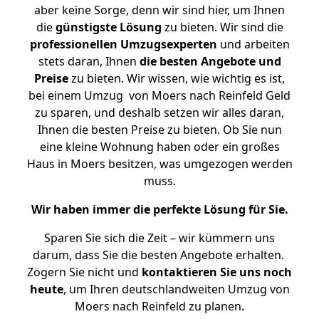
aber keine Sorge, denn wir sind hier, um Ihnen
die
günstigste
Lösung
zu bieten. Wir sind die
professionellen Umzugsexperten
und arbeiten
stets daran, Ihnen
die besten Angebote und
Preise
zu bieten. Wir wissen, wie wichtig es ist,
bei einem Umzug von Moers nach Reinfeld Geld
zu sparen, und deshalb setzen wir alles daran,
Ihnen die besten Preise zu bieten. Ob Sie nun
eine kleine Wohnung haben oder ein großes
Haus in Moers besitzen, was umgezogen werden
muss.
Wir haben immer die perfekte Lösung für Sie.
Sparen Sie sich die Zeit – wir kümmern uns
darum, dass Sie die besten Angebote erhalten.
Zögern Sie nicht und
kontaktieren Sie uns noch
heute
, um Ihren deutschlandweiten Umzug von
Moers nach Reinfeld zu planen.