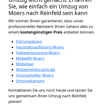
Sie, wie einfach ein Umzug von
Moers nach Reinfeld sein kann
Wir können Ihnen garantieren, dass unser
professionelles Netzwerk Ihnen nahezu alles zu
einem
kostengünstigen
Preis
anbieten können.
Entrümpelung
Haushaltsauflösung Moers
Halteverbotszone Moers
Möbellift Moers
Möbeltaxi
Möbelmitfahrzentrale
Umzugshelfer Moers
Umzugskartons
Kontaktieren Sie uns noch heute und lassen Sie
uns gemeinsam Ihren Umzug nach Reinfeld
planen!