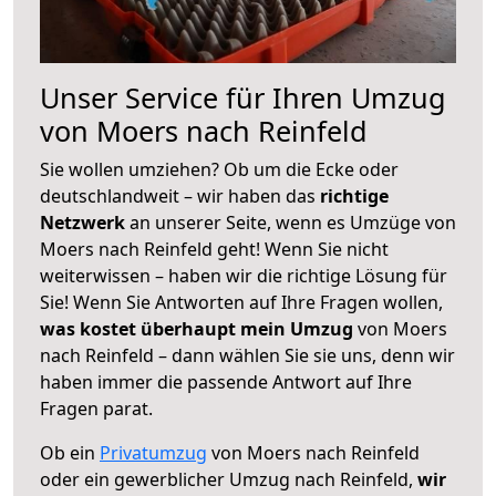
Unser Service für Ihren Umzug
von Moers nach Reinfeld
Sie wollen umziehen? Ob um die Ecke oder
deutschlandweit – wir haben das
richtige
Netzwerk
an unserer Seite, wenn es Umzüge von
Moers nach Reinfeld geht! Wenn Sie nicht
weiterwissen – haben wir die richtige Lösung für
Sie! Wenn Sie Antworten auf Ihre Fragen wollen,
was kostet überhaupt mein Umzug
von Moers
nach Reinfeld – dann wählen Sie sie uns, denn wir
haben immer die passende Antwort auf Ihre
Fragen parat.
Ob ein
Privatumzug
von Moers nach Reinfeld
oder ein gewerblicher Umzug nach Reinfeld,
wir