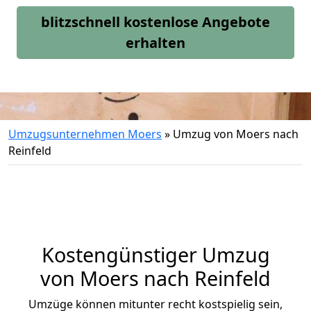
blitzschnell kostenlose Angebote
erhalten
Umzugsunternehmen Moers
»
Umzug von Moers nach
Reinfeld
Kostengünstiger Umzug
von Moers nach Reinfeld
Umzüge können mitunter recht kostspielig sein,