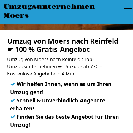
Umzugsunternehmen
Moers
Umzug von Moers nach Reinfeld
☛ 100 % Gratis-Angebot
Umzug von Moers nach Reinfeld : Top-
Umzugsunternehmen ➨ Umzüge ab 77€ –
Kostenlose Angebote in 4 Min.
✓
Wir helfen Ihnen, wenn es um Ihren
Umzug geht!
✓
Schnell & unverbindlich Angebote
erhalten!
✓
Finden Sie das beste Angebot für Ihren
Umzug!