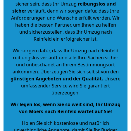
sicher sein, dass Ihr Umzug
reibungslos und
sicher
verläuft, denn wir sorgen dafür, dass Ihre
Anforderungen und Wünsche erfüllt werden. Wir
haben die besten Partner, um Ihnen zu helfen
und sicherzustellen, dass Ihr Umzug nach
Reinfeld ein erfolgreicher ist.
Wir sorgen dafür, dass Ihr Umzug nach Reinfeld
reibungslos verläuft und alle Ihre Sachen sicher
und unbeschadet an Ihrem Bestimmungsort
ankommen. Überzeugen Sie sich selbst von den
günstigen Angeboten und der Qualität
.
Unsere
umfassender Service wird Sie garantiert
überzeugen.
Wir legen los, wenn Sie so weit sind, Ihr Umzug
von Moers nach Reinfeld wartet auf Sie!
Holen Sie sich kostenlose und natürlich
unverbindliche Angebote
, damit Sie Ihr Budget