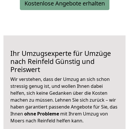
Kostenlose Angebote erhalten
Ihr Umzugsexperte für Umzüge
nach
Reinfeld
Günstig und
Preiswert
Wir verstehen, dass der Umzug an sich schon
stressig genug ist, und wollen Ihnen dabei
helfen, sich keine Gedanken über die Kosten
machen zu müssen. Lehnen Sie sich zurück – wir
haben garantiert passende Angebote für Sie, das
Ihnen
ohne Probleme
mit Ihrem Umzug von
Moers nach Reinfeld helfen kann.