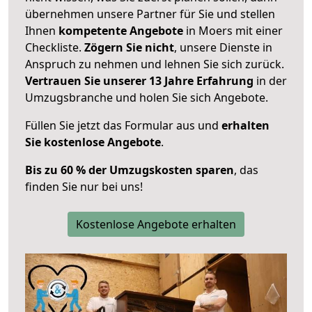
übernehmen unsere Partner für Sie und stellen
Ihnen
kompetente Angebote
in Moers mit einer
Checkliste.
Zögern Sie nicht
, unsere Dienste in
Anspruch zu nehmen und lehnen Sie sich zurück.
Vertrauen Sie unserer 13 Jahre Erfahrung
in der
Umzugsbranche und holen Sie sich Angebote.
Füllen Sie jetzt das Formular aus und
erhalten
Sie kostenlose Angebote
.
Bis zu 60 % der Umzugskosten sparen
, das
finden Sie nur bei uns!
Kostenlose Angebote erhalten