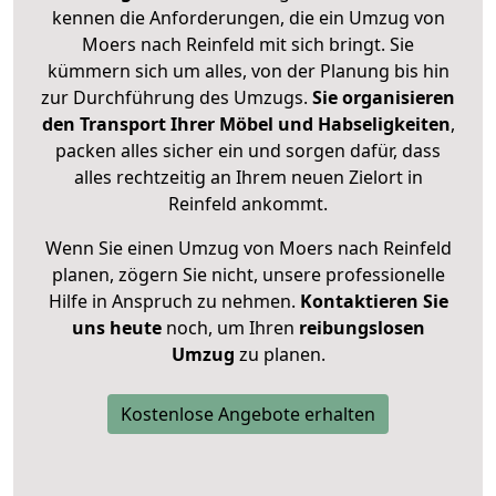
kennen die Anforderungen, die ein Umzug von
Moers nach Reinfeld mit sich bringt. Sie
kümmern sich um alles, von der Planung bis hin
zur Durchführung des Umzugs.
Sie organisieren
den Transport Ihrer Möbel und Habseligkeiten
,
packen alles sicher ein und sorgen dafür, dass
alles rechtzeitig an Ihrem neuen Zielort in
Reinfeld ankommt.
Wenn Sie einen Umzug von Moers nach Reinfeld
planen, zögern Sie nicht, unsere professionelle
Hilfe in Anspruch zu nehmen.
Kontaktieren Sie
uns heute
noch, um Ihren
reibungslosen
Umzug
zu planen.
Kostenlose Angebote erhalten