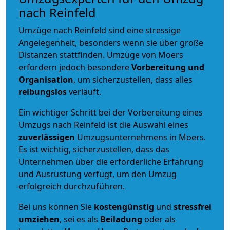
nach Reinfeld
Umzüge nach Reinfeld sind eine stressige
Angelegenheit, besonders wenn sie über große
Distanzen stattfinden. Umzüge von Moers
erfordern jedoch besondere
Vorbereitung und
Organisation
, um sicherzustellen, dass alles
reibungslos
verläuft.
Ein wichtiger Schritt bei der Vorbereitung eines
Umzugs nach Reinfeld ist die Auswahl eines
zuverlässigen
Umzugsunternehmens in Moers.
Es ist wichtig, sicherzustellen, dass das
Unternehmen über die erforderliche Erfahrung
und Ausrüstung verfügt, um den Umzug
erfolgreich durchzuführen.
Bei uns können Sie
kostengünstig
und
stressfrei
umziehen
, sei es als
Beiladung
oder als