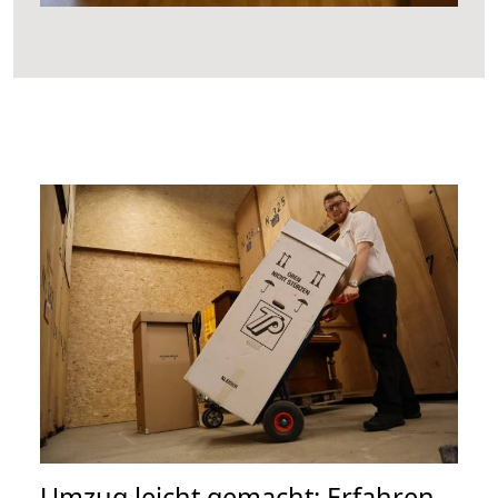
Umzug leicht gemacht: Erfahren