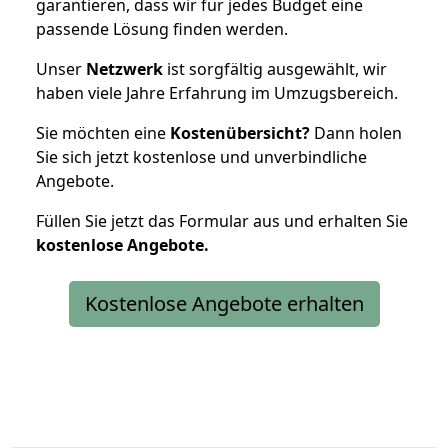
garantieren, dass wir für jedes Budget eine
passende Lösung finden werden.
Unser
Netzwerk
ist sorgfältig ausgewählt, wir
haben viele Jahre Erfahrung im Umzugsbereich.
Sie möchten eine
Kostenübersicht?
Dann holen
Sie sich jetzt kostenlose und unverbindliche
Angebote.
Füllen Sie jetzt das Formular aus und erhalten Sie
kostenlose
Angebote.
Kostenlose Angebote erhalten