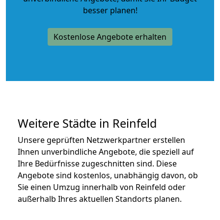
besser planen!
Kostenlose Angebote erhalten
Weitere Städte in Reinfeld
Unsere geprüften Netzwerkpartner erstellen
Ihnen unverbindliche Angebote, die speziell auf
Ihre Bedürfnisse zugeschnitten sind. Diese
Angebote sind kostenlos, unabhängig davon, ob
Sie einen Umzug innerhalb von Reinfeld oder
außerhalb Ihres aktuellen Standorts planen.