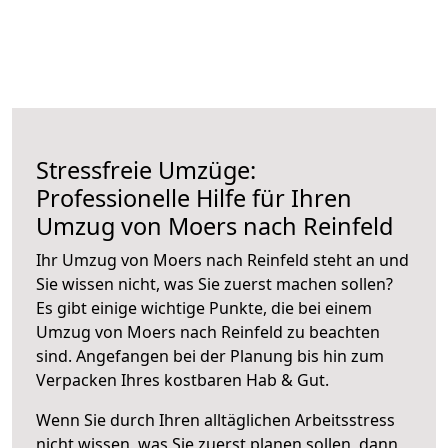
Stressfreie Umzüge:
Professionelle Hilfe für Ihren
Umzug von Moers nach Reinfeld
Ihr Umzug von Moers nach Reinfeld steht an und
Sie wissen nicht, was Sie zuerst machen sollen?
Es gibt einige wichtige Punkte, die bei einem
Umzug von Moers nach Reinfeld zu beachten
sind.
Angefangen bei der Planung bis hin zum
Verpacken Ihres kostbaren Hab & Gut.
Wenn Sie durch Ihren alltäglichen Arbeitsstress
nicht wissen, was Sie zuerst planen sollen, dann