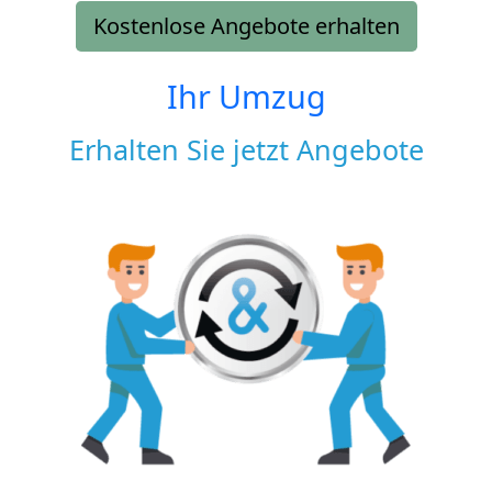
Kostenlose Angebote erhalten
Ihr Umzug
Erhalten Sie jetzt Angebote