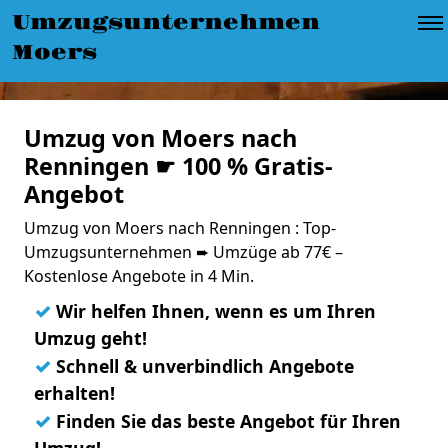
Umzugsunternehmen
Moers
Umzug von Moers nach
Renningen ☛ 100 % Gratis-
Angebot
Umzug von Moers nach Renningen : Top-
Umzugsunternehmen ➨ Umzüge ab 77€ –
Kostenlose Angebote in 4 Min.
✓
Wir helfen Ihnen, wenn es um Ihren
Umzug geht!
✓
Schnell & unverbindlich Angebote
erhalten!
✓
Finden Sie das beste Angebot für Ihren