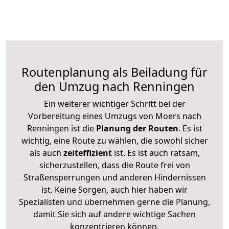
Routenplanung als Beiladung für
den Umzug nach Renningen
Ein weiterer wichtiger Schritt bei der
Vorbereitung eines Umzugs von Moers nach
Renningen ist die
Planung der Routen
. Es ist
wichtig, eine Route zu wählen, die sowohl sicher
als auch
zeiteffizient
ist. Es ist auch ratsam,
sicherzustellen, dass die Route frei von
Straßensperrungen und anderen Hindernissen
ist. Keine Sorgen, auch hier haben wir
Spezialisten und übernehmen gerne die Planung,
damit Sie sich auf andere wichtige Sachen
konzentrieren können.