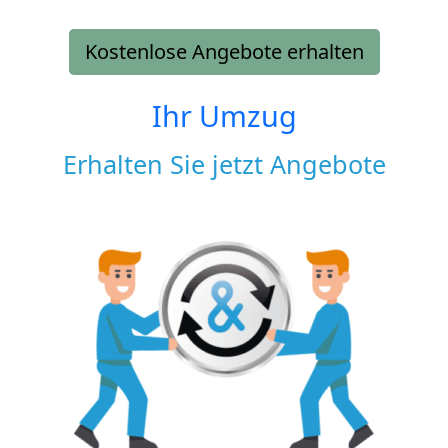
Kostenlose Angebote erhalten
Ihr Umzug
Erhalten Sie jetzt Angebote