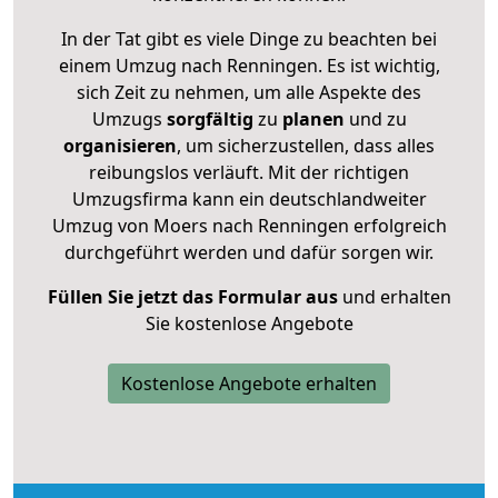
In der Tat gibt es viele Dinge zu beachten bei
einem Umzug nach Renningen. Es ist wichtig,
sich Zeit zu nehmen, um alle Aspekte des
Umzugs
sorgfältig
zu
planen
und zu
organisieren
, um sicherzustellen, dass alles
reibungslos verläuft. Mit der richtigen
Umzugsfirma kann ein deutschlandweiter
Umzug von Moers nach Renningen erfolgreich
durchgeführt werden und dafür sorgen wir.
Füllen Sie jetzt das Formular aus
und erhalten
Sie kostenlose Angebote
Kostenlose Angebote erhalten