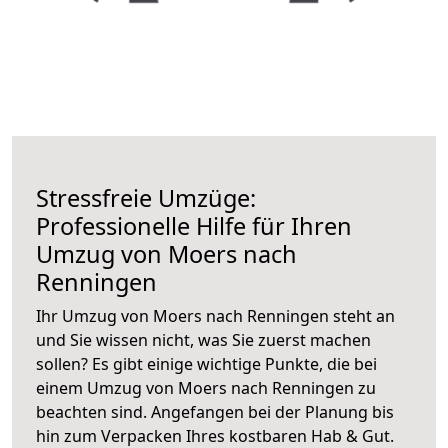
Stressfreie Umzüge:
Professionelle Hilfe für Ihren
Umzug von Moers nach
Renningen
Ihr Umzug von Moers nach Renningen steht an
und Sie wissen nicht, was Sie zuerst machen
sollen? Es gibt einige wichtige Punkte, die bei
einem Umzug von Moers nach Renningen zu
beachten sind.
Angefangen bei der Planung bis
hin zum Verpacken Ihres kostbaren Hab & Gut.