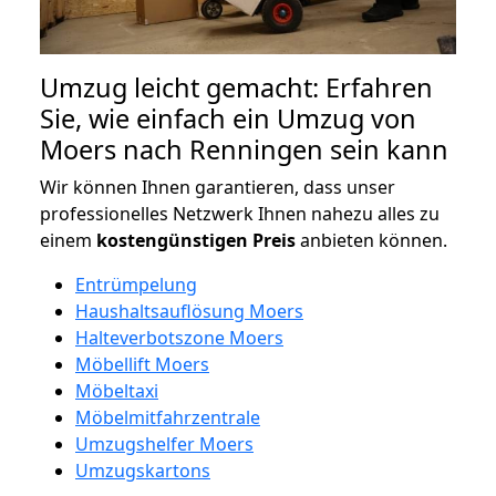
Umzug leicht gemacht: Erfahren
Sie, wie einfach ein Umzug von
Moers nach Renningen sein kann
Wir können Ihnen garantieren, dass unser
professionelles Netzwerk Ihnen nahezu alles zu
einem
kostengünstigen
Preis
anbieten können.
Entrümpelung
Haushaltsauflösung Moers
Halteverbotszone Moers
Möbellift Moers
Möbeltaxi
Möbelmitfahrzentrale
Umzugshelfer Moers
Umzugskartons