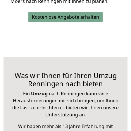
Moers nach Renningen mit Ihnen zu planen.
Kostenlose Angebote erhalten
Was wir Ihnen für Ihren Umzug
Renningen nach bieten
Ein
Umzug
nach Renningen kann viele
Herausforderungen mit sich bringen, um Ihnen
die Last zu erleichtern – bieten wir Ihnen unsere
Unterstützung an.
Wir haben mehr als 13 Jahre Erfahrung mit