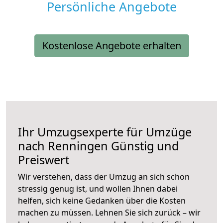
Persönliche Angebote
Kostenlose Angebote erhalten
Ihr Umzugsexperte für Umzüge
nach
Renningen
Günstig und
Preiswert
Wir verstehen, dass der Umzug an sich schon
stressig genug ist, und wollen Ihnen dabei
helfen, sich keine Gedanken über die Kosten
machen zu müssen. Lehnen Sie sich zurück – wir