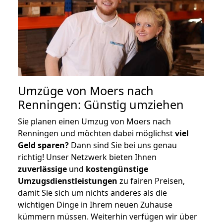
Umzüge von Moers nach
Renningen: Günstig umziehen
Sie planen einen Umzug von Moers nach
Renningen und möchten dabei möglichst
viel
Geld sparen?
Dann sind Sie bei uns genau
richtig! Unser Netzwerk bieten Ihnen
zuverlässige
und
kostengünstige
Umzugsdienstleistungen
zu fairen Preisen,
damit Sie sich um nichts anderes als die
wichtigen Dinge in Ihrem neuen Zuhause
kümmern müssen. Weiterhin verfügen wir über