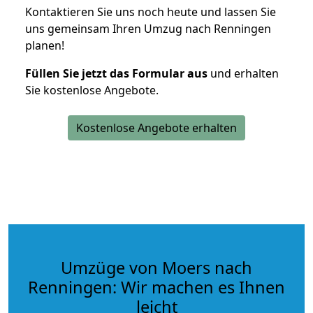
Kontaktieren Sie uns noch heute und lassen Sie
uns gemeinsam Ihren Umzug nach Renningen
planen!
Füllen Sie jetzt das Formular aus
und erhalten
Sie kostenlose Angebote.
Kostenlose Angebote erhalten
Umzüge von Moers nach
Renningen: Wir machen es Ihnen
leicht