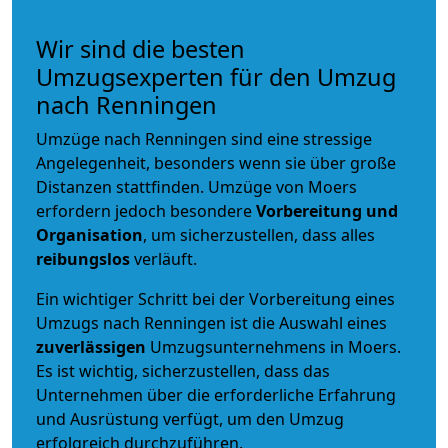
Wir sind die besten
Umzugsexperten für den Umzug
nach Renningen
Umzüge nach Renningen sind eine stressige
Angelegenheit, besonders wenn sie über große
Distanzen stattfinden. Umzüge von Moers
erfordern jedoch besondere
Vorbereitung und
Organisation
, um sicherzustellen, dass alles
reibungslos
verläuft.
Ein wichtiger Schritt bei der Vorbereitung eines
Umzugs nach Renningen ist die Auswahl eines
zuverlässigen
Umzugsunternehmens in Moers.
Es ist wichtig, sicherzustellen, dass das
Unternehmen über die erforderliche Erfahrung
und Ausrüstung verfügt, um den Umzug
erfolgreich durchzuführen.