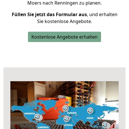
Moers nach Renningen zu planen.
Füllen Sie jetzt das Formular aus
, und erhalten
Sie kostenlose Angebote.
Kostenlose Angebote erhalten