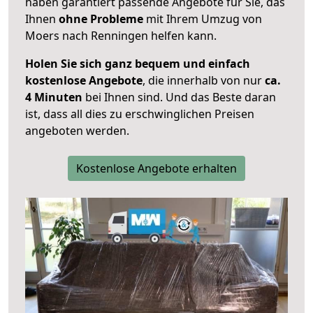
haben garantiert passende Angebote für Sie, das
Ihnen
ohne Probleme
mit Ihrem Umzug von
Moers nach Renningen helfen kann.
Holen Sie sich ganz bequem und einfach
kostenlose Angebote
, die innerhalb von nur
ca.
4 Minuten
bei Ihnen sind. Und das Beste daran
ist, dass all dies zu erschwinglichen Preisen
angeboten werden.
Kostenlose Angebote erhalten