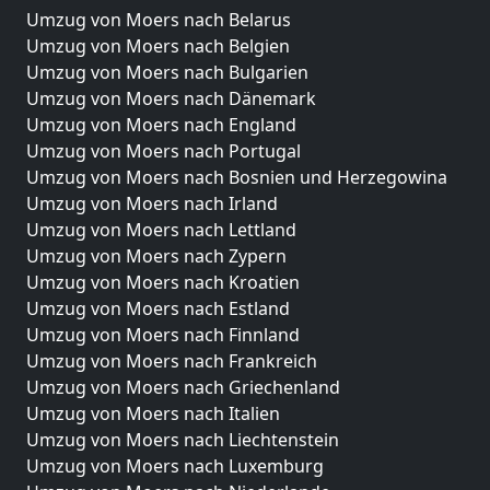
Umzug von Moers nach Belarus
Umzug von Moers nach Belgien
Umzug von Moers nach Bulgarien
Umzug von Moers nach Dänemark
Umzug von Moers nach England
Umzug von Moers nach Portugal
Umzug von Moers nach Bosnien und Herzegowina
Umzug von Moers nach Irland
Umzug von Moers nach Lettland
Umzug von Moers nach Zypern
Umzug von Moers nach Kroatien
Umzug von Moers nach Estland
Umzug von Moers nach Finnland
Umzug von Moers nach Frankreich
Umzug von Moers nach Griechenland
Umzug von Moers nach Italien
Umzug von Moers nach Liechtenstein
Umzug von Moers nach Luxemburg