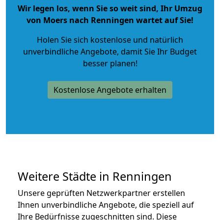
Wir legen los, wenn Sie so weit sind, Ihr Umzug
von Moers nach Renningen wartet auf Sie!
Holen Sie sich kostenlose und natürlich
unverbindliche Angebote
, damit Sie Ihr Budget
besser planen!
Kostenlose Angebote erhalten
Weitere Städte in Renningen
Unsere geprüften Netzwerkpartner erstellen
Ihnen unverbindliche Angebote, die speziell auf
Ihre Bedürfnisse zugeschnitten sind. Diese