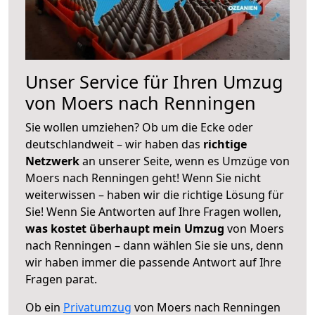
Unser Service für Ihren Umzug
von Moers nach Renningen
Sie wollen umziehen? Ob um die Ecke oder
deutschlandweit – wir haben das
richtige
Netzwerk
an unserer Seite, wenn es Umzüge von
Moers nach Renningen geht! Wenn Sie nicht
weiterwissen – haben wir die richtige Lösung für
Sie! Wenn Sie Antworten auf Ihre Fragen wollen,
was kostet überhaupt mein Umzug
von Moers
nach Renningen – dann wählen Sie sie uns, denn
wir haben immer die passende Antwort auf Ihre
Fragen parat.
Ob ein
Privatumzug
von Moers nach Renningen