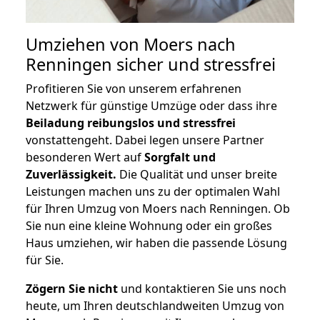
Umziehen von
Moers nach
Renningen
sicher und stressfrei
Profitieren Sie von unserem erfahrenen
Netzwerk für günstige Umzüge oder dass ihre
Beiladung reibungslos und stressfrei
vonstattengeht. Dabei legen unsere Partner
besonderen Wert auf
Sorgfalt und
Zuverlässigkeit.
Die Qualität und unser breite
Leistungen machen uns zu der optimalen Wahl
für Ihren Umzug von Moers nach Renningen. Ob
Sie nun eine kleine Wohnung oder ein großes
Haus umziehen, wir haben die passende Lösung
für Sie.
Zögern Sie nicht
und kontaktieren Sie uns noch
heute, um Ihren deutschlandweiten Umzug von