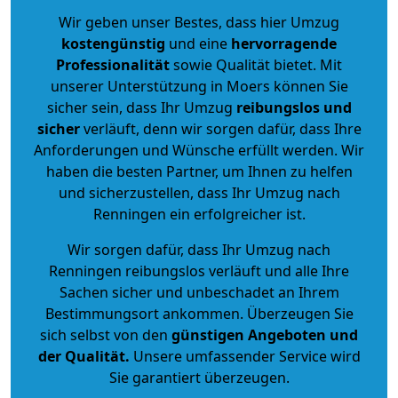
Wir geben unser Bestes, dass hier Umzug
kostengünstig
und eine
hervorragende
Professionalität
sowie Qualität bietet. Mit
unserer Unterstützung in Moers können Sie
sicher sein, dass Ihr Umzug
reibungslos und
sicher
verläuft, denn wir sorgen dafür, dass Ihre
Anforderungen und Wünsche erfüllt werden. Wir
haben die besten Partner, um Ihnen zu helfen
und sicherzustellen, dass Ihr Umzug nach
Renningen ein erfolgreicher ist.
Wir sorgen dafür, dass Ihr Umzug nach
Renningen reibungslos verläuft und alle Ihre
Sachen sicher und unbeschadet an Ihrem
Bestimmungsort ankommen. Überzeugen Sie
sich selbst von den
günstigen Angeboten und
der Qualität
.
Unsere umfassender Service wird
Sie garantiert überzeugen.