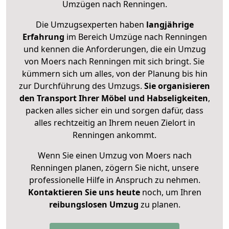
Umzügen nach
Renningen
.
Die Umzugsexperten haben
langjährige
Erfahrung
im Bereich Umzüge nach Renningen
und kennen die Anforderungen, die ein Umzug
von Moers nach Renningen mit sich bringt. Sie
kümmern sich um alles, von der Planung bis hin
zur Durchführung des Umzugs.
Sie organisieren
den Transport Ihrer Möbel und Habseligkeiten
,
packen alles sicher ein und sorgen dafür, dass
alles rechtzeitig an Ihrem neuen Zielort in
Renningen ankommt.
Wenn Sie einen Umzug von Moers nach
Renningen planen, zögern Sie nicht, unsere
professionelle Hilfe in Anspruch zu nehmen.
Kontaktieren Sie uns heute
noch, um Ihren
reibungslosen Umzug
zu planen.