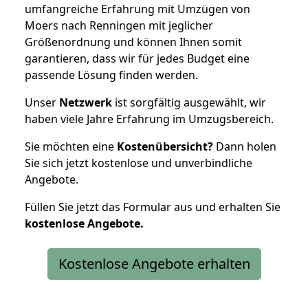
umfangreiche Erfahrung mit Umzügen von
Moers nach Renningen mit jeglicher
Größenordnung und können Ihnen somit
garantieren, dass wir für jedes Budget eine
passende Lösung finden werden.
Unser
Netzwerk
ist sorgfältig ausgewählt, wir
haben viele Jahre Erfahrung im Umzugsbereich.
Sie möchten eine
Kostenübersicht?
Dann holen
Sie sich jetzt kostenlose und unverbindliche
Angebote.
Füllen Sie jetzt das Formular aus und erhalten Sie
kostenlose
Angebote.
Kostenlose Angebote erhalten