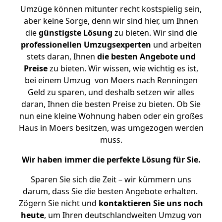
Umzüge können mitunter recht kostspielig sein,
aber keine Sorge, denn wir sind hier, um Ihnen
die
günstigste
Lösung
zu bieten. Wir sind die
professionellen Umzugsexperten
und arbeiten
stets daran, Ihnen
die besten Angebote und
Preise
zu bieten. Wir wissen, wie wichtig es ist,
bei einem Umzug von Moers nach Renningen
Geld zu sparen, und deshalb setzen wir alles
daran, Ihnen die besten Preise zu bieten. Ob Sie
nun eine kleine Wohnung haben oder ein großes
Haus in Moers besitzen, was umgezogen werden
muss.
Wir haben immer die perfekte Lösung für Sie.
Sparen Sie sich die Zeit – wir kümmern uns
darum, dass Sie die besten Angebote erhalten.
Zögern Sie nicht und
kontaktieren Sie uns noch
heute
, um Ihren deutschlandweiten Umzug von