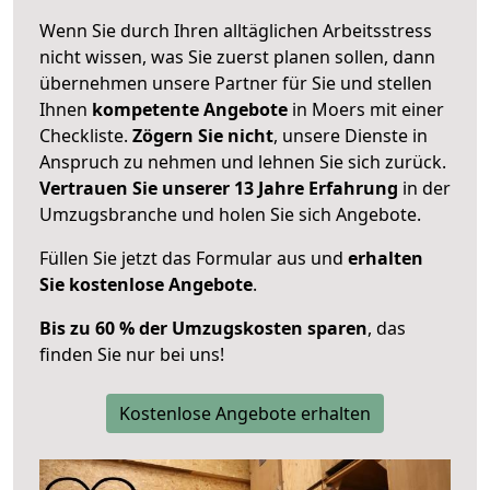
Wenn Sie durch Ihren alltäglichen Arbeitsstress
nicht wissen, was Sie zuerst planen sollen, dann
übernehmen unsere Partner für Sie und stellen
Ihnen
kompetente Angebote
in Moers mit einer
Checkliste.
Zögern Sie nicht
, unsere Dienste in
Anspruch zu nehmen und lehnen Sie sich zurück.
Vertrauen Sie unserer 13 Jahre Erfahrung
in der
Umzugsbranche und holen Sie sich Angebote.
Füllen Sie jetzt das Formular aus und
erhalten
Sie kostenlose Angebote
.
Bis zu 60 % der Umzugskosten sparen
, das
finden Sie nur bei uns!
Kostenlose Angebote erhalten