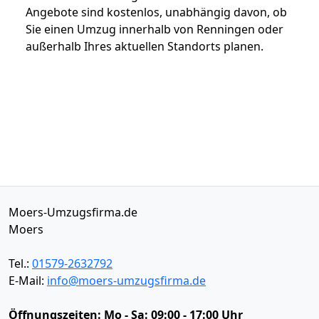
Angebote sind kostenlos, unabhängig davon, ob
Sie einen Umzug innerhalb von Renningen oder
außerhalb Ihres aktuellen Standorts planen.
Moers-Umzugsfirma.de
Moers
Tel.:
01579-2632792
E-Mail:
info@moers-umzugsfirma.de
Öffnungszeiten:
Mo - Sa: 09:00 - 17:00 Uhr