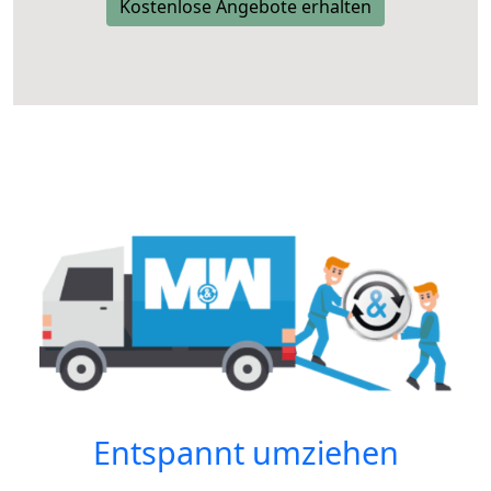
Kostenlose Angebote erhalten
Entspannt umziehen