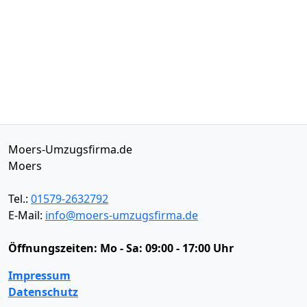
Moers-Umzugsfirma.de
Moers
Tel.:
01579-2632792
E-Mail:
info@moers-umzugsfirma.de
Öffnungszeiten:
Mo - Sa: 09:00 - 17:00 Uhr
Impressum
Datenschutz