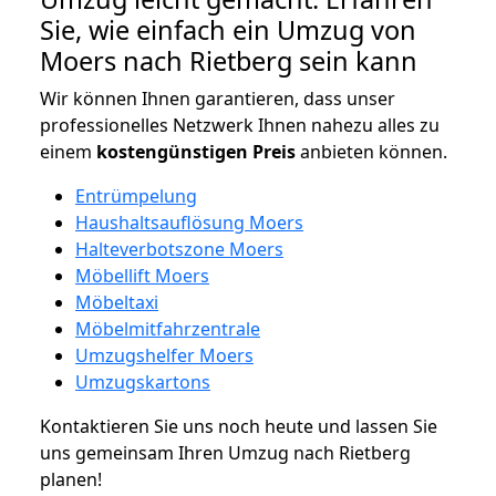
Sie, wie einfach ein Umzug von
Moers nach Rietberg sein kann
Wir können Ihnen garantieren, dass unser
professionelles Netzwerk Ihnen nahezu alles zu
einem
kostengünstigen
Preis
anbieten können.
Entrümpelung
Haushaltsauflösung Moers
Halteverbotszone Moers
Möbellift Moers
Möbeltaxi
Möbelmitfahrzentrale
Umzugshelfer Moers
Umzugskartons
Kontaktieren Sie uns noch heute und lassen Sie
uns gemeinsam Ihren Umzug nach Rietberg
planen!