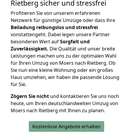
Rietberg
sicher und stressfrei
Profitieren Sie von unserem erfahrenen
Netzwerk für günstige Umzüge oder dass ihre
Beiladung reibungslos und stressfrei
vonstattengeht. Dabei legen unsere Partner
besonderen Wert auf
Sorgfalt und
Zuverlässigkeit.
Die Qualität und unser breite
Leistungen machen uns zu der optimalen Wahl
für Ihren Umzug von Moers nach Rietberg. Ob
Sie nun eine kleine Wohnung oder ein großes
Haus umziehen, wir haben die passende Lösung
für Sie.
Zögern Sie nicht
und kontaktieren Sie uns noch
heute, um Ihren deutschlandweiten Umzug von
Moers nach Rietberg mit Ihnen zu planen.
Kostenlose Angebote erhalten