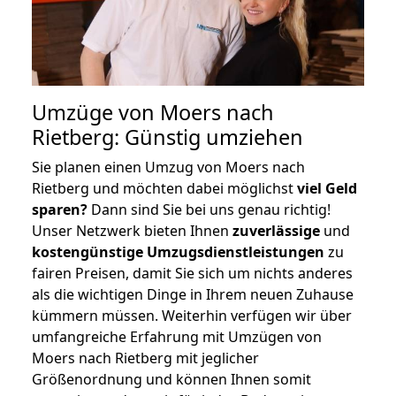
Umzüge von Moers nach
Rietberg: Günstig umziehen
Sie planen einen Umzug von Moers nach
Rietberg und möchten dabei möglichst
viel Geld
sparen?
Dann sind Sie bei uns genau richtig!
Unser Netzwerk bieten Ihnen
zuverlässige
und
kostengünstige Umzugsdienstleistungen
zu
fairen Preisen, damit Sie sich um nichts anderes
als die wichtigen Dinge in Ihrem neuen Zuhause
kümmern müssen. Weiterhin verfügen wir über
umfangreiche Erfahrung mit Umzügen von
Moers nach Rietberg mit jeglicher
Größenordnung und können Ihnen somit