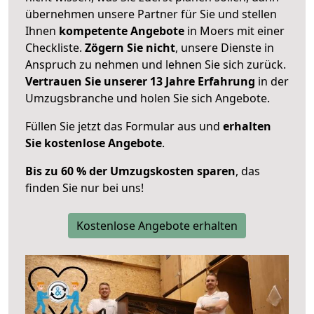
übernehmen unsere Partner für Sie und stellen
Ihnen
kompetente Angebote
in Moers mit einer
Checkliste.
Zögern Sie nicht
, unsere Dienste in
Anspruch zu nehmen und lehnen Sie sich zurück.
Vertrauen Sie unserer 13 Jahre Erfahrung
in der
Umzugsbranche und holen Sie sich Angebote.
Füllen Sie jetzt das Formular aus und
erhalten
Sie kostenlose Angebote
.
Bis zu 60 % der Umzugskosten sparen
, das
finden Sie nur bei uns!
Kostenlose Angebote erhalten