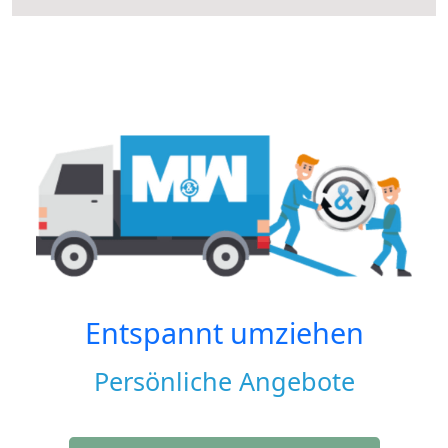
Entspannt umziehen
Persönliche Angebote