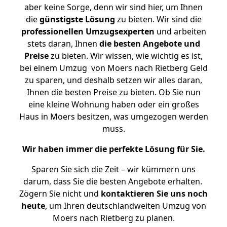
aber keine Sorge, denn wir sind hier, um Ihnen
die
günstigste
Lösung
zu bieten. Wir sind die
professionellen Umzugsexperten
und arbeiten
stets daran, Ihnen
die besten Angebote und
Preise
zu bieten. Wir wissen, wie wichtig es ist,
bei einem Umzug von Moers nach Rietberg Geld
zu sparen, und deshalb setzen wir alles daran,
Ihnen die besten Preise zu bieten. Ob Sie nun
eine kleine Wohnung haben oder ein großes
Haus in Moers besitzen, was umgezogen werden
muss.
Wir haben immer die perfekte Lösung für Sie.
Sparen Sie sich die Zeit – wir kümmern uns
darum, dass Sie die besten Angebote erhalten.
Zögern Sie nicht und
kontaktieren Sie uns noch
heute
, um Ihren deutschlandweiten Umzug von
Moers nach Rietberg zu planen.