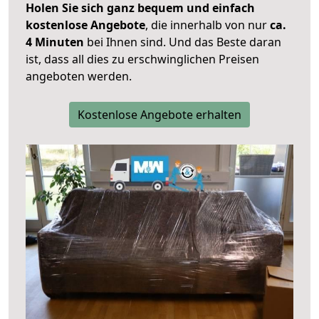
Holen Sie sich ganz bequem und einfach
kostenlose Angebote
, die innerhalb von nur
ca.
4 Minuten
bei Ihnen sind. Und das Beste daran
ist, dass all dies zu erschwinglichen Preisen
angeboten werden.
Kostenlose Angebote erhalten