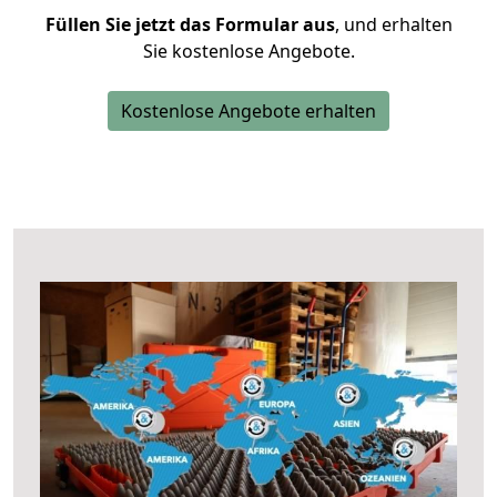
Füllen Sie jetzt das Formular aus
, und erhalten
Sie kostenlose Angebote.
Kostenlose Angebote erhalten