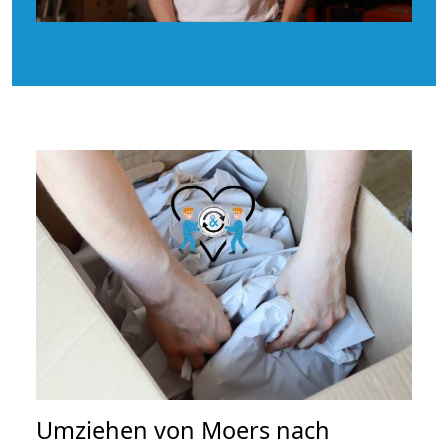
Umziehen von
Moers nach