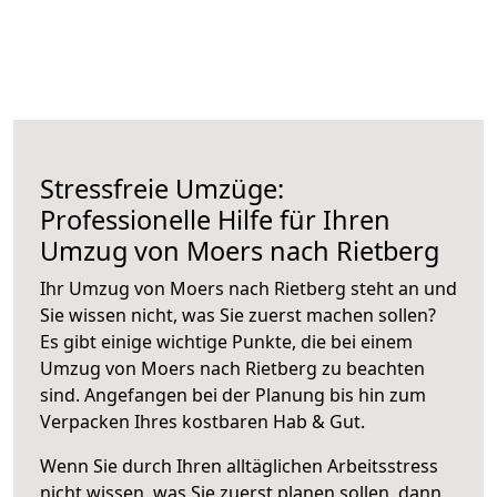
Stressfreie Umzüge:
Professionelle Hilfe für Ihren
Umzug von Moers nach Rietberg
Ihr Umzug von Moers nach Rietberg steht an und
Sie wissen nicht, was Sie zuerst machen sollen?
Es gibt einige wichtige Punkte, die bei einem
Umzug von Moers nach Rietberg zu beachten
sind.
Angefangen bei der Planung bis hin zum
Verpacken Ihres kostbaren Hab & Gut.
Wenn Sie durch Ihren alltäglichen Arbeitsstress
nicht wissen, was Sie zuerst planen sollen, dann