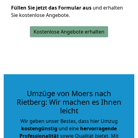
Füllen Sie jetzt das Formular aus
und erhalten
Sie kostenlose Angebote.
Kostenlose Angebote erhalten
Umzüge von Moers nach
Rietberg: Wir machen es Ihnen
leicht
Wir geben unser Bestes, dass hier Umzug
kostengünstig
und eine
hervorragende
Professionalität
sowie Qualität bietet. Mit