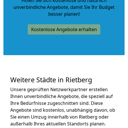
Holen Sie sich kostenlose und natürlich
unverbindliche Angebote
, damit Sie Ihr Budget
besser planen!
Kostenlose Angebote erhalten
Weitere Städte in Rietberg
Unsere geprüften Netzwerkpartner erstellen
Ihnen unverbindliche Angebote, die speziell auf
Ihre Bedürfnisse zugeschnitten sind. Diese
Angebote sind kostenlos, unabhängig davon, ob
Sie einen Umzug innerhalb von Rietberg oder
außerhalb Ihres aktuellen Standorts planen.