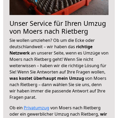
Unser Service für Ihren Umzug
von Moers nach Rietberg
Sie wollen umziehen? Ob um die Ecke oder
deutschlandweit – wir haben das
richtige
Netzwerk
an unserer Seite, wenn es Umzüge von
Moers nach Rietberg geht! Wenn Sie nicht
weiterwissen – haben wir die richtige Lösung für
Sie! Wenn Sie Antworten auf Ihre Fragen wollen,
was kostet überhaupt mein Umzug
von Moers
nach Rietberg – dann wählen Sie sie uns, denn
wir haben immer die passende Antwort auf Ihre
Fragen parat.
Ob ein
Privatumzug
von Moers nach Rietberg
oder ein gewerblicher Umzug nach Rietberg,
wir