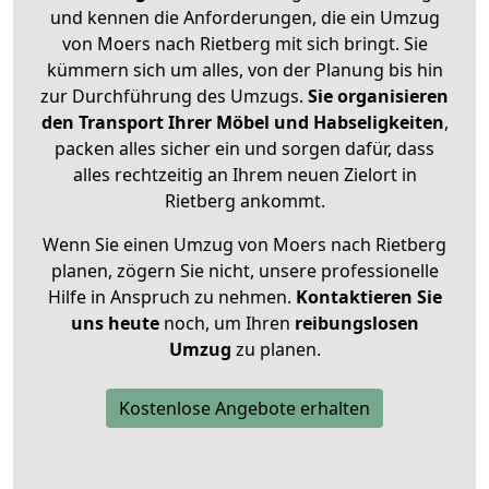
und kennen die Anforderungen, die ein Umzug
von Moers nach Rietberg mit sich bringt. Sie
kümmern sich um alles, von der Planung bis hin
zur Durchführung des Umzugs.
Sie organisieren
den Transport Ihrer Möbel und Habseligkeiten
,
packen alles sicher ein und sorgen dafür, dass
alles rechtzeitig an Ihrem neuen Zielort in
Rietberg ankommt.
Wenn Sie einen Umzug von Moers nach Rietberg
planen, zögern Sie nicht, unsere professionelle
Hilfe in Anspruch zu nehmen.
Kontaktieren Sie
uns heute
noch, um Ihren
reibungslosen
Umzug
zu planen.
Kostenlose Angebote erhalten