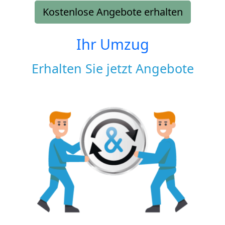
Kostenlose Angebote erhalten
Ihr Umzug
Erhalten Sie jetzt Angebote