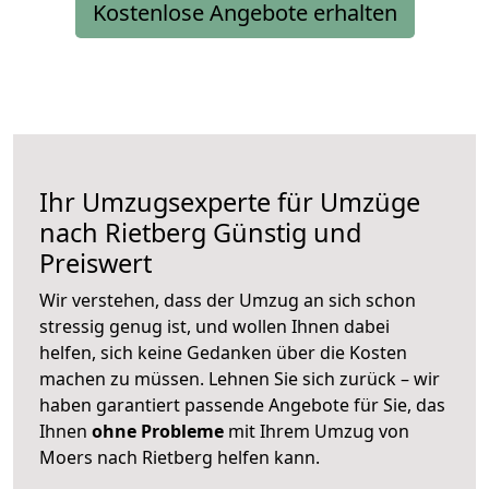
Kostenlose Angebote erhalten
Ihr Umzugsexperte für Umzüge
nach
Rietberg
Günstig und
Preiswert
Wir verstehen, dass der Umzug an sich schon
stressig genug ist, und wollen Ihnen dabei
helfen, sich keine Gedanken über die Kosten
machen zu müssen. Lehnen Sie sich zurück – wir
haben garantiert passende Angebote für Sie, das
Ihnen
ohne Probleme
mit Ihrem Umzug von
Moers nach Rietberg helfen kann.