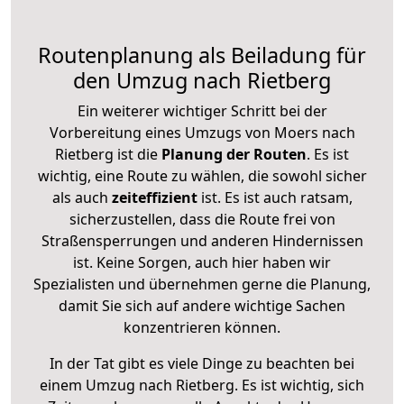
Routenplanung als Beiladung für
den Umzug nach Rietberg
Ein weiterer wichtiger Schritt bei der
Vorbereitung eines Umzugs von Moers nach
Rietberg ist die
Planung der Routen
. Es ist
wichtig, eine Route zu wählen, die sowohl sicher
als auch
zeiteffizient
ist. Es ist auch ratsam,
sicherzustellen, dass die Route frei von
Straßensperrungen und anderen Hindernissen
ist. Keine Sorgen, auch hier haben wir
Spezialisten und übernehmen gerne die Planung,
damit Sie sich auf andere wichtige Sachen
konzentrieren können.
In der Tat gibt es viele Dinge zu beachten bei
einem Umzug nach Rietberg. Es ist wichtig, sich