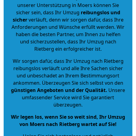
unserer Unterstützung in Moers können Sie
sicher sein, dass Ihr Umzug
reibungslos und
sicher
verläuft, denn wir sorgen dafür, dass Ihre
Anforderungen und Wünsche erfüllt werden. Wir
haben die besten Partner, um Ihnen zu helfen
und sicherzustellen, dass Ihr Umzug nach
Rietberg ein erfolgreicher ist.
Wir sorgen dafür, dass Ihr Umzug nach Rietberg
reibungslos verläuft und alle Ihre Sachen sicher
und unbeschadet an Ihrem Bestimmungsort
ankommen. Überzeugen Sie sich selbst von den
günstigen Angeboten und der Qualität
.
Unsere
umfassender Service wird Sie garantiert
überzeugen.
Wir legen los, wenn Sie so weit sind, Ihr Umzug
von Moers nach Rietberg wartet auf Sie!