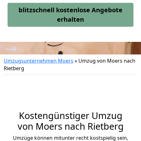
blitzschnell kostenlose Angebote
erhalten
Umzugsunternehmen Moers
»
Umzug von Moers nach
Rietberg
Kostengünstiger Umzug
von Moers nach Rietberg
Umzüge können mitunter recht kostspielig sein,