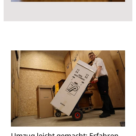
Umzug leicht gemacht: Erfahren