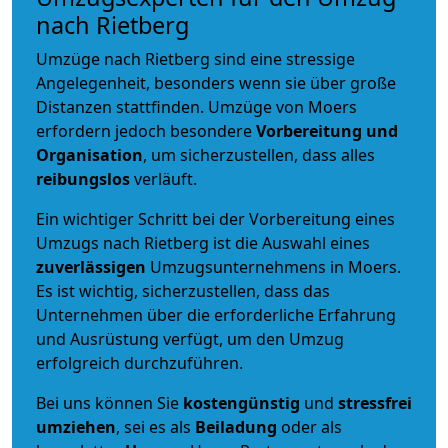
nach Rietberg
Umzüge nach Rietberg sind eine stressige
Angelegenheit, besonders wenn sie über große
Distanzen stattfinden. Umzüge von Moers
erfordern jedoch besondere
Vorbereitung und
Organisation
, um sicherzustellen, dass alles
reibungslos
verläuft.
Ein wichtiger Schritt bei der Vorbereitung eines
Umzugs nach Rietberg ist die Auswahl eines
zuverlässigen
Umzugsunternehmens in Moers.
Es ist wichtig, sicherzustellen, dass das
Unternehmen über die erforderliche Erfahrung
und Ausrüstung verfügt, um den Umzug
erfolgreich durchzuführen.
Bei uns können Sie
kostengünstig
und
stressfrei
umziehen
, sei es als
Beiladung
oder als