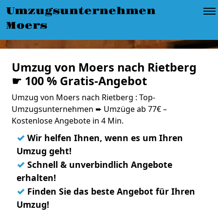
Umzugsunternehmen
Moers
Umzug von Moers nach Rietberg
☛ 100 % Gratis-Angebot
Umzug von Moers nach Rietberg : Top-
Umzugsunternehmen ➨ Umzüge ab 77€ –
Kostenlose Angebote in 4 Min.
✓
Wir helfen Ihnen, wenn es um Ihren
Umzug geht!
✓
Schnell & unverbindlich Angebote
erhalten!
✓
Finden Sie das beste Angebot für Ihren
Umzug!