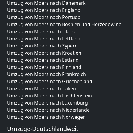
Umzug von Moers nach Dänemark
Umzug von Moers nach England
Umzug von Moers nach Portugal
Umzug von Moers nach Bosnien und Herzegowina
Umzug von Moers nach Irland
Umzug von Moers nach Lettland
Umzug von Moers nach Zypern
Umzug von Moers nach Kroatien
Umzug von Moers nach Estland
Umzug von Moers nach Finnland
Umzug von Moers nach Frankreich
Umzug von Moers nach Griechenland
Umzug von Moers nach Italien
Umzug von Moers nach Liechtenstein
Umzug von Moers nach Luxemburg
Umzug von Moers nach Niederlande
Umzug von Moers nach Norwegen
Umzüge-Deutschlandweit