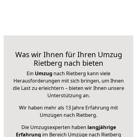
Was wir Ihnen für Ihren Umzug
Rietberg nach bieten
Ein
Umzug
nach Rietberg kann viele
Herausforderungen mit sich bringen, um Ihnen
die Last zu erleichtern – bieten wir Ihnen unsere
Unterstützung an.
Wir haben mehr als 13 Jahre Erfahrung mit
Umzügen nach
Rietberg
.
Die Umzugsexperten haben
langjährige
Erfahrung
im Bereich Umzüge nach Rietberg