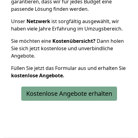
garantieren, dass wir für jedes Budget eine
passende Lösung finden werden.
Unser
Netzwerk
ist sorgfältig ausgewählt, wir
haben viele Jahre Erfahrung im Umzugsbereich.
Sie möchten eine
Kostenübersicht?
Dann holen
Sie sich jetzt kostenlose und unverbindliche
Angebote.
Füllen Sie jetzt das Formular aus und erhalten Sie
kostenlose
Angebote.
Kostenlose Angebote erhalten