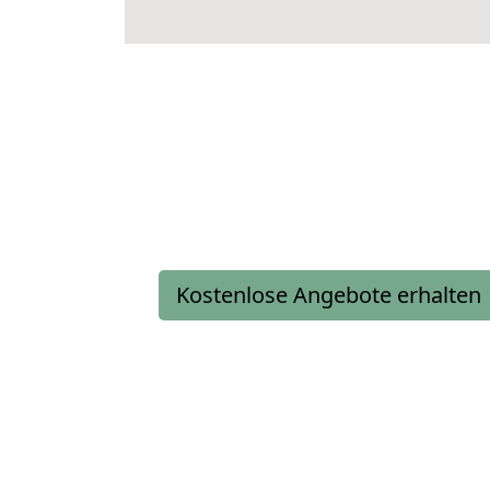
Kostenlose Angebote erhalten