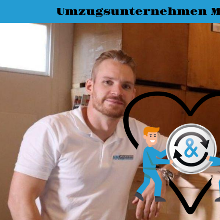
Umzugsunternehmen M