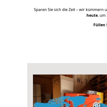
Sparen Sie sich die Zeit – wir kümmern 
heute
, um
Füllen 