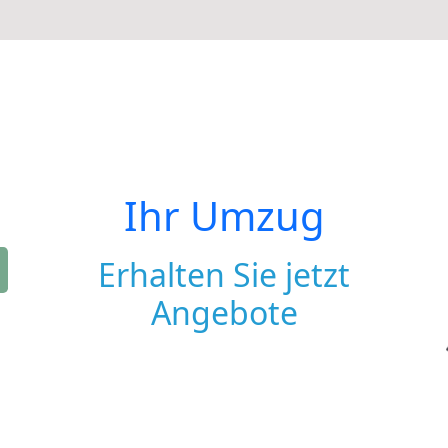
Ihr Umzug
Erhalten Sie jetzt
Angebote