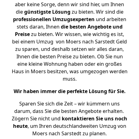
aber keine Sorge, denn wir sind hier, um Ihnen
die
günstigste
Lösung
zu bieten. Wir sind die
professionellen Umzugsexperten
und arbeiten
stets daran, Ihnen
die besten Angebote und
Preise
zu bieten. Wir wissen, wie wichtig es ist,
bei einem Umzug von Moers nach Sarstedt Geld
zu sparen, und deshalb setzen wir alles daran,
Ihnen die besten Preise zu bieten. Ob Sie nun
eine kleine Wohnung haben oder ein großes
Haus in Moers besitzen, was umgezogen werden
muss.
Wir haben immer die perfekte Lösung für Sie.
Sparen Sie sich die Zeit – wir kümmern uns
darum, dass Sie die besten Angebote erhalten.
Zögern Sie nicht und
kontaktieren Sie uns noch
heute
, um Ihren deutschlandweiten Umzug von
Moers nach Sarstedt zu planen.