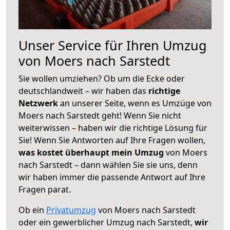
Unser Service für Ihren Umzug
von Moers nach Sarstedt
Sie wollen umziehen? Ob um die Ecke oder
deutschlandweit – wir haben das
richtige
Netzwerk
an unserer Seite, wenn es Umzüge von
Moers nach Sarstedt geht! Wenn Sie nicht
weiterwissen – haben wir die richtige Lösung für
Sie! Wenn Sie Antworten auf Ihre Fragen wollen,
was kostet überhaupt mein Umzug
von Moers
nach Sarstedt – dann wählen Sie sie uns, denn
wir haben immer die passende Antwort auf Ihre
Fragen parat.
Ob ein
Privatumzug
von Moers nach Sarstedt
oder ein gewerblicher Umzug nach Sarstedt,
wir