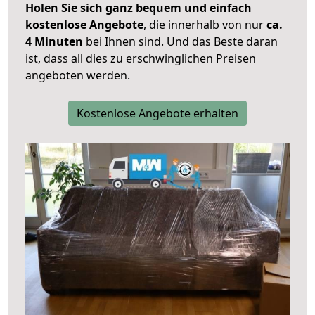
Holen Sie sich ganz bequem und einfach
kostenlose Angebote
, die innerhalb von nur
ca.
4 Minuten
bei Ihnen sind. Und das Beste daran
ist, dass all dies zu erschwinglichen Preisen
angeboten werden.
Kostenlose Angebote erhalten