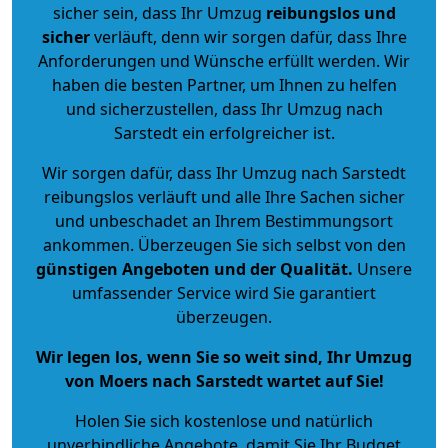
sicher sein, dass Ihr Umzug
reibungslos und
sicher
verläuft, denn wir sorgen dafür, dass Ihre
Anforderungen und Wünsche erfüllt werden. Wir
haben die besten Partner, um Ihnen zu helfen
und sicherzustellen, dass Ihr Umzug nach
Sarstedt ein erfolgreicher ist.
Wir sorgen dafür, dass Ihr Umzug nach Sarstedt
reibungslos verläuft und alle Ihre Sachen sicher
und unbeschadet an Ihrem Bestimmungsort
ankommen. Überzeugen Sie sich selbst von den
günstigen Angeboten und der Qualität
.
Unsere
umfassender Service wird Sie garantiert
überzeugen.
Wir legen los, wenn Sie so weit sind, Ihr Umzug
von Moers nach Sarstedt wartet auf Sie!
Holen Sie sich kostenlose und natürlich
unverbindliche Angebote
, damit Sie Ihr Budget