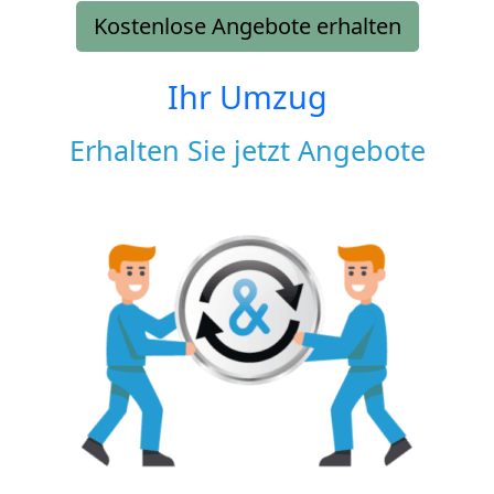
Kostenlose Angebote erhalten
Ihr Umzug
Erhalten Sie jetzt Angebote