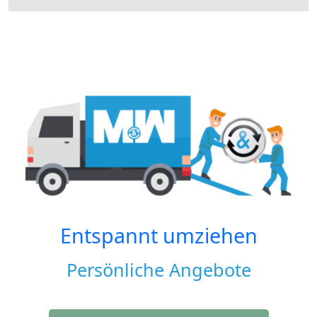
Entspannt umziehen
Persönliche Angebote