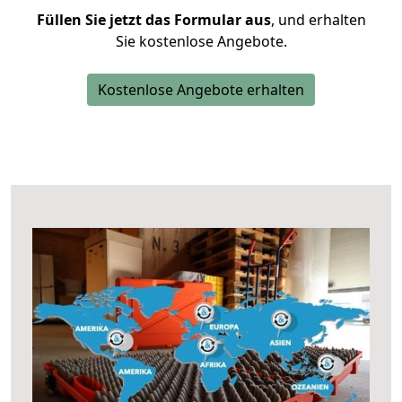
Füllen Sie jetzt das Formular aus
, und erhalten
Sie kostenlose Angebote.
Kostenlose Angebote erhalten