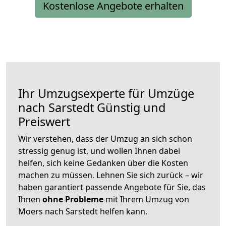
Kostenlose Angebote erhalten
Ihr Umzugsexperte für Umzüge
nach
Sarstedt
Günstig und
Preiswert
Wir verstehen, dass der Umzug an sich schon
stressig genug ist, und wollen Ihnen dabei
helfen, sich keine Gedanken über die Kosten
machen zu müssen. Lehnen Sie sich zurück – wir
haben garantiert passende Angebote für Sie, das
Ihnen
ohne Probleme
mit Ihrem Umzug von
Moers nach Sarstedt helfen kann.