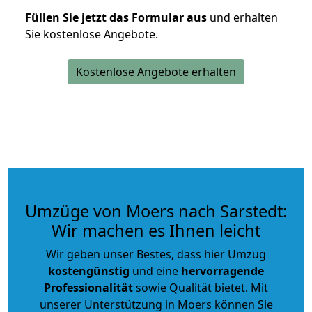
Füllen Sie jetzt das Formular aus
und erhalten
Sie kostenlose Angebote.
Kostenlose Angebote erhalten
Umzüge von Moers nach Sarstedt:
Wir machen es Ihnen leicht
Wir geben unser Bestes, dass hier Umzug
kostengünstig
und eine
hervorragende
Professionalität
sowie Qualität bietet. Mit
unserer Unterstützung in Moers können Sie