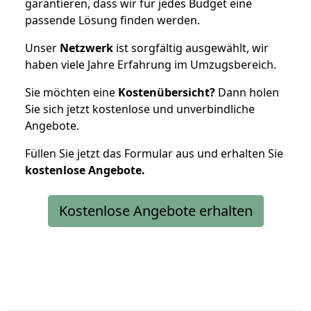
garantieren, dass wir für jedes Budget eine
passende Lösung finden werden.
Unser
Netzwerk
ist sorgfältig ausgewählt, wir
haben viele Jahre Erfahrung im Umzugsbereich.
Sie möchten eine
Kostenübersicht?
Dann holen
Sie sich jetzt kostenlose und unverbindliche
Angebote.
Füllen Sie jetzt das Formular aus und erhalten Sie
kostenlose
Angebote.
Kostenlose Angebote erhalten