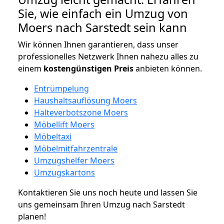
Sie, wie einfach ein Umzug von
Moers nach Sarstedt sein kann
Wir können Ihnen garantieren, dass unser
professionelles Netzwerk Ihnen nahezu alles zu
einem
kostengünstigen
Preis
anbieten können.
Entrümpelung
Haushaltsauflösung Moers
Halteverbotszone Moers
Möbellift Moers
Möbeltaxi
Möbelmitfahrzentrale
Umzugshelfer Moers
Umzugskartons
Kontaktieren Sie uns noch heute und lassen Sie
uns gemeinsam Ihren Umzug nach Sarstedt
planen!