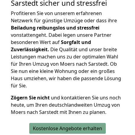
Sarstedt
sicher und stressfrei
Profitieren Sie von unserem erfahrenen
Netzwerk für günstige Umzüge oder dass ihre
Beiladung reibungslos und stressfrei
vonstattengeht. Dabei legen unsere Partner
besonderen Wert auf
Sorgfalt und
Zuverlässigkeit.
Die Qualität und unser breite
Leistungen machen uns zu der optimalen Wahl
für Ihren Umzug von Moers nach Sarstedt. Ob
Sie nun eine kleine Wohnung oder ein großes
Haus umziehen, wir haben die passende Lösung
für Sie.
Zögern Sie nicht
und kontaktieren Sie uns noch
heute, um Ihren deutschlandweiten Umzug von
Moers nach Sarstedt mit Ihnen zu planen.
Kostenlose Angebote erhalten