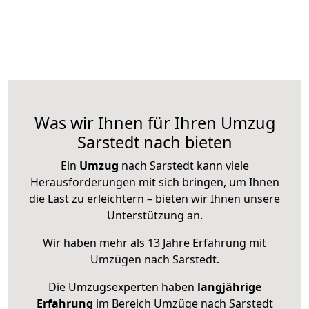
Was wir Ihnen für Ihren Umzug
Sarstedt nach bieten
Ein
Umzug
nach Sarstedt kann viele
Herausforderungen mit sich bringen, um Ihnen
die Last zu erleichtern – bieten wir Ihnen unsere
Unterstützung an.
Wir haben mehr als 13 Jahre Erfahrung mit
Umzügen nach
Sarstedt
.
Die Umzugsexperten haben
langjährige
Erfahrung
im Bereich Umzüge nach Sarstedt