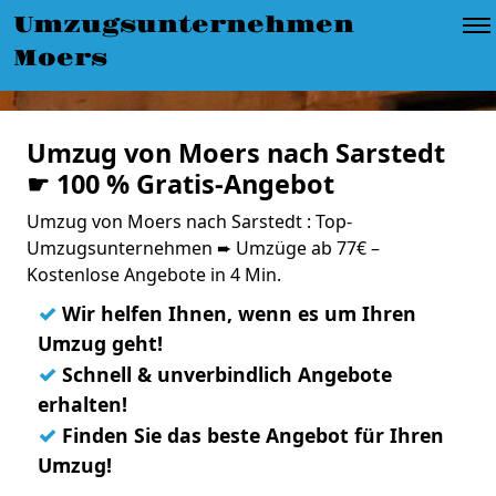
Umzugsunternehmen
Moers
Umzug von Moers nach Sarstedt
☛ 100 % Gratis-Angebot
Umzug von Moers nach Sarstedt : Top-
Umzugsunternehmen ➨ Umzüge ab 77€ –
Kostenlose Angebote in 4 Min.
✓
Wir helfen Ihnen, wenn es um Ihren
Umzug geht!
✓
Schnell & unverbindlich Angebote
erhalten!
✓
Finden Sie das beste Angebot für Ihren
Umzug!