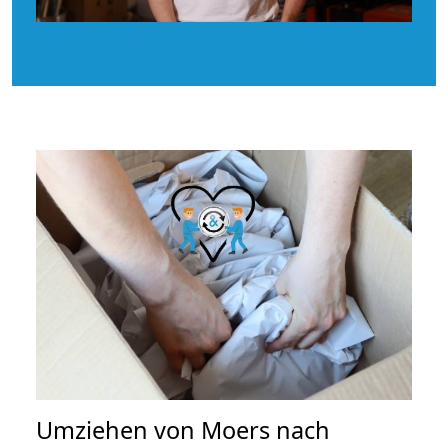
Umziehen von
Moers nach