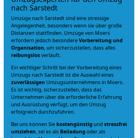
nach Sarstedt
Umzüge nach Sarstedt sind eine stressige
Angelegenheit, besonders wenn sie über große
Distanzen stattfinden. Umzüge von Moers
erfordern jedoch besondere
Vorbereitung und
Organisation
, um sicherzustellen, dass alles
reibungslos
verläuft.
Ein wichtiger Schritt bei der Vorbereitung eines
Umzugs nach Sarstedt ist die Auswahl eines
zuverlässigen
Umzugsunternehmens in Moers.
Es ist wichtig, sicherzustellen, dass das
Unternehmen über die erforderliche Erfahrung
und Ausrüstung verfügt, um den Umzug
erfolgreich durchzuführen.
Bei uns können Sie
kostengünstig
und
stressfrei
umziehen
, sei es als
Beiladung
oder als