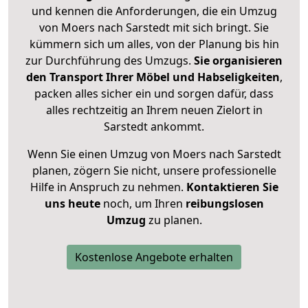
und kennen die Anforderungen, die ein Umzug
von Moers nach Sarstedt mit sich bringt. Sie
kümmern sich um alles, von der Planung bis hin
zur Durchführung des Umzugs.
Sie organisieren
den Transport Ihrer Möbel und Habseligkeiten
,
packen alles sicher ein und sorgen dafür, dass
alles rechtzeitig an Ihrem neuen Zielort in
Sarstedt ankommt.
Wenn Sie einen Umzug von Moers nach Sarstedt
planen, zögern Sie nicht, unsere professionelle
Hilfe in Anspruch zu nehmen.
Kontaktieren Sie
uns heute
noch, um Ihren
reibungslosen
Umzug
zu planen.
Kostenlose Angebote erhalten