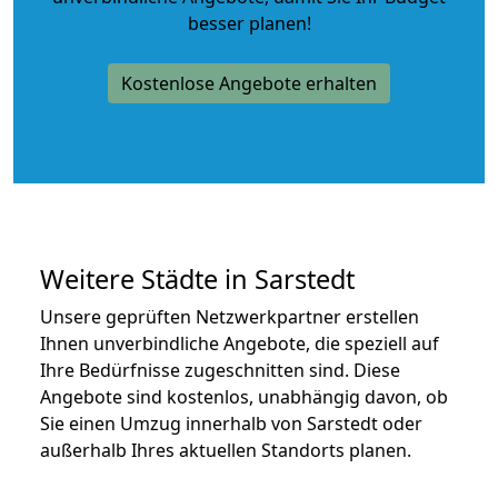
besser planen!
Kostenlose Angebote erhalten
Weitere Städte in Sarstedt
Unsere geprüften Netzwerkpartner erstellen
Ihnen unverbindliche Angebote, die speziell auf
Ihre Bedürfnisse zugeschnitten sind. Diese
Angebote sind kostenlos, unabhängig davon, ob
Sie einen Umzug innerhalb von Sarstedt oder
außerhalb Ihres aktuellen Standorts planen.