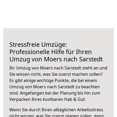
Stressfreie Umzüge:
Professionelle Hilfe für Ihren
Umzug von Moers nach Sarstedt
Ihr Umzug von Moers nach Sarstedt steht an und
Sie wissen nicht, was Sie zuerst machen sollen?
Es gibt einige wichtige Punkte, die bei einem
Umzug von Moers nach Sarstedt zu beachten
sind.
Angefangen bei der Planung bis hin zum
Verpacken Ihres kostbaren Hab & Gut.
Wenn Sie durch Ihren alltäglichen Arbeitsstress
nicht wissen, was Sie zuerst planen sollen, dann