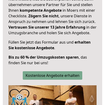
übernehmen unsere Partner für Sie und stellen
Ihnen
kompetente Angebote
in Moers mit einer
Checkliste.
Zögern Sie nicht
, unsere Dienste in
Anspruch zu nehmen und lehnen Sie sich zurück.
Vertrauen Sie unserer 13 Jahre Erfahrung
in der
Umzugsbranche und holen Sie sich Angebote.
Füllen Sie jetzt das Formular aus und
erhalten
Sie kostenlose Angebote
.
Bis zu 60 % der Umzugskosten sparen
, das
finden Sie nur bei uns!
Kostenlose Angebote erhalten