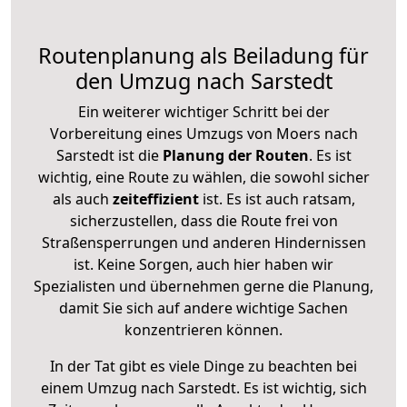
Routenplanung als Beiladung für
den Umzug nach Sarstedt
Ein weiterer wichtiger Schritt bei der
Vorbereitung eines Umzugs von Moers nach
Sarstedt ist die
Planung der Routen
. Es ist
wichtig, eine Route zu wählen, die sowohl sicher
als auch
zeiteffizient
ist. Es ist auch ratsam,
sicherzustellen, dass die Route frei von
Straßensperrungen und anderen Hindernissen
ist. Keine Sorgen, auch hier haben wir
Spezialisten und übernehmen gerne die Planung,
damit Sie sich auf andere wichtige Sachen
konzentrieren können.
In der Tat gibt es viele Dinge zu beachten bei
einem Umzug nach Sarstedt. Es ist wichtig, sich