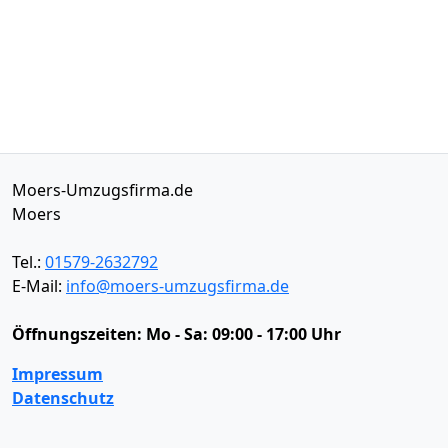
Moers-Umzugsfirma.de
Moers
Tel.:
01579-2632792
E-Mail:
info@moers-umzugsfirma.de
Öffnungszeiten:
Mo - Sa: 09:00 - 17:00 Uhr
Impressum
Datenschutz