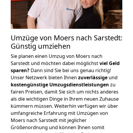
Umzüge von Moers nach Sarstedt:
Günstig umziehen
Sie planen einen Umzug von Moers nach
Sarstedt und möchten dabei möglichst
viel Geld
sparen?
Dann sind Sie bei uns genau richtig!
Unser Netzwerk bieten Ihnen
zuverlässige
und
kostengünstige Umzugsdienstleistungen
zu
fairen Preisen, damit Sie sich um nichts anderes
als die wichtigen Dinge in Ihrem neuen Zuhause
kümmern müssen. Weiterhin verfügen wir über
umfangreiche Erfahrung mit Umzügen von
Moers nach Sarstedt mit jeglicher
Größenordnung und können Ihnen somit