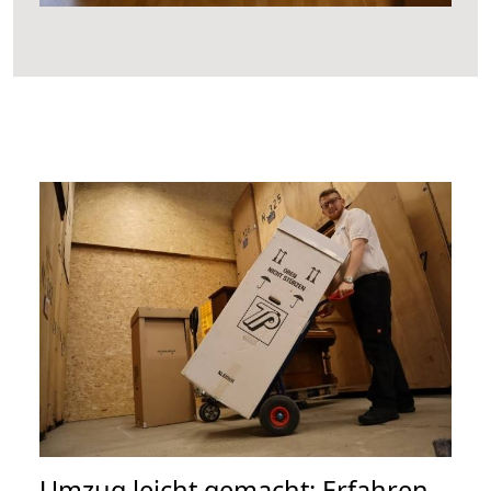
Umzug leicht gemacht: Erfahren