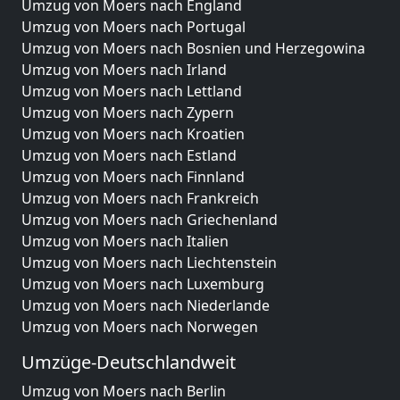
Umzug von Moers nach England
Umzug von Moers nach Portugal
Umzug von Moers nach Bosnien und Herzegowina
Umzug von Moers nach Irland
Umzug von Moers nach Lettland
Umzug von Moers nach Zypern
Umzug von Moers nach Kroatien
Umzug von Moers nach Estland
Umzug von Moers nach Finnland
Umzug von Moers nach Frankreich
Umzug von Moers nach Griechenland
Umzug von Moers nach Italien
Umzug von Moers nach Liechtenstein
Umzug von Moers nach Luxemburg
Umzug von Moers nach Niederlande
Umzug von Moers nach Norwegen
Umzüge-Deutschlandweit
Umzug von Moers nach Berlin