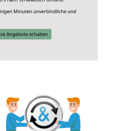
nigen Minuten unverbindliche und
se Angebote erhalten