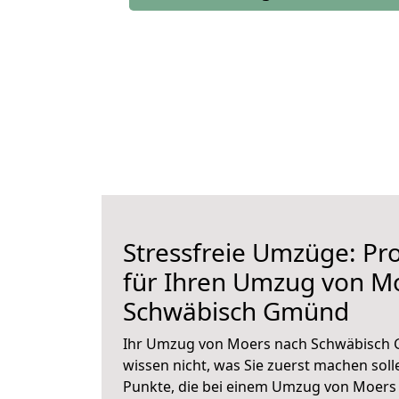
Stressfreie Umzüge: Pro
für Ihren Umzug von M
Schwäbisch Gmünd
Ihr Umzug von Moers nach Schwäbisch 
wissen nicht, was Sie zuerst machen solle
Punkte, die bei einem Umzug von Moer