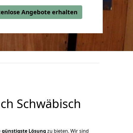
stenlose Angebote erhalten
ch Schwäbisch
e
günstigste
Lösung
zu bieten. Wir sind