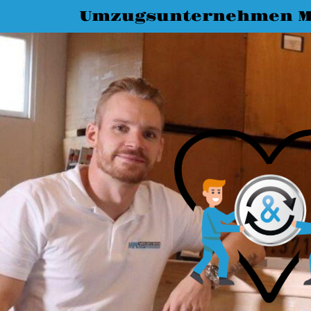
Umzugsunternehmen M