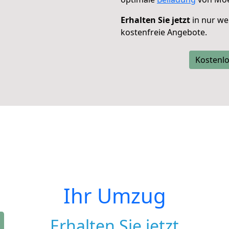
Erhalten Sie jetzt
in nur we
kostenfreie Angebote.
Kostenlo
Ihr Umzug
Erhalten Sie jetzt