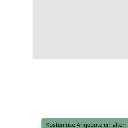
Kostenlose Angebote erhalten