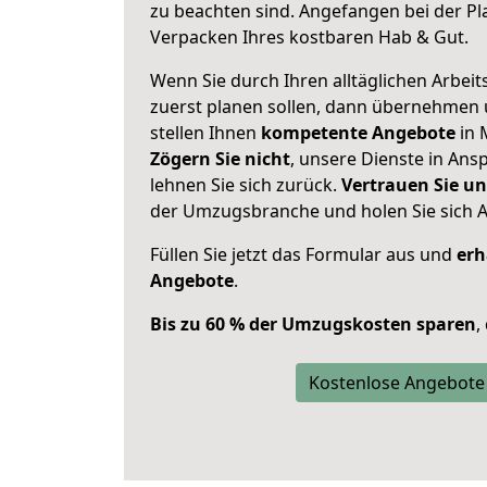
zu beachten sind.
Angefangen bei der Pl
Verpacken Ihres kostbaren Hab & Gut.
Wenn Sie durch Ihren alltäglichen Arbeits
zuerst planen sollen, dann übernehmen 
stellen Ihnen
kompetente Angebote
in 
Zögern Sie nicht
, unsere Dienste in An
lehnen Sie sich zurück.
Vertrauen Sie un
der Umzugsbranche und holen Sie sich 
Füllen Sie jetzt das Formular aus und
erh
Angebote
.
Bis zu 60 % der Umzugskosten sparen
,
Kostenlose Angebote