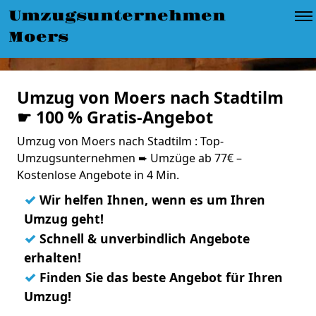
Umzugsunternehmen
Moers
Umzug von Moers nach Stadtilm
☛ 100 % Gratis-Angebot
Umzug von Moers nach Stadtilm : Top-
Umzugsunternehmen ➨ Umzüge ab 77€ –
Kostenlose Angebote in 4 Min.
✓
Wir helfen Ihnen, wenn es um Ihren
Umzug geht!
✓
Schnell & unverbindlich Angebote
erhalten!
✓
Finden Sie das beste Angebot für Ihren
Umzug!