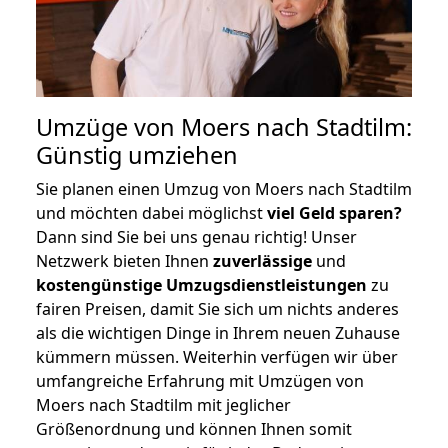
Umzüge von Moers nach Stadtilm:
Günstig umziehen
Sie planen einen Umzug von Moers nach Stadtilm
und möchten dabei möglichst
viel Geld sparen?
Dann sind Sie bei uns genau richtig! Unser
Netzwerk bieten Ihnen
zuverlässige
und
kostengünstige Umzugsdienstleistungen
zu
fairen Preisen, damit Sie sich um nichts anderes
als die wichtigen Dinge in Ihrem neuen Zuhause
kümmern müssen. Weiterhin verfügen wir über
umfangreiche Erfahrung mit Umzügen von
Moers nach Stadtilm mit jeglicher
Größenordnung und können Ihnen somit