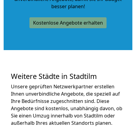
besser planen!
Kostenlose Angebote erhalten
Weitere Städte in Stadtilm
Unsere geprüften Netzwerkpartner erstellen
Ihnen unverbindliche Angebote, die speziell auf
Ihre Bedürfnisse zugeschnitten sind. Diese
Angebote sind kostenlos, unabhängig davon, ob
Sie einen Umzug innerhalb von Stadtilm oder
außerhalb Ihres aktuellen Standorts planen.