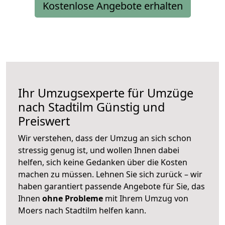
Kostenlose Angebote erhalten
Ihr Umzugsexperte für Umzüge
nach
Stadtilm
Günstig und
Preiswert
Wir verstehen, dass der Umzug an sich schon
stressig genug ist, und wollen Ihnen dabei
helfen, sich keine Gedanken über die Kosten
machen zu müssen. Lehnen Sie sich zurück – wir
haben garantiert passende Angebote für Sie, das
Ihnen
ohne Probleme
mit Ihrem Umzug von
Moers nach Stadtilm helfen kann.