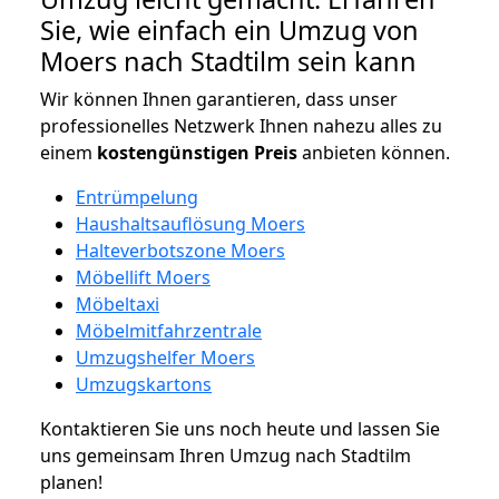
Sie, wie einfach ein Umzug von
Moers nach Stadtilm sein kann
Wir können Ihnen garantieren, dass unser
professionelles Netzwerk Ihnen nahezu alles zu
einem
kostengünstigen
Preis
anbieten können.
Entrümpelung
Haushaltsauflösung Moers
Halteverbotszone Moers
Möbellift Moers
Möbeltaxi
Möbelmitfahrzentrale
Umzugshelfer Moers
Umzugskartons
Kontaktieren Sie uns noch heute und lassen Sie
uns gemeinsam Ihren Umzug nach Stadtilm
planen!