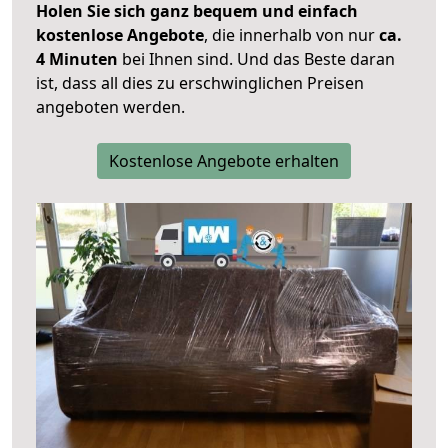
Holen Sie sich ganz bequem und einfach
kostenlose Angebote
, die innerhalb von nur
ca.
4 Minuten
bei Ihnen sind. Und das Beste daran
ist, dass all dies zu erschwinglichen Preisen
angeboten werden.
Kostenlose Angebote erhalten