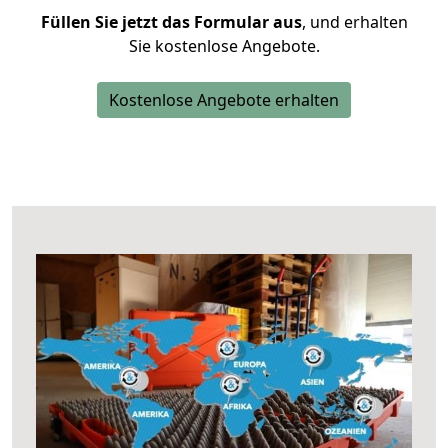
Füllen Sie jetzt das Formular aus
, und erhalten
Sie kostenlose Angebote.
Kostenlose Angebote erhalten