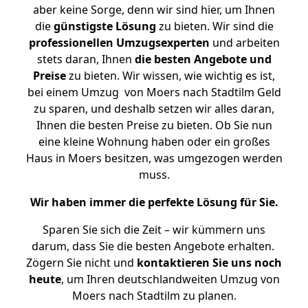
aber keine Sorge, denn wir sind hier, um Ihnen
die
günstigste
Lösung
zu bieten. Wir sind die
professionellen Umzugsexperten
und arbeiten
stets daran, Ihnen
die besten Angebote und
Preise
zu bieten. Wir wissen, wie wichtig es ist,
bei einem Umzug von Moers nach Stadtilm Geld
zu sparen, und deshalb setzen wir alles daran,
Ihnen die besten Preise zu bieten. Ob Sie nun
eine kleine Wohnung haben oder ein großes
Haus in Moers besitzen, was umgezogen werden
muss.
Wir haben immer die perfekte Lösung für Sie.
Sparen Sie sich die Zeit – wir kümmern uns
darum, dass Sie die besten Angebote erhalten.
Zögern Sie nicht und
kontaktieren Sie uns noch
heute
, um Ihren deutschlandweiten Umzug von
Moers nach Stadtilm zu planen.