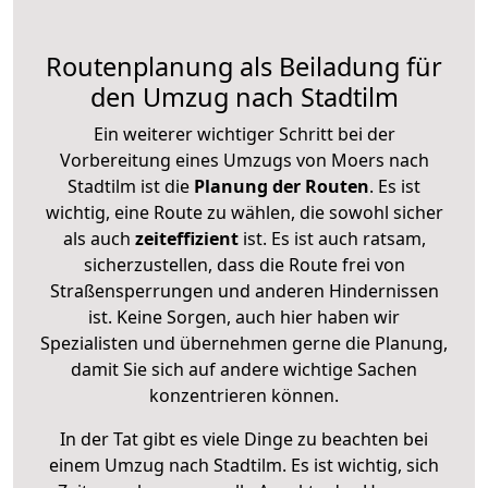
Routenplanung als Beiladung für
den Umzug nach Stadtilm
Ein weiterer wichtiger Schritt bei der
Vorbereitung eines Umzugs von Moers nach
Stadtilm ist die
Planung der Routen
. Es ist
wichtig, eine Route zu wählen, die sowohl sicher
als auch
zeiteffizient
ist. Es ist auch ratsam,
sicherzustellen, dass die Route frei von
Straßensperrungen und anderen Hindernissen
ist. Keine Sorgen, auch hier haben wir
Spezialisten und übernehmen gerne die Planung,
damit Sie sich auf andere wichtige Sachen
konzentrieren können.
In der Tat gibt es viele Dinge zu beachten bei
einem Umzug nach Stadtilm. Es ist wichtig, sich