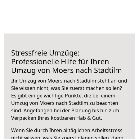
Stressfreie Umzüge:
Professionelle Hilfe für Ihren
Umzug von Moers nach Stadtilm
Ihr Umzug von Moers nach Stadtilm steht an und
Sie wissen nicht, was Sie zuerst machen sollen?
Es gibt einige wichtige Punkte, die bei einem
Umzug von Moers nach Stadtilm zu beachten
sind.
Angefangen bei der Planung bis hin zum
Verpacken Ihres kostbaren Hab & Gut.
Wenn Sie durch Ihren alltäglichen Arbeitsstress
nicht wissen, was Sie zuerst planen sollen, dann