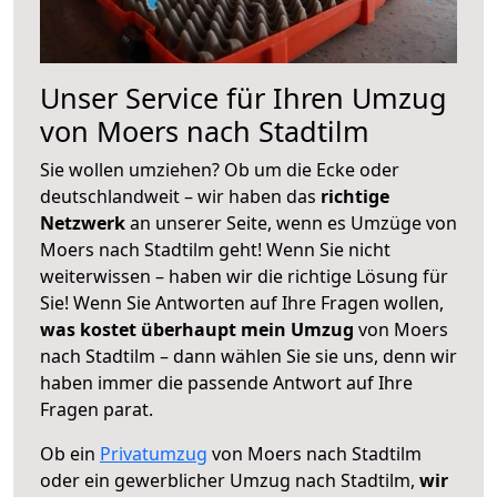
Unser Service für Ihren Umzug
von Moers nach Stadtilm
Sie wollen umziehen? Ob um die Ecke oder
deutschlandweit – wir haben das
richtige
Netzwerk
an unserer Seite, wenn es Umzüge von
Moers nach Stadtilm geht! Wenn Sie nicht
weiterwissen – haben wir die richtige Lösung für
Sie! Wenn Sie Antworten auf Ihre Fragen wollen,
was kostet überhaupt mein Umzug
von Moers
nach Stadtilm – dann wählen Sie sie uns, denn wir
haben immer die passende Antwort auf Ihre
Fragen parat.
Ob ein
Privatumzug
von Moers nach Stadtilm
oder ein gewerblicher Umzug nach Stadtilm,
wir