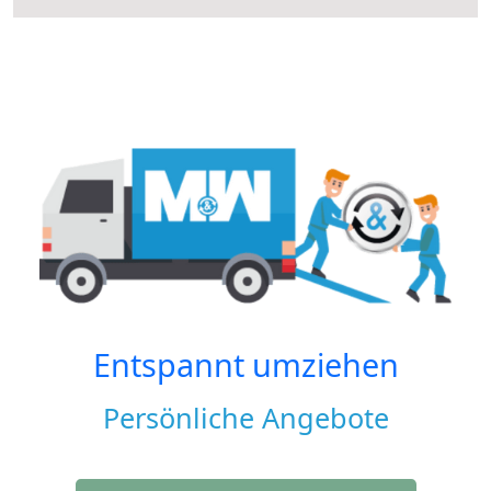
Entspannt umziehen
Persönliche Angebote