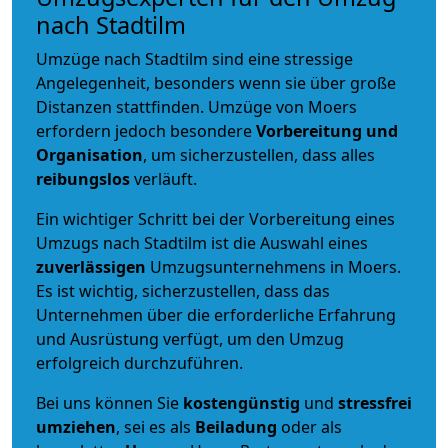
nach Stadtilm
Umzüge nach Stadtilm sind eine stressige
Angelegenheit, besonders wenn sie über große
Distanzen stattfinden. Umzüge von Moers
erfordern jedoch besondere
Vorbereitung und
Organisation
, um sicherzustellen, dass alles
reibungslos
verläuft.
Ein wichtiger Schritt bei der Vorbereitung eines
Umzugs nach Stadtilm ist die Auswahl eines
zuverlässigen
Umzugsunternehmens in Moers.
Es ist wichtig, sicherzustellen, dass das
Unternehmen über die erforderliche Erfahrung
und Ausrüstung verfügt, um den Umzug
erfolgreich durchzuführen.
Bei uns können Sie
kostengünstig
und
stressfrei
umziehen
, sei es als
Beiladung
oder als