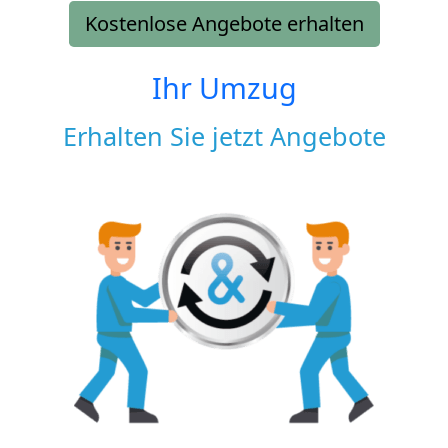
Kostenlose Angebote erhalten
Ihr Umzug
Erhalten Sie jetzt Angebote