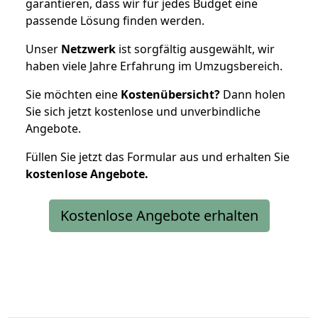
garantieren, dass wir für jedes Budget eine
passende Lösung finden werden.
Unser
Netzwerk
ist sorgfältig ausgewählt, wir
haben viele Jahre Erfahrung im Umzugsbereich.
Sie möchten eine
Kostenübersicht?
Dann holen
Sie sich jetzt kostenlose und unverbindliche
Angebote.
Füllen Sie jetzt das Formular aus und erhalten Sie
kostenlose
Angebote.
Kostenlose Angebote erhalten