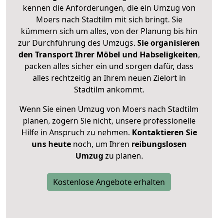
kennen die Anforderungen, die ein Umzug von
Moers nach Stadtilm mit sich bringt. Sie
kümmern sich um alles, von der Planung bis hin
zur Durchführung des Umzugs.
Sie organisieren
den Transport Ihrer Möbel und Habseligkeiten
,
packen alles sicher ein und sorgen dafür, dass
alles rechtzeitig an Ihrem neuen Zielort in
Stadtilm ankommt.
Wenn Sie einen Umzug von Moers nach Stadtilm
planen, zögern Sie nicht, unsere professionelle
Hilfe in Anspruch zu nehmen.
Kontaktieren Sie
uns heute
noch, um Ihren
reibungslosen
Umzug
zu planen.
Kostenlose Angebote erhalten