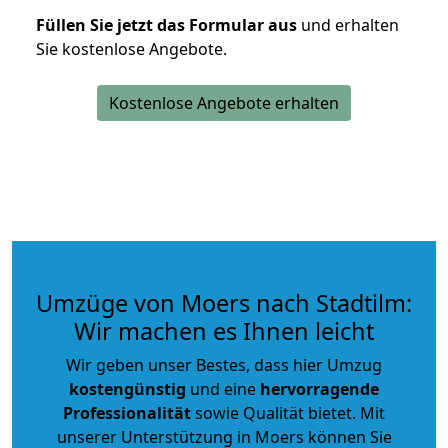
Füllen Sie jetzt das Formular aus
und erhalten
Sie kostenlose Angebote.
Kostenlose Angebote erhalten
Umzüge von Moers nach Stadtilm:
Wir machen es Ihnen leicht
Wir geben unser Bestes, dass hier Umzug
kostengünstig
und eine
hervorragende
Professionalität
sowie Qualität bietet. Mit
unserer Unterstützung in Moers können Sie