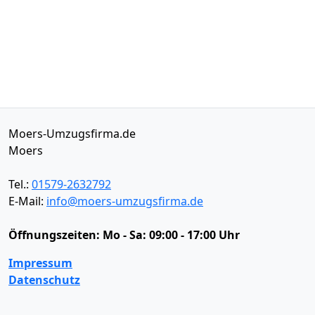
Moers-Umzugsfirma.de
Moers
Tel.:
01579-2632792
E-Mail:
info@moers-umzugsfirma.de
Öffnungszeiten:
Mo - Sa: 09:00 - 17:00 Uhr
Impressum
Datenschutz