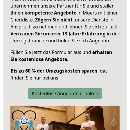
übernehmen unsere Partner für Sie und stellen
Ihnen
kompetente Angebote
in Moers mit einer
Checkliste.
Zögern Sie nicht
, unsere Dienste in
Anspruch zu nehmen und lehnen Sie sich zurück.
Vertrauen Sie unserer 13 Jahre Erfahrung
in der
Umzugsbranche und holen Sie sich Angebote.
Füllen Sie jetzt das Formular aus und
erhalten
Sie kostenlose Angebote
.
Bis zu 60 % der Umzugskosten sparen
, das
finden Sie nur bei uns!
Kostenlose Angebote erhalten