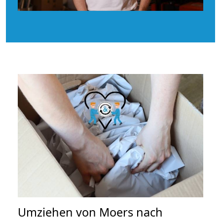
Umziehen von
Moers nach