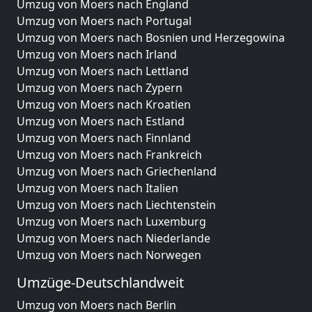
Umzug von Moers nach England
Umzug von Moers nach Portugal
Umzug von Moers nach Bosnien und Herzegowina
Umzug von Moers nach Irland
Umzug von Moers nach Lettland
Umzug von Moers nach Zypern
Umzug von Moers nach Kroatien
Umzug von Moers nach Estland
Umzug von Moers nach Finnland
Umzug von Moers nach Frankreich
Umzug von Moers nach Griechenland
Umzug von Moers nach Italien
Umzug von Moers nach Liechtenstein
Umzug von Moers nach Luxemburg
Umzug von Moers nach Niederlande
Umzug von Moers nach Norwegen
Umzüge-Deutschlandweit
Umzug von Moers nach Berlin