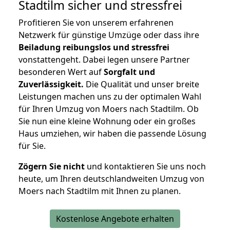
Stadtilm
sicher und stressfrei
Profitieren Sie von unserem erfahrenen
Netzwerk für günstige Umzüge oder dass ihre
Beiladung reibungslos und stressfrei
vonstattengeht. Dabei legen unsere Partner
besonderen Wert auf
Sorgfalt und
Zuverlässigkeit.
Die Qualität und unser breite
Leistungen machen uns zu der optimalen Wahl
für Ihren Umzug von Moers nach Stadtilm. Ob
Sie nun eine kleine Wohnung oder ein großes
Haus umziehen, wir haben die passende Lösung
für Sie.
Zögern Sie nicht
und kontaktieren Sie uns noch
heute, um Ihren deutschlandweiten Umzug von
Moers nach Stadtilm mit Ihnen zu planen.
Kostenlose Angebote erhalten