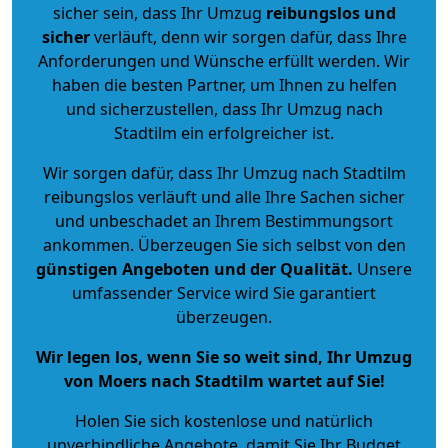
sicher sein, dass Ihr Umzug
reibungslos und
sicher
verläuft, denn wir sorgen dafür, dass Ihre
Anforderungen und Wünsche erfüllt werden. Wir
haben die besten Partner, um Ihnen zu helfen
und sicherzustellen, dass Ihr Umzug nach
Stadtilm ein erfolgreicher ist.
Wir sorgen dafür, dass Ihr Umzug nach Stadtilm
reibungslos verläuft und alle Ihre Sachen sicher
und unbeschadet an Ihrem Bestimmungsort
ankommen. Überzeugen Sie sich selbst von den
günstigen Angeboten und der Qualität
.
Unsere
umfassender Service wird Sie garantiert
überzeugen.
Wir legen los, wenn Sie so weit sind, Ihr Umzug
von Moers nach Stadtilm wartet auf Sie!
Holen Sie sich kostenlose und natürlich
unverbindliche Angebote
, damit Sie Ihr Budget