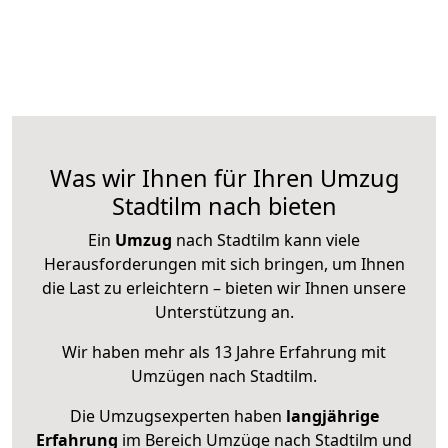
Was wir Ihnen für Ihren Umzug
Stadtilm nach bieten
Ein
Umzug
nach Stadtilm kann viele
Herausforderungen mit sich bringen, um Ihnen
die Last zu erleichtern – bieten wir Ihnen unsere
Unterstützung an.
Wir haben mehr als 13 Jahre Erfahrung mit
Umzügen nach
Stadtilm
.
Die Umzugsexperten haben
langjährige
Erfahrung
im Bereich Umzüge nach Stadtilm und