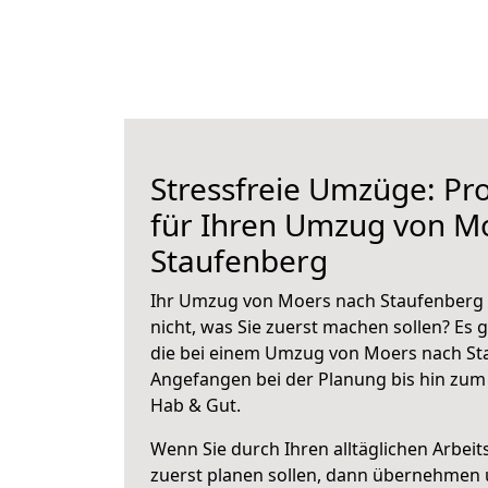
Stressfreie Umzüge: Pro
für Ihren Umzug von M
Staufenberg
Ihr Umzug von Moers nach Staufenberg s
nicht, was Sie zuerst machen sollen? Es g
die bei einem Umzug von Moers nach Sta
Angefangen bei der Planung bis hin zum
Hab & Gut.
Wenn Sie durch Ihren alltäglichen Arbeits
zuerst planen sollen, dann übernehmen 