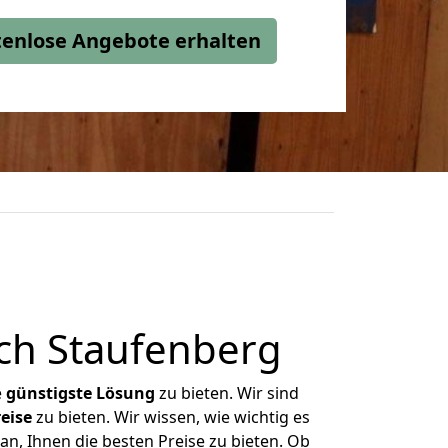
stenlose Angebote erhalten
ch Staufenberg
e
günstigste
Lösung
zu bieten. Wir sind
eise
zu bieten. Wir wissen, wie wichtig es
n, Ihnen die besten Preise zu bieten. Ob