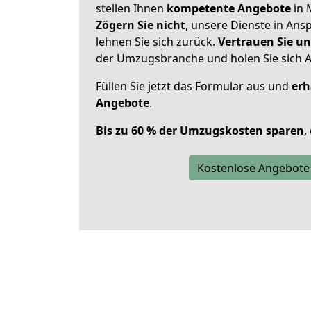
stellen Ihnen
kompetente Angebote
in 
Zögern Sie nicht
, unsere Dienste in An
lehnen Sie sich zurück.
Vertrauen Sie un
der Umzugsbranche und holen Sie sich 
Füllen Sie jetzt das Formular aus und
erh
Angebote
.
Bis zu 60 % der Umzugskosten sparen
,
Kostenlose Angebote