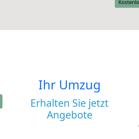
Kostenlo
Ihr Umzug
Erhalten Sie jetzt
Angebote