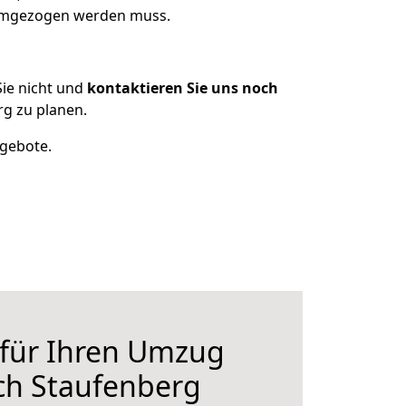
 umgezogen werden muss.
ie nicht und
kontaktieren Sie uns noch
g zu planen.
ngebote.
 für Ihren Umzug
ch Staufenberg