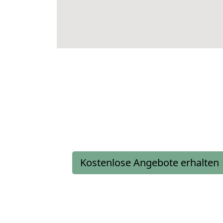
Kostenlose Angebote erhalten