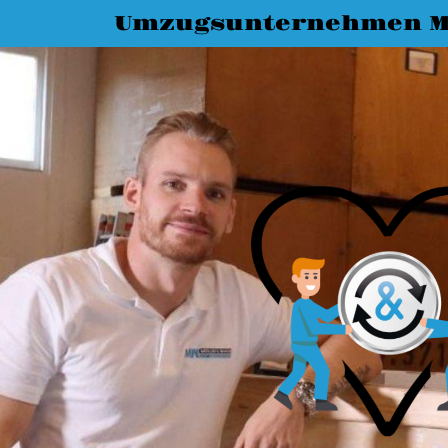
Umzugsunternehmen M