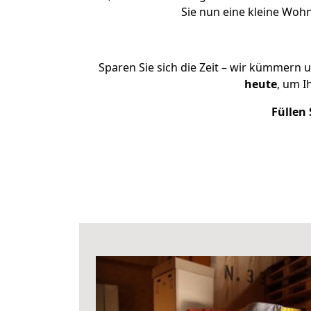
Sie nun eine kleine Wo
Sparen Sie sich die Zeit – wir kümmern 
heute
, um 
Füllen 