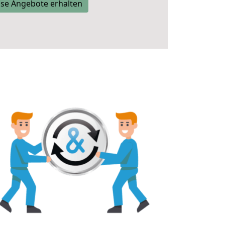
se Angebote erhalten