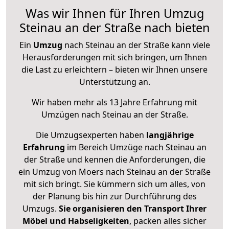
Was wir Ihnen für Ihren Umzug
Steinau an der Straße nach bieten
Ein
Umzug
nach Steinau an der Straße kann viele
Herausforderungen mit sich bringen, um Ihnen
die Last zu erleichtern – bieten wir Ihnen unsere
Unterstützung an.
Wir haben mehr als 13 Jahre Erfahrung mit
Umzügen nach
Steinau an der Straße
.
Die Umzugsexperten haben
langjährige
Erfahrung
im Bereich Umzüge nach Steinau an
der Straße und kennen die Anforderungen, die
ein Umzug von Moers nach Steinau an der Straße
mit sich bringt. Sie kümmern sich um alles, von
der Planung bis hin zur Durchführung des
Umzugs.
Sie organisieren den Transport Ihrer
Möbel und Habseligkeiten
, packen alles sicher