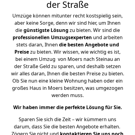
der Straße
Umzüge können mitunter recht kostspielig sein,
aber keine Sorge, denn wir sind hier, um Ihnen
die
günstigste
Lösung
zu bieten. Wir sind die
professionellen Umzugsexperten
und arbeiten
stets daran, Ihnen
die besten Angebote und
Preise
zu bieten. Wir wissen, wie wichtig es ist,
bei einem Umzug von Moers nach Steinau an
der Straße Geld zu sparen, und deshalb setzen
wir alles daran, Ihnen die besten Preise zu bieten.
Ob Sie nun eine kleine Wohnung haben oder ein
großes Haus in Moers besitzen, was umgezogen
werden muss.
Wir haben immer die perfekte Lösung für Sie.
Sparen Sie sich die Zeit – wir kümmern uns
darum, dass Sie die besten Angebote erhalten.
Zögern Sie nicht und
kontaktieren Sie uns noch