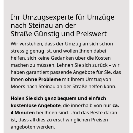
Ihr Umzugsexperte für Umzüge
nach
Steinau an der
Straße
Günstig und Preiswert
Wir verstehen, dass der Umzug an sich schon
stressig genug ist, und wollen Ihnen dabei
helfen, sich keine Gedanken über die Kosten
machen zu müssen. Lehnen Sie sich zurück – wir
haben garantiert passende Angebote für Sie, das
Ihnen
ohne Probleme
mit Ihrem Umzug von
Moers nach Steinau an der Straße helfen kann.
Holen Sie sich ganz bequem und einfach
kostenlose Angebote
, die innerhalb von nur
ca.
4 Minuten
bei Ihnen sind. Und das Beste daran
ist, dass all dies zu erschwinglichen Preisen
angeboten werden.