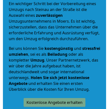
Ein wichtiger Schritt bei der Vorbereitung eines
Umzugs nach Steinau an der Straße ist die
Auswahl eines
zuverlässigen
Umzugsunternehmens in Moers. Es ist wichtig,
sicherzustellen, dass das Unternehmen über die
erforderliche Erfahrung und Ausrüstung verfügt,
um den Umzug erfolgreich durchzuführen.
Bei uns können Sie
kostengünstig
und
stressfrei
umziehen
, sei es als
Beiladung
oder als
kompletter
Umzug
. Unser Partnernetzwerk, das
wir über die Jahre aufgebaut haben, ist
deutschlandweit und sogar international
unterwegs.
Holen Sie sich jetzt kostenlose
Angebote
und erhalten Sie einen ersten
Überblick über die Kosten für Ihren Umzug.
Kostenlose Angebote erhalten