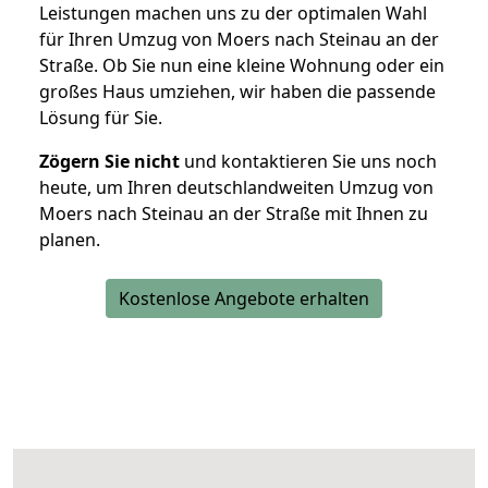
Leistungen machen uns zu der optimalen Wahl
für Ihren Umzug von Moers nach Steinau an der
Straße. Ob Sie nun eine kleine Wohnung oder ein
großes Haus umziehen, wir haben die passende
Lösung für Sie.
Zögern Sie nicht
und kontaktieren Sie uns noch
heute, um Ihren deutschlandweiten Umzug von
Moers nach Steinau an der Straße mit Ihnen zu
planen.
Kostenlose Angebote erhalten