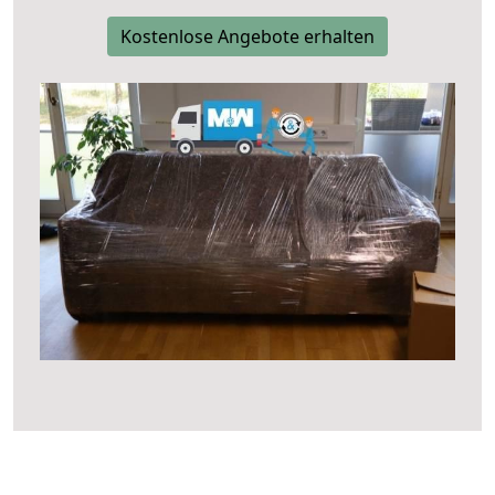
Kostenlose Angebote erhalten