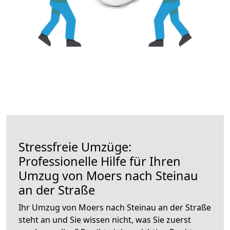
Stressfreie Umzüge:
Professionelle Hilfe für Ihren
Umzug von Moers nach Steinau
an der Straße
Ihr Umzug von Moers nach Steinau an der Straße
steht an und Sie wissen nicht, was Sie zuerst