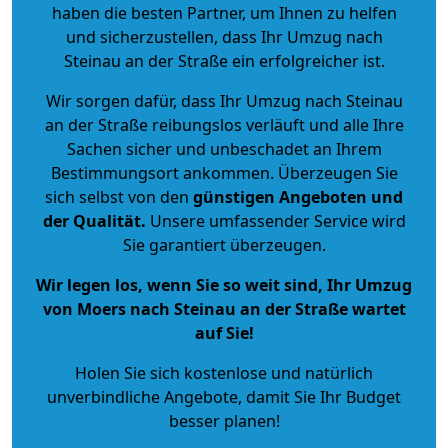
haben die besten Partner, um Ihnen zu helfen
und sicherzustellen, dass Ihr Umzug nach
Steinau an der Straße ein erfolgreicher ist.
Wir sorgen dafür, dass Ihr Umzug nach Steinau
an der Straße reibungslos verläuft und alle Ihre
Sachen sicher und unbeschadet an Ihrem
Bestimmungsort ankommen. Überzeugen Sie
sich selbst von den
günstigen Angeboten und
der Qualität
.
Unsere umfassender Service wird
Sie garantiert überzeugen.
Wir legen los, wenn Sie so weit sind, Ihr Umzug
von Moers nach Steinau an der Straße wartet
auf Sie!
Holen Sie sich kostenlose und natürlich
unverbindliche Angebote
, damit Sie Ihr Budget
besser planen!