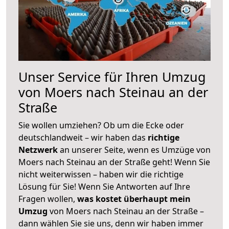
Unser Service für Ihren Umzug
von Moers nach Steinau an der
Straße
Sie wollen umziehen? Ob um die Ecke oder
deutschlandweit – wir haben das
richtige
Netzwerk
an unserer Seite, wenn es Umzüge von
Moers nach Steinau an der Straße geht! Wenn Sie
nicht weiterwissen – haben wir die richtige
Lösung für Sie! Wenn Sie Antworten auf Ihre
Fragen wollen,
was kostet überhaupt mein
Umzug
von Moers nach Steinau an der Straße –
dann wählen Sie sie uns, denn wir haben immer