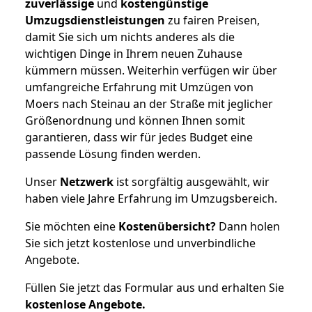
zuverlässige
und
kostengünstige
Umzugsdienstleistungen
zu fairen Preisen,
damit Sie sich um nichts anderes als die
wichtigen Dinge in Ihrem neuen Zuhause
kümmern müssen. Weiterhin verfügen wir über
umfangreiche Erfahrung mit Umzügen von
Moers nach Steinau an der Straße mit jeglicher
Größenordnung und können Ihnen somit
garantieren, dass wir für jedes Budget eine
passende Lösung finden werden.
Unser
Netzwerk
ist sorgfältig ausgewählt, wir
haben viele Jahre Erfahrung im Umzugsbereich.
Sie möchten eine
Kostenübersicht?
Dann holen
Sie sich jetzt kostenlose und unverbindliche
Angebote.
Füllen Sie jetzt das Formular aus und erhalten Sie
kostenlose
Angebote.