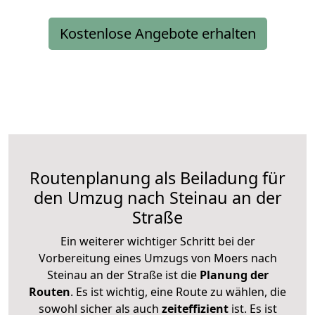
Kostenlose Angebote erhalten
Routenplanung als Beiladung für
den Umzug nach Steinau an der
Straße
Ein weiterer wichtiger Schritt bei der
Vorbereitung eines Umzugs von Moers nach
Steinau an der Straße ist die
Planung der
Routen
. Es ist wichtig, eine Route zu wählen, die
sowohl sicher als auch
zeiteffizient
ist. Es ist