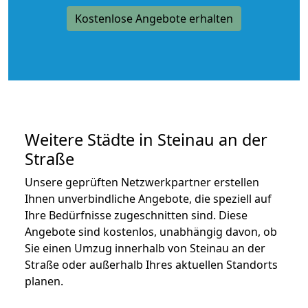
Kostenlose Angebote erhalten
Weitere Städte in Steinau an der
Straße
Unsere geprüften Netzwerkpartner erstellen
Ihnen unverbindliche Angebote, die speziell auf
Ihre Bedürfnisse zugeschnitten sind. Diese
Angebote sind kostenlos, unabhängig davon, ob
Sie einen Umzug innerhalb von Steinau an der
Straße oder außerhalb Ihres aktuellen Standorts
planen.