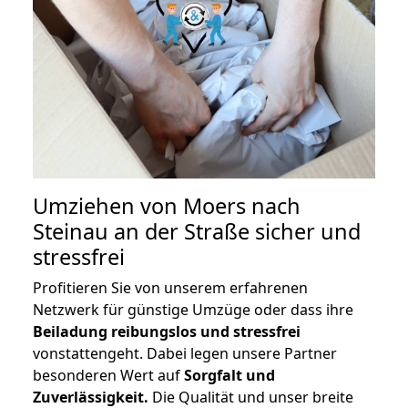
Umziehen von
Moers nach
Steinau an der Straße
sicher und
stressfrei
Profitieren Sie von unserem erfahrenen
Netzwerk für günstige Umzüge oder dass ihre
Beiladung reibungslos und stressfrei
vonstattengeht. Dabei legen unsere Partner
besonderen Wert auf
Sorgfalt und
Zuverlässigkeit.
Die Qualität und unser breite