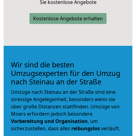
Sie kostenlose Angebote
Kostenlose Angebote erhalten
Wir sind die besten
Umzugsexperten für den Umzug
nach Steinau an der Straße
Umzüge nach Steinau an der Straße sind eine
stressige Angelegenheit, besonders wenn sie
über große Distanzen stattfinden. Umzüge von
Moers erfordern jedoch besondere
Vorbereitung und Organisation
, um
sicherzustellen, dass alles
reibungslos
verläuft.