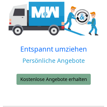
Entspannt umziehen
Persönliche Angebote
Kostenlose Angebote erhalten