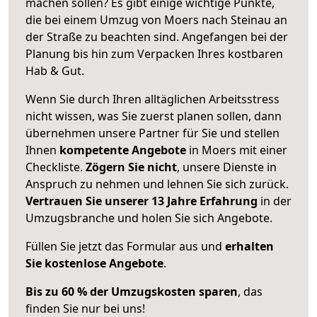
machen sollen? Es gibt einige wichtige Punkte,
die bei einem Umzug von Moers nach Steinau an
der Straße zu beachten sind.
Angefangen bei der
Planung bis hin zum Verpacken Ihres kostbaren
Hab & Gut.
Wenn Sie durch Ihren alltäglichen Arbeitsstress
nicht wissen, was Sie zuerst planen sollen, dann
übernehmen unsere Partner für Sie und stellen
Ihnen
kompetente Angebote
in Moers mit einer
Checkliste.
Zögern Sie nicht
, unsere Dienste in
Anspruch zu nehmen und lehnen Sie sich zurück.
Vertrauen Sie unserer 13 Jahre Erfahrung
in der
Umzugsbranche und holen Sie sich Angebote.
Füllen Sie jetzt das Formular aus und
erhalten
Sie kostenlose Angebote
.
Bis zu 60 % der Umzugskosten sparen
, das
finden Sie nur bei uns!