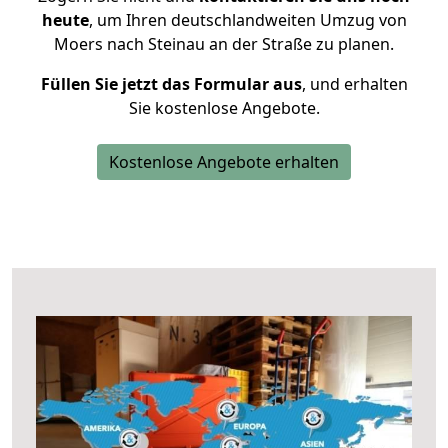
heute
, um Ihren deutschlandweiten Umzug von
Moers nach Steinau an der Straße zu planen.
Füllen Sie jetzt das Formular aus
, und erhalten
Sie kostenlose Angebote.
Kostenlose Angebote erhalten