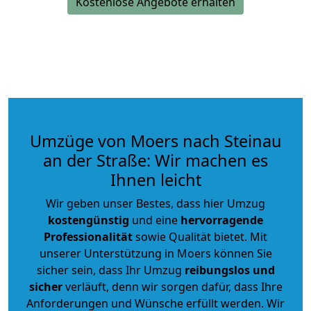
Kostenlose Angebote erhalten
Umzüge von Moers nach Steinau
an der Straße: Wir machen es
Ihnen leicht
Wir geben unser Bestes, dass hier Umzug
kostengünstig
und eine
hervorragende
Professionalität
sowie Qualität bietet. Mit
unserer Unterstützung in Moers können Sie
sicher sein, dass Ihr Umzug
reibungslos und
sicher
verläuft, denn wir sorgen dafür, dass Ihre
Anforderungen und Wünsche erfüllt werden. Wir