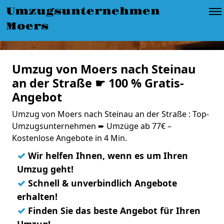
Umzugsunternehmen
Moers
Umzug von Moers nach Steinau
an der Straße ☛ 100 % Gratis-
Angebot
Umzug von Moers nach Steinau an der Straße : Top-
Umzugsunternehmen ➨ Umzüge ab 77€ –
Kostenlose Angebote in 4 Min.
✓
Wir helfen Ihnen, wenn es um Ihren
Umzug geht!
✓
Schnell & unverbindlich Angebote
erhalten!
✓
Finden Sie das beste Angebot für Ihren