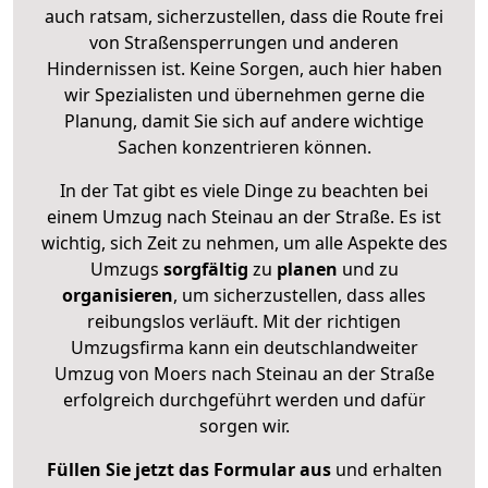
auch ratsam, sicherzustellen, dass die Route frei
von Straßensperrungen und anderen
Hindernissen ist. Keine Sorgen, auch hier haben
wir Spezialisten und übernehmen gerne die
Planung, damit Sie sich auf andere wichtige
Sachen konzentrieren können.
In der Tat gibt es viele Dinge zu beachten bei
einem Umzug nach Steinau an der Straße. Es ist
wichtig, sich Zeit zu nehmen, um alle Aspekte des
Umzugs
sorgfältig
zu
planen
und zu
organisieren
, um sicherzustellen, dass alles
reibungslos verläuft. Mit der richtigen
Umzugsfirma kann ein deutschlandweiter
Umzug von Moers nach Steinau an der Straße
erfolgreich durchgeführt werden und dafür
sorgen wir.
Füllen Sie jetzt das Formular aus
und erhalten