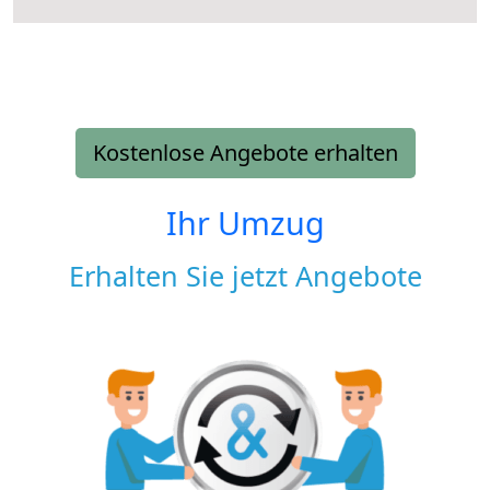
Kostenlose Angebote erhalten
Ihr Umzug
Erhalten Sie jetzt Angebote