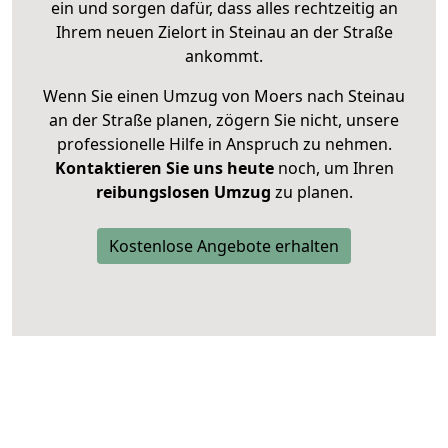
ein und sorgen dafür, dass alles rechtzeitig an
Ihrem neuen Zielort in Steinau an der Straße
ankommt.
Wenn Sie einen Umzug von Moers nach Steinau
an der Straße planen, zögern Sie nicht, unsere
professionelle Hilfe in Anspruch zu nehmen.
Kontaktieren Sie uns heute
noch, um Ihren
reibungslosen Umzug
zu planen.
Kostenlose Angebote erhalten