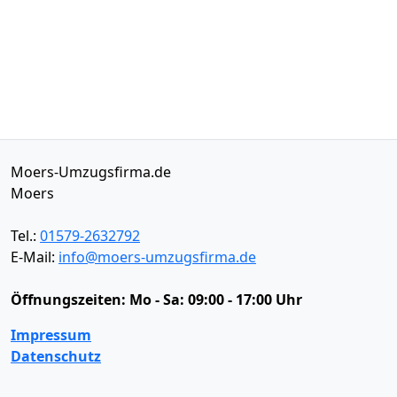
Moers-Umzugsfirma.de
Moers
Tel.:
01579-2632792
E-Mail:
info@moers-umzugsfirma.de
Öffnungszeiten:
Mo - Sa: 09:00 - 17:00 Uhr
Impressum
Datenschutz