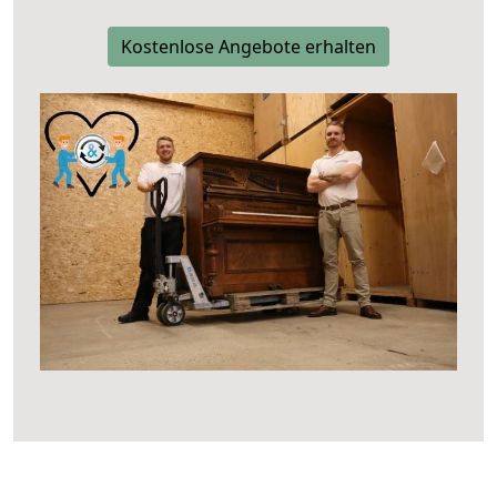
Kostenlose Angebote erhalten