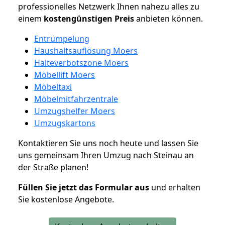
professionelles Netzwerk Ihnen nahezu alles zu
einem
kostengünstigen
Preis
anbieten können.
Entrümpelung
Haushaltsauflösung Moers
Halteverbotszone Moers
Möbellift Moers
Möbeltaxi
Möbelmitfahrzentrale
Umzugshelfer Moers
Umzugskartons
Kontaktieren Sie uns noch heute und lassen Sie
uns gemeinsam Ihren Umzug nach Steinau an
der Straße planen!
Füllen Sie jetzt das Formular aus
und erhalten
Sie kostenlose Angebote.