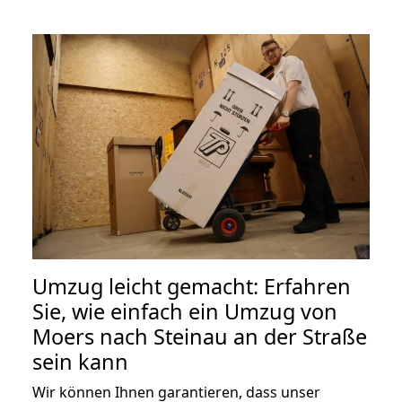
Umzug leicht gemacht: Erfahren
Sie, wie einfach ein Umzug von
Moers nach Steinau an der Straße
sein kann
Wir können Ihnen garantieren, dass unser