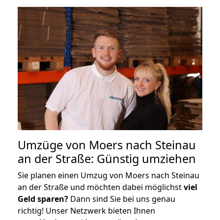
Umzüge von Moers nach Steinau
an der Straße: Günstig umziehen
Sie planen einen Umzug von Moers nach Steinau
an der Straße und möchten dabei möglichst
viel
Geld sparen?
Dann sind Sie bei uns genau
richtig! Unser Netzwerk bieten Ihnen