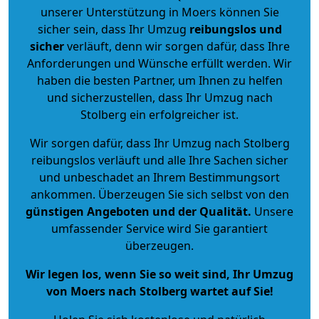
unserer Unterstützung in Moers können Sie
sicher sein, dass Ihr Umzug
reibungslos und
sicher
verläuft, denn wir sorgen dafür, dass Ihre
Anforderungen und Wünsche erfüllt werden. Wir
haben die besten Partner, um Ihnen zu helfen
und sicherzustellen, dass Ihr Umzug nach
Stolberg ein erfolgreicher ist.
Wir sorgen dafür, dass Ihr Umzug nach Stolberg
reibungslos verläuft und alle Ihre Sachen sicher
und unbeschadet an Ihrem Bestimmungsort
ankommen. Überzeugen Sie sich selbst von den
günstigen Angeboten und der Qualität
.
Unsere
umfassender Service wird Sie garantiert
überzeugen.
Wir legen los, wenn Sie so weit sind, Ihr Umzug
von Moers nach Stolberg wartet auf Sie!