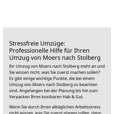
Stressfreie Umzüge:
Professionelle Hilfe für Ihren
Umzug von Moers nach Stolberg
Ihr Umzug von Moers nach Stolberg steht an und
Sie wissen nicht, was Sie zuerst machen sollen?
Es gibt einige wichtige Punkte, die bei einem
Umzug von Moers nach Stolberg zu beachten
sind.
Angefangen bei der Planung bis hin zum
Verpacken Ihres kostbaren Hab & Gut.
Wenn Sie durch Ihren alltäglichen Arbeitsstress
nicht wissen, was Sie zuerst planen sollen, dann