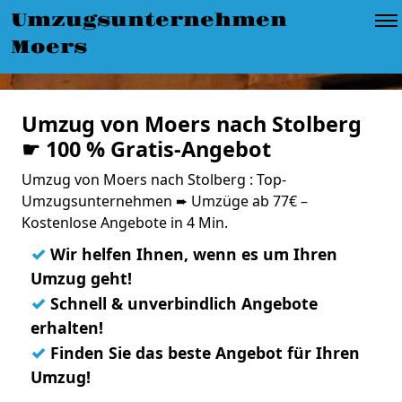
Umzugsunternehmen
Moers
Umzug von Moers nach Stolberg
☛ 100 % Gratis-Angebot
Umzug von Moers nach Stolberg : Top-
Umzugsunternehmen ➨ Umzüge ab 77€ –
Kostenlose Angebote in 4 Min.
✓
Wir helfen Ihnen, wenn es um Ihren
Umzug geht!
✓
Schnell & unverbindlich Angebote
erhalten!
✓
Finden Sie das beste Angebot für Ihren
Umzug!