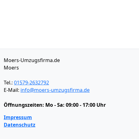
Moers-Umzugsfirma.de
Moers
Tel.:
01579-2632792
E-Mail:
info@moers-umzugsfirma.de
Öffnungszeiten:
Mo - Sa: 09:00 - 17:00 Uhr
Impressum
Datenschutz