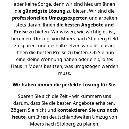
aber keine Sorge, denn wir sind hier, um Ihnen
die
günstigste
Lösung
zu bieten. Wir sind die
professionellen Umzugsexperten
und arbeiten
stets daran, Ihnen
die besten Angebote und
Preise
zu bieten. Wir wissen, wie wichtig es ist,
bei einem Umzug von Moers nach Stolberg Geld
zu sparen, und deshalb setzen wir alles daran,
Ihnen die besten Preise zu bieten. Ob Sie nun
eine kleine Wohnung haben oder ein großes
Haus in Moers besitzen, was umgezogen werden
muss.
Wir haben immer die perfekte Lösung für Sie.
Sparen Sie sich die Zeit – wir kümmern uns
darum, dass Sie die besten Angebote erhalten.
Zögern Sie nicht und
kontaktieren Sie uns noch
heute
, um Ihren deutschlandweiten Umzug von
Moers nach Stolberg zu planen.