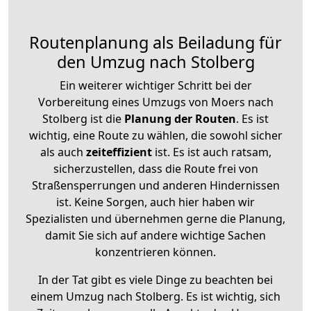
Routenplanung als Beiladung für
den Umzug nach Stolberg
Ein weiterer wichtiger Schritt bei der
Vorbereitung eines Umzugs von Moers nach
Stolberg ist die
Planung der Routen
. Es ist
wichtig, eine Route zu wählen, die sowohl sicher
als auch
zeiteffizient
ist. Es ist auch ratsam,
sicherzustellen, dass die Route frei von
Straßensperrungen und anderen Hindernissen
ist. Keine Sorgen, auch hier haben wir
Spezialisten und übernehmen gerne die Planung,
damit Sie sich auf andere wichtige Sachen
konzentrieren können.
In der Tat gibt es viele Dinge zu beachten bei
einem Umzug nach Stolberg. Es ist wichtig, sich