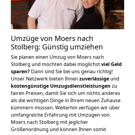
Umzüge von Moers nach
Stolberg: Günstig umziehen
Sie planen einen Umzug von Moers nach
Stolberg und möchten dabei möglichst
viel Geld
sparen?
Dann sind Sie bei uns genau richtig!
Unser Netzwerk bieten Ihnen
zuverlässige
und
kostengünstige Umzugsdienstleistungen
zu
fairen Preisen, damit Sie sich um nichts anderes
als die wichtigen Dinge in Ihrem neuen Zuhause
kümmern müssen. Weiterhin verfügen wir über
umfangreiche Erfahrung mit Umzügen von
Moers nach Stolberg mit jeglicher
Größenordnung und können Ihnen somit