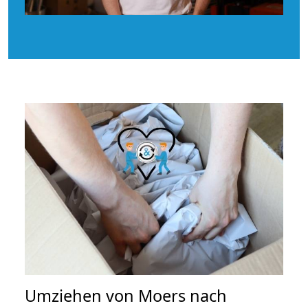
Umziehen von
Moers nach