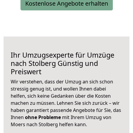
Kostenlose Angebote erhalten
Ihr Umzugsexperte für Umzüge
nach
Stolberg
Günstig und
Preiswert
Wir verstehen, dass der Umzug an sich schon
stressig genug ist, und wollen Ihnen dabei
helfen, sich keine Gedanken über die Kosten
machen zu müssen. Lehnen Sie sich zurück – wir
haben garantiert passende Angebote für Sie, das
Ihnen
ohne Probleme
mit Ihrem Umzug von
Moers nach Stolberg helfen kann.