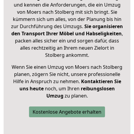
und kennen die Anforderungen, die ein Umzug
von Moers nach Stolberg mit sich bringt. Sie
kümmern sich um alles, von der Planung bis hin
zur Durchführung des Umzugs.
Sie organisieren
den Transport Ihrer Möbel und Habseligkeiten
,
packen alles sicher ein und sorgen dafür, dass
alles rechtzeitig an Ihrem neuen Zielort in
Stolberg ankommt.
Wenn Sie einen Umzug von Moers nach Stolberg
planen, zögern Sie nicht, unsere professionelle
Hilfe in Anspruch zu nehmen.
Kontaktieren Sie
uns heute
noch, um Ihren
reibungslosen
Umzug
zu planen.
Kostenlose Angebote erhalten