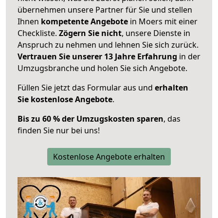
übernehmen unsere Partner für Sie und stellen
Ihnen
kompetente Angebote
in Moers mit einer
Checkliste.
Zögern Sie nicht
, unsere Dienste in
Anspruch zu nehmen und lehnen Sie sich zurück.
Vertrauen Sie unserer 13 Jahre Erfahrung
in der
Umzugsbranche und holen Sie sich Angebote.
Füllen Sie jetzt das Formular aus und
erhalten
Sie kostenlose Angebote
.
Bis zu 60 % der Umzugskosten sparen
, das
finden Sie nur bei uns!
Kostenlose Angebote erhalten