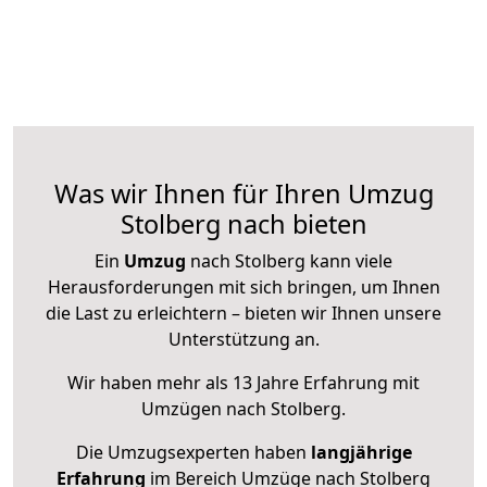
Was wir Ihnen für Ihren Umzug
Stolberg nach bieten
Ein
Umzug
nach Stolberg kann viele
Herausforderungen mit sich bringen, um Ihnen
die Last zu erleichtern – bieten wir Ihnen unsere
Unterstützung an.
Wir haben mehr als 13 Jahre Erfahrung mit
Umzügen nach
Stolberg
.
Die Umzugsexperten haben
langjährige
Erfahrung
im Bereich Umzüge nach Stolberg