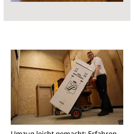
Umzug leicht gemacht: Erfahren