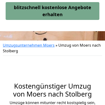
blitzschnell kostenlose Angebote
erhalten
Umzugsunternehmen Moers
»
Umzug von Moers nach
Stolberg
Kostengünstiger Umzug
von Moers nach Stolberg
Umzüge können mitunter recht kostspielig sein,