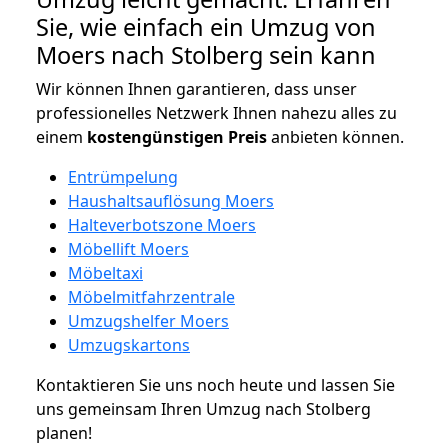
Sie, wie einfach ein Umzug von
Moers nach Stolberg sein kann
Wir können Ihnen garantieren, dass unser
professionelles Netzwerk Ihnen nahezu alles zu
einem
kostengünstigen
Preis
anbieten können.
Entrümpelung
Haushaltsauflösung Moers
Halteverbotszone Moers
Möbellift Moers
Möbeltaxi
Möbelmitfahrzentrale
Umzugshelfer Moers
Umzugskartons
Kontaktieren Sie uns noch heute und lassen Sie
uns gemeinsam Ihren Umzug nach Stolberg
planen!