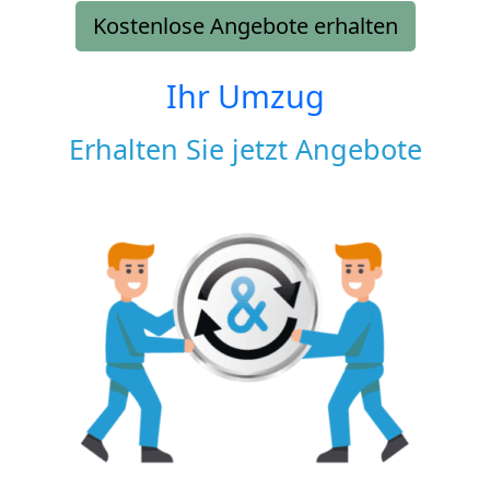
Kostenlose Angebote erhalten
Ihr Umzug
Erhalten Sie jetzt Angebote