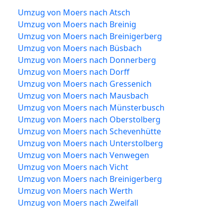
Umzug von Moers nach Atsch
Umzug von Moers nach Breinig
Umzug von Moers nach Breinigerberg
Umzug von Moers nach Büsbach
Umzug von Moers nach Donnerberg
Umzug von Moers nach Dorff
Umzug von Moers nach Gressenich
Umzug von Moers nach Mausbach
Umzug von Moers nach Münsterbusch
Umzug von Moers nach Oberstolberg
Umzug von Moers nach Schevenhütte
Umzug von Moers nach Unterstolberg
Umzug von Moers nach Venwegen
Umzug von Moers nach Vicht
Umzug von Moers nach Breinigerberg
Umzug von Moers nach Werth
Umzug von Moers nach Zweifall