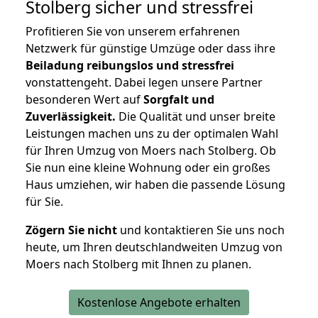
Stolberg
sicher und stressfrei
Profitieren Sie von unserem erfahrenen
Netzwerk für günstige Umzüge oder dass ihre
Beiladung reibungslos und stressfrei
vonstattengeht. Dabei legen unsere Partner
besonderen Wert auf
Sorgfalt und
Zuverlässigkeit.
Die Qualität und unser breite
Leistungen machen uns zu der optimalen Wahl
für Ihren Umzug von Moers nach Stolberg. Ob
Sie nun eine kleine Wohnung oder ein großes
Haus umziehen, wir haben die passende Lösung
für Sie.
Zögern Sie nicht
und kontaktieren Sie uns noch
heute, um Ihren deutschlandweiten Umzug von
Moers nach Stolberg mit Ihnen zu planen.
Kostenlose Angebote erhalten