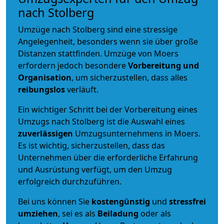
nach Stolberg
Umzüge nach Stolberg sind eine stressige
Angelegenheit, besonders wenn sie über große
Distanzen stattfinden. Umzüge von Moers
erfordern jedoch besondere
Vorbereitung und
Organisation
, um sicherzustellen, dass alles
reibungslos
verläuft.
Ein wichtiger Schritt bei der Vorbereitung eines
Umzugs nach Stolberg ist die Auswahl eines
zuverlässigen
Umzugsunternehmens in Moers.
Es ist wichtig, sicherzustellen, dass das
Unternehmen über die erforderliche Erfahrung
und Ausrüstung verfügt, um den Umzug
erfolgreich durchzuführen.
Bei uns können Sie
kostengünstig
und
stressfrei
umziehen
, sei es als
Beiladung
oder als