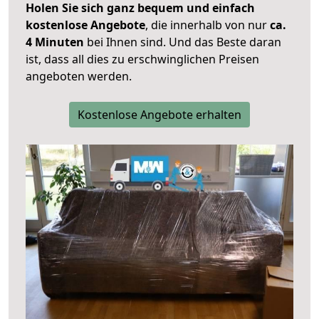
Holen Sie sich ganz bequem und einfach
kostenlose Angebote
, die innerhalb von nur
ca.
4 Minuten
bei Ihnen sind. Und das Beste daran
ist, dass all dies zu erschwinglichen Preisen
angeboten werden.
Kostenlose Angebote erhalten