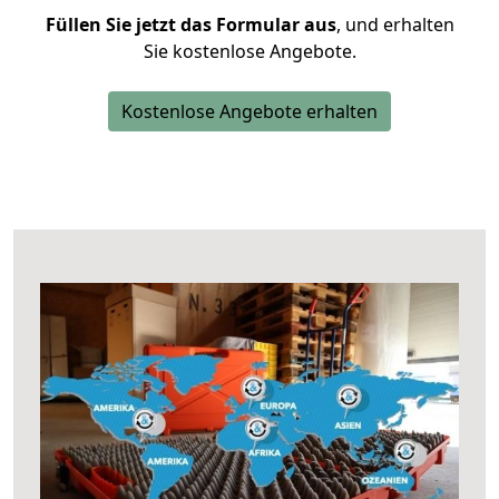
Füllen Sie jetzt das Formular aus
, und erhalten
Sie kostenlose Angebote.
Kostenlose Angebote erhalten