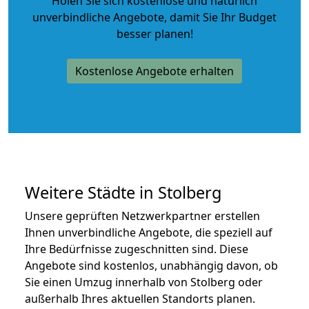
Holen Sie sich kostenlose und natürlich
unverbindliche Angebote
, damit Sie Ihr Budget
besser planen!
Kostenlose Angebote erhalten
Weitere Städte in Stolberg
Unsere geprüften Netzwerkpartner erstellen
Ihnen unverbindliche Angebote, die speziell auf
Ihre Bedürfnisse zugeschnitten sind. Diese
Angebote sind kostenlos, unabhängig davon, ob
Sie einen Umzug innerhalb von Stolberg oder
außerhalb Ihres aktuellen Standorts planen.