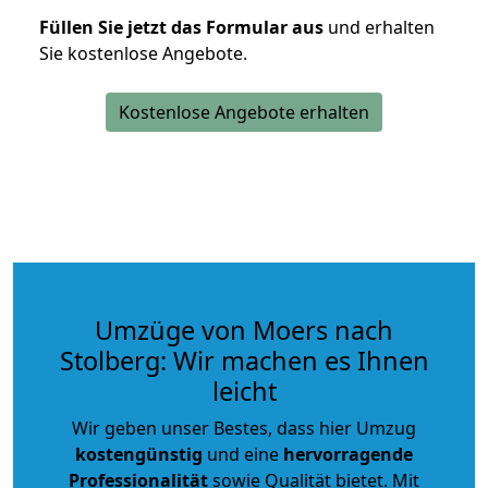
Füllen Sie jetzt das Formular aus
und erhalten
Sie kostenlose Angebote.
Kostenlose Angebote erhalten
Umzüge von Moers nach
Stolberg: Wir machen es Ihnen
leicht
Wir geben unser Bestes, dass hier Umzug
kostengünstig
und eine
hervorragende
Professionalität
sowie Qualität bietet. Mit