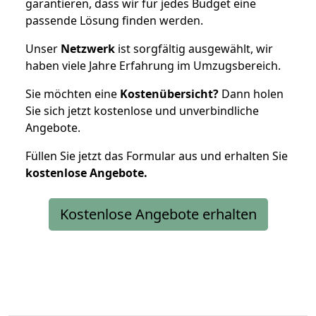
garantieren, dass wir für jedes Budget eine
passende Lösung finden werden.
Unser
Netzwerk
ist sorgfältig ausgewählt, wir
haben viele Jahre Erfahrung im Umzugsbereich.
Sie möchten eine
Kostenübersicht?
Dann holen
Sie sich jetzt kostenlose und unverbindliche
Angebote.
Füllen Sie jetzt das Formular aus und erhalten Sie
kostenlose
Angebote.
Kostenlose Angebote erhalten