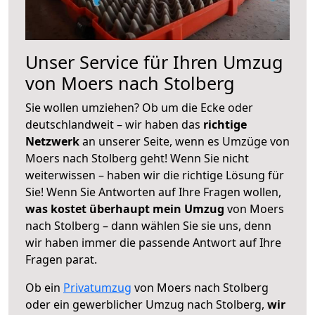
Unser Service für Ihren Umzug
von Moers nach Stolberg
Sie wollen umziehen? Ob um die Ecke oder
deutschlandweit – wir haben das
richtige
Netzwerk
an unserer Seite, wenn es Umzüge von
Moers nach Stolberg geht! Wenn Sie nicht
weiterwissen – haben wir die richtige Lösung für
Sie! Wenn Sie Antworten auf Ihre Fragen wollen,
was kostet überhaupt mein Umzug
von Moers
nach Stolberg – dann wählen Sie sie uns, denn
wir haben immer die passende Antwort auf Ihre
Fragen parat.
Ob ein
Privatumzug
von Moers nach Stolberg
oder ein gewerblicher Umzug nach Stolberg,
wir