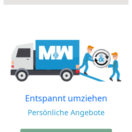
Entspannt umziehen
Persönliche Angebote