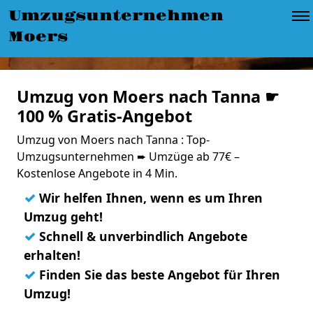
Umzugsunternehmen
Moers
Umzug von Moers nach Tanna ☛
100 % Gratis-Angebot
Umzug von Moers nach Tanna : Top-
Umzugsunternehmen ➨ Umzüge ab 77€ –
Kostenlose Angebote in 4 Min.
✓
Wir helfen Ihnen, wenn es um Ihren
Umzug geht!
✓
Schnell & unverbindlich Angebote
erhalten!
✓
Finden Sie das beste Angebot für Ihren
Umzug!