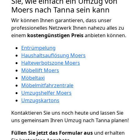
Sie, wie einfach ein Umzug von
Moers nach Tanna sein kann
Wir können Ihnen garantieren, dass unser
professionelles Netzwerk Ihnen nahezu alles zu
einem
kostengünstigen
Preis
anbieten können.
Entrümpelung
Haushaltsauflösung Moers
Halteverbotszone Moers
Möbellift Moers
Möbeltaxi
Möbelmitfahrzentrale
Umzugshelfer Moers
Umzugskartons
Kontaktieren Sie uns noch heute und lassen Sie
uns gemeinsam Ihren Umzug nach Tanna planen!
Füllen Sie jetzt das Formular aus
und erhalten