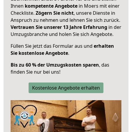
Ihnen
kompetente Angebote
in Moers mit einer
Checkliste.
Zögern Sie nicht
, unsere Dienste in
Anspruch zu nehmen und lehnen Sie sich zurück.
Vertrauen Sie unserer 13 Jahre Erfahrung
in der
Umzugsbranche und holen Sie sich Angebote.
Füllen Sie jetzt das Formular aus und
erhalten
Sie kostenlose Angebote
.
Bis zu 60 % der Umzugskosten sparen
, das
finden Sie nur bei uns!
Kostenlose Angebote erhalten