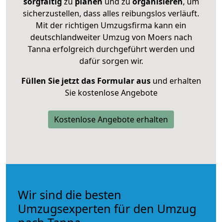
sorgfältig
zu
planen
und zu
organisieren
, um
sicherzustellen, dass alles reibungslos verläuft.
Mit der richtigen Umzugsfirma kann ein
deutschlandweiter Umzug von Moers nach
Tanna erfolgreich durchgeführt werden und
dafür sorgen wir.
Füllen Sie jetzt das Formular aus
und erhalten
Sie kostenlose Angebote
Kostenlose Angebote erhalten
Wir sind die besten
Umzugsexperten für den Umzug