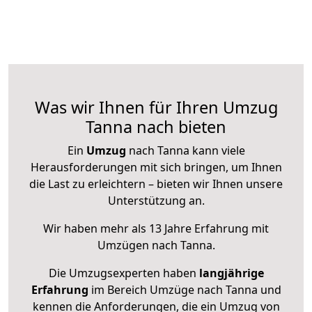
Was wir Ihnen für Ihren Umzug
Tanna nach bieten
Ein
Umzug
nach Tanna kann viele
Herausforderungen mit sich bringen, um Ihnen
die Last zu erleichtern – bieten wir Ihnen unsere
Unterstützung an.
Wir haben mehr als 13 Jahre Erfahrung mit
Umzügen nach
Tanna
.
Die Umzugsexperten haben
langjährige
Erfahrung
im Bereich Umzüge nach Tanna und
kennen die Anforderungen, die ein Umzug von