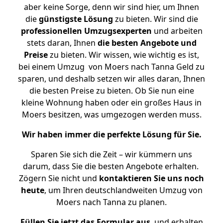
aber keine Sorge, denn wir sind hier, um Ihnen
die
günstigste
Lösung
zu bieten. Wir sind die
professionellen Umzugsexperten
und arbeiten
stets daran, Ihnen
die besten Angebote und
Preise
zu bieten. Wir wissen, wie wichtig es ist,
bei einem Umzug von Moers nach Tanna Geld zu
sparen, und deshalb setzen wir alles daran, Ihnen
die besten Preise zu bieten. Ob Sie nun eine
kleine Wohnung haben oder ein großes Haus in
Moers besitzen, was umgezogen werden muss.
Wir haben immer die perfekte Lösung für Sie.
Sparen Sie sich die Zeit – wir kümmern uns
darum, dass Sie die besten Angebote erhalten.
Zögern Sie nicht und
kontaktieren Sie uns noch
heute
, um Ihren deutschlandweiten Umzug von
Moers nach Tanna zu planen.
Füllen Sie jetzt das Formular aus
, und erhalten