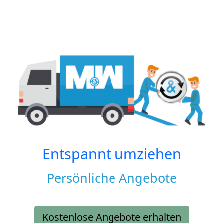
Entspannt umziehen
Persönliche Angebote
Kostenlose Angebote erhalten