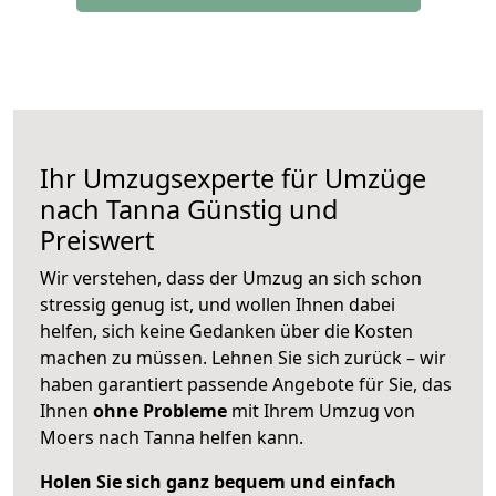
Ihr Umzugsexperte für Umzüge
nach
Tanna
Günstig und
Preiswert
Wir verstehen, dass der Umzug an sich schon
stressig genug ist, und wollen Ihnen dabei
helfen, sich keine Gedanken über die Kosten
machen zu müssen. Lehnen Sie sich zurück – wir
haben garantiert passende Angebote für Sie, das
Ihnen
ohne Probleme
mit Ihrem Umzug von
Moers nach Tanna helfen kann.
Holen Sie sich ganz bequem und einfach