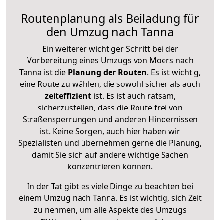
Routenplanung als Beiladung für
den Umzug nach Tanna
Ein weiterer wichtiger Schritt bei der
Vorbereitung eines Umzugs von Moers nach
Tanna ist die
Planung der Routen
. Es ist wichtig,
eine Route zu wählen, die sowohl sicher als auch
zeiteffizient
ist. Es ist auch ratsam,
sicherzustellen, dass die Route frei von
Straßensperrungen und anderen Hindernissen
ist. Keine Sorgen, auch hier haben wir
Spezialisten und übernehmen gerne die Planung,
damit Sie sich auf andere wichtige Sachen
konzentrieren können.
In der Tat gibt es viele Dinge zu beachten bei
einem Umzug nach Tanna. Es ist wichtig, sich Zeit
zu nehmen, um alle Aspekte des Umzugs