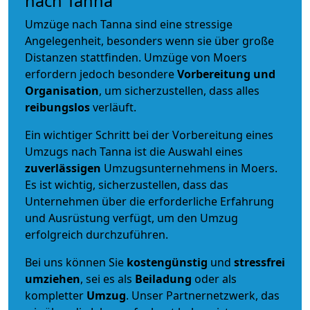
nach Tanna
Umzüge nach Tanna sind eine stressige
Angelegenheit, besonders wenn sie über große
Distanzen stattfinden. Umzüge von Moers
erfordern jedoch besondere
Vorbereitung und
Organisation
, um sicherzustellen, dass alles
reibungslos
verläuft.
Ein wichtiger Schritt bei der Vorbereitung eines
Umzugs nach Tanna ist die Auswahl eines
zuverlässigen
Umzugsunternehmens in Moers.
Es ist wichtig, sicherzustellen, dass das
Unternehmen über die erforderliche Erfahrung
und Ausrüstung verfügt, um den Umzug
erfolgreich durchzuführen.
Bei uns können Sie
kostengünstig
und
stressfrei
umziehen
, sei es als
Beiladung
oder als
kompletter
Umzug
. Unser Partnernetzwerk, das