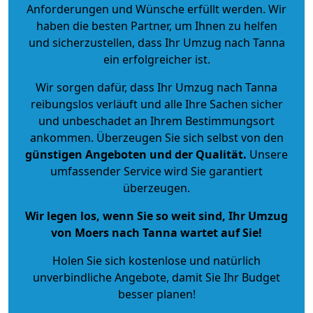
Anforderungen und Wünsche erfüllt werden. Wir
haben die besten Partner, um Ihnen zu helfen
und sicherzustellen, dass Ihr Umzug nach Tanna
ein erfolgreicher ist.
Wir sorgen dafür, dass Ihr Umzug nach Tanna
reibungslos verläuft und alle Ihre Sachen sicher
und unbeschadet an Ihrem Bestimmungsort
ankommen. Überzeugen Sie sich selbst von den
günstigen Angeboten und der Qualität
.
Unsere
umfassender Service wird Sie garantiert
überzeugen.
Wir legen los, wenn Sie so weit sind, Ihr Umzug
von Moers nach Tanna wartet auf Sie!
Holen Sie sich kostenlose und natürlich
unverbindliche Angebote
, damit Sie Ihr Budget
besser planen!