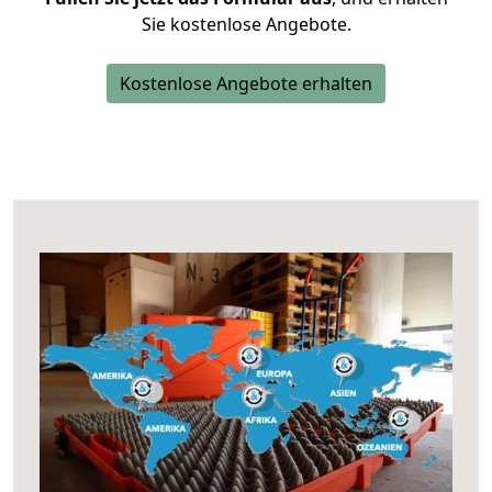
Sie kostenlose Angebote.
Kostenlose Angebote erhalten