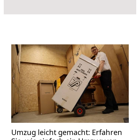
Umzug leicht gemacht: Erfahren