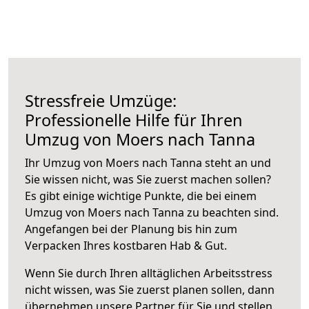
Stressfreie Umzüge:
Professionelle Hilfe für Ihren
Umzug von Moers nach Tanna
Ihr Umzug von Moers nach Tanna steht an und
Sie wissen nicht, was Sie zuerst machen sollen?
Es gibt einige wichtige Punkte, die bei einem
Umzug von Moers nach Tanna zu beachten sind.
Angefangen bei der Planung bis hin zum
Verpacken Ihres kostbaren Hab & Gut.
Wenn Sie durch Ihren alltäglichen Arbeitsstress
nicht wissen, was Sie zuerst planen sollen, dann
übernehmen unsere Partner für Sie und stellen