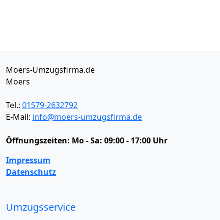
Moers-Umzugsfirma.de
Moers
Tel.:
01579-2632792
E-Mail:
info@moers-umzugsfirma.de
Öffnungszeiten:
Mo - Sa: 09:00 - 17:00 Uhr
Impressum
Datenschutz
Umzugsservice