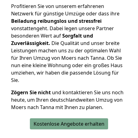
Profitieren Sie von unserem erfahrenen
Netzwerk für günstige Umzüge oder dass ihre
Beiladung reibungslos und stressfrei
vonstattengeht. Dabei legen unsere Partner
besonderen Wert auf
Sorgfalt und
Zuverlässigkeit.
Die Qualität und unser breite
Leistungen machen uns zu der optimalen Wahl
für Ihren Umzug von Moers nach Tanna. Ob Sie
nun eine kleine Wohnung oder ein großes Haus
umziehen, wir haben die passende Lösung für
Sie.
Zögern Sie nicht
und kontaktieren Sie uns noch
heute, um Ihren deutschlandweiten Umzug von
Moers nach Tanna mit Ihnen zu planen.
Kostenlose Angebote erhalten