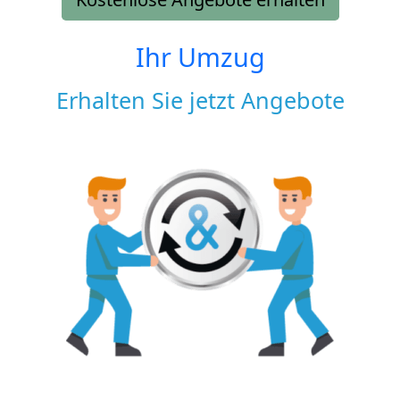
Ihr Umzug
Erhalten Sie jetzt Angebote