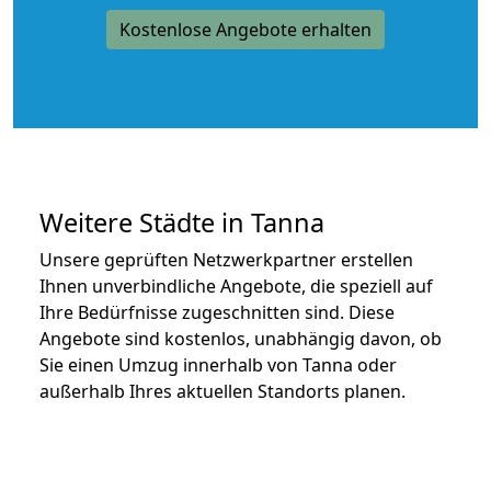
Kostenlose Angebote erhalten
Weitere Städte in Tanna
Unsere geprüften Netzwerkpartner erstellen
Ihnen unverbindliche Angebote, die speziell auf
Ihre Bedürfnisse zugeschnitten sind. Diese
Angebote sind kostenlos, unabhängig davon, ob
Sie einen Umzug innerhalb von Tanna oder
außerhalb Ihres aktuellen Standorts planen.