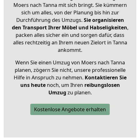
Moers nach Tanna mit sich bringt. Sie kümmern
sich um alles, von der Planung bis hin zur
Durchführung des Umzugs.
Sie organisieren
den Transport Ihrer Möbel und Habseligkeiten
,
packen alles sicher ein und sorgen dafür, dass
alles rechtzeitig an Ihrem neuen Zielort in Tanna
ankommt.
Wenn Sie einen Umzug von Moers nach Tanna
planen, zögern Sie nicht, unsere professionelle
Hilfe in Anspruch zu nehmen.
Kontaktieren Sie
uns heute
noch, um Ihren
reibungslosen
Umzug
zu planen.
Kostenlose Angebote erhalten