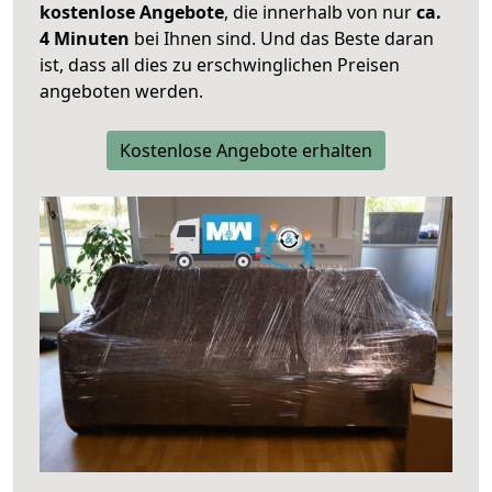
kostenlose Angebote
, die innerhalb von nur
ca.
4 Minuten
bei Ihnen sind. Und das Beste daran
ist, dass all dies zu erschwinglichen Preisen
angeboten werden.
Kostenlose Angebote erhalten