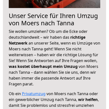
Unser Service für Ihren Umzug
von Moers nach Tanna
Sie wollen umziehen? Ob um die Ecke oder
deutschlandweit – wir haben das
richtige
Netzwerk
an unserer Seite, wenn es Umzüge von
Moers nach Tanna geht! Wenn Sie nicht
weiterwissen – haben wir die richtige Lösung für
Sie! Wenn Sie Antworten auf Ihre Fragen wollen,
was kostet überhaupt mein Umzug
von Moers
nach Tanna – dann wählen Sie sie uns, denn wir
haben immer die passende Antwort auf Ihre
Fragen parat.
Ob ein
Privatumzug
von Moers nach Tanna oder
ein gewerblicher Umzug nach Tanna,
wir helfen
,
damit Sie problemlos und stressfrei umziehen