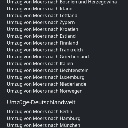
Umzug von Moers nach Bosnien und Herzegowina
Umzug von Moers nach Irland
Umzug von Moers nach Lettland
Umzug von Moers nach Zypern
Umzug von Moers nach Kroatien
Umzug von Moers nach Estland
Umzug von Moers nach Finnland
Umzug von Moers nach Frankreich
Umzug von Moers nach Griechenland
Umzug von Moers nach Italien
Umzug von Moers nach Liechtenstein
Umzug von Moers nach Luxemburg
Umzug von Moers nach Niederlande
Umzug von Moers nach Norwegen
Umzüge-Deutschlandweit
Umzug von Moers nach Berlin
Umzug von Moers nach Hamburg
Umzug von Moers nach München