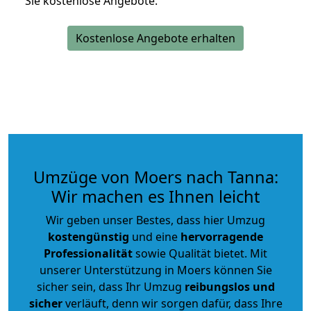
Sie kostenlose Angebote.
Kostenlose Angebote erhalten
Umzüge von Moers nach Tanna:
Wir machen es Ihnen leicht
Wir geben unser Bestes, dass hier Umzug
kostengünstig
und eine
hervorragende
Professionalität
sowie Qualität bietet. Mit
unserer Unterstützung in Moers können Sie
sicher sein, dass Ihr Umzug
reibungslos und
sicher
verläuft, denn wir sorgen dafür, dass Ihre