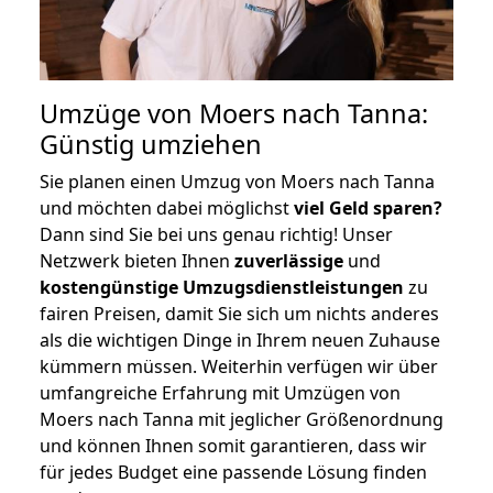
Umzüge von Moers nach Tanna:
Günstig umziehen
Sie planen einen Umzug von Moers nach Tanna
und möchten dabei möglichst
viel Geld sparen?
Dann sind Sie bei uns genau richtig! Unser
Netzwerk bieten Ihnen
zuverlässige
und
kostengünstige Umzugsdienstleistungen
zu
fairen Preisen, damit Sie sich um nichts anderes
als die wichtigen Dinge in Ihrem neuen Zuhause
kümmern müssen. Weiterhin verfügen wir über
umfangreiche Erfahrung mit Umzügen von
Moers nach Tanna mit jeglicher Größenordnung
und können Ihnen somit garantieren, dass wir
für jedes Budget eine passende Lösung finden