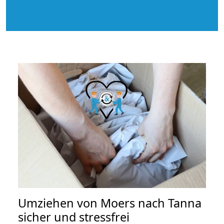
Umziehen von
Moers nach Tanna
sicher und stressfrei