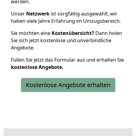
werden.
Unser
Netzwerk
ist sorgfältig ausgewählt, wir
haben viele Jahre Erfahrung im Umzugsbereich.
Sie möchten eine
Kostenübersicht?
Dann holen
Sie sich jetzt kostenlose und unverbindliche
Angebote.
Füllen Sie jetzt das Formular aus und erhalten Sie
kostenlose
Angebote.
Kostenlose Angebote erhalten