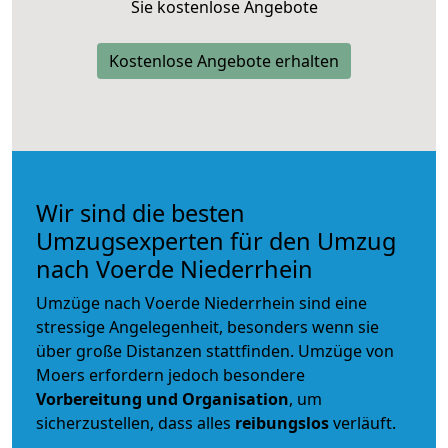
Sie kostenlose Angebote
Kostenlose Angebote erhalten
Wir sind die besten
Umzugsexperten für den Umzug
nach Voerde Niederrhein
Umzüge nach Voerde Niederrhein sind eine
stressige Angelegenheit, besonders wenn sie
über große Distanzen stattfinden. Umzüge von
Moers erfordern jedoch besondere
Vorbereitung und Organisation
, um
sicherzustellen, dass alles
reibungslos
verläuft.