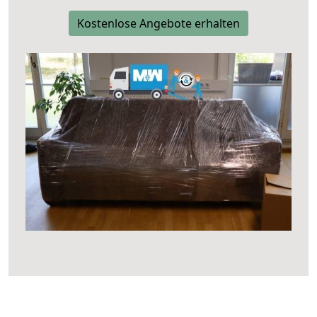
Kostenlose Angebote erhalten