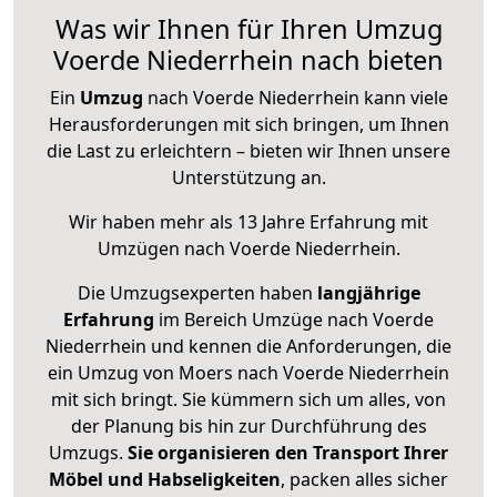
Was wir Ihnen für Ihren Umzug
Voerde Niederrhein nach bieten
Ein
Umzug
nach Voerde Niederrhein kann viele
Herausforderungen mit sich bringen, um Ihnen
die Last zu erleichtern – bieten wir Ihnen unsere
Unterstützung an.
Wir haben mehr als 13 Jahre Erfahrung mit
Umzügen nach
Voerde Niederrhein
.
Die Umzugsexperten haben
langjährige
Erfahrung
im Bereich Umzüge nach Voerde
Niederrhein und kennen die Anforderungen, die
ein Umzug von Moers nach Voerde Niederrhein
mit sich bringt. Sie kümmern sich um alles, von
der Planung bis hin zur Durchführung des
Umzugs.
Sie organisieren den Transport Ihrer
Möbel und Habseligkeiten
, packen alles sicher