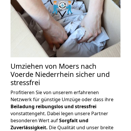
Umziehen von
Moers nach
Voerde Niederrhein
sicher und
stressfrei
Profitieren Sie von unserem erfahrenen
Netzwerk für günstige Umzüge oder dass ihre
Beiladung reibungslos und stressfrei
vonstattengeht. Dabei legen unsere Partner
besonderen Wert auf
Sorgfalt und
Zuverlässigkeit.
Die Qualität und unser breite