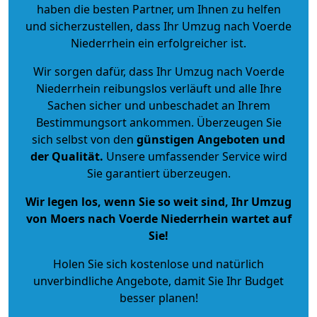
haben die besten Partner, um Ihnen zu helfen
und sicherzustellen, dass Ihr Umzug nach Voerde
Niederrhein ein erfolgreicher ist.
Wir sorgen dafür, dass Ihr Umzug nach Voerde
Niederrhein reibungslos verläuft und alle Ihre
Sachen sicher und unbeschadet an Ihrem
Bestimmungsort ankommen. Überzeugen Sie
sich selbst von den
günstigen Angeboten und
der Qualität
.
Unsere umfassender Service wird
Sie garantiert überzeugen.
Wir legen los, wenn Sie so weit sind, Ihr Umzug
von Moers nach Voerde Niederrhein wartet auf
Sie!
Holen Sie sich kostenlose und natürlich
unverbindliche Angebote
, damit Sie Ihr Budget
besser planen!