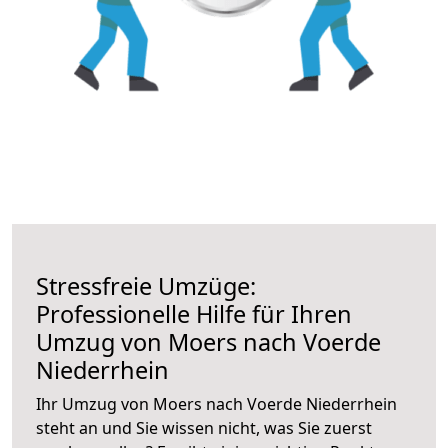
Stressfreie Umzüge:
Professionelle Hilfe für Ihren
Umzug von Moers nach Voerde
Niederrhein
Ihr Umzug von Moers nach Voerde Niederrhein
steht an und Sie wissen nicht, was Sie zuerst