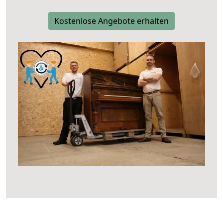
Kostenlose Angebote erhalten