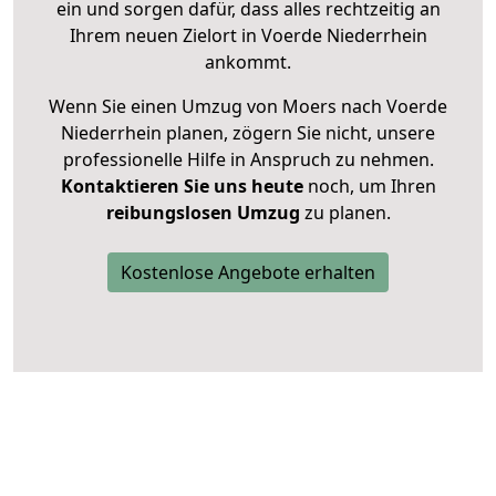
ein und sorgen dafür, dass alles rechtzeitig an
Ihrem neuen Zielort in Voerde Niederrhein
ankommt.
Wenn Sie einen Umzug von Moers nach Voerde
Niederrhein planen, zögern Sie nicht, unsere
professionelle Hilfe in Anspruch zu nehmen.
Kontaktieren Sie uns heute
noch, um Ihren
reibungslosen Umzug
zu planen.
Kostenlose Angebote erhalten