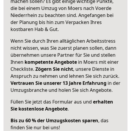
machen sollen? Es gibt einige wichtige Punkte,
die bei einem Umzug von Moers nach Voerde
Niederrhein zu beachten sind.
Angefangen bei
der Planung bis hin zum Verpacken Ihres
kostbaren Hab & Gut.
Wenn Sie durch Ihren alltäglichen Arbeitsstress
nicht wissen, was Sie zuerst planen sollen, dann
übernehmen unsere Partner für Sie und stellen
Ihnen
kompetente Angebote
in Moers mit einer
Checkliste.
Zögern Sie nicht
, unsere Dienste in
Anspruch zu nehmen und lehnen Sie sich zurück.
Vertrauen Sie unserer 13 Jahre Erfahrung
in der
Umzugsbranche und holen Sie sich Angebote.
Füllen Sie jetzt das Formular aus und
erhalten
Sie kostenlose Angebote
.
Bis zu 60 % der Umzugskosten sparen
, das
finden Sie nur bei uns!