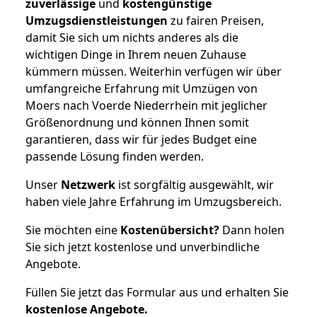
zuverlässige
und
kostengünstige
Umzugsdienstleistungen
zu fairen Preisen,
damit Sie sich um nichts anderes als die
wichtigen Dinge in Ihrem neuen Zuhause
kümmern müssen. Weiterhin verfügen wir über
umfangreiche Erfahrung mit Umzügen von
Moers nach Voerde Niederrhein mit jeglicher
Größenordnung und können Ihnen somit
garantieren, dass wir für jedes Budget eine
passende Lösung finden werden.
Unser
Netzwerk
ist sorgfältig ausgewählt, wir
haben viele Jahre Erfahrung im Umzugsbereich.
Sie möchten eine
Kostenübersicht?
Dann holen
Sie sich jetzt kostenlose und unverbindliche
Angebote.
Füllen Sie jetzt das Formular aus und erhalten Sie
kostenlose
Angebote.