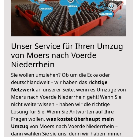
Unser Service für Ihren Umzug
von Moers nach Voerde
Niederrhein
Sie wollen umziehen? Ob um die Ecke oder
deutschlandweit – wir haben das
richtige
Netzwerk
an unserer Seite, wenn es Umzüge von
Moers nach Voerde Niederrhein geht! Wenn Sie
nicht weiterwissen – haben wir die richtige
Lösung für Sie! Wenn Sie Antworten auf Ihre
Fragen wollen,
was kostet überhaupt mein
Umzug
von Moers nach Voerde Niederrhein –
dann wählen Sie sie uns, denn wir haben immer