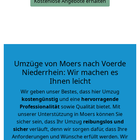
Kostenlose Angebote erhalten
Umzüge von Moers nach Voerde
Niederrhein: Wir machen es
Ihnen leicht
Wir geben unser Bestes, dass hier Umzug
kostengünstig
und eine
hervorragende
Professionalität
sowie Qualität bietet. Mit
unserer Unterstützung in Moers können Sie
sicher sein, dass Ihr Umzug
reibungslos und
sicher
verläuft, denn wir sorgen dafür, dass Ihre
Anforderungen und Wünsche erfüllt werden. Wir