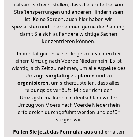
ratsam, sicherzustellen, dass die Route frei von
Straßensperrungen und anderen Hindernissen
ist. Keine Sorgen, auch hier haben wir
Spezialisten und übernehmen gerne die Planung,
damit Sie sich auf andere wichtige Sachen
konzentrieren können.
In der Tat gibt es viele Dinge zu beachten bei
einem Umzug nach Voerde Niederrhein. Es ist
wichtig, sich Zeit zu nehmen, um alle Aspekte des
Umzugs
sorgfältig
zu
planen
und zu
organisieren
, um sicherzustellen, dass alles
reibungslos verläuft. Mit der richtigen
Umzugsfirma kann ein deutschlandweiter
Umzug von Moers nach Voerde Niederrhein
erfolgreich durchgeführt werden und dafür
sorgen wir.
Füllen Sie jetzt das Formular aus
und erhalten