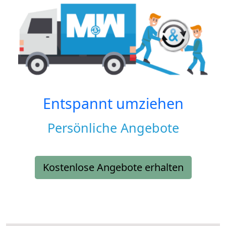
Entspannt umziehen
Persönliche Angebote
Kostenlose Angebote erhalten