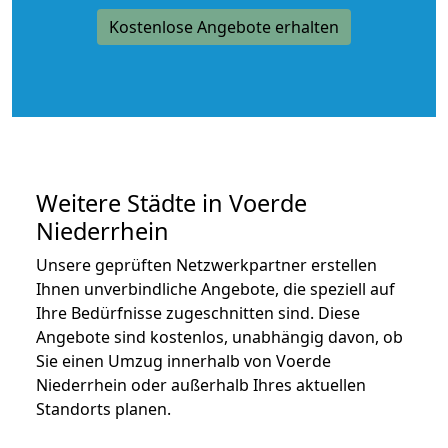
Kostenlose Angebote erhalten
Weitere Städte in Voerde
Niederrhein
Unsere geprüften Netzwerkpartner erstellen
Ihnen unverbindliche Angebote, die speziell auf
Ihre Bedürfnisse zugeschnitten sind. Diese
Angebote sind kostenlos, unabhängig davon, ob
Sie einen Umzug innerhalb von Voerde
Niederrhein oder außerhalb Ihres aktuellen
Standorts planen.