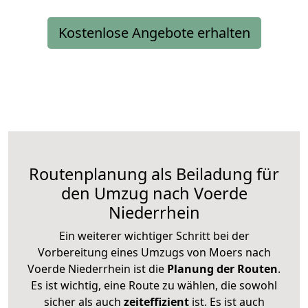
Kostenlose Angebote erhalten
Routenplanung als Beiladung für
den Umzug nach Voerde
Niederrhein
Ein weiterer wichtiger Schritt bei der
Vorbereitung eines Umzugs von Moers nach
Voerde Niederrhein ist die
Planung der Routen
.
Es ist wichtig, eine Route zu wählen, die sowohl
sicher als auch
zeiteffizient
ist. Es ist auch