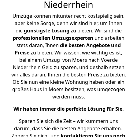
Niederrhein
Umzüge können mitunter recht kostspielig sein,
aber keine Sorge, denn wir sind hier, um Ihnen
die
günstigste
Lösung
zu bieten. Wir sind die
professionellen Umzugsexperten
und arbeiten
stets daran, Ihnen
die besten Angebote und
Preise
zu bieten. Wir wissen, wie wichtig es ist,
bei einem Umzug von Moers nach Voerde
Niederrhein Geld zu sparen, und deshalb setzen
wir alles daran, Ihnen die besten Preise zu bieten.
Ob Sie nun eine kleine Wohnung haben oder ein
großes Haus in Moers besitzen, was umgezogen
werden muss.
Wir haben immer die perfekte Lösung für Sie.
Sparen Sie sich die Zeit – wir kümmern uns
darum, dass Sie die besten Angebote erhalten.
Zögern Sie nicht und
kontaktieren Sie uns noch