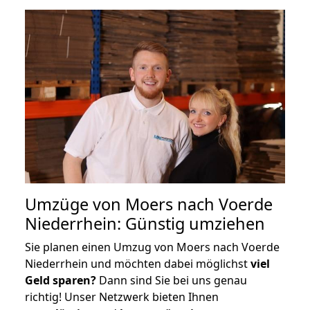
Umzüge von Moers nach Voerde
Niederrhein: Günstig umziehen
Sie planen einen Umzug von Moers nach Voerde
Niederrhein und möchten dabei möglichst
viel
Geld sparen?
Dann sind Sie bei uns genau
richtig! Unser Netzwerk bieten Ihnen