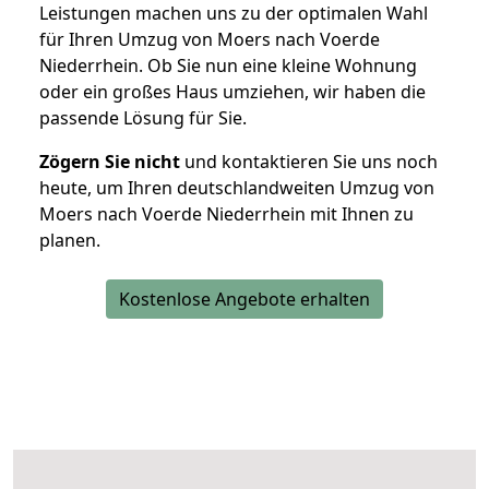
Leistungen machen uns zu der optimalen Wahl
für Ihren Umzug von Moers nach Voerde
Niederrhein. Ob Sie nun eine kleine Wohnung
oder ein großes Haus umziehen, wir haben die
passende Lösung für Sie.
Zögern Sie nicht
und kontaktieren Sie uns noch
heute, um Ihren deutschlandweiten Umzug von
Moers nach Voerde Niederrhein mit Ihnen zu
planen.
Kostenlose Angebote erhalten