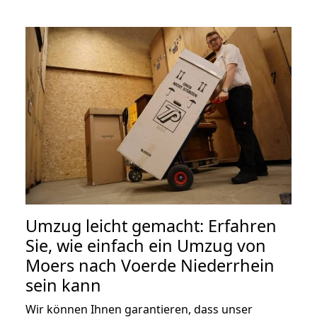
Umzug leicht gemacht: Erfahren
Sie, wie einfach ein Umzug von
Moers nach Voerde Niederrhein
sein kann
Wir können Ihnen garantieren, dass unser