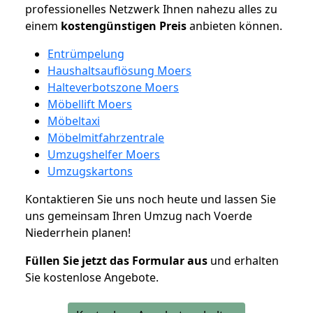
professionelles Netzwerk Ihnen nahezu alles zu
einem
kostengünstigen
Preis
anbieten können.
Entrümpelung
Haushaltsauflösung Moers
Halteverbotszone Moers
Möbellift Moers
Möbeltaxi
Möbelmitfahrzentrale
Umzugshelfer Moers
Umzugskartons
Kontaktieren Sie uns noch heute und lassen Sie
uns gemeinsam Ihren Umzug nach Voerde
Niederrhein planen!
Füllen Sie jetzt das Formular aus
und erhalten
Sie kostenlose Angebote.