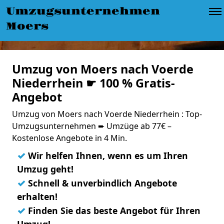
Umzugsunternehmen
Moers
Umzug von Moers nach Voerde
Niederrhein ☛ 100 % Gratis-
Angebot
Umzug von Moers nach Voerde Niederrhein : Top-
Umzugsunternehmen ➨ Umzüge ab 77€ –
Kostenlose Angebote in 4 Min.
✓
Wir helfen Ihnen, wenn es um Ihren
Umzug geht!
✓
Schnell & unverbindlich Angebote
erhalten!
✓
Finden Sie das beste Angebot für Ihren