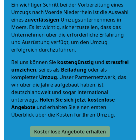
Ein wichtiger Schritt bei der Vorbereitung eines
Umzugs nach Voerde Niederrhein ist die Auswahl
eines
zuverlässigen
Umzugsunternehmens in
Moers. Es ist wichtig, sicherzustellen, dass das
Unternehmen über die erforderliche Erfahrung
und Ausrüstung verfügt, um den Umzug
erfolgreich durchzuführen.
Bei uns können Sie
kostengünstig
und
stressfrei
umziehen
, sei es als
Beiladung
oder als
kompletter
Umzug
. Unser Partnernetzwerk, das
wir über die Jahre aufgebaut haben, ist
deutschlandweit und sogar international
unterwegs.
Holen Sie sich jetzt kostenlose
Angebote
und erhalten Sie einen ersten
Überblick über die Kosten für Ihren Umzug.
Kostenlose Angebote erhalten