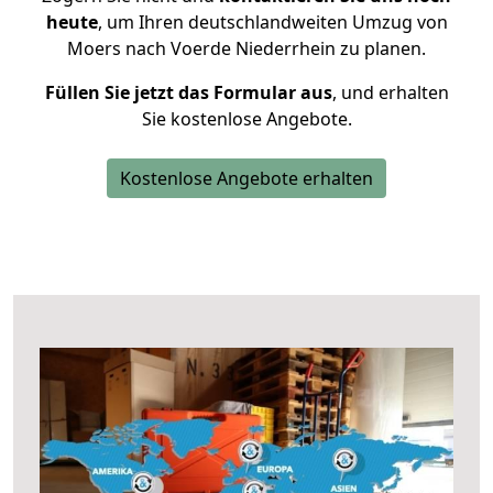
heute
, um Ihren deutschlandweiten Umzug von
Moers nach Voerde Niederrhein zu planen.
Füllen Sie jetzt das Formular aus
, und erhalten
Sie kostenlose Angebote.
Kostenlose Angebote erhalten