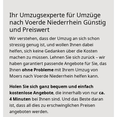
Ihr Umzugsexperte für Umzüge
nach
Voerde Niederrhein
Günstig
und Preiswert
Wir verstehen, dass der Umzug an sich schon
stressig genug ist, und wollen Ihnen dabei
helfen, sich keine Gedanken über die Kosten
machen zu müssen. Lehnen Sie sich zurück – wir
haben garantiert passende Angebote für Sie, das
Ihnen
ohne Probleme
mit Ihrem Umzug von
Moers nach Voerde Niederrhein helfen kann.
Holen Sie sich ganz bequem und einfach
kostenlose Angebote
, die innerhalb von nur
ca.
4 Minuten
bei Ihnen sind. Und das Beste daran
ist, dass all dies zu erschwinglichen Preisen
angeboten werden.