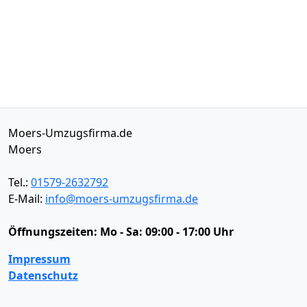
Moers-Umzugsfirma.de
Moers
Tel.:
01579-2632792
E-Mail:
info@moers-umzugsfirma.de
Öffnungszeiten:
Mo - Sa: 09:00 - 17:00 Uhr
Impressum
Datenschutz