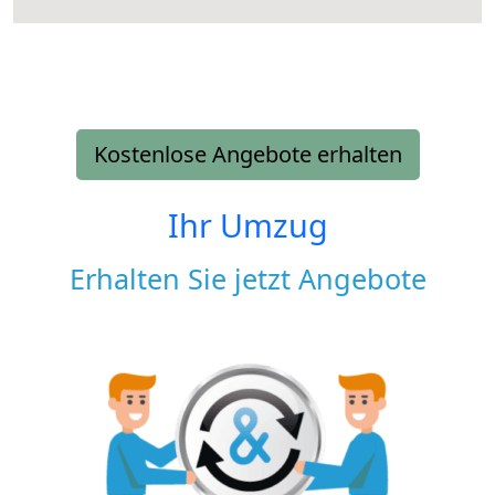
Kostenlose Angebote erhalten
Ihr Umzug
Erhalten Sie jetzt Angebote