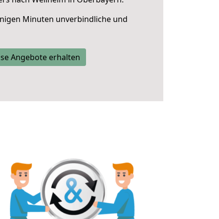
nigen Minuten unverbindliche und
se Angebote erhalten