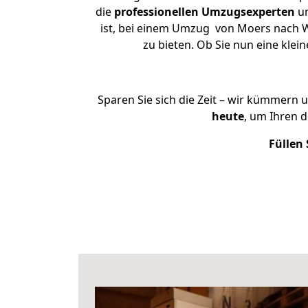
die
professionellen Umzugsexperten
un
ist, bei einem Umzug von Moers nach We
zu bieten. Ob Sie nun eine kl
Sparen Sie sich die Zeit – wir kümmern 
heute
, um Ihren 
Füllen 