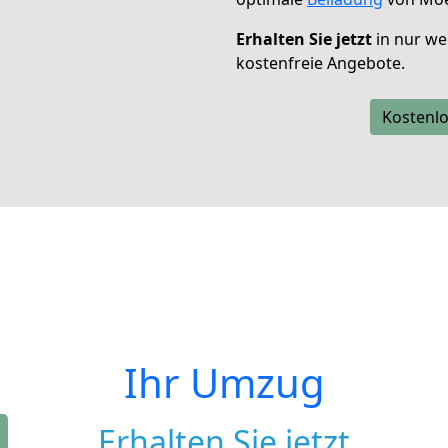
Erhalten Sie jetzt
in nur we
kostenfreie Angebote.
Kostenlo
Ihr Umzug
Erhalten Sie jetzt