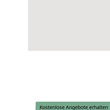
Kostenlose Angebote erhalten