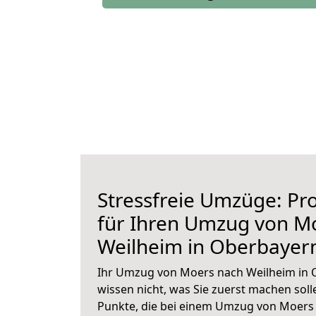
Stressfreie Umzüge: Pro
für Ihren Umzug von M
Weilheim in Oberbayer
Ihr Umzug von Moers nach Weilheim in O
wissen nicht, was Sie zuerst machen solle
Punkte, die bei einem Umzug von Moers 