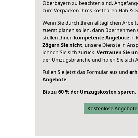
Oberbayern zu beachten sind.
Angefange
zum Verpacken Ihres kostbaren Hab & G
Wenn Sie durch Ihren alltäglichen Arbeits
zuerst planen sollen, dann übernehmen 
stellen Ihnen
kompetente Angebote
in 
Zögern Sie nicht
, unsere Dienste in An
lehnen Sie sich zurück.
Vertrauen Sie un
der Umzugsbranche und holen Sie sich 
Füllen Sie jetzt das Formular aus und
erh
Angebote
.
Bis zu 60 % der Umzugskosten sparen
,
Kostenlose Angebote