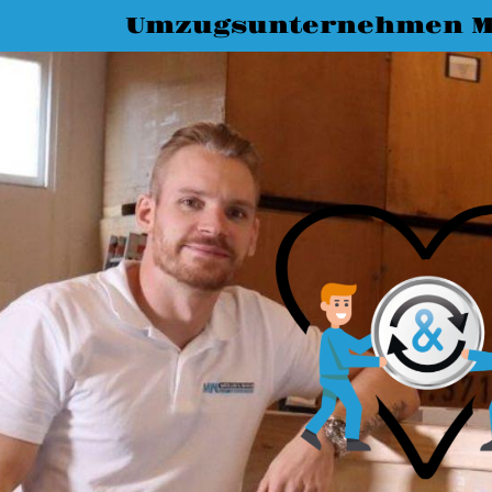
Umzugsunternehmen M