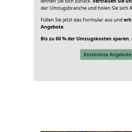
lehnen Sie sich zurück.
Vertrauen Sie un
der Umzugsbranche und holen Sie sich 
Füllen Sie jetzt das Formular aus und
erh
Angebote
.
Bis zu 60 % der Umzugskosten sparen
,
Kostenlose Angebote