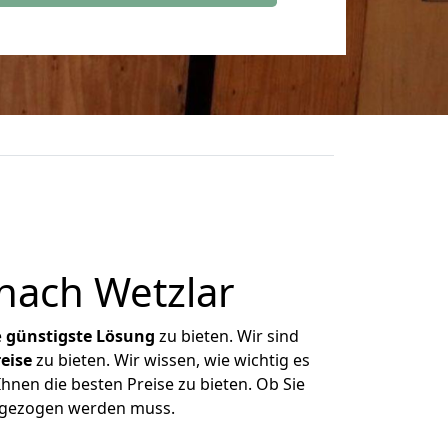
nach Wetzlar
e
günstigste
Lösung
zu bieten. Wir sind
eise
zu bieten. Wir wissen, wie wichtig es
hnen die besten Preise zu bieten. Ob Sie
umgezogen werden muss.