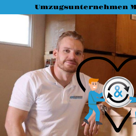
Umzugsunternehmen M