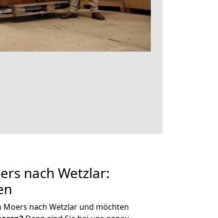
rs nach Wetzlar:
en
n Moers nach Wetzlar und möchten