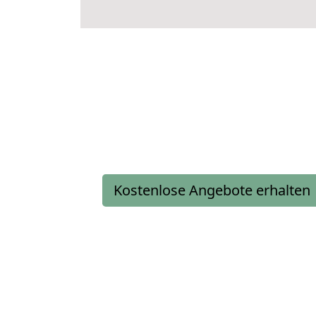
Kostenlose Angebote erhalten