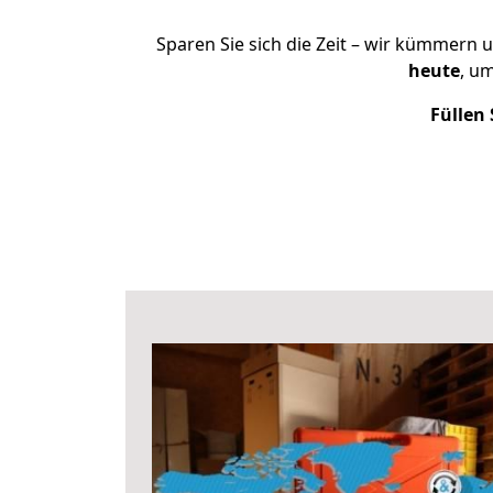
Sparen Sie sich die Zeit – wir kümmern 
heute
, u
Füllen 