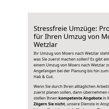
Stressfreie Umzüge: Pro
für Ihren Umzug von M
Wetzlar
Ihr Umzug von Moers nach Wetzlar steht 
was Sie zuerst machen sollen? Es gibt ein
einem Umzug von Moers nach Wetzlar zu
Angefangen bei der Planung bis hin zum
Hab & Gut.
Wenn Sie durch Ihren alltäglichen Arbeits
zuerst planen sollen, dann übernehmen 
stellen Ihnen
kompetente Angebote
in 
Zögern Sie nicht
, unsere Dienste in An