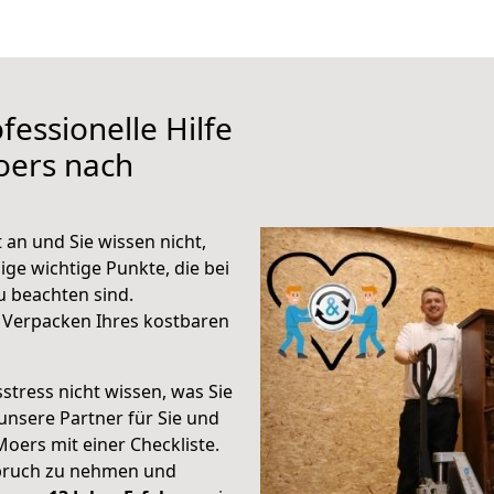
fessionelle Hilfe
oers nach
an und Sie wissen nicht,
ige wichtige Punkte, die bei
 beachten sind.
 Verpacken Ihres kostbaren
stress nicht wissen, was Sie
unsere Partner für Sie und
Moers mit einer Checkliste.
spruch zu nehmen und