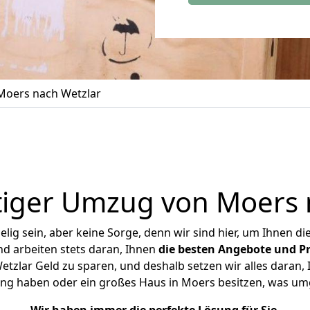
oers nach Wetzlar
iger Umzug von Moers 
ig sein, aber keine Sorge, denn wir sind hier, um Ihnen di
d arbeiten stets daran, Ihnen
die besten Angebote und Pr
zlar Geld zu sparen, und deshalb setzen wir alles daran, I
ng haben oder ein großes Haus in Moers besitzen, was 