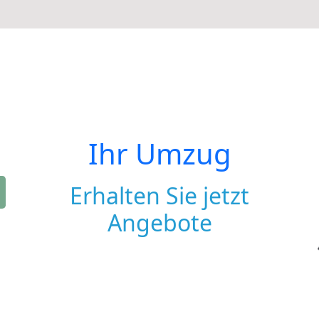
Ihr Umzug
Erhalten Sie jetzt
Angebote