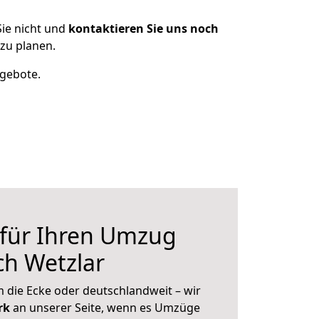
ie nicht und
kontaktieren Sie uns noch
zu planen.
ngebote.
 für Ihren Umzug
ch Wetzlar
 die Ecke oder deutschlandweit – wir
erk
an unserer Seite, wenn es Umzüge